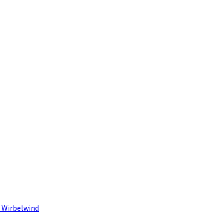
 Wirbelwind