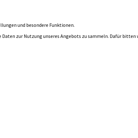
tellungen und besondere Funktionen.
 Daten zur Nutzung unseres Angebots zu sammeln. Dafür bitten wi