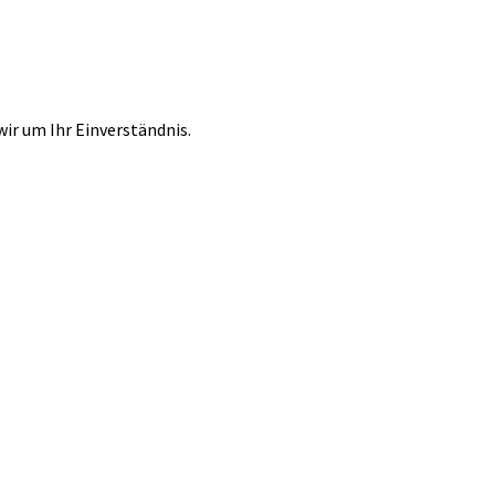
r um Ihr Einverständnis.