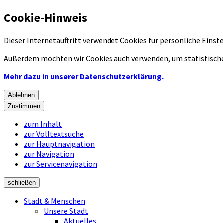
Cookie-Hinweis
Dieser Internetauftritt verwendet Cookies für persönliche Eins
Außerdem möchten wir Cookies auch verwenden, um statistische
Mehr dazu in unserer Datenschutzerklärung.
Ablehnen
Zustimmen
zum Inhalt
zur Volltextsuche
zur Hauptnavigation
zur Navigation
zur Servicenavigation
schließen
Stadt & Menschen
Unsere Stadt
Aktuelles