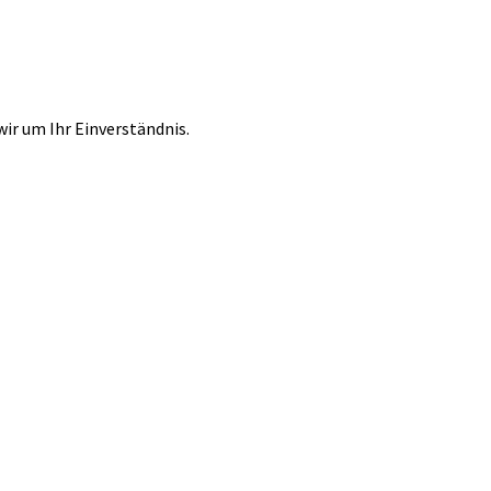
r um Ihr Einverständnis.