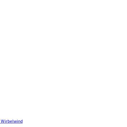
 Wirbelwind