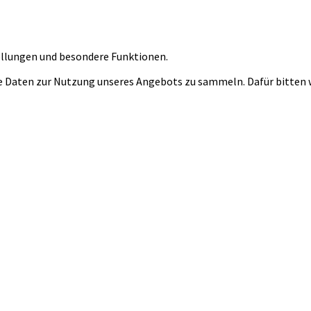
tellungen und besondere Funktionen.
 Daten zur Nutzung unseres Angebots zu sammeln. Dafür bitten wi