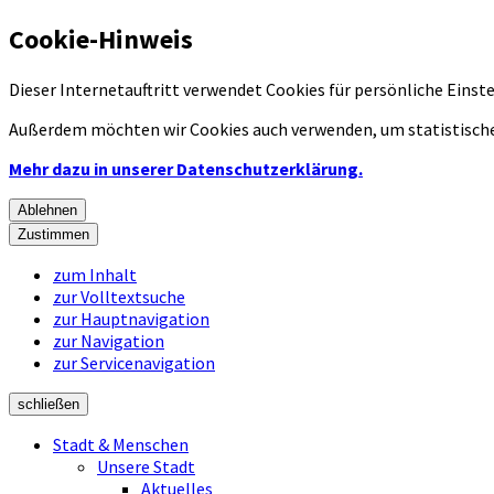
Cookie-Hinweis
Dieser Internetauftritt verwendet Cookies für persönliche Eins
Außerdem möchten wir Cookies auch verwenden, um statistische
Mehr dazu in unserer Datenschutzerklärung.
Ablehnen
Zustimmen
zum Inhalt
zur Volltextsuche
zur Hauptnavigation
zur Navigation
zur Servicenavigation
schließen
Stadt & Menschen
Unsere Stadt
Aktuelles