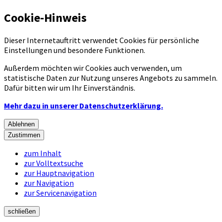
Cookie-Hinweis
Dieser Internetauftritt verwendet Cookies für persönliche
Einstellungen und besondere Funktionen.
Außerdem möchten wir Cookies auch verwenden, um
statistische Daten zur Nutzung unseres Angebots zu sammeln.
Dafür bitten wir um Ihr Einverständnis.
Mehr dazu in unserer Datenschutzerklärung.
Ablehnen
Zustimmen
zum Inhalt
zur Volltextsuche
zur Hauptnavigation
zur Navigation
zur Servicenavigation
schließen