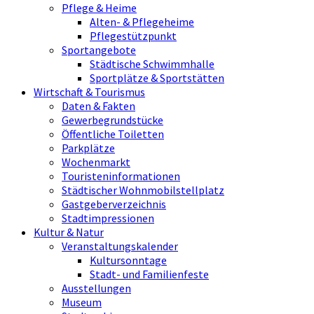
Pflege & Heime
Alten- & Pflegeheime
Pflegestützpunkt
Sportangebote
Städtische Schwimmhalle
Sportplätze & Sportstätten
Wirtschaft & Tourismus
Daten & Fakten
Gewerbegrundstücke
Öffentliche Toiletten
Parkplätze
Wochenmarkt
Touristeninformationen
Städtischer Wohnmobilstellplatz
Gastgeberverzeichnis
Stadtimpressionen
Kultur & Natur
Veranstaltungskalender
Kultursonntage
Stadt- und Familienfeste
Ausstellungen
Museum