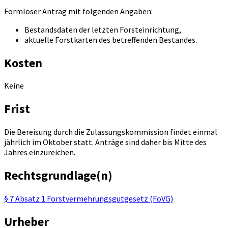
Formloser Antrag mit folgenden Angaben:
Bestandsdaten der letzten Forsteinrichtung,
aktuelle Forstkarten des betreffenden Bestandes.
Kosten
Keine
Frist
Die Bereisung durch die Zulassungskommission findet einmal
jährlich im Oktober statt. Anträge sind daher bis Mitte des
Jahres einzureichen.
Rechtsgrundlage(n)
§ 7 Absatz 1 Forstvermehrungsgutgesetz (FoVG)
Urheber