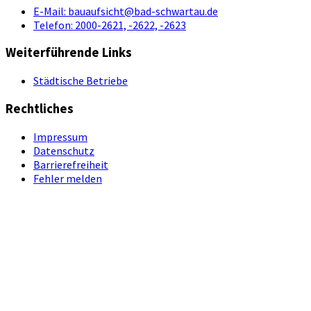
E-Mail:
bauaufsicht@bad-schwartau.de
Telefon:
2000-2621, -2622, -2623
Weiterführende Links
Städtische Betriebe
Rechtliches
Impressum
Datenschutz
Barrierefreiheit
Fehler melden