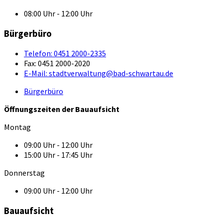
08:00 Uhr - 12:00 Uhr
Bürgerbüro
Telefon:
0451 2000-2335
Fax:
0451 2000-2020
E-Mail:
stadtverwaltung@bad-schwartau.de
Bürgerbüro
Öffnungszeiten der Bauaufsicht
Montag
09:00 Uhr - 12:00 Uhr
15:00 Uhr - 17:45 Uhr
Donnerstag
09:00 Uhr - 12:00 Uhr
Bauaufsicht