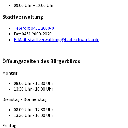
09:00 Uhr – 12:00 Uhr
Stadtverwaltung
Telefon:
0451 2000-0
Fax:
0451 2000-2020
E-Mail:
stadtverwaltung@bad-schwartau.de
Öffnungszeiten des Bürgerbüros
Montag
08:00 Uhr - 12:30 Uhr
13:30 Uhr - 18:00 Uhr
Dienstag - Donnerstag
08:00 Uhr - 12:30 Uhr
13:30 Uhr - 16:00 Uhr
Freitag