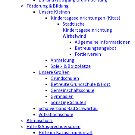
Förderung & Bildung
Unsere Kleinen
Kindertageseinrichtungen (Kitas)
Städtische
Kindertageseinrichtung
Wirbelwind
Allgemeine Informationen
Betreuungsangebot
Förderverein
Anmeldung
Spiel- & Bolzplätze
Unsere Großen
Grundschulen
Betreute Grundschule & Hort
Gemeinschaftsschule
Gymnasien
Sonstige Schulen
Schulverband Bad Schwartau
Volkshochschule
Klimaschutz
Hilfe & Ansprechpersonen
Hilfe im Katastrophenfall