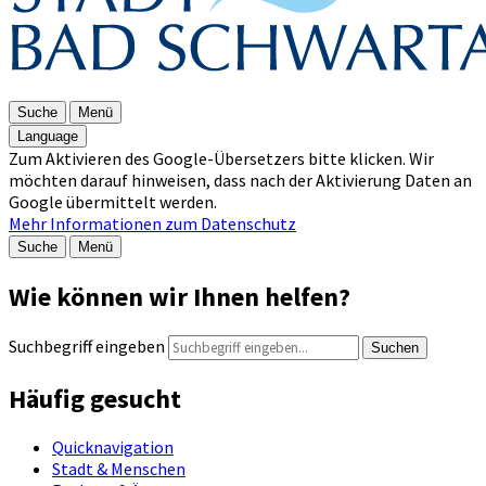
Suche
Menü
Language
Zum Aktivieren des Google-Übersetzers bitte klicken. Wir
möchten darauf hinweisen, dass nach der Aktivierung Daten an
Google übermittelt werden.
Mehr Informationen zum Datenschutz
Suche
Menü
Wie können wir Ihnen helfen?
Suchbegriff eingeben
Suchen
Häufig gesucht
Quicknavigation
Stadt & Menschen