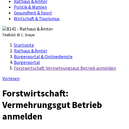
Rathaus & Ämter
Politik & Wahlen
Gesundheit & Sport
Wirtschaft & Tourismus
Titelbild:
© C. Dreyer
Startseite
Rathaus & Ämter
Bürgerportal & Onlinedienste
Bürgerportal
Forstwirtschaft: Vermehrungsgut Betrieb anmelden
Vorlesen
Forstwirtschaft:
Vermehrungsgut Betrieb
anmelden