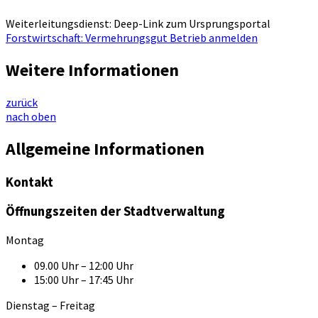
Weiterleitungsdienst: Deep-Link zum Ursprungsportal
Forstwirtschaft: Vermehrungsgut Betrieb anmelden
Weitere Informationen
zurück
nach oben
Allgemeine Informationen
Kontakt
Öffnungszeiten der Stadtverwaltung
Montag
09.00 Uhr – 12:00 Uhr
15:00 Uhr – 17:45 Uhr
Dienstag – Freitag