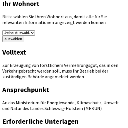
Ihr Wohnort
Bitte wählen Sie Ihren Wohnort aus, damit alle für Sie
relevanten Informationen angezeigt werden können.
auswählen
Volltext
Zur Erzeugung von forstlichem Vermehrungsgut, das in den
Verkehr gebracht werden soll, muss Ihr Betrieb bei der
zuständigen Behörde angemeldet werden.
Ansprechpunkt
An das Ministerium für Energie­wende, Klimaschutz, Umwelt
und Natur des Landes Schleswig-Holstein (MEKUN).
Erforderliche Unterlagen