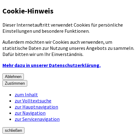
Cookie-Hinweis
Dieser Internetauftritt verwendet Cookies für persönliche
Einstellungen und besondere Funktionen.
Außerdem möchten wir Cookies auch verwenden, um
statistische Daten zur Nutzung unseres Angebots zu sammeln.
Dafür bitten wir um Ihr Einverständnis.
Mehr dazu in unserer Datenschutzerklärung.
Ablehnen
Zustimmen
zum Inhalt
zur Volltextsuche
zur Hauptnavigation
zur Navigation
zur Servicenavigation
schließen