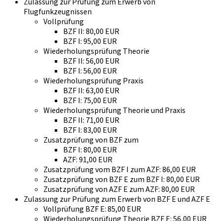
Zulassung zur Prüfung zum Erwerb von
Flugfunkzeugnissen
Vollprüfung
BZF II: 80,00 EUR
BZF I: 95,00 EUR
Wiederholungsprüfung Theorie
BZF II: 56,00 EUR
BZF I: 56,00 EUR
Wiederholungsprüfung Praxis
BZF II: 63,00 EUR
BZF I: 75,00 EUR
Wiederholungsprüfung Theorie und Praxis
BZF II: 71,00 EUR
BZF I: 83,00 EUR
Zusatzprüfung von BZF zum
BZF I: 80,00 EUR
AZF: 91,00 EUR
Zusatzprüfung vom BZF I zum AZF: 86,00 EUR
Zusatzprüfung von BZF E zum BZF I: 80,00 EUR
Zusatzprüfung von AZF E zum AZF: 80,00 EUR
Zulassung zur Prüfung zum Erwerb von BZF E und AZF E
Vollprüfung BZF E: 85,00 EUR
Wiederholungsprüfung Theorie BZF E: 56,00 EUR