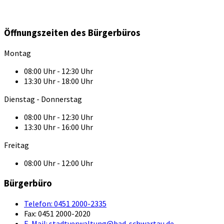
Öffnungszeiten des Bürgerbüros
Montag
08:00 Uhr - 12:30 Uhr
13:30 Uhr - 18:00 Uhr
Dienstag - Donnerstag
08:00 Uhr - 12:30 Uhr
13:30 Uhr - 16:00 Uhr
Freitag
08:00 Uhr - 12:00 Uhr
Bürgerbüro
Telefon:
0451 2000-2335
Fax:
0451 2000-2020
E-Mail:
stadtverwaltung@bad-schwartau.de