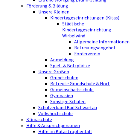
Förderung & Bildung
Unsere Kleinen
Kindertageseinrichtungen (Kitas)
Städtische
Kindertageseinrichtung
Wirbelwind
Allgemeine Informationen
Betreuungsangebot
Förderverein
Anmeldung
Spiel- & Bolzplätze
Unsere Großen
Grundschulen
Betreute Grundschule & Hort
Gemeinschaftsschule
Gymnasien
Sonstige Schulen
Schulverband Bad Schwartau
Volkshochschule
Klimaschutz
Hilfe & Ansprechpersonen
Hilfe im Katastrophenfall