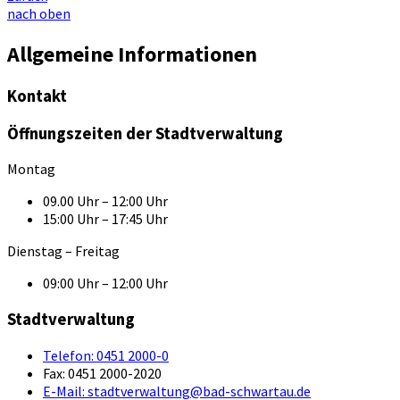
nach oben
Allgemeine Informationen
Kontakt
Öffnungszeiten der Stadtverwaltung
Montag
09.00 Uhr – 12:00 Uhr
15:00 Uhr – 17:45 Uhr
Dienstag – Freitag
09:00 Uhr – 12:00 Uhr
Stadtverwaltung
Telefon:
0451 2000-0
Fax:
0451 2000-2020
E-Mail:
stadtverwaltung@bad-schwartau.de