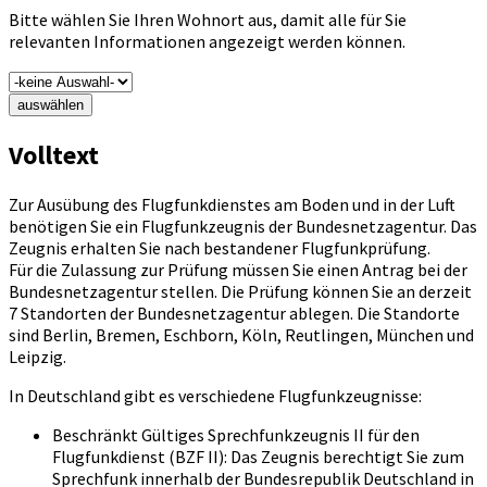
Bitte wählen Sie Ihren Wohnort aus, damit alle für Sie
relevanten Informationen angezeigt werden können.
auswählen
Volltext
Zur Ausübung des Flugfunkdienstes am Boden und in der Luft
benötigen Sie ein Flugfunkzeugnis der Bundesnetzagentur. Das
Zeugnis erhalten Sie nach bestandener Flugfunkprüfung.
Für die Zulassung zur Prüfung müssen Sie einen Antrag bei der
Bundesnetzagentur stellen. Die Prüfung können Sie an derzeit
7 Standorten der Bundesnetzagentur ablegen. Die Standorte
sind Berlin, Bremen, Eschborn, Köln, Reutlingen, München und
Leipzig.
In Deutschland gibt es verschiedene Flugfunkzeugnisse:
Beschränkt Gültiges Sprechfunkzeugnis II für den
Flugfunkdienst (BZF II): Das Zeugnis berechtigt Sie zum
Sprechfunk innerhalb der Bundesrepublik Deutschland in