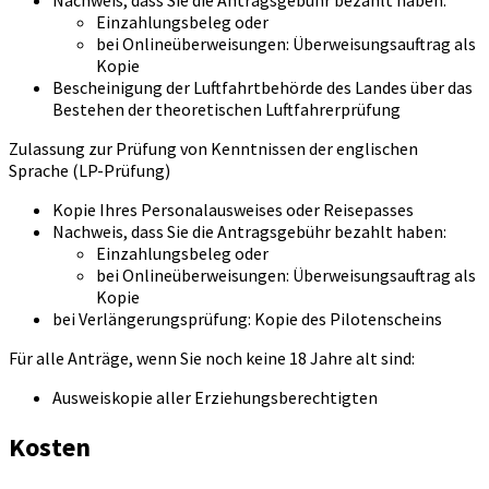
Nachweis, dass Sie die Antragsgebühr bezahlt haben:
Einzahlungsbeleg oder
bei Onlineüberweisungen: Überweisungsauftrag als
Kopie
Bescheinigung der Luftfahrtbehörde des Landes über das
Bestehen der theoretischen Luftfahrerprüfung
Zulassung zur Prüfung von Kenntnissen der englischen
Sprache (LP-Prüfung)
Kopie Ihres Personalausweises oder Reisepasses
Nachweis, dass Sie die Antragsgebühr bezahlt haben:
Einzahlungsbeleg oder
bei Onlineüberweisungen: Überweisungsauftrag als
Kopie
bei Verlängerungsprüfung: Kopie des Pilotenscheins
Für alle Anträge, wenn Sie noch keine 18 Jahre alt sind:
Ausweiskopie aller Erziehungsberechtigten
Kosten