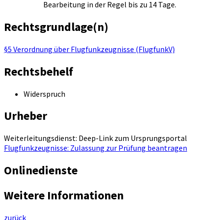
Bearbeitung in der Regel bis zu 14 Tage.
Rechtsgrundlage(n)
§5 Verordnung über Flugfunkzeugnisse (FlugfunkV)
Rechtsbehelf
Widerspruch
Urheber
Weiterleitungsdienst: Deep-Link zum Ursprungsportal
Flugfunkzeugnisse: Zulassung zur Prüfung beantragen
Onlinedienste
Weitere Informationen
zurück