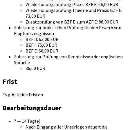
Wiederholungsprüfung Praxis BZF E: 66,00 EUR
Wiederholungsprüfung Theorie und Praxis BZF E:
73,00 EUR
Zusatzprüfung von BZF E zum AZF E: 86,00 EUR
Zulassung zur praktischen Prüfung für den Erwerb von
Flugfunkzeugnissen
BZF II: 63,00 EUR
BZF I: 75,00 EUR
BZF E: 66,00 EUR
Zulassung zur Prüfung von Kenntnissen der englischen
Sprache
86,00 EUR
Frist
Es gibt keine Fristen.
Bearbeitungsdauer
7 — 14 Tag(e)
Nach Eingang aller Unterlagen dauert die