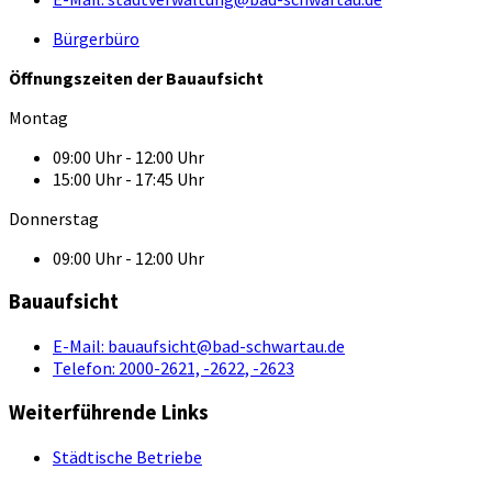
Bürgerbüro
Öffnungszeiten der Bauaufsicht
Montag
09:00 Uhr - 12:00 Uhr
15:00 Uhr - 17:45 Uhr
Donnerstag
09:00 Uhr - 12:00 Uhr
Bauaufsicht
E-Mail:
bauaufsicht@bad-schwartau.de
Telefon:
2000-2621, -2622, -2623
Weiterführende Links
Städtische Betriebe