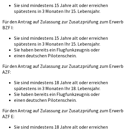
Sie sind mindestens 15 Jahre alt oder erreichen
spätestens in 3 Monaten Ihr 15. Lebensjahr.
Für den Antrag auf Zulassung zur Zusatzprüfung zum Erwerb
BZF I:
Sie sind mindestens 15 Jahre alt oder erreichen
spätestens in 3 Monaten Ihr 15. Lebensjahr.
Sie haben bereits ein Flugfunkzeugnis oder
einen deutschen Pilotenschein.
Für den Antrag auf Zulassung zur Zusatzprüfung zum Erwerb
AZF:
Sie sind mindestens 18 Jahre alt oder erreichen
spätestens in 3 Monaten Ihr 18. Lebensjahr.
Sie haben bereits ein Flugfunkzeugnis oder
einen deutschen Pilotenschein.
Für den Antrag auf Zulassung zur Zusatzprüfung zum Erwerb
AZF E:
Sie sind mindestens 18 Jahre alt oder erreichen