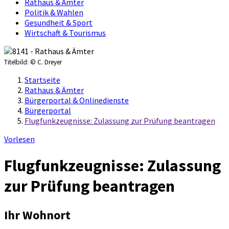
Rathaus & Ämter
Politik & Wahlen
Gesundheit & Sport
Wirtschaft & Tourismus
Titelbild:
© C. Dreyer
Startseite
Rathaus & Ämter
Bürgerportal & Onlinedienste
Bürgerportal
Flugfunkzeugnisse: Zulassung zur Prüfung beantragen
Vorlesen
Flugfunkzeugnisse: Zulassung
zur Prüfung beantragen
Ihr Wohnort