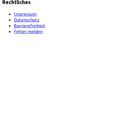
Rechtliches
Impressum
Datenschutz
Barrierefreiheit
Fehler melden