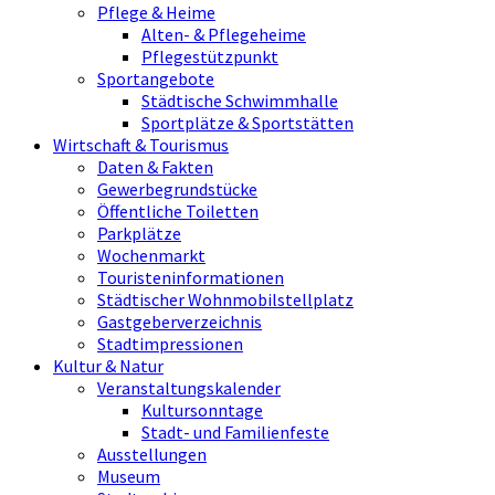
Pflege & Heime
Alten- & Pflegeheime
Pflegestützpunkt
Sportangebote
Städtische Schwimmhalle
Sportplätze & Sportstätten
Wirtschaft & Tourismus
Daten & Fakten
Gewerbegrundstücke
Öffentliche Toiletten
Parkplätze
Wochenmarkt
Touristeninformationen
Städtischer Wohnmobilstellplatz
Gastgeberverzeichnis
Stadtimpressionen
Kultur & Natur
Veranstaltungskalender
Kultursonntage
Stadt- und Familienfeste
Ausstellungen
Museum