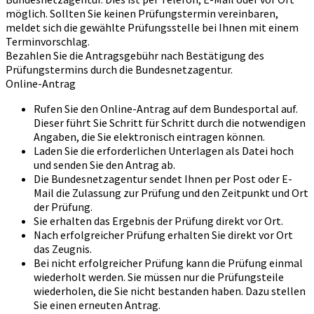
möglich. Sollten Sie keinen Prüfungstermin vereinbaren,
meldet sich die gewählte Prüfungsstelle bei Ihnen mit einem
Terminvorschlag.
Bezahlen Sie die Antragsgebühr nach Bestätigung des
Prüfungstermins durch die Bundesnetzagentur.
Online-Antrag
Rufen Sie den Online-Antrag auf dem Bundesportal auf.
Dieser führt Sie Schritt für Schritt durch die notwendigen
Angaben, die Sie elektronisch eintragen können.
Laden Sie die erforderlichen Unterlagen als Datei hoch
und senden Sie den Antrag ab.
Die Bundesnetzagentur sendet Ihnen per Post oder E-
Mail die Zulassung zur Prüfung und den Zeitpunkt und Ort
der Prüfung.
Sie erhalten das Ergebnis der Prüfung direkt vor Ort.
Nach erfolgreicher Prüfung erhalten Sie direkt vor Ort
das Zeugnis.
Bei nicht erfolgreicher Prüfung kann die Prüfung einmal
wiederholt werden. Sie müssen nur die Prüfungsteile
wiederholen, die Sie nicht bestanden haben. Dazu stellen
Sie einen erneuten Antrag.