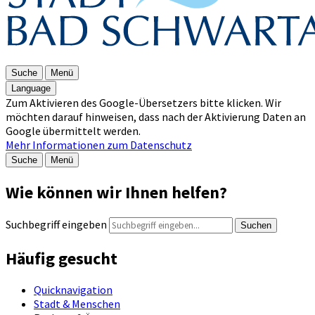
Suche
Menü
Language
Zum Aktivieren des Google-Übersetzers bitte klicken. Wir
möchten darauf hinweisen, dass nach der Aktivierung Daten an
Google übermittelt werden.
Mehr Informationen zum Datenschutz
Suche
Menü
Wie können wir Ihnen helfen?
Suchbegriff eingeben
Suchen
Häufig gesucht
Quicknavigation
Stadt & Menschen