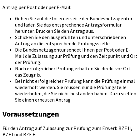
Antrag per Post oder per E-Mail:
Gehen Sie auf die Internetseite der Bundesnetzagentur
und laden Sie das entsprechende Antragsformular
herunter. Drucken Sie den Antrag aus.
Schicken Sie den ausgefüllten und unterschriebenen
Antrag an die entsprechende Prüfungsstelle.
Die Bundesnetzagentur sendet Ihnen per Post oder E-
Mail die Zulassung zur Prüfung und den Zeitpunkt und Ort
der Prüfung.
Nach erfolgreicher Prüfung erhalten Sie direkt vor Ort
das Zeugnis.
Bei nicht erfolgreicher Prüfung kann die Prüfung einmal
wiederholt werden. Sie müssen nur die Prüfungsteile
wiederholen, die Sie nicht bestanden haben. Dazu stellen
Sie einen erneuten Antrag.
Voraussetzungen
Für den Antrag auf Zulassung zur Prüfung zum Erwerb BZF II,
BZF I und BZF E: