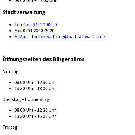
09:00 Uhr – 12:00 Uhr
Stadtverwaltung
Telefon:
0451 2000-0
Fax:
0451 2000-2020
E-Mail:
stadtverwaltung@bad-schwartau.de
Öffnungszeiten des Bürgerbüros
Montag
08:00 Uhr - 12:30 Uhr
13:30 Uhr - 18:00 Uhr
Dienstag - Donnerstag
08:00 Uhr - 12:30 Uhr
13:30 Uhr - 16:00 Uhr
Freitag