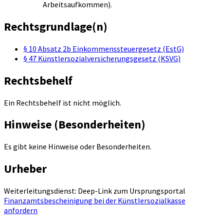
Arbeitsaufkommen).
Rechtsgrundlage(n)
§ 10 Absatz 2b Einkommenssteuergesetz (EstG)
§ 47 Künstlersozialversicherungsgesetz (KSVG)
Rechtsbehelf
Ein Rechtsbehelf ist nicht möglich.
Hinweise (Besonderheiten)
Es gibt keine Hinweise oder Besonderheiten.
Urheber
Weiterleitungsdienst: Deep-Link zum Ursprungsportal
Finanzamtsbescheinigung bei der Künstlersozialkasse
anfordern