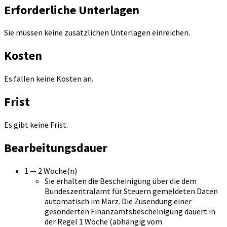
Erforderliche Unterlagen
Sie müssen keine zusätzlichen Unterlagen einreichen.
Kosten
Es fallen keine Kosten an.
Frist
Es gibt keine Frist.
Bearbeitungsdauer
1 — 2 Woche(n)
Sie erhalten die Bescheinigung über die dem
Bundeszentralamt für Steuern gemeldeten Daten
automatisch im März. Die Zusendung einer
gesonderten Finanzamtsbescheinigung dauert in
der Regel 1 Woche (abhängig vom