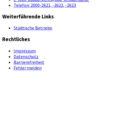
Telefon:
2000-2621, -2622, -2623
Weiterführende Links
Städtische Betriebe
Rechtliches
Impressum
Datenschutz
Barrierefreiheit
Fehler melden