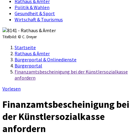
Rathaus & Ämter
Politik & Wahlen
Gesundheit & Sport
Wirtschaft & Tourismus
Titelbild:
© C. Dreyer
Startseite
Rathaus & Ämter
Bürgerportal & Onlinedienste
Bürgerportal
Finanzamtsbescheinigung bei der Künstlersozialkasse
anfordern
Vorlesen
Finanzamtsbescheinigung bei
der Künstlersozialkasse
anfordern