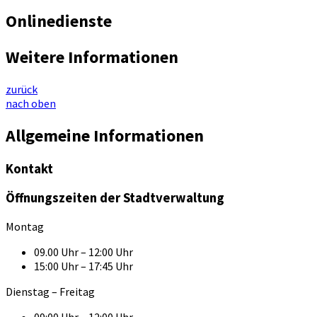
Onlinedienste
Weitere Informationen
zurück
nach oben
Allgemeine Informationen
Kontakt
Öffnungszeiten der Stadtverwaltung
Montag
09.00 Uhr – 12:00 Uhr
15:00 Uhr – 17:45 Uhr
Dienstag – Freitag