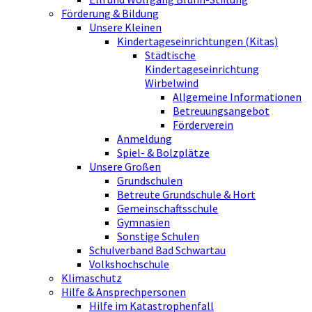
Förderung & Bildung
Unsere Kleinen
Kindertageseinrichtungen (Kitas)
Städtische
Kindertageseinrichtung
Wirbelwind
Allgemeine Informationen
Betreuungsangebot
Förderverein
Anmeldung
Spiel- & Bolzplätze
Unsere Großen
Grundschulen
Betreute Grundschule & Hort
Gemeinschaftsschule
Gymnasien
Sonstige Schulen
Schulverband Bad Schwartau
Volkshochschule
Klimaschutz
Hilfe & Ansprechpersonen
Hilfe im Katastrophenfall