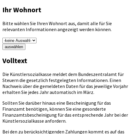
Ihr Wohnort
Bitte wählen Sie Ihren Wohnort aus, damit alle für Sie
relevanten Informationen angezeigt werden können.
auswählen
Volltext
Die Künstlersozialkasse meldet dem Bundeszentralamt für
Steuern die gesetzlich festgelegten Informationen. Einen
Nachweis über die gemeldeten Daten für das jeweilige Vorjahr
erhalten Sie jedes Jahr automatisch im März.
Sollten Sie darüber hinaus eine Bescheinigung für das
Finanzamt benötigen, können Sie eine gesonderte
Finanzamtsbescheinigung für das entsprechende Jahr bei der
Künstlersozialkasse anfordern.
Bei den zu berücksichtigenden Zahlungen kommt es auf das