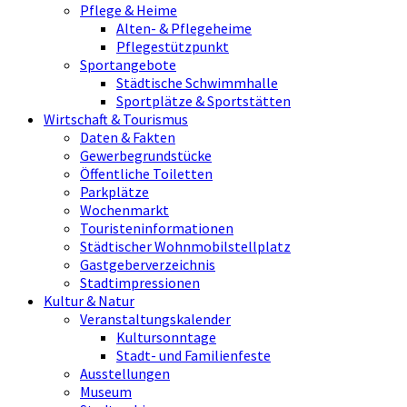
Pflege & Heime
Alten- & Pflegeheime
Pflegestützpunkt
Sportangebote
Städtische Schwimmhalle
Sportplätze & Sportstätten
Wirtschaft & Tourismus
Daten & Fakten
Gewerbegrundstücke
Öffentliche Toiletten
Parkplätze
Wochenmarkt
Touristeninformationen
Städtischer Wohnmobilstellplatz
Gastgeberverzeichnis
Stadtimpressionen
Kultur & Natur
Veranstaltungskalender
Kultursonntage
Stadt- und Familienfeste
Ausstellungen
Museum