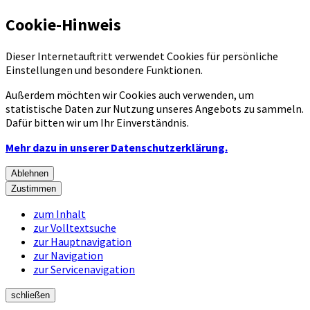
Cookie-Hinweis
Dieser Internetauftritt verwendet Cookies für persönliche
Einstellungen und besondere Funktionen.
Außerdem möchten wir Cookies auch verwenden, um
statistische Daten zur Nutzung unseres Angebots zu sammeln.
Dafür bitten wir um Ihr Einverständnis.
Mehr dazu in unserer Datenschutzerklärung.
Ablehnen
Zustimmen
zum Inhalt
zur Volltextsuche
zur Hauptnavigation
zur Navigation
zur Servicenavigation
schließen