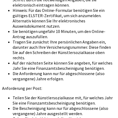
elektronisch eintragen können.
Hinweis: Für das Online-Formular benötigen Sie ein
gültiges ELSTER-Zertifikat, um sich anzumelden.
Alternativ können Sie Ihr elektronisches
Ausweisdokument nutzen.
Sie benötigen ungefähr 10 Minuten, um den Online-
Antrag auszufüllen.
Tragen Sie zunächst Ihre persönlichen Angaben ein,
darunter auch Ihre Versicherungsnummer. Diese finden
Sie auf den Schreiben der Künstlersozialkasse oben
rechts.
Auf der nächsten Seite können Sie angeben, für welches
Jahr Sie eine Finanzamtsbescheinigung benötigen.
Die Anforderung kann nur für abgeschlossene (also
vergangene) Jahre erfolgen.
Anforderung per Post:
Teilen Sie der Künstlersozialkasse mit, für welches Jahr
Sie eine Finanzamtsbescheinigung benötigen.
Die Bescheinigung kann nur für abgeschlossene (also
vergangene) Jahre ausgestellt werden.