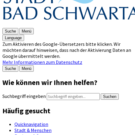
Suche
Menü
Language
Zum Aktivieren des Google-Übersetzers bitte klicken. Wir
möchten darauf hinweisen, dass nach der Aktivierung Daten an
Google übermittelt werden.
Mehr Informationen zum Datenschutz
Suche
Menü
Wie können wir Ihnen helfen?
Suchbegriff eingeben
Suchen
Häufig gesucht
Quicknavigation
Stadt & Menschen