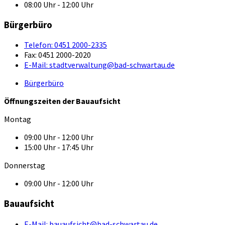
08:00 Uhr - 12:00 Uhr
Bürgerbüro
Telefon:
0451 2000-2335
Fax:
0451 2000-2020
E-Mail:
stadtverwaltung@bad-schwartau.de
Bürgerbüro
Öffnungszeiten der Bauaufsicht
Montag
09:00 Uhr - 12:00 Uhr
15:00 Uhr - 17:45 Uhr
Donnerstag
09:00 Uhr - 12:00 Uhr
Bauaufsicht
E-Mail:
bauaufsicht@bad-schwartau.de