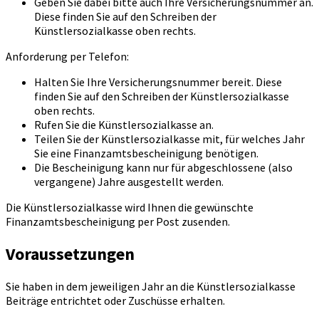
Geben Sie dabei bitte auch Ihre Versicherungsnummer an.
Diese finden Sie auf den Schreiben der
Künstlersozialkasse oben rechts.
Anforderung per Telefon:
Halten Sie Ihre Versicherungsnummer bereit. Diese
finden Sie auf den Schreiben der Künstlersozialkasse
oben rechts.
Rufen Sie die Künstlersozialkasse an.
Teilen Sie der Künstlersozialkasse mit, für welches Jahr
Sie eine Finanzamtsbescheinigung benötigen.
Die Bescheinigung kann nur für abgeschlossene (also
vergangene) Jahre ausgestellt werden.
Die Künstlersozialkasse wird Ihnen die gewünschte
Finanzamtsbescheinigung per Post zusenden.
Voraussetzungen
Sie haben in dem jeweiligen Jahr an die Künstlersozialkasse
Beiträge entrichtet oder Zuschüsse erhalten.