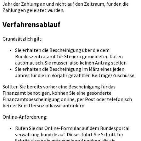
Jahr der Zahlung an und nicht auf den Zeitraum, für den die
Zahlungen geleistet wurden.
Verfahrensablauf
Grundsätzlich gilt:
Sie erhalten die Bescheinigung über die dem
Bundeszentralamt für Steuern gemeldeten Daten
automatisch. Sie müssen also keinen Antrag stellen.
Sie erhalten die Bescheinigung im März eines jeden
Jahres für die im Vorjahr gezahlten Beiträge/Zuschüsse.
Sollten Sie bereits vorher eine Bescheinigung für das
Finanzamt benötigen, können Sie eine gesonderte
Finanzamtsbescheinigung online, per Post oder telefonisch
bei der Künstlersozialkasse anfordern.
Online-Anforderung:
Rufen Sie das Online-Formular auf dem Bundesportal
verwaltung.bund.de auf. Dieses führt Sie Schritt für
Schritt durch die notwendigen Angaben, die sie