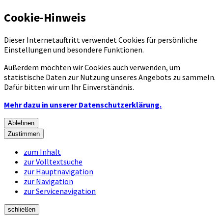
Cookie-Hinweis
Dieser Internetauftritt verwendet Cookies für persönliche
Einstellungen und besondere Funktionen.
Außerdem möchten wir Cookies auch verwenden, um
statistische Daten zur Nutzung unseres Angebots zu sammeln.
Dafür bitten wir um Ihr Einverständnis.
Mehr dazu in unserer Datenschutzerklärung.
Ablehnen
Zustimmen
zum Inhalt
zur Volltextsuche
zur Hauptnavigation
zur Navigation
zur Servicenavigation
schließen