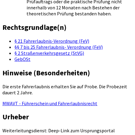
Prüfauftrags oder die praktische Prüfung nicht
innerhalb von 12 Monaten nach Bestehen der
theoretischen Prüfung bestanden haben.
Rechtsgrundlage(n)
§ 21 Fahrerlaubnis-Verordnung (FeV)
§§ 7 bis 25 Fahrerlaubnis- Verordnung (FeV)
§ 2 Straßenverkehrsgesetz (StVG)
GebOSt
Hinweise (Besonderheiten)
Die erste Fahrerlaubnis erhalten Sie auf Probe. Die Probezeit
dauert 2 Jahre.
MWAVT - Führerschein und Fahrerlaubnisrecht
Urheber
Weiterleitungsdienst: Deep-Link zum Ursprungsportal