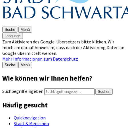
Suche
Menü
Language
Zum Aktivieren des Google-Übersetzers bitte klicken. Wir
möchten darauf hinweisen, dass nach der Aktivierung Daten an
Google übermittelt werden.
Mehr Informationen zum Datenschutz
Suche
Menü
Wie können wir Ihnen helfen?
Suchbegriff eingeben
Suchen
Häufig gesucht
Quicknavigation
Stadt & Menschen