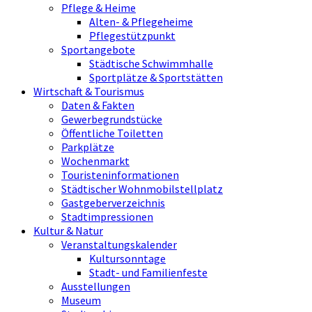
Pflege & Heime
Alten- & Pflegeheime
Pflegestützpunkt
Sportangebote
Städtische Schwimmhalle
Sportplätze & Sportstätten
Wirtschaft & Tourismus
Daten & Fakten
Gewerbegrundstücke
Öffentliche Toiletten
Parkplätze
Wochenmarkt
Touristeninformationen
Städtischer Wohnmobilstellplatz
Gastgeberverzeichnis
Stadtimpressionen
Kultur & Natur
Veranstaltungskalender
Kultursonntage
Stadt- und Familienfeste
Ausstellungen
Museum