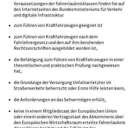
Voraussetzungen der Fahrerlaubnisklassen finden Sie auf
den Internetseiten des Bundesministeriums für Verkehr
und digitale Infrastruktur.
zum Führen von Kraftfahrzeugen geeignet ist
zum Führen von Kraftfahrzeugen nach dem
Fahrlehrergesetz und den auf ihm beruhenden
Rechtsvorschriften ausgebildet worden ist,
die Befähigung zum Führen von Kraftfahrzeugen in einer
theoretischen und praktischen Prüfung nachgewiesen
hat,
die Grundzüge der Versorgung Unfallverletzter im
Straßenverkehr beherrscht oder Erste Hilfe leisten kann,
die Anforderungen an das Sehvermögen erfüllt,
keine in einem Mitgliedstaat der Europäischen Union
oder einem anderen Vertragsstaat des Abkommens über
den Europäischen Wirtschaftsraum erteilte Fahrerlaubnis