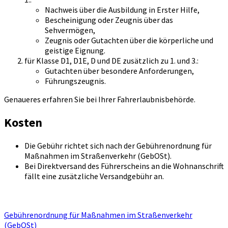
Nachweis über die Ausbildung in Erster Hilfe,
Bescheinigung oder Zeugnis über das
Sehvermögen,
Zeugnis oder Gutachten über die körperliche und
geistige Eignung.
für Klasse D1, D1E, D und DE zusätzlich zu 1. und 3.:
Gutachten über besondere Anforderungen,
Führungszeugnis.
Genaueres erfahren Sie bei Ihrer Fahrerlaubnisbehörde.
Kosten
Die Gebühr richtet sich nach der Gebührenordnung für
Maßnahmen im Straßenverkehr (GebOSt).
Bei Direktversand des Führerscheins an die Wohnanschrift
fällt eine zusätzliche Versandgebühr an.
Gebührenordnung für Maßnahmen im Straßenverkehr
(GebOSt)