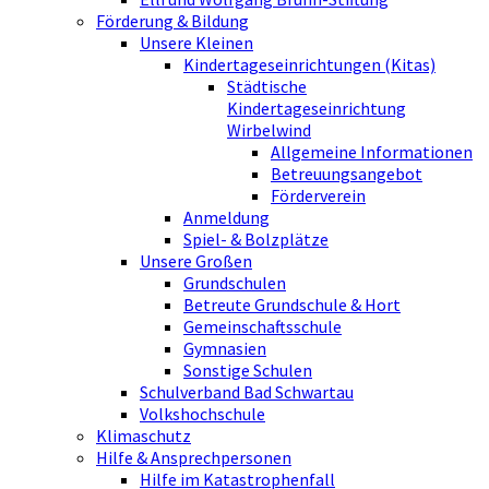
Förderung & Bildung
Unsere Kleinen
Kindertageseinrichtungen (Kitas)
Städtische
Kindertageseinrichtung
Wirbelwind
Allgemeine Informationen
Betreuungsangebot
Förderverein
Anmeldung
Spiel- & Bolzplätze
Unsere Großen
Grundschulen
Betreute Grundschule & Hort
Gemeinschaftsschule
Gymnasien
Sonstige Schulen
Schulverband Bad Schwartau
Volkshochschule
Klimaschutz
Hilfe & Ansprechpersonen
Hilfe im Katastrophenfall