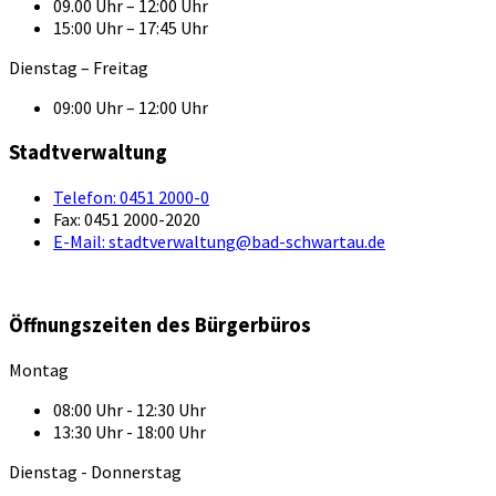
09.00 Uhr – 12:00 Uhr
15:00 Uhr – 17:45 Uhr
Dienstag – Freitag
09:00 Uhr – 12:00 Uhr
Stadtverwaltung
Telefon:
0451 2000-0
Fax:
0451 2000-2020
E-Mail:
stadtverwaltung@bad-schwartau.de
Öffnungszeiten des Bürgerbüros
Montag
08:00 Uhr - 12:30 Uhr
13:30 Uhr - 18:00 Uhr
Dienstag - Donnerstag