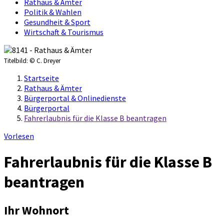
Rathaus & Ämter
Politik & Wahlen
Gesundheit & Sport
Wirtschaft & Tourismus
Titelbild:
© C. Dreyer
Startseite
Rathaus & Ämter
Bürgerportal & Onlinedienste
Bürgerportal
Fahrerlaubnis für die Klasse B beantragen
Vorlesen
Fahrerlaubnis für die Klasse B
beantragen
Ihr Wohnort