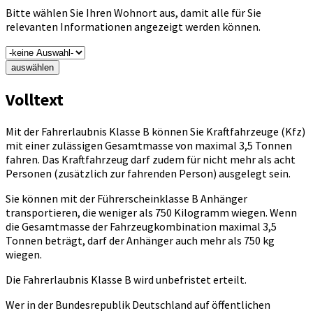
Bitte wählen Sie Ihren Wohnort aus, damit alle für Sie
relevanten Informationen angezeigt werden können.
auswählen
Volltext
Mit der Fahrerlaubnis Klasse B können Sie Kraftfahrzeuge (Kfz)
mit einer zulässigen Gesamtmasse von maximal 3,5 Tonnen
fahren. Das Kraftfahrzeug darf zudem für nicht mehr als acht
Personen (zusätzlich zur fahrenden Person) ausgelegt sein.
Sie können mit der Führerscheinklasse B Anhänger
transportieren, die weniger als 750 Kilogramm wiegen. Wenn
die Gesamtmasse der Fahrzeugkombination maximal 3,5
Tonnen beträgt, darf der Anhänger auch mehr als 750 kg
wiegen.
Die Fahrerlaubnis Klasse B wird unbefristet erteilt.
Wer in der Bundesrepublik Deutschland auf öffentlichen