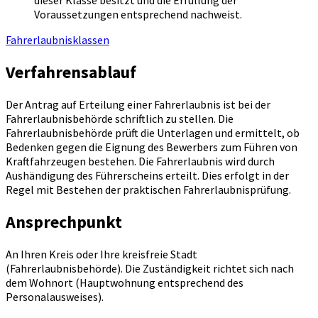
dieser Klasse besitzt und die Erfüllung der
Voraussetzungen entsprechend nachweist.
Fahrerlaubnisklassen
Verfahrensablauf
Der Antrag auf Erteilung einer Fahrerlaubnis ist bei der
Fahrerlaubnisbehörde schriftlich zu stellen. Die
Fahrerlaubnisbehörde prüft die Unterlagen und ermittelt, ob
Bedenken gegen die Eignung des Bewerbers zum Führen von
Kraftfahrzeugen bestehen. Die Fahrerlaubnis wird durch
Aushändigung des Führerscheins erteilt. Dies erfolgt in der
Regel mit Bestehen der praktischen Fahrerlaubnisprüfung.
Ansprechpunkt
An Ihren Kreis oder Ihre kreisfreie Stadt
(Fahrerlaubnisbehörde). Die Zuständigkeit richtet sich nach
dem Wohnort (Hauptwohnung entsprechend des
Personalausweises).