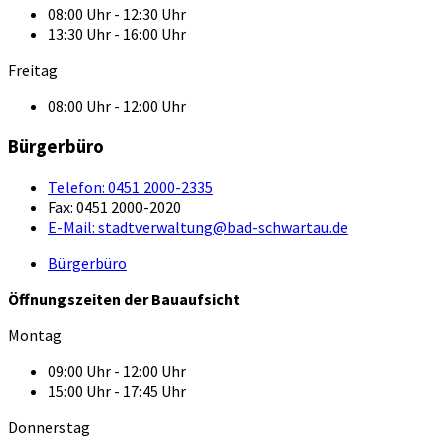
08:00 Uhr - 12:30 Uhr
13:30 Uhr - 16:00 Uhr
Freitag
08:00 Uhr - 12:00 Uhr
Bürgerbüro
Telefon:
0451 2000-2335
Fax:
0451 2000-2020
E-Mail:
stadtverwaltung@bad-schwartau.de
Bürgerbüro
Öffnungszeiten der Bauaufsicht
Montag
09:00 Uhr - 12:00 Uhr
15:00 Uhr - 17:45 Uhr
Donnerstag