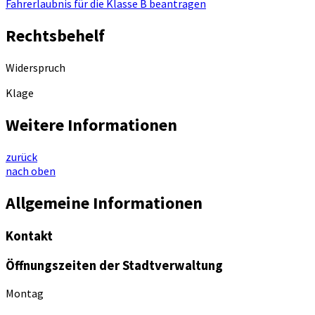
Fahrerlaubnis für die Klasse B beantragen
Rechtsbehelf
Widerspruch
Klage
Weitere Informationen
zurück
nach oben
Allgemeine Informationen
Kontakt
Öffnungszeiten der Stadtverwaltung
Montag