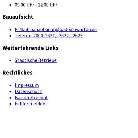
09:00 Uhr - 12:00 Uhr
Bauaufsicht
E-Mail:
bauaufsicht@bad-schwartau.de
Telefon:
2000-2621, -2622, -2623
Weiterführende Links
Städtische Betriebe
Rechtliches
Impressum
Datenschutz
Barrierefreiheit
Fehler melden