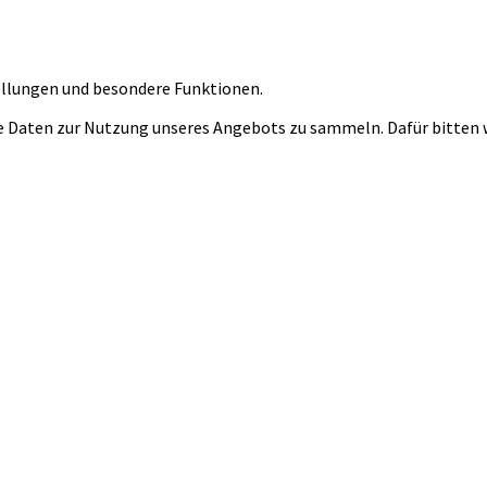
tellungen und besondere Funktionen.
 Daten zur Nutzung unseres Angebots zu sammeln. Dafür bitten wi