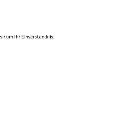
r um Ihr Einverständnis.