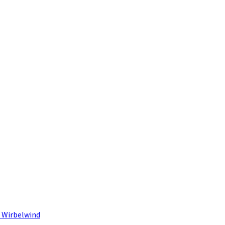
 Wirbelwind