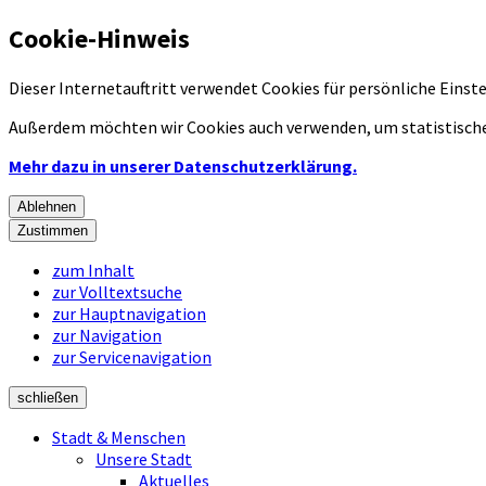
Cookie-Hinweis
Dieser Internetauftritt verwendet Cookies für persönliche Eins
Außerdem möchten wir Cookies auch verwenden, um statistische
Mehr dazu in unserer Datenschutzerklärung.
Ablehnen
Zustimmen
zum Inhalt
zur Volltextsuche
zur Hauptnavigation
zur Navigation
zur Servicenavigation
schließen
Stadt & Menschen
Unsere Stadt
Aktuelles