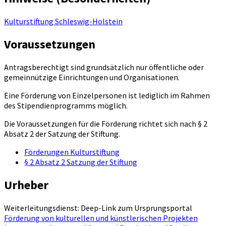
Kulturstiftung Schleswig-Holstein
Voraussetzungen
Antragsberechtigt sind grundsätzlich nur öffentliche oder
gemeinnützige Einrichtungen und Organisationen.
Eine Förderung von Einzelpersonen ist lediglich im Rahmen
des Stipendienprogramms möglich.
Die Voraussetzungen für die Förderung richtet sich nach § 2
Absatz 2 der Satzung der Stiftung.
Förderungen Kulturstiftung
§ 2 Absatz 2 Satzung der Stiftung
Urheber
Weiterleitungsdienst: Deep-Link zum Ursprungsportal
Förderung von kulturellen und künstlerischen Projekten