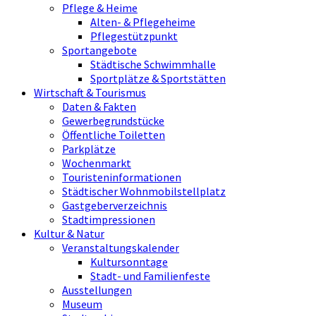
Pflege & Heime
Alten- & Pflegeheime
Pflegestützpunkt
Sportangebote
Städtische Schwimmhalle
Sportplätze & Sportstätten
Wirtschaft & Tourismus
Daten & Fakten
Gewerbegrundstücke
Öffentliche Toiletten
Parkplätze
Wochenmarkt
Touristeninformationen
Städtischer Wohnmobilstellplatz
Gastgeberverzeichnis
Stadtimpressionen
Kultur & Natur
Veranstaltungskalender
Kultursonntage
Stadt- und Familienfeste
Ausstellungen
Museum