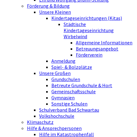
Förderung & Bildung
Unsere Kleinen
Kindertageseinrichtungen (Kitas)
Städtische
Kindertageseinrichtung
Wirbelwind
Allgemeine Informationen
Betreuungsangebot
Förderverein
Anmeldung
Spiel- & Bolzplätze
Unsere Großen
Grundschulen
Betreute Grundschule & Hort
Gemeinschaftsschule
Gymnasien
Sonstige Schulen
Schulverband Bad Schwartau
Volkshochschule
Klimaschutz
Hilfe & Ansprechpersonen
Hilfe im Katastrophenfall