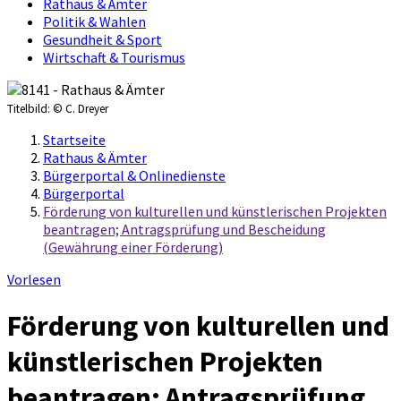
Rathaus & Ämter
Politik & Wahlen
Gesundheit & Sport
Wirtschaft & Tourismus
Titelbild:
© C. Dreyer
Startseite
Rathaus & Ämter
Bürgerportal & Onlinedienste
Bürgerportal
Förderung von kulturellen und künstlerischen Projekten
beantragen; Antragsprüfung und Bescheidung
(Gewährung einer Förderung)
Vorlesen
Förderung von kulturellen und
künstlerischen Projekten
beantragen; Antragsprüfung