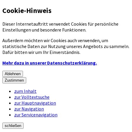
Cookie-Hinweis
Dieser Internetauftritt verwendet Cookies für persönliche
Einstellungen und besondere Funktionen.
Außerdem möchten wir Cookies auch verwenden, um
statistische Daten zur Nutzung unseres Angebots zu sammeln.
Dafür bitten wir um Ihr Einverständnis.
Mehr dazu in unserer Datenschutzerklärung.
Ablehnen
Zustimmen
zum Inhalt
zur Volltextsuche
zur Hauptnavigation
zur Navigation
zur Servicenavigation
schließen