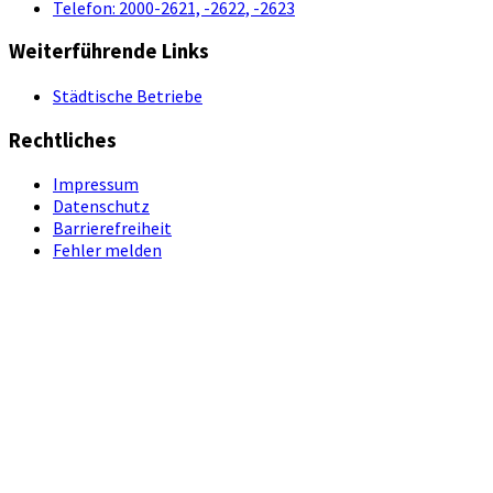
Telefon:
2000-2621, -2622, -2623
Weiterführende Links
Städtische Betriebe
Rechtliches
Impressum
Datenschutz
Barrierefreiheit
Fehler melden