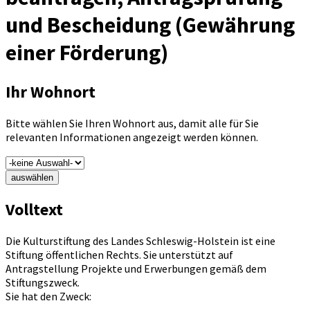
und Bescheidung (Gewährung
einer Förderung)
Ihr Wohnort
Bitte wählen Sie Ihren Wohnort aus, damit alle für Sie
relevanten Informationen angezeigt werden können.
auswählen
Volltext
Die Kulturstiftung des Landes Schleswig-Holstein ist eine
Stiftung öffentlichen Rechts. Sie unterstützt auf
Antragstellung Projekte und Erwerbungen gemäß dem
Stiftungszweck.
Sie hat den Zweck: