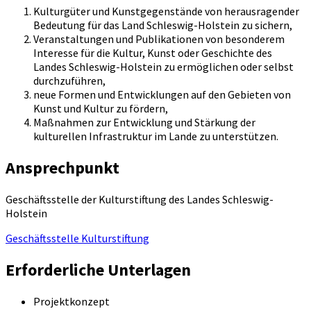
Kulturgüter und Kunstgegenstände von herausragender
Bedeutung für das Land Schleswig-Holstein zu sichern,
Veranstaltungen und Publikationen von besonderem
Interesse für die Kultur, Kunst oder Geschichte des
Landes Schleswig-Holstein zu ermöglichen oder selbst
durchzuführen,
neue Formen und Entwicklungen auf den Gebieten von
Kunst und Kultur zu fördern,
Maßnahmen zur Entwicklung und Stärkung der
kulturellen Infrastruktur im Lande zu unterstützen.
Ansprechpunkt
Geschäftsstelle der Kulturstiftung des Landes Schleswig-
Holstein
Geschäftsstelle Kulturstiftung
Erforderliche Unterlagen
Projektkonzept