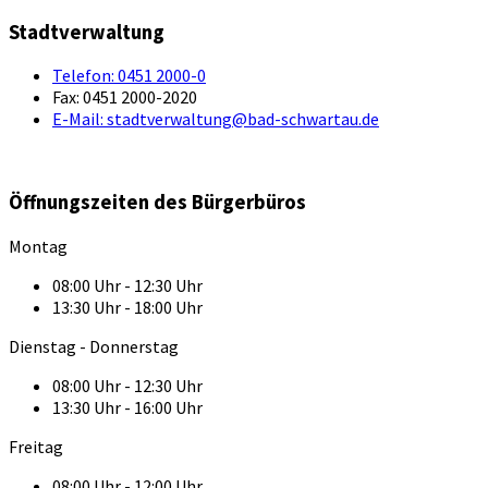
Stadtverwaltung
Telefon:
0451 2000-0
Fax:
0451 2000-2020
E-Mail:
stadtverwaltung@bad-schwartau.de
Öffnungszeiten des Bürgerbüros
Montag
08:00 Uhr - 12:30 Uhr
13:30 Uhr - 18:00 Uhr
Dienstag - Donnerstag
08:00 Uhr - 12:30 Uhr
13:30 Uhr - 16:00 Uhr
Freitag
08:00 Uhr - 12:00 Uhr