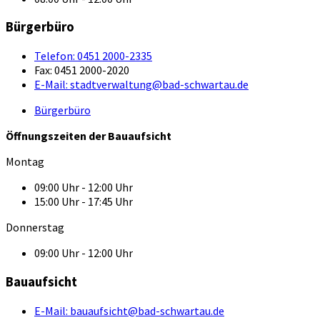
Bürgerbüro
Telefon:
0451 2000-2335
Fax:
0451 2000-2020
E-Mail:
stadtverwaltung@bad-schwartau.de
Bürgerbüro
Öffnungszeiten der Bauaufsicht
Montag
09:00 Uhr - 12:00 Uhr
15:00 Uhr - 17:45 Uhr
Donnerstag
09:00 Uhr - 12:00 Uhr
Bauaufsicht
E-Mail:
bauaufsicht@bad-schwartau.de