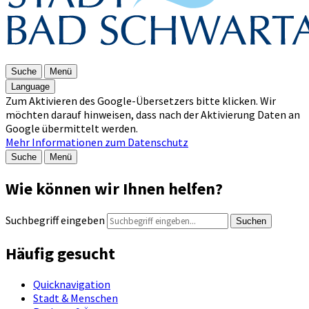
Suche
Menü
Language
Zum Aktivieren des Google-Übersetzers bitte klicken. Wir
möchten darauf hinweisen, dass nach der Aktivierung Daten an
Google übermittelt werden.
Mehr Informationen zum Datenschutz
Suche
Menü
Wie können wir Ihnen helfen?
Suchbegriff eingeben
Suchen
Häufig gesucht
Quicknavigation
Stadt & Menschen