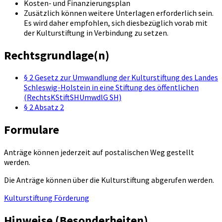
Kosten- und Finanzierungsplan
Zusätzlich können weitere Unterlagen erforderlich sein.
Es wird daher empfohlen, sich diesbezüglich vorab mit
der Kulturstiftung in Verbindung zu setzen.
Rechtsgrundlage(n)
§ 2 Gesetz zur Umwandlung der Kulturstiftung des Landes
Schleswig-Holstein in eine Stiftung des öffentlichen
(RechtsKStiftSHUmwdlG SH)
§ 2 Absatz 2
Formulare
Anträge können jederzeit auf postalischen Weg gestellt
werden.
Die Anträge können über die Kulturstiftung abgerufen werden.
Kulturstiftung Förderung
Hinweise (Besonderheiten)