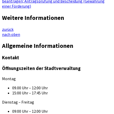
beantragen; Antragsprüfung und Bescheidung (Gewährung
einer Förderung)
Weitere Informationen
zurück
nach oben
Allgemeine Informationen
Kontakt
Öffnungszeiten der Stadtverwaltung
Montag
09.00 Uhr – 12:00 Uhr
15:00 Uhr – 17:45 Uhr
Dienstag – Freitag
09:00 Uhr – 12:00 Uhr