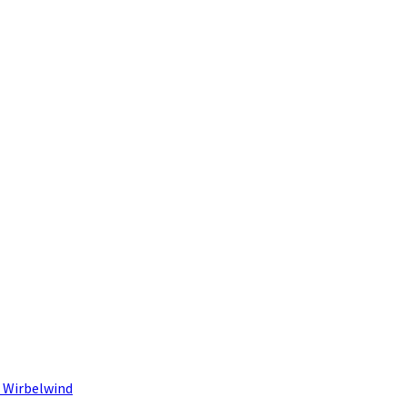
 Wirbelwind