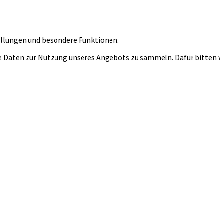
tellungen und besondere Funktionen.
 Daten zur Nutzung unseres Angebots zu sammeln. Dafür bitten wi