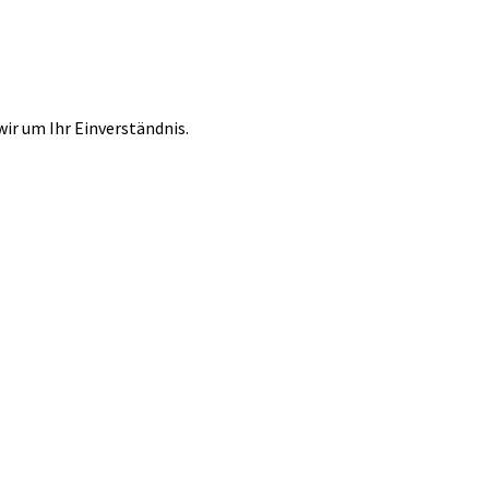
r um Ihr Einverständnis.