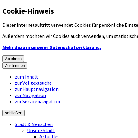
Cookie-Hinweis
Dieser Internetauftritt verwendet Cookies für persönliche Eins
Außerdem möchten wir Cookies auch verwenden, um statistische
Mehr dazu in unserer Datenschutzerklärung.
Ablehnen
Zustimmen
zum Inhalt
zur Volltextsuche
zur Hauptnavigation
zur Navigation
zur Servicenavigation
schließen
Stadt & Menschen
Unsere Stadt
Aktuelles