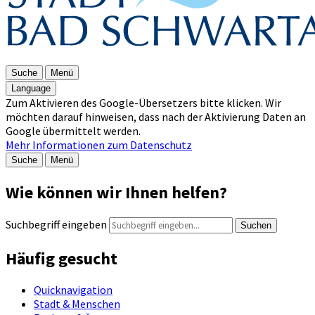
Suche
Menü
Language
Zum Aktivieren des Google-Übersetzers bitte klicken. Wir
möchten darauf hinweisen, dass nach der Aktivierung Daten an
Google übermittelt werden.
Mehr Informationen zum Datenschutz
Suche
Menü
Wie können wir Ihnen helfen?
Suchbegriff eingeben
Suchen
Häufig gesucht
Quicknavigation
Stadt & Menschen