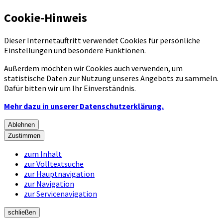
Cookie-Hinweis
Dieser Internetauftritt verwendet Cookies für persönliche
Einstellungen und besondere Funktionen.
Außerdem möchten wir Cookies auch verwenden, um
statistische Daten zur Nutzung unseres Angebots zu sammeln.
Dafür bitten wir um Ihr Einverständnis.
Mehr dazu in unserer Datenschutzerklärung.
Ablehnen
Zustimmen
zum Inhalt
zur Volltextsuche
zur Hauptnavigation
zur Navigation
zur Servicenavigation
schließen