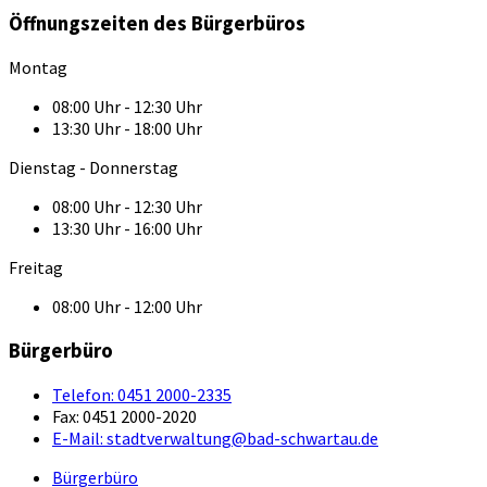
Öffnungszeiten des Bürgerbüros
Montag
08:00 Uhr - 12:30 Uhr
13:30 Uhr - 18:00 Uhr
Dienstag - Donnerstag
08:00 Uhr - 12:30 Uhr
13:30 Uhr - 16:00 Uhr
Freitag
08:00 Uhr - 12:00 Uhr
Bürgerbüro
Telefon:
0451 2000-2335
Fax:
0451 2000-2020
E-Mail:
stadtverwaltung@bad-schwartau.de
Bürgerbüro