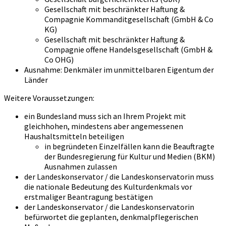
Gesellschaft mit beschränkter Haftung &
Compagnie Kommanditgesellschaft (GmbH & Co
KG)
Gesellschaft mit beschränkter Haftung &
Compagnie offene Handelsgesellschaft (GmbH &
Co OHG)
Ausnahme: Denkmäler im unmittelbaren Eigentum der
Länder
Weitere Voraussetzungen:
ein Bundesland muss sich an Ihrem Projekt mit
gleichhohen, mindestens aber angemessenen
Haushaltsmitteln beteiligen
in begründeten Einzelfällen kann die Beauftragte
der Bundesregierung für Kultur und Medien (BKM)
Ausnahmen zulassen
der Landeskonservator / die Landeskonservatorin muss
die nationale Bedeutung des Kulturdenkmals vor
erstmaliger Beantragung bestätigen
der Landeskonservator / die Landeskonservatorin
befürwortet die geplanten, denkmalpflegerischen