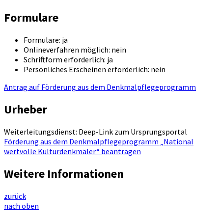
Formulare
Formulare: ja
Onlineverfahren möglich: nein
Schriftform erforderlich: ja
Persönliches Erscheinen erforderlich: nein
Antrag auf Förderung aus dem Denkmalpflegeprogramm
Urheber
Weiterleitungsdienst: Deep-Link zum Ursprungsportal
Förderung aus dem Denkmalpflegeprogramm „National
wertvolle Kulturdenkmäler“ beantragen
Weitere Informationen
zurück
nach oben