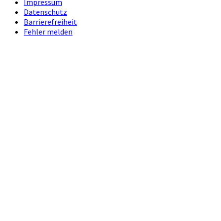
Impressum
Datenschutz
Barrierefreiheit
Fehler melden