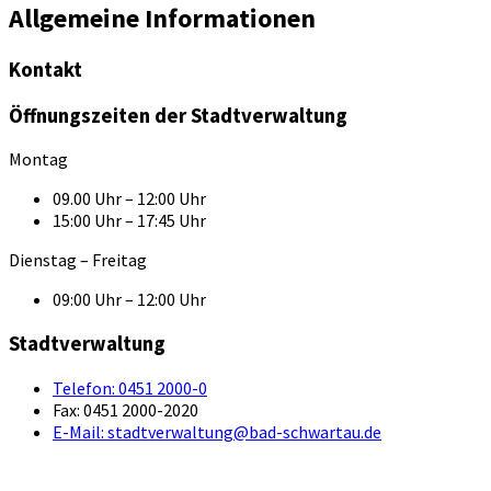
Allgemeine Informationen
Kontakt
Öffnungszeiten der Stadtverwaltung
Montag
09.00 Uhr – 12:00 Uhr
15:00 Uhr – 17:45 Uhr
Dienstag – Freitag
09:00 Uhr – 12:00 Uhr
Stadtverwaltung
Telefon:
0451 2000-0
Fax:
0451 2000-2020
E-Mail:
stadtverwaltung@bad-schwartau.de