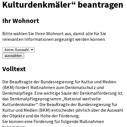
Kulturdenkmäler“ beantragen
Ihr Wohnort
Bitte wählen Sie Ihren Wohnort aus, damit alle für Sie
relevanten Informationen angezeigt werden können.
auswählen
Volltext
Die Beauftragte der Bundesregierung für Kultur und Medien
(BKM) fördert Maßnahmen zum Denkmalschutz und
Denkmalpflege. Eine wichtige Säule der Denkmalförderung ist
das Denkmalpflegeprogramm „National wertvolle
Kulturdenkmäler“. Die Beauftragte der Bundesregierung für
Kultur und Medien (BKM) entscheidet jährlich über die Auswahl
der Objekte und die Höhe der Förderung.
Sie können eine Förderung für folgende Maßnahmen