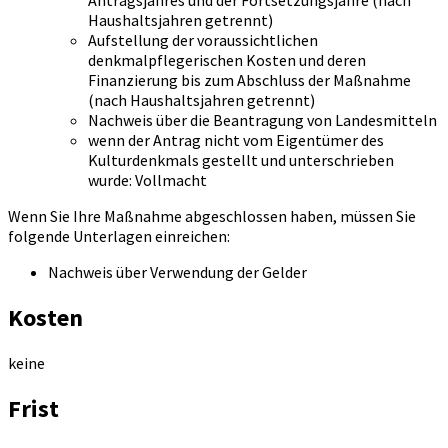
Antragsjahres und der Fortsetzungsjahre (nach
Haushaltsjahren getrennt)
Aufstellung der voraussichtlichen
denkmalpflegerischen Kosten und deren
Finanzierung bis zum Abschluss der Maßnahme
(nach Haushaltsjahren getrennt)
Nachweis über die Beantragung von Landesmitteln
wenn der Antrag nicht vom Eigentümer des
Kulturdenkmals gestellt und unterschrieben
wurde: Vollmacht
Wenn Sie Ihre Maßnahme abgeschlossen haben, müssen Sie
folgende Unterlagen einreichen:
Nachweis über Verwendung der Gelder
Kosten
keine
Frist