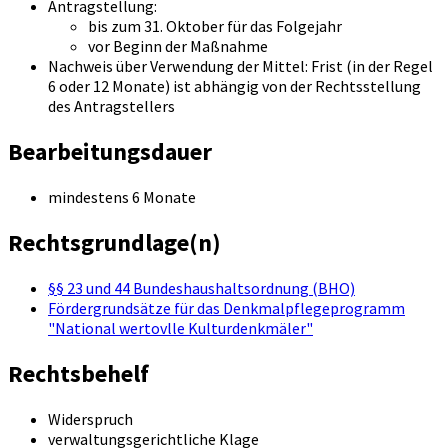
Antragstellung:
bis zum 31. Oktober für das Folgejahr
vor Beginn der Maßnahme
Nachweis über Verwendung der Mittel: Frist (in der Regel
6 oder 12 Monate) ist abhängig von der Rechtsstellung
des Antragstellers
Bearbeitungsdauer
mindestens 6 Monate
Rechtsgrundlage(n)
§§ 23 und 44 Bundeshaushaltsordnung (BHO)
Fördergrundsätze für das Denkmalpflegeprogramm
"National wertovlle Kulturdenkmäler"
Rechtsbehelf
Widerspruch
verwaltungsgerichtliche Klage