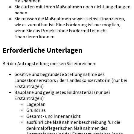
Maßnahmen
Sie dürfen mit Ihren Maßnahmen noch nicht angefangen
haben
Sie müssen die Maßnahmen soweit selbst finanzieren,
wie es zumutbar ist. Eine Förderung ist nur möglich,
wenn Sie das Projekt ohne Fördermittel nicht
finanzieren können
Erforderliche Unterlagen
Bei der Antragstellung müssen Sie einreichen:
positive und begründete Stellungnahme des
Landeskonservators / der Landeskonservatorin (nur bei
Erstanträgen)
Baupläne und geeignetes Bildmaterial (nur bei
Erstanträgen):
Lageplan
Grundriss
Gesamt- und Innenansicht
ausführliche Maßnahmenbeschreibung für die
denkmalpflegerischen Maßnahmen des