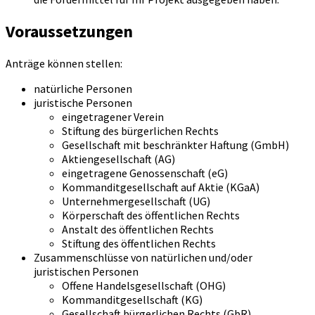
Voraussetzungen
Anträge können stellen:
natürliche Personen
juristische Personen
eingetragener Verein
Stiftung des bürgerlichen Rechts
Gesellschaft mit beschränkter Haftung (GmbH)
Aktiengesellschaft (AG)
eingetragene Genossenschaft (eG)
Kommanditgesellschaft auf Aktie (KGaA)
Unternehmergesellschaft (UG)
Körperschaft des öffentlichen Rechts
Anstalt des öffentlichen Rechts
Stiftung des öffentlichen Rechts
Zusammenschlüsse von natürlichen und/oder
juristischen Personen
Offene Handelsgesellschaft (OHG)
Kommanditgesellschaft (KG)
Gesellschaft bürgerlichen Rechts (GbR)