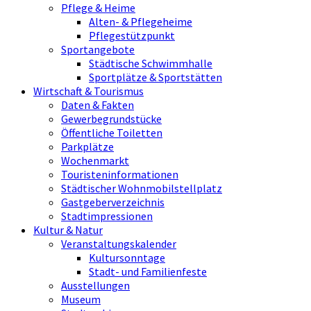
Pflege & Heime
Alten- & Pflegeheime
Pflegestützpunkt
Sportangebote
Städtische Schwimmhalle
Sportplätze & Sportstätten
Wirtschaft & Tourismus
Daten & Fakten
Gewerbegrundstücke
Öffentliche Toiletten
Parkplätze
Wochenmarkt
Touristeninformationen
Städtischer Wohnmobilstellplatz
Gastgeberverzeichnis
Stadtimpressionen
Kultur & Natur
Veranstaltungskalender
Kultursonntage
Stadt- und Familienfeste
Ausstellungen
Museum