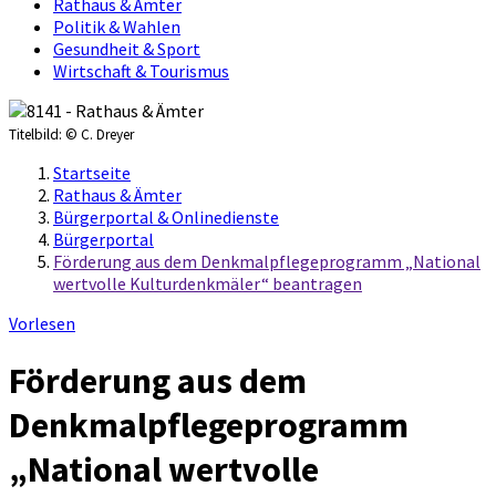
Rathaus & Ämter
Politik & Wahlen
Gesundheit & Sport
Wirtschaft & Tourismus
Titelbild:
© C. Dreyer
Startseite
Rathaus & Ämter
Bürgerportal & Onlinedienste
Bürgerportal
Förderung aus dem Denkmalpflegeprogramm „National
wertvolle Kulturdenkmäler“ beantragen
Vorlesen
Förderung aus dem
Denkmalpflegeprogramm
„National wertvolle