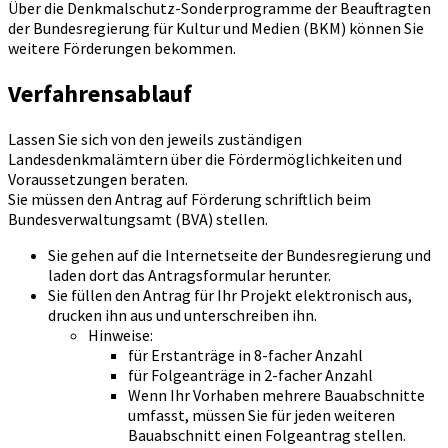
Über die Denkmalschutz-Sonderprogramme der Beauftragten
der Bundesregierung für Kultur und Medien (BKM) können Sie
weitere Förderungen bekommen.
Verfahrensablauf
Lassen Sie sich von den jeweils zuständigen
Landesdenkmalämtern über die Fördermöglichkeiten und
Voraussetzungen beraten.
Sie müssen den Antrag auf Förderung schriftlich beim
Bundesverwaltungsamt (BVA) stellen.
Sie gehen auf die Internetseite der Bundesregierung und
laden dort das Antragsformular herunter.
Sie füllen den Antrag für Ihr Projekt elektronisch aus,
drucken ihn aus und unterschreiben ihn.
Hinweise:
für Erstanträge in 8-facher Anzahl
für Folgeanträge in 2-facher Anzahl
Wenn Ihr Vorhaben mehrere Bauabschnitte
umfasst, müssen Sie für jeden weiteren
Bauabschnitt einen Folgeantrag stellen.