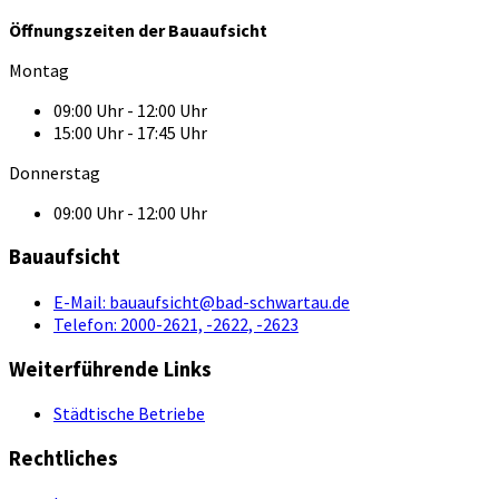
Öffnungszeiten der Bauaufsicht
Montag
09:00 Uhr - 12:00 Uhr
15:00 Uhr - 17:45 Uhr
Donnerstag
09:00 Uhr - 12:00 Uhr
Bauaufsicht
E-Mail:
bauaufsicht@bad-schwartau.de
Telefon:
2000-2621, -2622, -2623
Weiterführende Links
Städtische Betriebe
Rechtliches