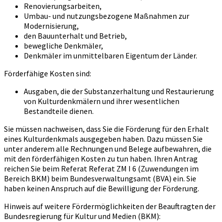
Renovierungsarbeiten,
Umbau- und nutzungsbezogene Maßnahmen zur
Modernisierung,
den Bauunterhalt und Betrieb,
bewegliche Denkmäler,
Denkmäler im unmittelbaren Eigentum der Länder.
Förderfähige Kosten sind:
Ausgaben, die der Substanzerhaltung und Restaurierung
von Kulturdenkmälern und ihrer wesentlichen
Bestandteile dienen.
Sie müssen nachweisen, dass Sie die Förderung für den Erhalt
eines Kulturdenkmals ausgegeben haben. Dazu müssen Sie
unter anderem alle Rechnungen und Belege aufbewahren, die
mit den förderfähigen Kosten zu tun haben. Ihren Antrag
reichen Sie beim Referat Referat ZM I 6 (Zuwendungen im
Bereich BKM) beim Bundesverwaltungsamt (BVA) ein. Sie
haben keinen Anspruch auf die Bewilligung der Förderung.
Hinweis auf weitere Fördermöglichkeiten der Beauftragten der
Bundesregierung für Kultur und Medien (BKM):