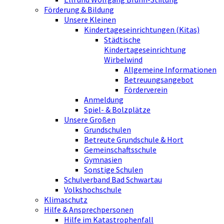
Förderung & Bildung
Unsere Kleinen
Kindertageseinrichtungen (Kitas)
Städtische
Kindertageseinrichtung
Wirbelwind
Allgemeine Informationen
Betreuungsangebot
Förderverein
Anmeldung
Spiel- & Bolzplätze
Unsere Großen
Grundschulen
Betreute Grundschule & Hort
Gemeinschaftsschule
Gymnasien
Sonstige Schulen
Schulverband Bad Schwartau
Volkshochschule
Klimaschutz
Hilfe & Ansprechpersonen
Hilfe im Katastrophenfall