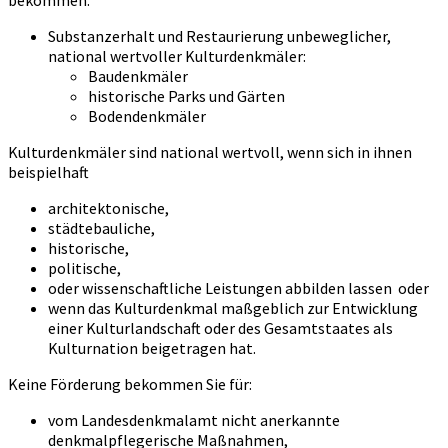
bekommen:
Substanzerhalt und Restaurierung unbeweglicher,
national wertvoller Kulturdenkmäler:
Baudenkmäler
historische Parks und Gärten
Bodendenkmäler
Kulturdenkmäler sind national wertvoll, wenn sich in ihnen
beispielhaft
architektonische,
städtebauliche,
historische,
politische,
oder wissenschaftliche Leistungen abbilden lassen oder
wenn das Kulturdenkmal maßgeblich zur Entwicklung
einer Kulturlandschaft oder des Gesamtstaates als
Kulturnation beigetragen hat.
Keine Förderung bekommen Sie für:
vom Landesdenkmalamt nicht anerkannte
denkmalpflegerische Maßnahmen,