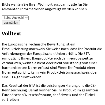
Bitte wählen Sie Ihren Wohnort aus, damit alle für Sie
relevanten Informationen angezeigt werden können.
auswählen
Volltext
Die Europäische Technische Bewertung ist ein
Produktleistungsnachweis. Sie weist nach, dass Ihr Produkt die
Anforderungen der Europäischen Union erfüllt. Die ETA
ermöglicht Ihnen, Bauprodukte auch dann europaweit zu
vermarkten, wenn sie nicht oder nicht vollständig von einer
harmonisierten Norm erfasst sind. Wenn Ihr Produkt einer
Norm entspricht, kann kein Produktleistungsnachweis über
eine ETA geführt werden.
Das Resultat der ETA ist die Leistungserklärung und die CE-
Kennzeichnung. Damit können Sie Ihr Produkt im gesamten
Europäischen Wirtschaftsraum, der Schweiz und der Türkei
vertreiben.