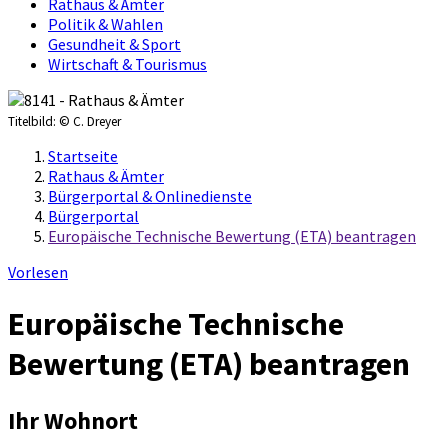
Rathaus & Ämter
Politik & Wahlen
Gesundheit & Sport
Wirtschaft & Tourismus
Titelbild:
© C. Dreyer
Startseite
Rathaus & Ämter
Bürgerportal & Onlinedienste
Bürgerportal
Europäische Technische Bewertung (ETA) beantragen
Vorlesen
Europäische Technische
Bewertung (ETA) beantragen
Ihr Wohnort