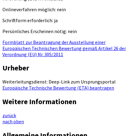
Onlineverfahren möglich: nein
Schriftform erforderlich: ja
Persönliches Erscheinen nötig: nein
Formblatt zur Beantragung der Ausstellung einer
Europäischen Technischen Bewertung gemäß Artikel 26 der
Verordnung (EU) Nr. 305/2011
Urheber
Weiterleitungsdienst: Deep-Link zum Ursprungsportal
Europäische Technische Bewertung (ETA) beantragen
Weitere Informationen
zurück
nach oben
Allgemeine Informationen