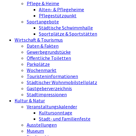
Pflege & Heime
Alten- & Pflegeheime
Pflegestützpunkt
Sportangebote
Städtische Schwimmhalle
Sportplätze & Sportstätten
Wirtschaft & Tourismus
Daten & Fakten
Gewerbegrundstücke
Öffentliche Toiletten
Parkplätze
Wochenmarkt
Touristeninformationen
Städtischer Wohnmobilstellplatz
Gastgeberverzeichnis
Stadtimpressionen
Kultur & Natur
Veranstaltungskalender
Kultursonntage
Stadt- und Familienfeste
Ausstellungen
Museum