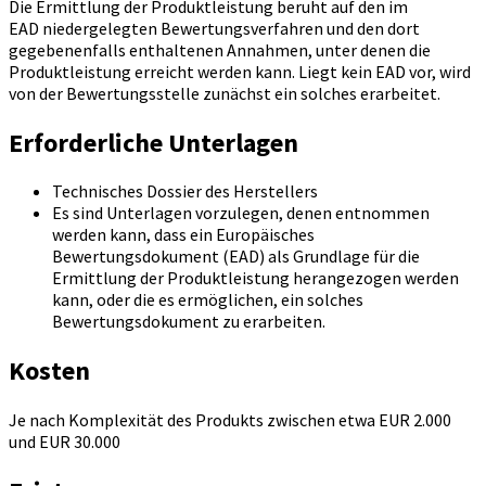
Die Ermittlung der Produktleistung beruht auf den im
EAD niedergelegten Bewertungsverfahren und den dort
gegebenenfalls enthaltenen Annahmen, unter denen die
Produktleistung erreicht werden kann. Liegt kein EAD vor, wird
von der Bewertungsstelle zunächst ein solches erarbeitet.
Erforderliche Unterlagen
Technisches Dossier des Herstellers
Es sind Unterlagen vorzulegen, denen entnommen
werden kann, dass ein Europäisches
Bewertungsdokument (EAD) als Grundlage für die
Ermittlung der Produktleistung herangezogen werden
kann, oder die es ermöglichen, ein solches
Bewertungsdokument zu erarbeiten.
Kosten
Je nach Komplexität des Produkts zwischen etwa EUR 2.000
und EUR 30.000