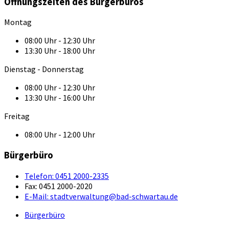
Öffnungszeiten des Bürgerbüros
Montag
08:00 Uhr - 12:30 Uhr
13:30 Uhr - 18:00 Uhr
Dienstag - Donnerstag
08:00 Uhr - 12:30 Uhr
13:30 Uhr - 16:00 Uhr
Freitag
08:00 Uhr - 12:00 Uhr
Bürgerbüro
Telefon:
0451 2000-2335
Fax:
0451 2000-2020
E-Mail:
stadtverwaltung@bad-schwartau.de
Bürgerbüro