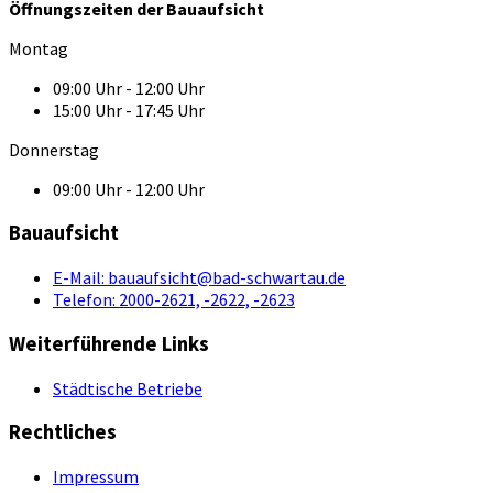
Öffnungszeiten der Bauaufsicht
Montag
09:00 Uhr - 12:00 Uhr
15:00 Uhr - 17:45 Uhr
Donnerstag
09:00 Uhr - 12:00 Uhr
Bauaufsicht
E-Mail:
bauaufsicht@bad-schwartau.de
Telefon:
2000-2621, -2622, -2623
Weiterführende Links
Städtische Betriebe
Rechtliches
Impressum