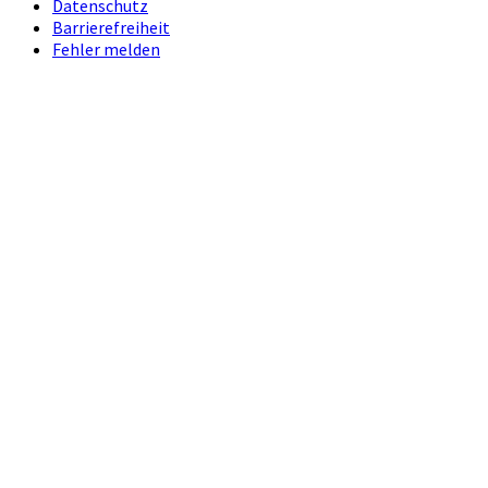
Datenschutz
Barrierefreiheit
Fehler melden