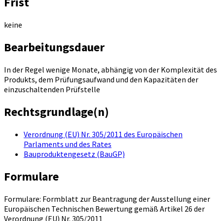
Frist
keine
Bearbeitungsdauer
In der Regel wenige Monate, abhängig von der Komplexität des
Produkts, dem Prüfungsaufwand und den Kapazitäten der
einzuschaltenden Prüfstelle
Rechtsgrundlage(n)
Verordnung (EU) Nr. 305/2011 des Europäischen
Parlaments und des Rates
Bauproduktengesetz (BauGP)
Formulare
Formulare: Formblatt zur Beantragung der Ausstellung einer
Europäischen Technischen Bewertung gemäß Artikel 26 der
Verordnung (EU) Nr. 305/2011