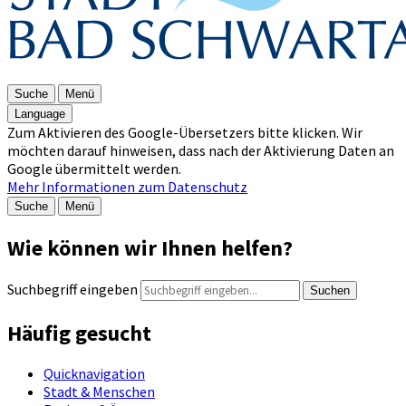
Suche
Menü
Language
Zum Aktivieren des Google-Übersetzers bitte klicken. Wir
möchten darauf hinweisen, dass nach der Aktivierung Daten an
Google übermittelt werden.
Mehr Informationen zum Datenschutz
Suche
Menü
Wie können wir Ihnen helfen?
Suchbegriff eingeben
Suchen
Häufig gesucht
Quicknavigation
Stadt & Menschen