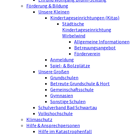
Förderung & Bildung
Unsere Kleinen
Kindertageseinrichtungen (Kitas)
Städtische
Kindertageseinrichtung
Wirbelwind
Allgemeine Informationen
Betreuungsangebot
Förderverein
Anmeldung
Spiel- & Bolzplätze
Unsere Großen
Grundschulen
Betreute Grundschule & Hort
Gemeinschaftsschule
Gymnasien
Sonstige Schulen
Schulverband Bad Schwartau
Volkshochschule
Klimaschutz
Hilfe & Ansprechpersonen
Hilfe im Katastrophenfall