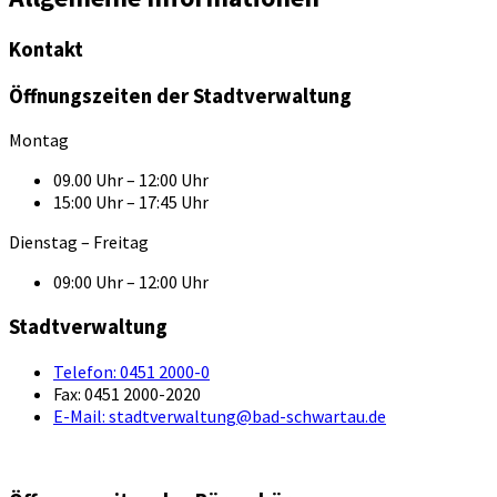
Kontakt
Öffnungszeiten der Stadtverwaltung
Montag
09.00 Uhr – 12:00 Uhr
15:00 Uhr – 17:45 Uhr
Dienstag – Freitag
09:00 Uhr – 12:00 Uhr
Stadtverwaltung
Telefon:
0451 2000-0
Fax:
0451 2000-2020
E-Mail:
stadtverwaltung@bad-schwartau.de