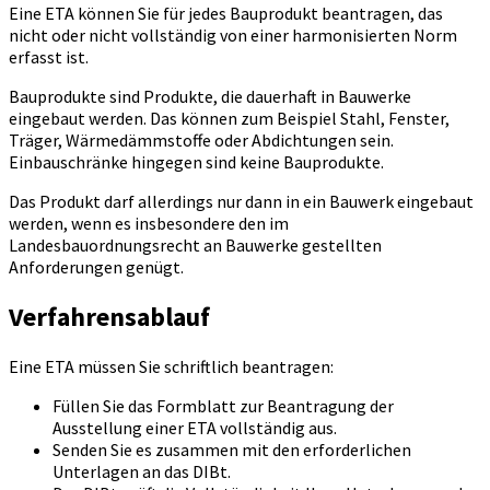
Eine ETA können Sie für jedes Bauprodukt beantragen, das
nicht oder nicht vollständig von einer harmonisierten Norm
erfasst ist.
Bauprodukte sind Produkte, die dauerhaft in Bauwerke
eingebaut werden. Das können zum Beispiel Stahl, Fenster,
Träger, Wärmedämmstoffe oder Abdichtungen sein.
Einbauschränke hingegen sind keine Bauprodukte.
Das Produkt darf allerdings nur dann in ein Bauwerk eingebaut
werden, wenn es insbesondere den im
Landesbauordnungsrecht an Bauwerke gestellten
Anforderungen genügt.
Verfahrensablauf
Eine ETA müssen Sie schriftlich beantragen:
Füllen Sie das Formblatt zur Beantragung der
Ausstellung einer ETA vollständig aus.
Senden Sie es zusammen mit den erforderlichen
Unterlagen an das DIBt.