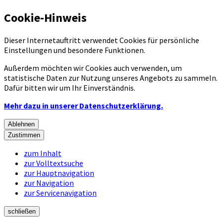
Cookie-Hinweis
Dieser Internetauftritt verwendet Cookies für persönliche
Einstellungen und besondere Funktionen.
Außerdem möchten wir Cookies auch verwenden, um
statistische Daten zur Nutzung unseres Angebots zu sammeln.
Dafür bitten wir um Ihr Einverständnis.
Mehr dazu in unserer Datenschutzerklärung.
Ablehnen
Zustimmen
zum Inhalt
zur Volltextsuche
zur Hauptnavigation
zur Navigation
zur Servicenavigation
schließen