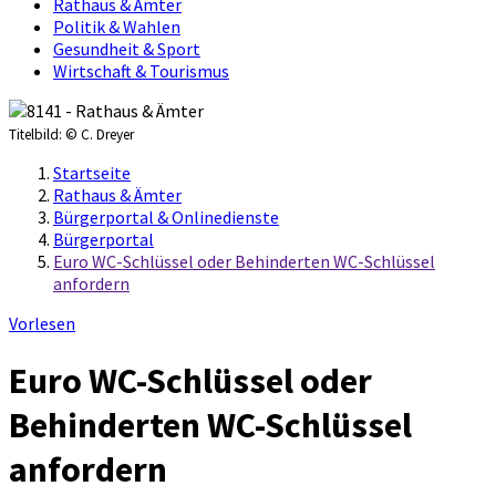
Rathaus & Ämter
Politik & Wahlen
Gesundheit & Sport
Wirtschaft & Tourismus
Titelbild:
© C. Dreyer
Startseite
Rathaus & Ämter
Bürgerportal & Onlinedienste
Bürgerportal
Euro WC-Schlüssel oder Behinderten WC-Schlüssel
anfordern
Vorlesen
Euro WC-Schlüssel oder
Behinderten WC-Schlüssel
anfordern