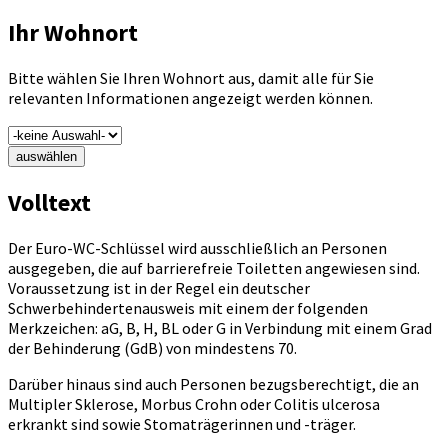
Ihr Wohnort
Bitte wählen Sie Ihren Wohnort aus, damit alle für Sie
relevanten Informationen angezeigt werden können.
auswählen
Volltext
Der Euro-WC-Schlüssel wird ausschließlich an Personen
ausgegeben, die auf barrierefreie Toiletten angewiesen sind.
Voraussetzung ist in der Regel ein deutscher
Schwerbehindertenausweis mit einem der folgenden
Merkzeichen: aG, B, H, BL oder G in Verbindung mit einem Grad
der Behinderung (GdB) von mindestens 70.
Darüber hinaus sind auch Personen bezugsberechtigt, die an
Multipler Sklerose, Morbus Crohn oder Colitis ulcerosa
erkrankt sind sowie Stomaträgerinnen und -träger.