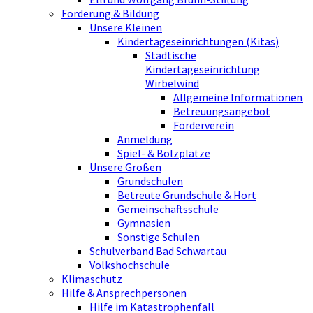
Förderung & Bildung
Unsere Kleinen
Kindertageseinrichtungen (Kitas)
Städtische
Kindertageseinrichtung
Wirbelwind
Allgemeine Informationen
Betreuungsangebot
Förderverein
Anmeldung
Spiel- & Bolzplätze
Unsere Großen
Grundschulen
Betreute Grundschule & Hort
Gemeinschaftsschule
Gymnasien
Sonstige Schulen
Schulverband Bad Schwartau
Volkshochschule
Klimaschutz
Hilfe & Ansprechpersonen
Hilfe im Katastrophenfall