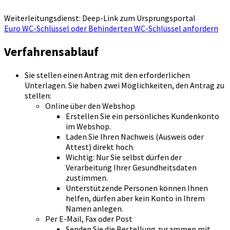
Weiterleitungsdienst: Deep-Link zum Ursprungsportal
Euro WC-Schlüssel oder Behinderten WC-Schlüssel anfordern
Verfahrensablauf
Sie stellen einen Antrag mit den erforderlichen
Unterlagen. Sie haben zwei Möglichkeiten, den Antrag zu
stellen:
Online über den Webshop
Erstellen Sie ein persönliches Kundenkonto
im Webshop.
Laden Sie Ihren Nachweis (Ausweis oder
Attest) direkt hoch.
Wichtig: Nur Sie selbst dürfen der
Verarbeitung Ihrer Gesundheitsdaten
zustimmen.
Unterstützende Personen können Ihnen
helfen, dürfen aber kein Konto in Ihrem
Namen anlegen.
Per E-Mail, Fax oder Post
Senden Sie die Bestellung zusammen mit