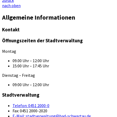
zurück
nach oben
Allgemeine Informationen
Kontakt
Öffnungszeiten der Stadtverwaltung
Montag
09.00 Uhr – 12:00 Uhr
15:00 Uhr – 17:45 Uhr
Dienstag – Freitag
09:00 Uhr – 12:00 Uhr
Stadtverwaltung
Telefon:
0451 2000-0
Fax:
0451 2000-2020
E-Mail:
stadtverwaltung@bad-schwartau.de