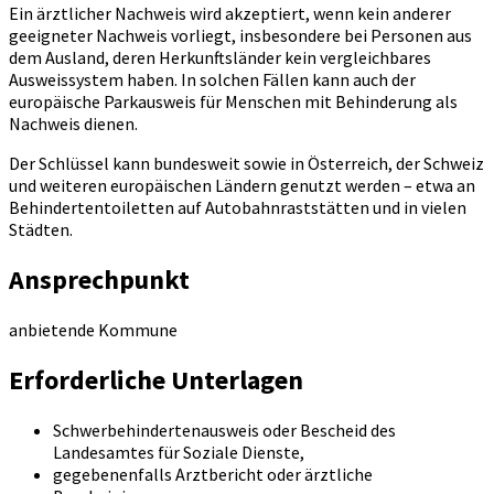
Ein ärztlicher Nachweis wird akzeptiert, wenn kein anderer
geeigneter Nachweis vorliegt, insbesondere bei Personen aus
dem Ausland, deren Herkunftsländer kein vergleichbares
Ausweissystem haben. In solchen Fällen kann auch der
europäische Parkausweis für Menschen mit Behinderung als
Nachweis dienen.
Der Schlüssel kann bundesweit sowie in Österreich, der Schweiz
und weiteren europäischen Ländern genutzt werden – etwa an
Behindertentoiletten auf Autobahnraststätten und in vielen
Städten.
Ansprechpunkt
anbietende Kommune
Erforderliche Unterlagen
Schwerbehindertenausweis oder Bescheid des
Landesamtes für Soziale Dienste,
gegebenenfalls Arztbericht oder ärztliche