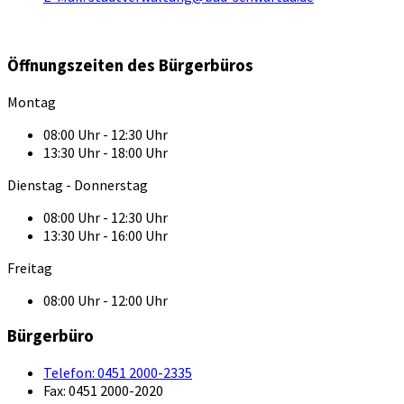
Öffnungszeiten des Bürgerbüros
Montag
08:00 Uhr - 12:30 Uhr
13:30 Uhr - 18:00 Uhr
Dienstag - Donnerstag
08:00 Uhr - 12:30 Uhr
13:30 Uhr - 16:00 Uhr
Freitag
08:00 Uhr - 12:00 Uhr
Bürgerbüro
Telefon:
0451 2000-2335
Fax:
0451 2000-2020