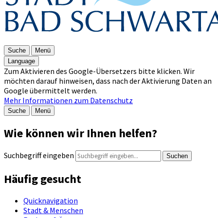
Suche
Menü
Language
Zum Aktivieren des Google-Übersetzers bitte klicken. Wir
möchten darauf hinweisen, dass nach der Aktivierung Daten an
Google übermittelt werden.
Mehr Informationen zum Datenschutz
Suche
Menü
Wie können wir Ihnen helfen?
Suchbegriff eingeben
Suchen
Häufig gesucht
Quicknavigation
Stadt & Menschen