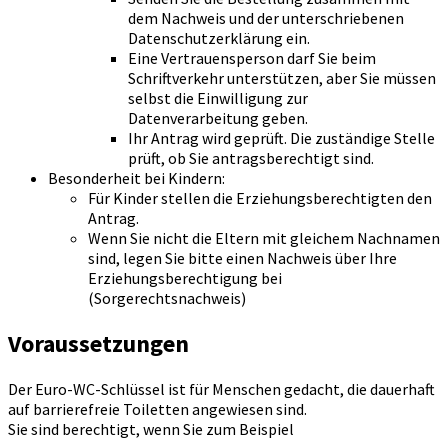
dem Nachweis und der unterschriebenen
Datenschutzerklärung ein.
Eine Vertrauensperson darf Sie beim
Schriftverkehr unterstützen, aber Sie müssen
selbst die Einwilligung zur
Datenverarbeitung geben.
Ihr Antrag wird geprüft. Die zuständige Stelle
prüft, ob Sie antragsberechtigt sind.
Besonderheit bei Kindern:
Für Kinder stellen die Erziehungsberechtigten den
Antrag.
Wenn Sie nicht die Eltern mit gleichem Nachnamen
sind, legen Sie bitte einen Nachweis über Ihre
Erziehungsberechtigung bei
(Sorgerechtsnachweis)
Voraussetzungen
Der Euro-WC-Schlüssel ist für Menschen gedacht, die dauerhaft
auf barrierefreie Toiletten angewiesen sind.
Sie sind berechtigt, wenn Sie zum Beispiel