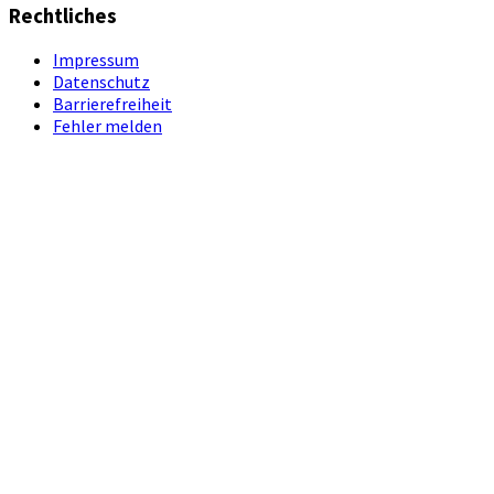
Rechtliches
Impressum
Datenschutz
Barrierefreiheit
Fehler melden