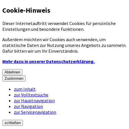
Cookie-Hinweis
Dieser Internetauftritt verwendet Cookies für persönliche
Einstellungen und besondere Funktionen.
Außerdem möchten wir Cookies auch verwenden, um
statistische Daten zur Nutzung unseres Angebots zu sammeln.
Dafür bitten wir um Ihr Einverständnis.
Mehr dazu in unserer Datenschutzerklärung.
Ablehnen
Zustimmen
zum Inhalt
zur Volltextsuche
zur Hauptnavigation
zur Navigation
zur Servicenavigation
schließen