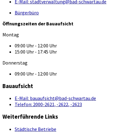
E-Mail:
stadtverwaltung@bad-schwartau.de
Bürgerbüro
Öffnungszeiten der Bauaufsicht
Montag
09:00 Uhr - 12:00 Uhr
15:00 Uhr - 17:45 Uhr
Donnerstag
09:00 Uhr - 12:00 Uhr
Bauaufsicht
E-Mail:
bauaufsicht@bad-schwartau.de
Telefon:
2000-2621, -2622, -2623
Weiterführende Links
Städtische Betriebe