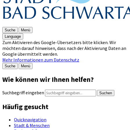
Suche
Menü
Language
Zum Aktivieren des Google-Übersetzers bitte klicken. Wir
möchten darauf hinweisen, dass nach der Aktivierung Daten an
Google übermittelt werden.
Mehr Informationen zum Datenschutz
Suche
Menü
Wie können wir Ihnen helfen?
Suchbegriff eingeben
Suchen
Häufig gesucht
Quicknavigation
Stadt & Menschen