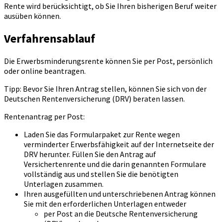
Rente wird berücksichtigt, ob Sie Ihren bisherigen Beruf weiter
ausüben können.
Verfahrensablauf
Die Erwerbsminderungsrente können Sie per Post, persönlich
oder online beantragen.
Tipp: Bevor Sie Ihren Antrag stellen, können Sie sich von der
Deutschen Rentenversicherung (DRV) beraten lassen.
Rentenantrag per Post:
Laden Sie das Formularpaket zur Rente wegen
verminderter Erwerbsfähigkeit auf der Internetseite der
DRV herunter. Füllen Sie den Antrag auf
Versichertenrente und die darin genannten Formulare
vollständig aus und stellen Sie die benötigten
Unterlagen zusammen.
Ihren ausgefüllten und unterschriebenen Antrag können
Sie mit den erforderlichen Unterlagen entweder
per Post an die Deutsche Rentenversicherung