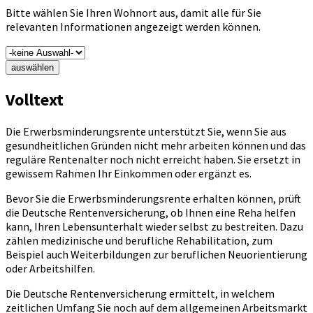
Bitte wählen Sie Ihren Wohnort aus, damit alle für Sie
relevanten Informationen angezeigt werden können.
auswählen
Volltext
Die Erwerbsminderungsrente unterstützt Sie, wenn Sie aus
gesundheitlichen Gründen nicht mehr arbeiten können und das
reguläre Rentenalter noch nicht erreicht haben. Sie ersetzt in
gewissem Rahmen Ihr Einkommen oder ergänzt es.
Bevor Sie die Erwerbsminderungsrente erhalten können, prüft
die Deutsche Rentenversicherung, ob Ihnen eine Reha helfen
kann, Ihren Lebensunterhalt wieder selbst zu bestreiten. Dazu
zählen medizinische und berufliche Rehabilitation, zum
Beispiel auch Weiterbildungen zur beruflichen Neuorientierung
oder Arbeitshilfen.
Die Deutsche Rentenversicherung ermittelt, in welchem
zeitlichen Umfang Sie noch auf dem allgemeinen Arbeitsmarkt