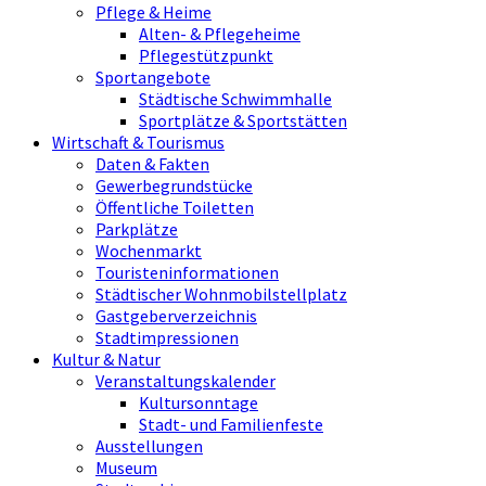
Pflege & Heime
Alten- & Pflegeheime
Pflegestützpunkt
Sportangebote
Städtische Schwimmhalle
Sportplätze & Sportstätten
Wirtschaft & Tourismus
Daten & Fakten
Gewerbegrundstücke
Öffentliche Toiletten
Parkplätze
Wochenmarkt
Touristeninformationen
Städtischer Wohnmobilstellplatz
Gastgeberverzeichnis
Stadtimpressionen
Kultur & Natur
Veranstaltungskalender
Kultursonntage
Stadt- und Familienfeste
Ausstellungen
Museum