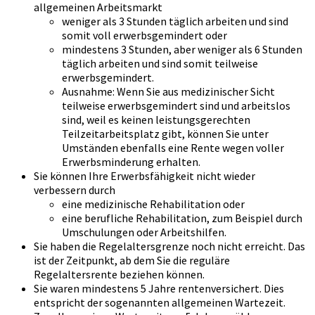
allgemeinen Arbeitsmarkt
weniger als 3 Stunden täglich arbeiten und sind
somit voll erwerbsgemindert oder
mindestens 3 Stunden, aber weniger als 6 Stunden
täglich arbeiten und sind somit teilweise
erwerbsgemindert.
Ausnahme: Wenn Sie aus medizinischer Sicht
teilweise erwerbsgemindert sind und arbeitslos
sind, weil es keinen leistungsgerechten
Teilzeitarbeitsplatz gibt, können Sie unter
Umständen ebenfalls eine Rente wegen voller
Erwerbsminderung erhalten.
Sie können Ihre Erwerbsfähigkeit nicht wieder
verbessern durch
eine medizinische Rehabilitation oder
eine berufliche Rehabilitation, zum Beispiel durch
Umschulungen oder Arbeitshilfen.
Sie haben die Regelaltersgrenze noch nicht erreicht. Das
ist der Zeitpunkt, ab dem Sie die reguläre
Regelaltersrente beziehen können.
Sie waren mindestens 5 Jahre rentenversichert. Dies
entspricht der sogenannten allgemeinen Wartezeit.