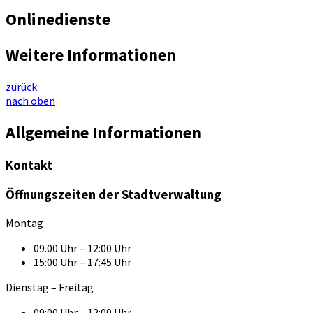
Onlinedienste
Weitere Informationen
zurück
nach oben
Allgemeine Informationen
Kontakt
Öffnungszeiten der Stadtverwaltung
Montag
09.00 Uhr – 12:00 Uhr
15:00 Uhr – 17:45 Uhr
Dienstag – Freitag
09:00 Uhr – 12:00 Uhr