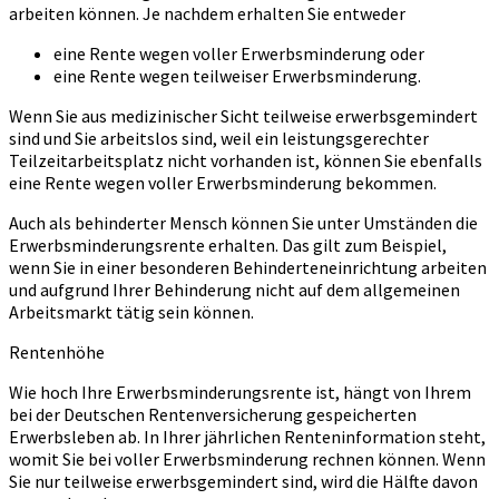
arbeiten können. Je nachdem erhalten Sie entweder
eine Rente wegen voller Erwerbsminderung oder
eine Rente wegen teilweiser Erwerbsminderung.
Wenn Sie aus medizinischer Sicht teilweise erwerbsgemindert
sind und Sie arbeitslos sind, weil ein leistungsgerechter
Teilzeitarbeitsplatz nicht vorhanden ist, können Sie ebenfalls
eine Rente wegen voller Erwerbsminderung bekommen.
Auch als behinderter Mensch können Sie unter Umständen die
Erwerbsminderungsrente erhalten. Das gilt zum Beispiel,
wenn Sie in einer besonderen Behinderteneinrichtung arbeiten
und aufgrund Ihrer Behinderung nicht auf dem allgemeinen
Arbeitsmarkt tätig sein können.
Rentenhöhe
Wie hoch Ihre Erwerbsminderungsrente ist, hängt von Ihrem
bei der Deutschen Rentenversicherung gespeicherten
Erwerbsleben ab. In Ihrer jährlichen Renteninformation steht,
womit Sie bei voller Erwerbsminderung rechnen können. Wenn
Sie nur teilweise erwerbsgemindert sind, wird die Hälfte davon