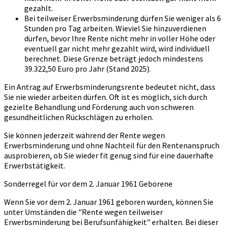
gezahlt.
Bei teilweiser Erwerbsminderung dürfen Sie weniger als 6
Stunden pro Tag arbeiten. Wieviel Sie hinzuverdienen
dürfen, bevor Ihre Rente nicht mehr in voller Höhe oder
eventuell gar nicht mehr gezahlt wird, wird individuell
berechnet. Diese Grenze beträgt jedoch mindestens
39.322,50 Euro pro Jahr (Stand 2025).
Ein Antrag auf Erwerbsminderungsrente bedeutet nicht, dass
Sie nie wieder arbeiten dürfen. Oft ist es möglich, sich durch
gezielte Behandlung und Förderung auch von schweren
gesundheitlichen Rückschlägen zu erholen.
Sie können jederzeit während der Rente wegen
Erwerbsminderung und ohne Nachteil für den Rentenanspruch
ausprobieren, ob Sie wieder fit genug sind für eine dauerhafte
Erwerbstätigkeit.
Sonderregel für vor dem 2. Januar 1961 Geborene
Wenn Sie vor dem 2. Januar 1961 geboren wurden, können Sie
unter Umständen die "Rente wegen teilweiser
Erwerbsminderung bei Berufsunfähigkeit" erhalten. Bei dieser