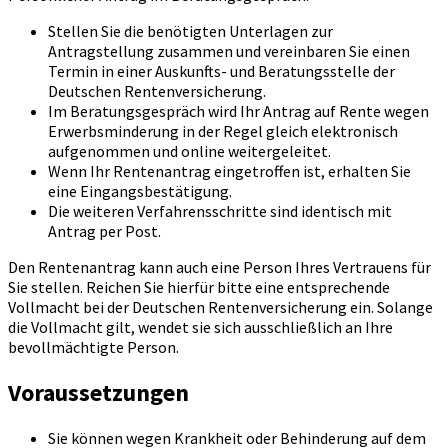
Stellen Sie die benötigten Unterlagen zur
Antragstellung zusammen und vereinbaren Sie einen
Termin in einer Auskunfts- und Beratungsstelle der
Deutschen Rentenversicherung.
Im Beratungsgespräch wird Ihr Antrag auf Rente wegen
Erwerbsminderung in der Regel gleich elektronisch
aufgenommen und online weitergeleitet.
Wenn Ihr Rentenantrag eingetroffen ist, erhalten Sie
eine Eingangsbestätigung.
Die weiteren Verfahrensschritte sind identisch mit
Antrag per Post.
Den Rentenantrag kann auch eine Person Ihres Vertrauens für
Sie stellen. Reichen Sie hierfür bitte eine entsprechende
Vollmacht bei der Deutschen Rentenversicherung ein. Solange
die Vollmacht gilt, wendet sie sich ausschließlich an Ihre
bevollmächtigte Person.
Voraussetzungen
Sie können wegen Krankheit oder Behinderung auf dem