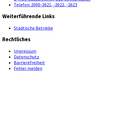
Telefon:
2000-2621, -2622, -2623
Weiterführende Links
Städtische Betriebe
Rechtliches
Impressum
Datenschutz
Barrierefreiheit
Fehler melden