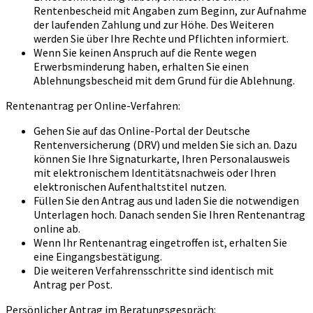
Rentenbescheid mit Angaben zum Beginn, zur Aufnahme
der laufenden Zahlung und zur Höhe. Des Weiteren
werden Sie über Ihre Rechte und Pflichten informiert.
Wenn Sie keinen Anspruch auf die Rente wegen
Erwerbsminderung haben, erhalten Sie einen
Ablehnungsbescheid mit dem Grund für die Ablehnung.
Rentenantrag per Online-Verfahren:
Gehen Sie auf das Online-Portal der Deutsche
Rentenversicherung (DRV) und melden Sie sich an. Dazu
können Sie Ihre Signaturkarte, Ihren Personalausweis
mit elektronischem Identitätsnachweis oder Ihren
elektronischen Aufenthaltstitel nutzen.
Füllen Sie den Antrag aus und laden Sie die notwendigen
Unterlagen hoch. Danach senden Sie Ihren Rentenantrag
online ab.
Wenn Ihr Rentenantrag eingetroffen ist, erhalten Sie
eine Eingangsbestätigung.
Die weiteren Verfahrensschritte sind identisch mit
Antrag per Post.
Persönlicher Antrag im Beratungsgespräch: