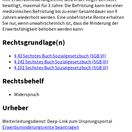
bewilligt, maximal für 3 Jahre. Die Befristung kann bei einer
medizinischen Befristung bis zu einer Gesamtdauer von 9
Jahren wiederholt werden. Eine unbefristete Rente erhalten
Sie nur, wenn unwahrscheinlich ist, dass die Minderung der
Erwerbsfähigkeit behoben werden kann.
Rechtsgrundlage(n)
§ 43 Sechstes Buch Sozialgesetzbuch (SGB VI)
§ 241 Sechstes Buch Sozialgesetzbuch (SGB VI)
§ 101 Sechstes Buch Sozialgesetzbuch (SGB VI)
Rechtsbehelf
Widerspruch
Urheber
Weiterleitungsdienst: Deep-Link zum Ursprungsportal
Erwerbsminderungsrente beantragen