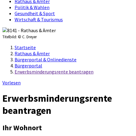
Rathaus & Ämter
Politik & Wahlen
Gesundheit & Sport
Wirtschaft & Tourismus
Titelbild:
© C. Dreyer
Startseite
Rathaus & Ämter
Bürgerportal & Onlinedienste
Bürgerportal
Erwerbsminderungsrente beantragen
Vorlesen
Erwerbsminderungsrente
beantragen
Ihr Wohnort