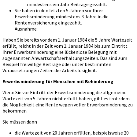
mindestens ein Jahr Beiträge gezahlt.
Sie haben in den letzten 5 Jahren vor Ihrer
Erwerbsminderung mindestens 3 Jahre in die
Rentenversicherung eingezahlt.
Ausnahme:
Haben Sie bereits vor dem 1. Januar 1984 die 5 Jahre Wartezeit
erfüllt, reicht in der Zeit vom 1. Januar 1984 bis zum Eintritt
Ihrer Erwerbsminderung eine lückenlose Belegung mit
sogenannten Anwartschaftserhaltungszeiten. Das sind zum
Beispiel freiwillige Beiträge oder unter bestimmten
Voraussetzungen Zeiten der Arbeitslosigkeit.
Erwerbsminderung für Menschen mit Behinderung
Wenn Sie vor Eintritt der Erwerbsminderung die allgemeine
Wartezeit von 5 Jahren nicht erfüllt haben, gibt es trotzdem
die Möglichkeit eine Rente wegen voller Erwerbsminderung zu
bekommen.
Sie müssen dann
die Wartezeit von 20 Jahren erfüllen, beispielsweise 20