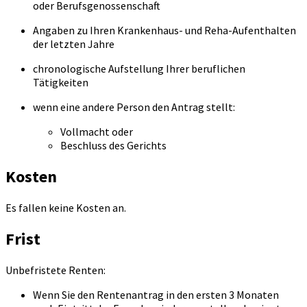
oder Berufsgenossenschaft
Angaben zu Ihren Krankenhaus- und Reha-Aufenthalten
der letzten Jahre
chronologische Aufstellung Ihrer beruflichen
Tätigkeiten
wenn eine andere Person den Antrag stellt:
Vollmacht oder
Beschluss des Gerichts
Kosten
Es fallen keine Kosten an.
Frist
Unbefristete Renten:
Wenn Sie den Rentenantrag in den ersten 3 Monaten