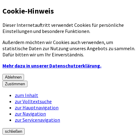
Cookie-Hinweis
Dieser Internetauftritt verwendet Cookies für persönliche
Einstellungen und besondere Funktionen.
Außerdem möchten wir Cookies auch verwenden, um
statistische Daten zur Nutzung unseres Angebots zu sammeln.
Dafür bitten wir um Ihr Einverständnis.
Mehr dazu in unserer Datenschutzerklärung.
Ablehnen
Zustimmen
zum Inhalt
zur Volltextsuche
zur Hauptnavigation
zur Navigation
zur Servicenavigation
schließen