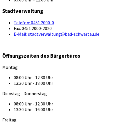
Stadtverwaltung
Telefon:
0451 2000-0
Fax:
0451 2000-2020
E-Mail:
stadtverwaltung@bad-schwartau.de
Öffnungszeiten des Bürgerbüros
Montag
08:00 Uhr - 12:30 Uhr
13:30 Uhr - 18:00 Uhr
Dienstag - Donnerstag
08:00 Uhr - 12:30 Uhr
13:30 Uhr - 16:00 Uhr
Freitag