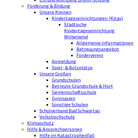
Förderung & Bildung
Unsere Kleinen
Kindertageseinrichtungen (Kitas)
Städtische
Kindertageseinrichtung
Wirbelwind
Allgemeine Informationen
Betreuungsangebot
Förderverein
Anmeldung
Spiel- & Bolzplätze
Unsere Großen
Grundschulen
Betreute Grundschule & Hort
Gemeinschaftsschule
Gymnasien
Sonstige Schulen
Schulverband Bad Schwartau
Volkshochschule
Klimaschutz
Hilfe & Ansprechpersonen
Hilfe im Katastrophenfall