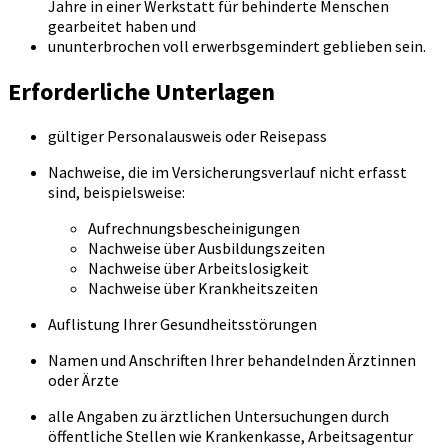
Jahre in einer Werkstatt für behinderte Menschen
gearbeitet haben und
ununterbrochen voll erwerbsgemindert geblieben sein.
Erforderliche Unterlagen
gültiger Personalausweis oder Reisepass
Nachweise, die im Versicherungsverlauf nicht erfasst
sind, beispielsweise:
Aufrechnungsbescheinigungen
Nachweise über Ausbildungszeiten
Nachweise über Arbeitslosigkeit
Nachweise über Krankheitszeiten
Auflistung Ihrer Gesundheitsstörungen
Namen und Anschriften Ihrer behandelnden Ärztinnen
oder Ärzte
alle Angaben zu ärztlichen Untersuchungen durch
öffentliche Stellen wie Krankenkasse, Arbeitsagentur