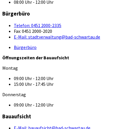
08:00 Uhr - 12:00 Uhr
Bürgerbüro
Telefon:
0451 2000-2335
Fax:
0451 2000-2020
E-Mail:
stadtverwaltung@bad-schwartau.de
Bürgerbüro
Öffnungszeiten der Bauaufsicht
Montag
09:00 Uhr - 12:00 Uhr
15:00 Uhr - 17:45 Uhr
Donnerstag
09:00 Uhr - 12:00 Uhr
Bauaufsicht
E-Mail:
bauaufsicht@bad-schwartau.de