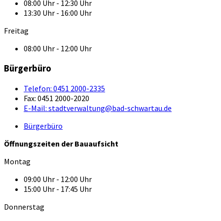
08:00 Uhr - 12:30 Uhr
13:30 Uhr - 16:00 Uhr
Freitag
08:00 Uhr - 12:00 Uhr
Bürgerbüro
Telefon:
0451 2000-2335
Fax:
0451 2000-2020
E-Mail:
stadtverwaltung@bad-schwartau.de
Bürgerbüro
Öffnungszeiten der Bauaufsicht
Montag
09:00 Uhr - 12:00 Uhr
15:00 Uhr - 17:45 Uhr
Donnerstag