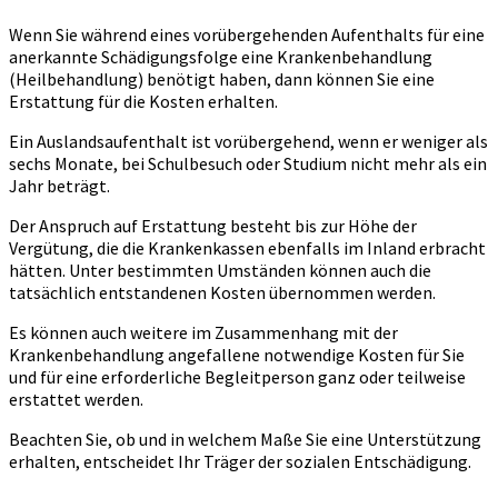
Wenn Sie während eines vorübergehenden Aufenthalts für eine
anerkannte Schädigungsfolge eine Krankenbehandlung
(Heilbehandlung) benötigt haben, dann können Sie eine
Erstattung für die Kosten erhalten.
Ein Auslandsaufenthalt ist vorübergehend, wenn er weniger als
sechs Monate, bei Schulbesuch oder Studium nicht mehr als ein
Jahr beträgt.
Der Anspruch auf Erstattung besteht bis zur Höhe der
Vergütung, die die Krankenkassen ebenfalls im Inland erbracht
hätten. Unter bestimmten Umständen können auch die
tatsächlich entstandenen Kosten übernommen werden.
Es können auch weitere im Zusammenhang mit der
Krankenbehandlung angefallene notwendige Kosten für Sie
und für eine erforderliche Begleitperson ganz oder teilweise
erstattet werden.
Beachten Sie, ob und in welchem Maße Sie eine Unterstützung
erhalten, entscheidet Ihr Träger der sozialen Entschädigung.