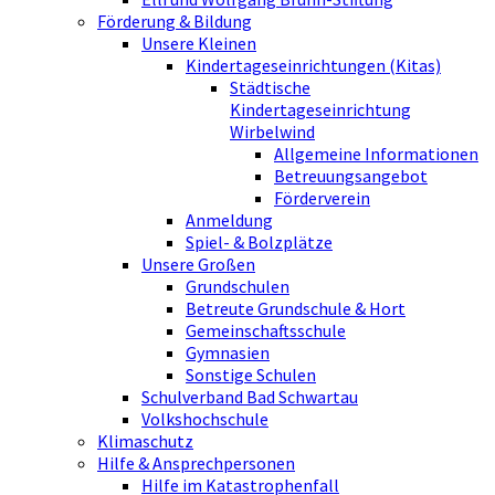
Förderung & Bildung
Unsere Kleinen
Kindertageseinrichtungen (Kitas)
Städtische
Kindertageseinrichtung
Wirbelwind
Allgemeine Informationen
Betreuungsangebot
Förderverein
Anmeldung
Spiel- & Bolzplätze
Unsere Großen
Grundschulen
Betreute Grundschule & Hort
Gemeinschaftsschule
Gymnasien
Sonstige Schulen
Schulverband Bad Schwartau
Volkshochschule
Klimaschutz
Hilfe & Ansprechpersonen
Hilfe im Katastrophenfall