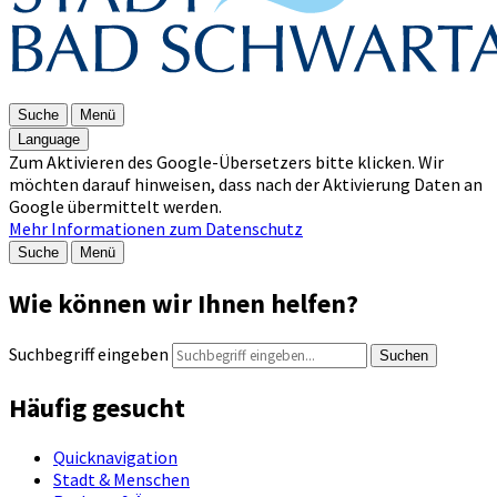
Suche
Menü
Language
Zum Aktivieren des Google-Übersetzers bitte klicken. Wir
möchten darauf hinweisen, dass nach der Aktivierung Daten an
Google übermittelt werden.
Mehr Informationen zum Datenschutz
Suche
Menü
Wie können wir Ihnen helfen?
Suchbegriff eingeben
Suchen
Häufig gesucht
Quicknavigation
Stadt & Menschen