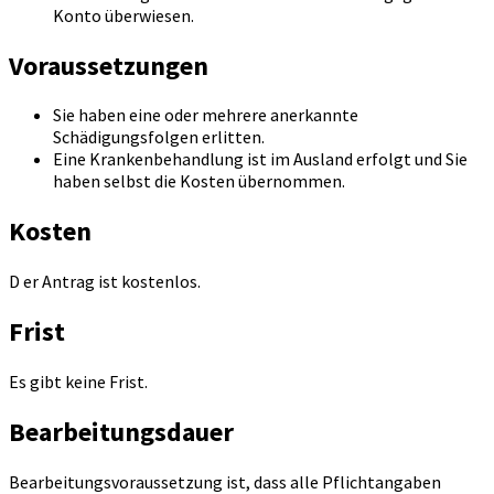
Konto überwiesen.
Voraussetzungen
Sie haben eine oder mehrere anerkannte
Schädigungsfolgen erlitten.
Eine Krankenbehandlung ist im Ausland erfolgt und Sie
haben selbst die Kosten übernommen.
Kosten
D er Antrag ist kostenlos.
Frist
Es gibt keine Frist.
Bearbeitungsdauer
Bearbeitungsvoraussetzung ist, dass alle Pflichtangaben