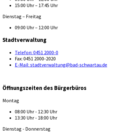
15:00 Uhr – 17:45 Uhr
Dienstag – Freitag
09:00 Uhr – 12:00 Uhr
Stadtverwaltung
Telefon:
0451 2000-0
Fax:
0451 2000-2020
E-Mail:
stadtverwaltung@bad-schwartau.de
Öffnungszeiten des Bürgerbüros
Montag
08:00 Uhr - 12:30 Uhr
13:30 Uhr - 18:00 Uhr
Dienstag - Donnerstag