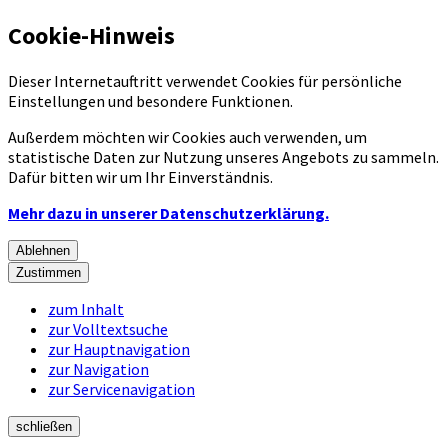
Cookie-Hinweis
Dieser Internetauftritt verwendet Cookies für persönliche
Einstellungen und besondere Funktionen.
Außerdem möchten wir Cookies auch verwenden, um
statistische Daten zur Nutzung unseres Angebots zu sammeln.
Dafür bitten wir um Ihr Einverständnis.
Mehr dazu in unserer Datenschutzerklärung.
Ablehnen
Zustimmen
zum Inhalt
zur Volltextsuche
zur Hauptnavigation
zur Navigation
zur Servicenavigation
schließen