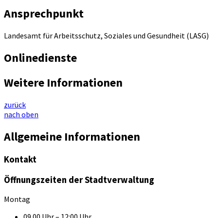
Ansprechpunkt
Landesamt für Arbeitsschutz, Soziales und Gesundheit (LASG)
Onlinedienste
Weitere Informationen
zurück
nach oben
Allgemeine Informationen
Kontakt
Öffnungszeiten der Stadtverwaltung
Montag
09.00 Uhr – 12:00 Uhr