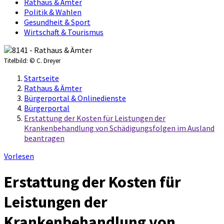
Rathaus & Ämter
Politik & Wahlen
Gesundheit & Sport
Wirtschaft & Tourismus
Titelbild:
© C. Dreyer
Startseite
Rathaus & Ämter
Bürgerportal & Onlinedienste
Bürgerportal
Erstattung der Kosten für Leistungen der
Krankenbehandlung von Schädigungsfolgen im Ausland
beantragen
Vorlesen
Erstattung der Kosten für
Leistungen der
Krankenbehandlung von