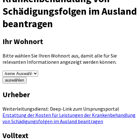
Schädigungsfolgen im Ausland
beantragen
Ihr Wohnort
Bitte wählen Sie Ihren Wohnort aus, damit alle für Sie
relevanten Informationen angezeigt werden können.
auswählen
Urheber
Weiterleitungsdienst: Deep-Link zum Ursprungsportal
Erstattung der Kosten für Leistungen der Krankenbehandlung
von Schädigungsfolgen im Ausland beantragen
Volltext