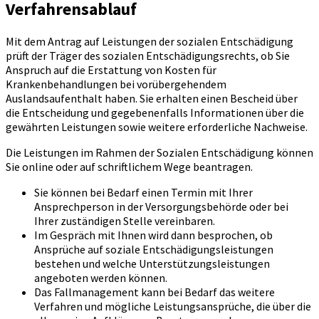
Verfahrensablauf
Mit dem Antrag auf Leistungen der sozialen Entschädigung
prüft der Träger des sozialen Entschädigungsrechts, ob Sie
Anspruch auf die Erstattung von Kosten für
Krankenbehandlungen bei vorübergehendem
Auslandsaufenthalt haben. Sie erhalten einen Bescheid über
die Entscheidung und gegebenenfalls Informationen über die
gewährten Leistungen sowie weitere erforderliche Nachweise.
Die Leistungen im Rahmen der Sozialen Entschädigung können
Sie online oder auf schriftlichem Wege beantragen.
Sie können bei Bedarf einen Termin mit Ihrer
Ansprechperson in der Versorgungsbehörde oder bei
Ihrer zuständigen Stelle vereinbaren.
Im Gespräch mit Ihnen wird dann besprochen, ob
Ansprüche auf soziale Entschädigungsleistungen
bestehen und welche Unterstützungsleistungen
angeboten werden können.
Das Fallmanagement kann bei Bedarf das weitere
Verfahren und mögliche Leistungsansprüche, die über die