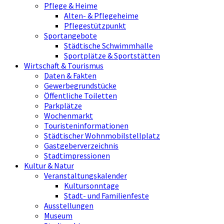
Pflege & Heime
Alten- & Pflegeheime
Pflegestützpunkt
Sportangebote
Städtische Schwimmhalle
Sportplätze & Sportstätten
Wirtschaft & Tourismus
Daten & Fakten
Gewerbegrundstücke
Öffentliche Toiletten
Parkplätze
Wochenmarkt
Touristeninformationen
Städtischer Wohnmobilstellplatz
Gastgeberverzeichnis
Stadtimpressionen
Kultur & Natur
Veranstaltungskalender
Kultursonntage
Stadt- und Familienfeste
Ausstellungen
Museum