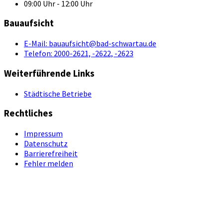
09:00 Uhr - 12:00 Uhr
Bauaufsicht
E-Mail:
bauaufsicht@bad-schwartau.de
Telefon:
2000-2621, -2622, -2623
Weiterführende Links
Städtische Betriebe
Rechtliches
Impressum
Datenschutz
Barrierefreiheit
Fehler melden