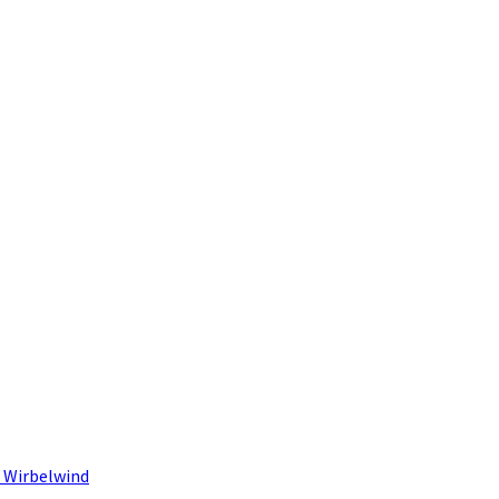
 Wirbelwind