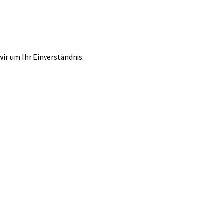
r um Ihr Einverständnis.