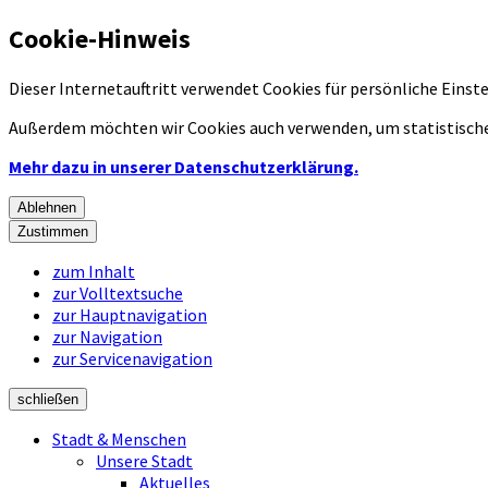
Cookie-Hinweis
Dieser Internetauftritt verwendet Cookies für persönliche Eins
Außerdem möchten wir Cookies auch verwenden, um statistische
Mehr dazu in unserer Datenschutzerklärung.
Ablehnen
Zustimmen
zum Inhalt
zur Volltextsuche
zur Hauptnavigation
zur Navigation
zur Servicenavigation
schließen
Stadt & Menschen
Unsere Stadt
Aktuelles