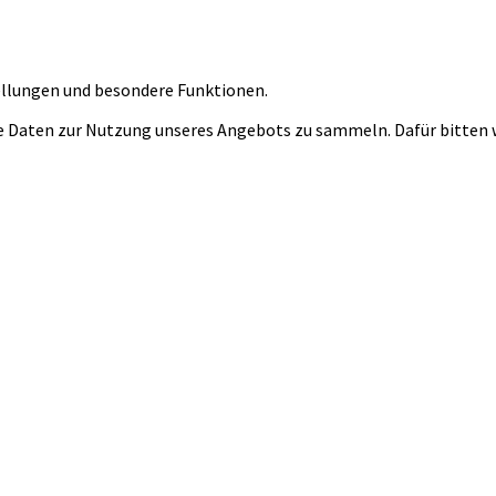
tellungen und besondere Funktionen.
 Daten zur Nutzung unseres Angebots zu sammeln. Dafür bitten wi