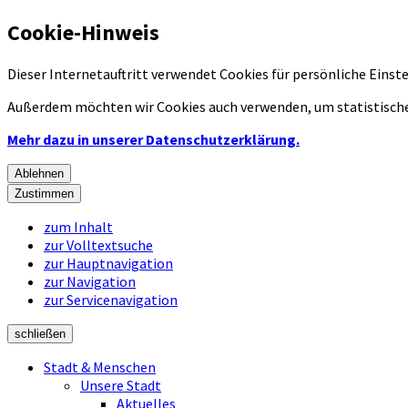
Cookie-Hinweis
Dieser Internetauftritt verwendet Cookies für persönliche Eins
Außerdem möchten wir Cookies auch verwenden, um statistische
Mehr dazu in unserer Datenschutzerklärung.
Ablehnen
Zustimmen
zum Inhalt
zur Volltextsuche
zur Hauptnavigation
zur Navigation
zur Servicenavigation
schließen
Stadt & Menschen
Unsere Stadt
Aktuelles