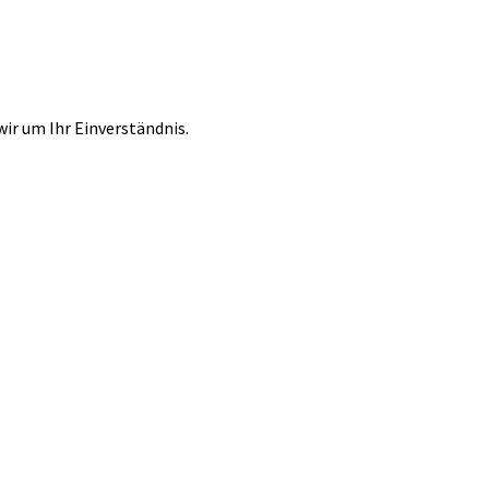
r um Ihr Einverständnis.