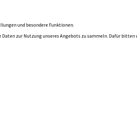
tellungen und besondere Funktionen.
 Daten zur Nutzung unseres Angebots zu sammeln. Dafür bitten wi