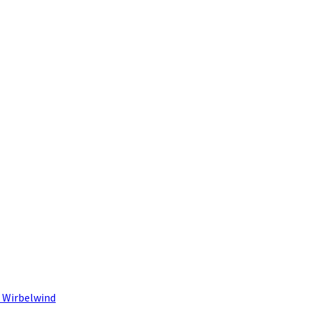
 Wirbelwind