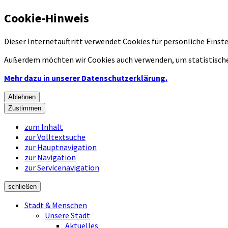
Cookie-Hinweis
Dieser Internetauftritt verwendet Cookies für persönliche Eins
Außerdem möchten wir Cookies auch verwenden, um statistische
Mehr dazu in unserer Datenschutzerklärung.
Ablehnen
Zustimmen
zum Inhalt
zur Volltextsuche
zur Hauptnavigation
zur Navigation
zur Servicenavigation
schließen
Stadt & Menschen
Unsere Stadt
Aktuelles