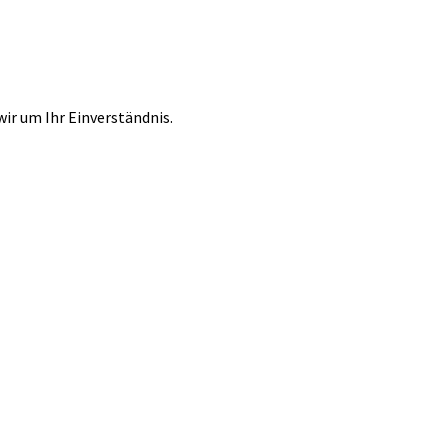
r um Ihr Einverständnis.