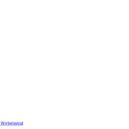
 Wirbelwind