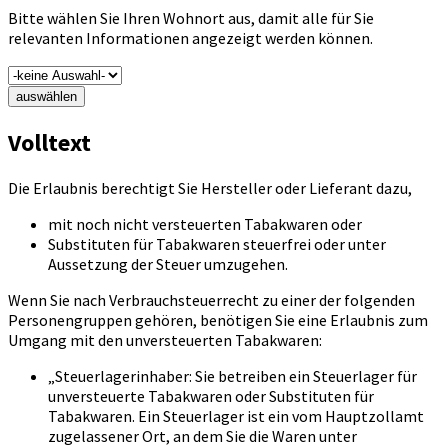
Bitte wählen Sie Ihren Wohnort aus, damit alle für Sie
relevanten Informationen angezeigt werden können.
auswählen
Volltext
Die Erlaubnis berechtigt Sie Hersteller oder Lieferant dazu,
mit noch nicht versteuerten Tabakwaren oder
Substituten für Tabakwaren steuerfrei oder unter
Aussetzung der Steuer umzugehen.
Wenn Sie nach Verbrauchsteuerrecht zu einer der folgenden
Personengruppen gehören, benötigen Sie eine Erlaubnis zum
Umgang mit den unversteuerten Tabakwaren:
„Steuerlagerinhaber: Sie betreiben ein Steuerlager für
unversteuerte Tabakwaren oder Substituten für
Tabakwaren. Ein Steuerlager ist ein vom Hauptzollamt
zugelassener Ort, an dem Sie die Waren unter