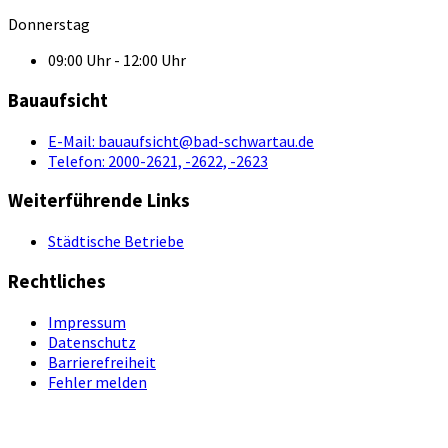
Donnerstag
09:00 Uhr - 12:00 Uhr
Bauaufsicht
E-Mail:
bauaufsicht@bad-schwartau.de
Telefon:
2000-2621, -2622, -2623
Weiterführende Links
Städtische Betriebe
Rechtliches
Impressum
Datenschutz
Barrierefreiheit
Fehler melden