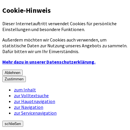
Cookie-Hinweis
Dieser Internetauftritt verwendet Cookies für persönliche
Einstellungen und besondere Funktionen.
Außerdem möchten wir Cookies auch verwenden, um
statistische Daten zur Nutzung unseres Angebots zu sammeln.
Dafür bitten wir um Ihr Einverständnis.
Mehr dazu in unserer Datenschutzerklärung.
Ablehnen
Zustimmen
zum Inhalt
zur Volltextsuche
zur Hauptnavigation
zur Navigation
zur Servicenavigation
schließen