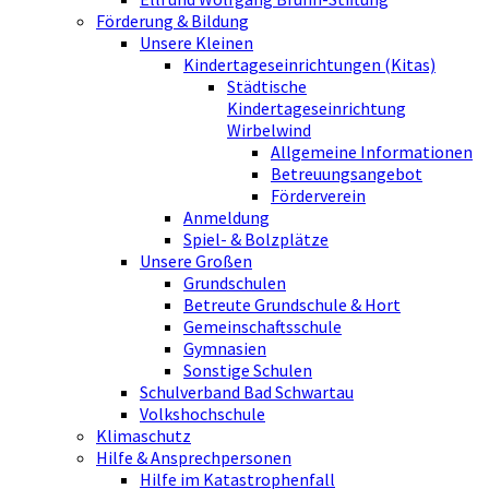
Förderung & Bildung
Unsere Kleinen
Kindertageseinrichtungen (Kitas)
Städtische
Kindertageseinrichtung
Wirbelwind
Allgemeine Informationen
Betreuungsangebot
Förderverein
Anmeldung
Spiel- & Bolzplätze
Unsere Großen
Grundschulen
Betreute Grundschule & Hort
Gemeinschaftsschule
Gymnasien
Sonstige Schulen
Schulverband Bad Schwartau
Volkshochschule
Klimaschutz
Hilfe & Ansprechpersonen
Hilfe im Katastrophenfall