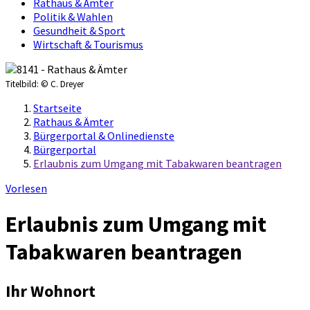
Rathaus & Ämter
Politik & Wahlen
Gesundheit & Sport
Wirtschaft & Tourismus
Titelbild:
© C. Dreyer
Startseite
Rathaus & Ämter
Bürgerportal & Onlinedienste
Bürgerportal
Erlaubnis zum Umgang mit Tabakwaren beantragen
Vorlesen
Erlaubnis zum Umgang mit
Tabakwaren beantragen
Ihr Wohnort