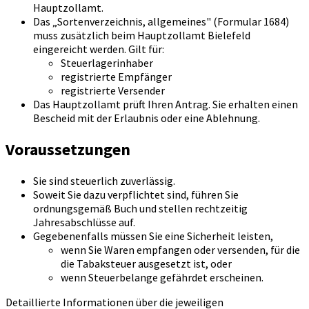
Hauptzollamt.
Das „Sortenverzeichnis, allgemeines" (Formular 1684)
muss zusätzlich beim Hauptzollamt Bielefeld
eingereicht werden. Gilt für:
Steuerlagerinhaber
registrierte Empfänger
registrierte Versender
Das Hauptzollamt prüft Ihren Antrag. Sie erhalten einen
Bescheid mit der Erlaubnis oder eine Ablehnung.
Voraussetzungen
Sie sind steuerlich zuverlässig.
Soweit Sie dazu verpflichtet sind, führen Sie
ordnungsgemäß Buch und stellen rechtzeitig
Jahresabschlüsse auf.
Gegebenenfalls müssen Sie eine Sicherheit leisten,
wenn Sie Waren empfangen oder versenden, für die
die Tabaksteuer ausgesetzt ist, oder
wenn Steuerbelange gefährdet erscheinen.
Detaillierte Informationen über die jeweiligen