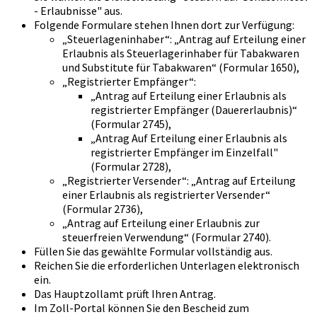
- Erlaubnisse" aus.
Folgende Formulare stehen Ihnen dort zur Verfügung:
„Steuerlageninhaber“: „Antrag auf Erteilung einer
Erlaubnis als Steuerlagerinhaber für Tabakwaren
und Substitute für Tabakwaren“ (Formular 1650),
„Registrierter Empfänger“:
„Antrag auf Erteilung einer Erlaubnis als
registrierter Empfänger (Dauererlaubnis)“
(Formular 2745),
„Antrag Auf Erteilung einer Erlaubnis als
registrierter Empfänger im Einzelfall"
(Formular 2728),
„Registrierter Versender“: „Antrag auf Erteilung
einer Erlaubnis als registrierter Versender“
(Formular 2736),
„Antrag auf Erteilung einer Erlaubnis zur
steuerfreien Verwendung“ (Formular 2740).
Füllen Sie das gewählte Formular vollständig aus.
Reichen Sie die erforderlichen Unterlagen elektronisch
ein.
Das Hauptzollamt prüft Ihren Antrag.
Im Zoll-Portal können Sie den Bescheid zum