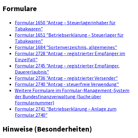
Formulare
Formular 1650 "Antrag – Steuerlagerinhaber für
Tabakwaren"
Formular 1651 "Betriebserklärung – Steuerlager für
Tabakwaren"
Formular 1684 "Sortenverzeichnis, allgemeines"
Formular 2728 "Antrag – registrierter Empfänger im
Einzelfall"
Formular 2745 "Antrag – registrierter Empfänger,
Dauererlaubnis"
Formular 2736 "Antrag – registrierter Versender"
Formular 2740 "Antrag - steuerfreie Verwendung"
Weitere Formulare im Formular-Management-System
der Bundesfinanzverwaltung (Suche über
Formularnummer)
Formular 2741 "Betriebserklärung – Anlage zum
Formular 2740"
Hinweise (Besonderheiten)