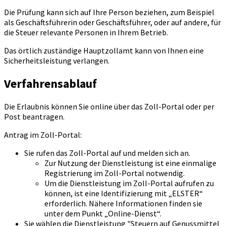
Die Prüfung kann sich auf Ihre Person beziehen, zum Beispiel
als Geschäftsführerin oder Geschäftsführer, oder auf andere, für
die Steuer relevante Personen in Ihrem Betrieb.
Das örtlich zuständige Hauptzollamt kann von Ihnen eine
Sicherheitsleistung verlangen.
Verfahrensablauf
Die Erlaubnis können Sie online über das Zoll-Portal oder per
Post beantragen.
Antrag im Zoll-Portal:
Sie rufen das Zoll-Portal auf und melden sich an.
Zur Nutzung der Dienstleistung ist eine einmalige
Registrierung im Zoll-Portal notwendig.
Um die Dienstleistung im Zoll-Portal aufrufen zu
können, ist eine Identifizierung mit „ELSTER“
erforderlich. Nähere Informationen finden sie
unter dem Punkt „Online-Dienst“.
Sie wählen die Dienstleistung "Steuern auf Genussmittel