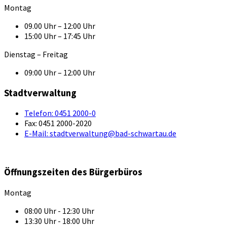
Montag
09.00 Uhr – 12:00 Uhr
15:00 Uhr – 17:45 Uhr
Dienstag – Freitag
09:00 Uhr – 12:00 Uhr
Stadtverwaltung
Telefon:
0451 2000-0
Fax:
0451 2000-2020
E-Mail:
stadtverwaltung@bad-schwartau.de
Öffnungszeiten des Bürgerbüros
Montag
08:00 Uhr - 12:30 Uhr
13:30 Uhr - 18:00 Uhr