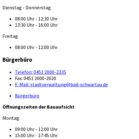
Dienstag - Donnerstag
08:00 Uhr - 12:30 Uhr
13:30 Uhr - 16:00 Uhr
Freitag
08:00 Uhr - 12:00 Uhr
Bürgerbüro
Telefon:
0451 2000-2335
Fax:
0451 2000-2020
E-Mail:
stadtverwaltung@bad-schwartau.de
Bürgerbüro
Öffnungszeiten der Bauaufsicht
Montag
09:00 Uhr - 12:00 Uhr
15:00 Uhr - 17:45 Uhr