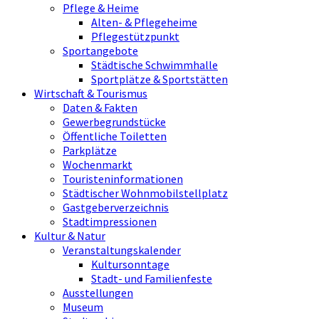
Pflege & Heime
Alten- & Pflegeheime
Pflegestützpunkt
Sportangebote
Städtische Schwimmhalle
Sportplätze & Sportstätten
Wirtschaft & Tourismus
Daten & Fakten
Gewerbegrundstücke
Öffentliche Toiletten
Parkplätze
Wochenmarkt
Touristeninformationen
Städtischer Wohnmobilstellplatz
Gastgeberverzeichnis
Stadtimpressionen
Kultur & Natur
Veranstaltungskalender
Kultursonntage
Stadt- und Familienfeste
Ausstellungen
Museum