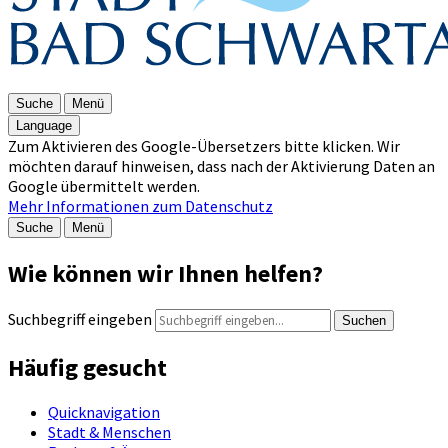
Suche
Menü
Language
Zum Aktivieren des Google-Übersetzers bitte klicken. Wir
möchten darauf hinweisen, dass nach der Aktivierung Daten an
Google übermittelt werden.
Mehr Informationen zum Datenschutz
Suche
Menü
Wie können wir Ihnen helfen?
Suchbegriff eingeben
Suchen
Häufig gesucht
Quicknavigation
Stadt & Menschen