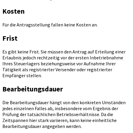
Kosten
Für die Antragsstellung fallen keine Kosten an.
Frist
Es gibt keine Frist. Sie müssen den Antrag auf Erteilung einer
Erlaubnis jedoch rechtzeitig vor der ersten Inbetriebnahme
Ihres Steuerlagers beziehungsweise vor Aufnahme Ihrer
Tätigkeit als registrierter Versender oder registrierter
Empfänger stellen.
Bearbeitungsdauer
Die Bearbeitungsdauer hängt von den konkreten Umständen
jedes einzelnen Falles ab, insbesondere vom Ergebnis der
Prüfung der tatsächlichen Betriebsverhältnisse. Da die
Zeitspannen hier stark variieren, kann keine einheitliche
Bearbeitungsdauer angegeben werden.