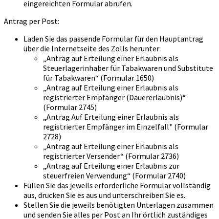
eingereichten Formular abrufen.
Antrag per Post:
Laden Sie das passende Formular für den Hauptantrag
über die Internetseite des Zolls herunter:
„Antrag auf Erteilung einer Erlaubnis als
Steuerlagerinhaber für Tabakwaren und Substitute
für Tabakwaren“ (Formular 1650)
„Antrag auf Erteilung einer Erlaubnis als
registrierter Empfänger (Dauererlaubnis)“
(Formular 2745)
„Antrag Auf Erteilung einer Erlaubnis als
registrierter Empfänger im Einzelfall" (Formular
2728)
„Antrag auf Erteilung einer Erlaubnis als
registrierter Versender“ (Formular 2736)
„Antrag auf Erteilung einer Erlaubnis zur
steuerfreien Verwendung“ (Formular 2740)
Füllen Sie das jeweils erforderliche Formular vollständig
aus, drucken Sie es aus und unterschreiben Sie es.
Stellen Sie die jeweils benötigten Unterlagen zusammen
und senden Sie alles per Post an Ihr örtlich zuständiges