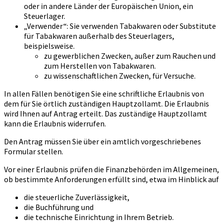
oder in andere Länder der Europäischen Union, ein
Steuerlager.
„Verwender“: Sie verwenden Tabakwaren oder Substitute
für Tabakwaren außerhalb des Steuerlagers,
beispielsweise.
zu gewerblichen Zwecken, außer zum Rauchen und
zum Herstellen von Tabakwaren.
zu wissenschaftlichen Zwecken, für Versuche.
In allen Fällen benötigen Sie eine schriftliche Erlaubnis von
dem für Sie örtlich zuständigen Hauptzollamt. Die Erlaubnis
wird Ihnen auf Antrag erteilt. Das zuständige Hauptzollamt
kann die Erlaubnis widerrufen.
Den Antrag müssen Sie über ein amtlich vorgeschriebenes
Formular stellen.
Vor einer Erlaubnis prüfen die Finanzbehörden im Allgemeinen,
ob bestimmte Anforderungen erfüllt sind, etwa im Hinblick auf
die steuerliche Zuverlässigkeit,
die Buchführung und
die technische Einrichtung in Ihrem Betrieb.