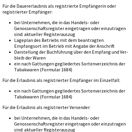
Für die Dauererlaubnis als registrierte Empfängerin oder
registrierter Empfänger:
bei Unternehmen, die in das Handels- oder
Genossenschaftsregister eingetragen oder einzutragen
sind: aktueller Registerauszug
Lageplan des Betriebs mit dem beantragten
Empfangsort im Betrieb mit Angabe der Anschrift
Darstellung der Buchführung über den Empfang und Ver-
bleib der Waren
ein nach Gattungen gegliedertes Sortenverzeichnis der
Tabakwaren (Formular 1684)
Für die Erlaubnis als registrierter Empfänger im Einzelfall:
ein nach Gattungen gegliedertes Sortenverzeichnis der
Tabakwaren (Formular 1684)
Für die Erlaubnis als registrierter Versender:
bei Unternehmen, die in das Handels- oder
Genossenschaftsregister eingetragen oder einzutragen
sind: aktueller Registerauszug