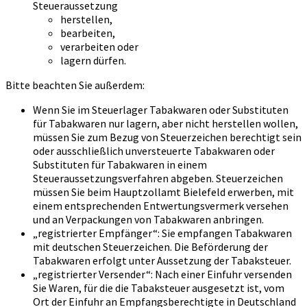
Steueraussetzung
herstellen,
bearbeiten,
verarbeiten oder
lagern dürfen.
Bitte beachten Sie außerdem:
Wenn Sie im Steuerlager Tabakwaren oder Substituten
für Tabakwaren nur lagern, aber nicht herstellen wollen,
müssen Sie zum Bezug von Steuerzeichen berechtigt sein
oder ausschließlich unversteuerte Tabakwaren oder
Substituten für Tabakwaren in einem
Steueraussetzungsverfahren abgeben. Steuerzeichen
müssen Sie beim Hauptzollamt Bielefeld erwerben, mit
einem entsprechenden Entwertungsvermerk versehen
und an Verpackungen von Tabakwaren anbringen.
„registrierter Empfänger“: Sie empfangen Tabakwaren
mit deutschen Steuerzeichen. Die Beförderung der
Tabakwaren erfolgt unter Aussetzung der Tabaksteuer.
„registrierter Versender“: Nach einer Einfuhr versenden
Sie Waren, für die die Tabaksteuer ausgesetzt ist, vom
Ort der Einfuhr an Empfangsberechtigte in Deutschland