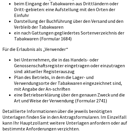
beim Eingang der Tabakwaren aus Drittländern oder
Dritt-gebieten: eine Aufstellung mit den Orten der
Einfuhr
Darstellung der Buchführung über den Versand und den
Verbleib der Tabakwaren
ein nach Gattungen gegliedertes Sortenverzeichnis der
Tabakwaren (Formular 1684)
Für die Erlaubnis als „Verwender“
bei Unternehmen, die in das Handels- oder
Genossenschaftsregister eingetragen oder einzutragen
sind: aktueller Registerauszug
Plan des Betriebs, in dem die Lager- und
Verwendungsorte der Tabakwaren eingezeichnet sind,
mit Angabe der An-schriften
eine Betriebserklärung über den genauen Zweck und die
Art und Weise der Verwendung (Formular 2741)
Detaillierte Informationen über die jeweils benötigten
Unterlagen finden Sie in den Antragsformularen. Im Einzelfall
kann Ihr Hauptzollamt weitere Unterlagen anfordern oder auf
bestimmte Anforderungen verzichten.