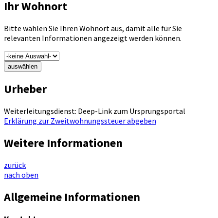
Ihr Wohnort
Bitte wählen Sie Ihren Wohnort aus, damit alle für Sie
relevanten Informationen angezeigt werden können.
auswählen
Urheber
Weiterleitungsdienst: Deep-Link zum Ursprungsportal
Erklärung zur Zweitwohnungssteuer abgeben
Weitere Informationen
zurück
nach oben
Allgemeine Informationen