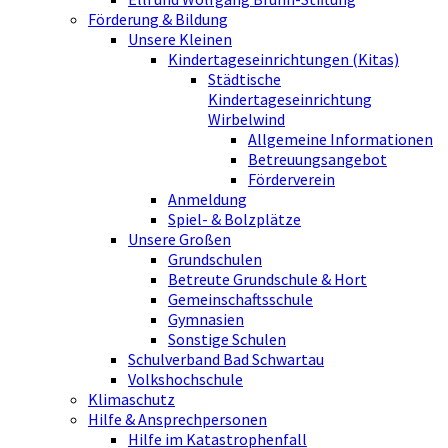
Förderung & Bildung
Unsere Kleinen
Kindertageseinrichtungen (Kitas)
Städtische
Kindertageseinrichtung
Wirbelwind
Allgemeine Informationen
Betreuungsangebot
Förderverein
Anmeldung
Spiel- & Bolzplätze
Unsere Großen
Grundschulen
Betreute Grundschule & Hort
Gemeinschaftsschule
Gymnasien
Sonstige Schulen
Schulverband Bad Schwartau
Volkshochschule
Klimaschutz
Hilfe & Ansprechpersonen
Hilfe im Katastrophenfall