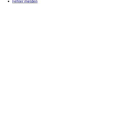
Fehler melden