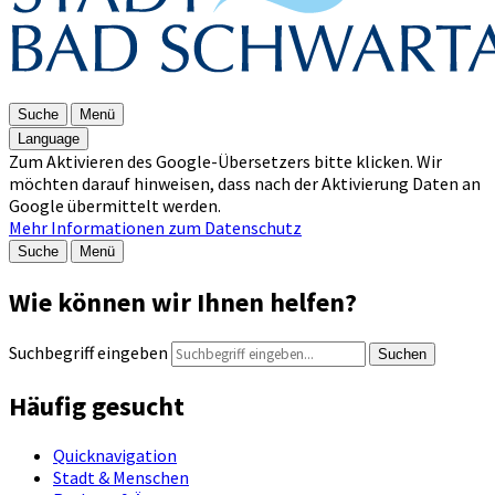
Suche
Menü
Language
Zum Aktivieren des Google-Übersetzers bitte klicken. Wir
möchten darauf hinweisen, dass nach der Aktivierung Daten an
Google übermittelt werden.
Mehr Informationen zum Datenschutz
Suche
Menü
Wie können wir Ihnen helfen?
Suchbegriff eingeben
Suchen
Häufig gesucht
Quicknavigation
Stadt & Menschen