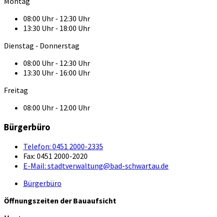
Montag
08:00 Uhr - 12:30 Uhr
13:30 Uhr - 18:00 Uhr
Dienstag - Donnerstag
08:00 Uhr - 12:30 Uhr
13:30 Uhr - 16:00 Uhr
Freitag
08:00 Uhr - 12:00 Uhr
Bürgerbüro
Telefon:
0451 2000-2335
Fax:
0451 2000-2020
E-Mail:
stadtverwaltung@bad-schwartau.de
Bürgerbüro
Öffnungszeiten der Bauaufsicht