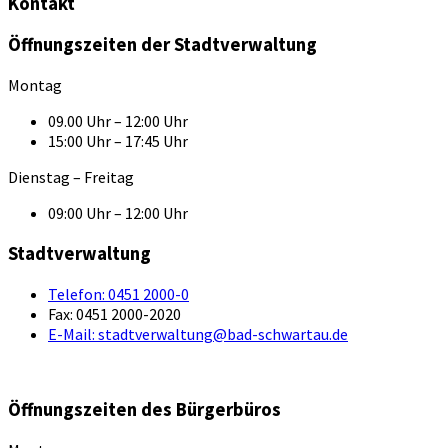
Kontakt
Öffnungszeiten der Stadtverwaltung
Montag
09.00 Uhr – 12:00 Uhr
15:00 Uhr – 17:45 Uhr
Dienstag – Freitag
09:00 Uhr – 12:00 Uhr
Stadtverwaltung
Telefon:
0451 2000-0
Fax:
0451 2000-2020
E-Mail:
stadtverwaltung@bad-schwartau.de
Öffnungszeiten des Bürgerbüros