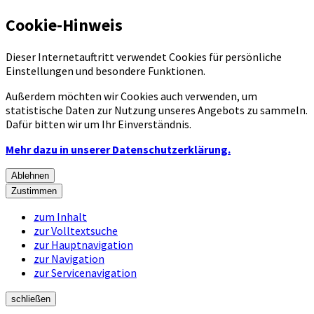
Cookie-Hinweis
Dieser Internetauftritt verwendet Cookies für persönliche
Einstellungen und besondere Funktionen.
Außerdem möchten wir Cookies auch verwenden, um
statistische Daten zur Nutzung unseres Angebots zu sammeln.
Dafür bitten wir um Ihr Einverständnis.
Mehr dazu in unserer Datenschutzerklärung.
Ablehnen
Zustimmen
zum Inhalt
zur Volltextsuche
zur Hauptnavigation
zur Navigation
zur Servicenavigation
schließen