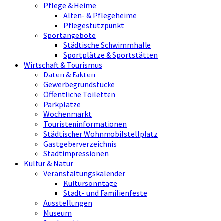
Pflege & Heime
Alten- & Pflegeheime
Pflegestützpunkt
Sportangebote
Städtische Schwimmhalle
Sportplätze & Sportstätten
Wirtschaft & Tourismus
Daten & Fakten
Gewerbegrundstücke
Öffentliche Toiletten
Parkplätze
Wochenmarkt
Touristeninformationen
Städtischer Wohnmobilstellplatz
Gastgeberverzeichnis
Stadtimpressionen
Kultur & Natur
Veranstaltungskalender
Kultursonntage
Stadt- und Familienfeste
Ausstellungen
Museum