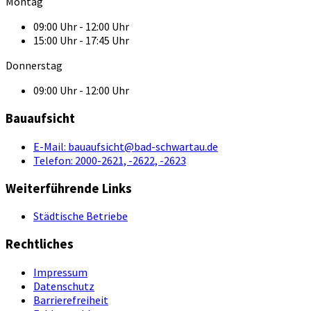
Montag
09:00 Uhr - 12:00 Uhr
15:00 Uhr - 17:45 Uhr
Donnerstag
09:00 Uhr - 12:00 Uhr
Bauaufsicht
E-Mail:
bauaufsicht@bad-schwartau.de
Telefon:
2000-2621, -2622, -2623
Weiterführende Links
Städtische Betriebe
Rechtliches
Impressum
Datenschutz
Barrierefreiheit