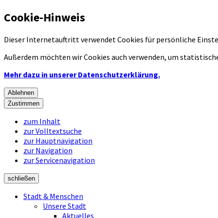
Cookie-Hinweis
Dieser Internetauftritt verwendet Cookies für persönliche Eins
Außerdem möchten wir Cookies auch verwenden, um statistische
Mehr dazu in unserer Datenschutzerklärung.
Ablehnen
Zustimmen
zum Inhalt
zur Volltextsuche
zur Hauptnavigation
zur Navigation
zur Servicenavigation
schließen
Stadt & Menschen
Unsere Stadt
Aktuelles