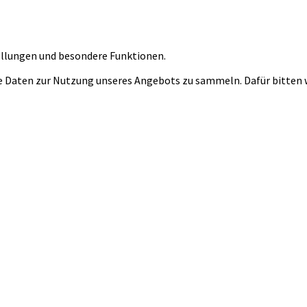
tellungen und besondere Funktionen.
 Daten zur Nutzung unseres Angebots zu sammeln. Dafür bitten wi