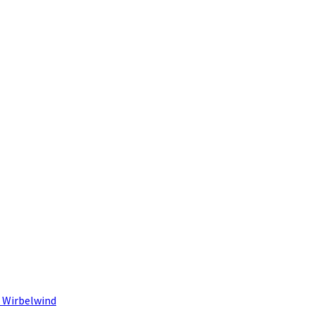
 Wirbelwind