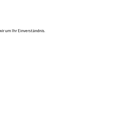
r um Ihr Einverständnis.