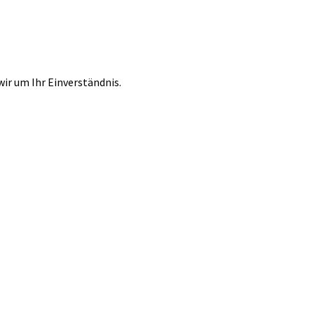
r um Ihr Einverständnis.