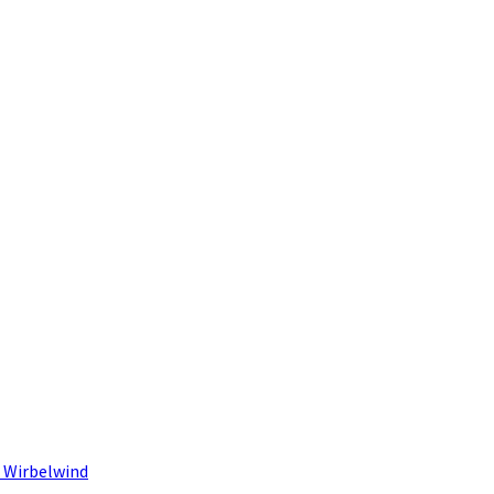
 Wirbelwind