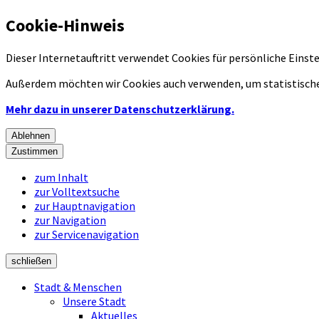
Cookie-Hinweis
Dieser Internetauftritt verwendet Cookies für persönliche Eins
Außerdem möchten wir Cookies auch verwenden, um statistische
Mehr dazu in unserer Datenschutzerklärung.
Ablehnen
Zustimmen
zum Inhalt
zur Volltextsuche
zur Hauptnavigation
zur Navigation
zur Servicenavigation
schließen
Stadt & Menschen
Unsere Stadt
Aktuelles