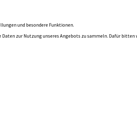
tellungen und besondere Funktionen.
 Daten zur Nutzung unseres Angebots zu sammeln. Dafür bitten wi