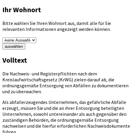
Ihr Wohnort
Bitte wählen Sie Ihren Wohnort aus, damit alle für Sie
relevanten Informationen angezeigt werden können.
auswählen
Volltext
Die Nachweis- und Registerpflichten nach dem
Kreislaufwirtschaftsgesetz (KrWG) zielen darauf ab, die
ordnungsgemäße Entsorgung von Abfällen zu dokumentieren
und zu überwachen.
Als abfallerzeugendes Unternehmen, das gefährliche Abfälle
erzeugt, müssen Sie und die an ihrer Entsorgung beteiligten
Unternehmen, sowohl untereinander als auch gegenüber den
zuständigen Behörden, die ordnungsgemäße Entsorgung
nachweisen und die hierfür erforderlichen Nachweisdokumente
führen.