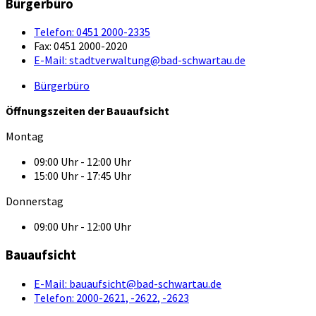
Bürgerbüro
Telefon:
0451 2000-2335
Fax:
0451 2000-2020
E-Mail:
stadtverwaltung@bad-schwartau.de
Bürgerbüro
Öffnungszeiten der Bauaufsicht
Montag
09:00 Uhr - 12:00 Uhr
15:00 Uhr - 17:45 Uhr
Donnerstag
09:00 Uhr - 12:00 Uhr
Bauaufsicht
E-Mail:
bauaufsicht@bad-schwartau.de
Telefon:
2000-2621, -2622, -2623