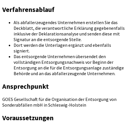
Verfahrensablauf
Als abfallerzeugendes Unternehmen erstellen Sie das
Deckblatt, die verantwortliche Erklärung gegebenenfalls
inklusive der Deklarationsanalyse und senden diese mit
Signatur an die entsorgende Stelle.
Dort werden die Unterlagen ergänzt und ebenfalls
signiert.
Das entsorgende Unternehmen übersendet den
vollständigen Entsorgungsnachweis vor Beginn der
Entsorgung an die für die Entsorgungsanlage zuständige
Behörde und an das abfallerzeugende Unternehmen.
Ansprechpunkt
GOES Gesellschaft für die Organisation der Entsorgung von
Sonderabfällen mbH in Schleswig-Holstein
Voraussetzungen