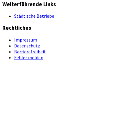
Weiterführende Links
Städtische Betriebe
Rechtliches
Impressum
Datenschutz
Barrierefreiheit
Fehler melden