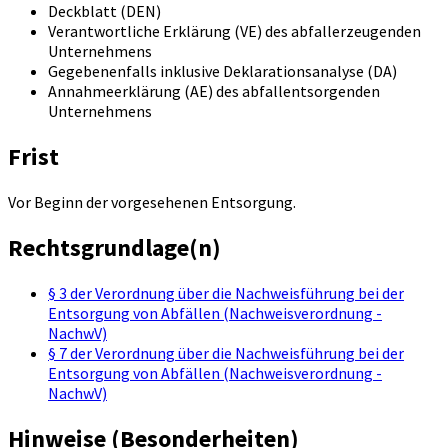
Deckblatt (DEN)
Verantwortliche Erklärung (VE) des abfallerzeugenden
Unternehmens
Gegebenenfalls inklusive Deklarationsanalyse (DA)
Annahmeerklärung (AE) des abfallentsorgenden
Unternehmens
Frist
Vor Beginn der vorgesehenen Entsorgung.
Rechtsgrundlage(n)
§ 3 der Verordnung über die Nachweisführung bei der
Entsorgung von Abfällen (Nachweisverordnung -
NachwV)
§ 7 der Verordnung über die Nachweisführung bei der
Entsorgung von Abfällen (Nachweisverordnung -
NachwV)
Hinweise (Besonderheiten)