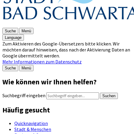
Suche
Menü
Language
Zum Aktivieren des Google-Übersetzers bitte klicken. Wir
möchten darauf hinweisen, dass nach der Aktivierung Daten an
Google übermittelt werden.
Mehr Informationen zum Datenschutz
Suche
Menü
Wie können wir Ihnen helfen?
Suchbegriff eingeben
Suchen
Häufig gesucht
Quicknavigation
Stadt & Menschen