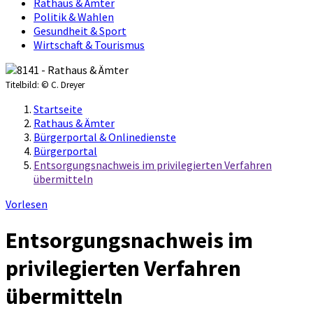
Rathaus & Ämter
Politik & Wahlen
Gesundheit & Sport
Wirtschaft & Tourismus
Titelbild:
© C. Dreyer
Startseite
Rathaus & Ämter
Bürgerportal & Onlinedienste
Bürgerportal
Entsorgungsnachweis im privilegierten Verfahren
übermitteln
Vorlesen
Entsorgungsnachweis im
privilegierten Verfahren
übermitteln