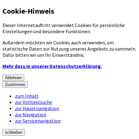
Cookie-Hinweis
Dieser Internetauftritt verwendet Cookies für persönliche
Einstellungen und besondere Funktionen.
Außerdem möchten wir Cookies auch verwenden, um
statistische Daten zur Nutzung unseres Angebots zu sammeln.
Dafür bitten wir um Ihr Einverständnis.
Mehr dazu in unserer Datenschutzerklärung.
Ablehnen
Zustimmen
zum Inhalt
zur Volltextsuche
zur Hauptnavigation
zur Navigation
zur Servicenavigation
schließen