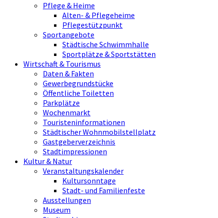
Pflege & Heime
Alten- & Pflegeheime
Pflegestützpunkt
Sportangebote
Städtische Schwimmhalle
Sportplätze & Sportstätten
Wirtschaft & Tourismus
Daten & Fakten
Gewerbegrundstücke
Öffentliche Toiletten
Parkplätze
Wochenmarkt
Touristeninformationen
Städtischer Wohnmobilstellplatz
Gastgeberverzeichnis
Stadtimpressionen
Kultur & Natur
Veranstaltungskalender
Kultursonntage
Stadt- und Familienfeste
Ausstellungen
Museum