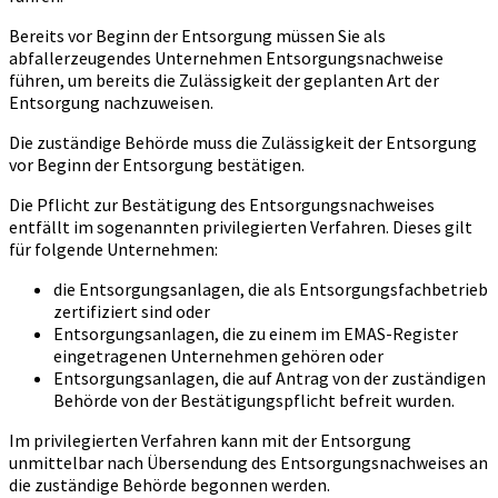
Bereits vor Beginn der Entsorgung müssen Sie als
abfallerzeugendes Unternehmen Entsorgungsnachweise
führen, um bereits die Zulässigkeit der geplanten Art der
Entsorgung nachzuweisen.
Die zuständige Behörde muss die Zulässigkeit der Entsorgung
vor Beginn der Entsorgung bestätigen.
Die Pflicht zur Bestätigung des Entsorgungsnachweises
entfällt im sogenannten privilegierten Verfahren. Dieses gilt
für folgende Unternehmen:
die Entsorgungsanlagen, die als Entsorgungsfachbetrieb
zertifiziert sind oder
Entsorgungsanlagen, die zu einem im EMAS-Register
eingetragenen Unternehmen gehören oder
Entsorgungsanlagen, die auf Antrag von der zuständigen
Behörde von der Bestätigungspflicht befreit wurden.
Im privilegierten Verfahren kann mit der Entsorgung
unmittelbar nach Übersendung des Entsorgungsnachweises an
die zuständige Behörde begonnen werden.