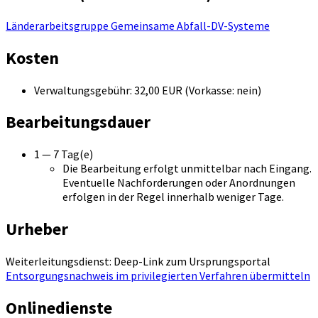
Länderarbeitsgruppe Gemeinsame Abfall-DV-Systeme
Kosten
Verwaltungsgebühr: 32,00 EUR (Vorkasse: nein)
Bearbeitungsdauer
1 — 7 Tag(e)
Die Bearbeitung erfolgt unmittelbar nach Eingang.
Eventuelle Nachforderungen oder Anordnungen
erfolgen in der Regel innerhalb weniger Tage.
Urheber
Weiterleitungsdienst: Deep-Link zum Ursprungsportal
Entsorgungsnachweis im privilegierten Verfahren übermitteln
Onlinedienste