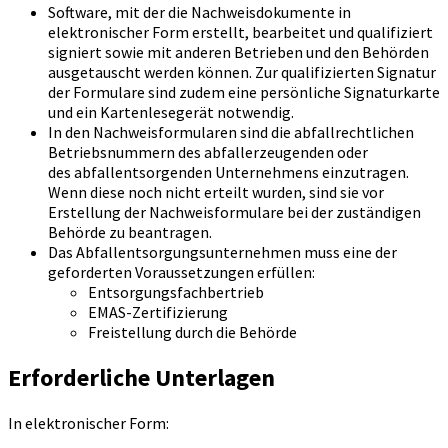
Software, mit der die Nachweisdokumente in
elektronischer Form erstellt, bearbeitet und qualifiziert
signiert sowie mit anderen Betrieben und den Behörden
ausgetauscht werden können. Zur qualifizierten Signatur
der Formulare sind zudem eine persönliche Signaturkarte
und ein Kartenlesegerät notwendig.
In den Nachweisformularen sind die abfallrechtlichen
Betriebsnummern des abfallerzeugenden oder
des abfallentsorgenden Unternehmens einzutragen.
Wenn diese noch nicht erteilt wurden, sind sie vor
Erstellung der Nachweisformulare bei der zuständigen
Behörde zu beantragen.
Das Abfallentsorgungsunternehmen muss eine der
geforderten Voraussetzungen erfüllen:
Entsorgungsfachbertrieb
EMAS-Zertifizierung
Freistellung durch die Behörde
Erforderliche Unterlagen
In elektronischer Form: