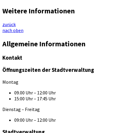
Weitere Informationen
zurück
nach oben
Allgemeine Informationen
Kontakt
Öffnungszeiten der Stadtverwaltung
Montag
09.00 Uhr – 12:00 Uhr
15:00 Uhr – 17:45 Uhr
Dienstag – Freitag
09:00 Uhr – 12:00 Uhr
Stadtverwaltung