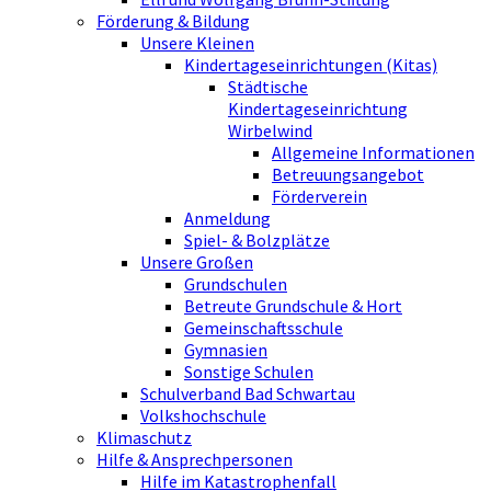
Förderung & Bildung
Unsere Kleinen
Kindertageseinrichtungen (Kitas)
Städtische
Kindertageseinrichtung
Wirbelwind
Allgemeine Informationen
Betreuungsangebot
Förderverein
Anmeldung
Spiel- & Bolzplätze
Unsere Großen
Grundschulen
Betreute Grundschule & Hort
Gemeinschaftsschule
Gymnasien
Sonstige Schulen
Schulverband Bad Schwartau
Volkshochschule
Klimaschutz
Hilfe & Ansprechpersonen
Hilfe im Katastrophenfall