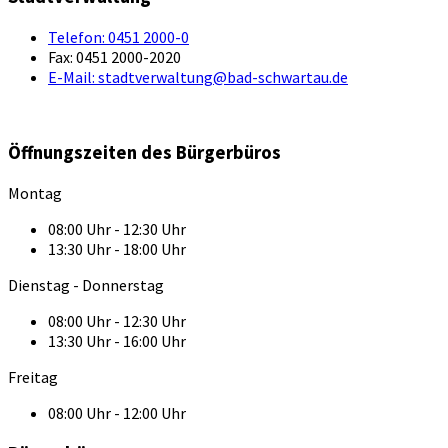
Telefon:
0451 2000-0
Fax:
0451 2000-2020
E-Mail:
stadtverwaltung@bad-schwartau.de
Öffnungszeiten des Bürgerbüros
Montag
08:00 Uhr - 12:30 Uhr
13:30 Uhr - 18:00 Uhr
Dienstag - Donnerstag
08:00 Uhr - 12:30 Uhr
13:30 Uhr - 16:00 Uhr
Freitag
08:00 Uhr - 12:00 Uhr