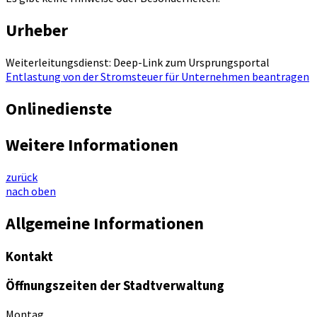
Urheber
Weiterleitungsdienst: Deep-Link zum Ursprungsportal
Entlastung von der Stromsteuer für Unternehmen beantragen
Onlinedienste
Weitere Informationen
zurück
nach oben
Allgemeine Informationen
Kontakt
Öffnungszeiten der Stadtverwaltung
Montag