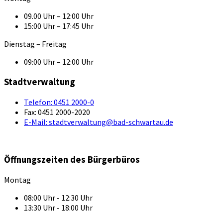
09.00 Uhr – 12:00 Uhr
15:00 Uhr – 17:45 Uhr
Dienstag – Freitag
09:00 Uhr – 12:00 Uhr
Stadtverwaltung
Telefon:
0451 2000-0
Fax:
0451 2000-2020
E-Mail:
stadtverwaltung@bad-schwartau.de
Öffnungszeiten des Bürgerbüros
Montag
08:00 Uhr - 12:30 Uhr
13:30 Uhr - 18:00 Uhr