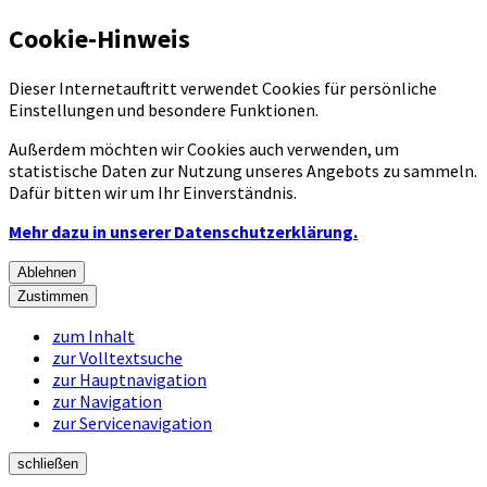
Cookie-Hinweis
Dieser Internetauftritt verwendet Cookies für persönliche
Einstellungen und besondere Funktionen.
Außerdem möchten wir Cookies auch verwenden, um
statistische Daten zur Nutzung unseres Angebots zu sammeln.
Dafür bitten wir um Ihr Einverständnis.
Mehr dazu in unserer Datenschutzerklärung.
Ablehnen
Zustimmen
zum Inhalt
zur Volltextsuche
zur Hauptnavigation
zur Navigation
zur Servicenavigation
schließen