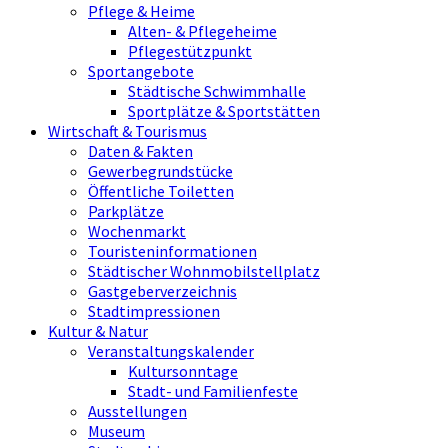
Pflege & Heime
Alten- & Pflegeheime
Pflegestützpunkt
Sportangebote
Städtische Schwimmhalle
Sportplätze & Sportstätten
Wirtschaft & Tourismus
Daten & Fakten
Gewerbegrundstücke
Öffentliche Toiletten
Parkplätze
Wochenmarkt
Touristeninformationen
Städtischer Wohnmobilstellplatz
Gastgeberverzeichnis
Stadtimpressionen
Kultur & Natur
Veranstaltungskalender
Kultursonntage
Stadt- und Familienfeste
Ausstellungen
Museum