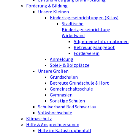
Förderung & Bildung
Unsere Kleinen
Kindertageseinrichtungen (Kitas)
Städtische
Kindertageseinrichtung
Wirbelwind
Allgemeine Informationen
Betreuungsangebot
Förderverein
Anmeldung
Spiel- & Bolzplätze
Unsere Großen
Grundschulen
Betreute Grundschule & Hort
Gemeinschaftsschule
Gymnasien
Sonstige Schulen
Schulverband Bad Schwartau
Volkshochschule
Klimaschutz
Hilfe & Ansprechpersonen
Hilfe im Katastrophenfall