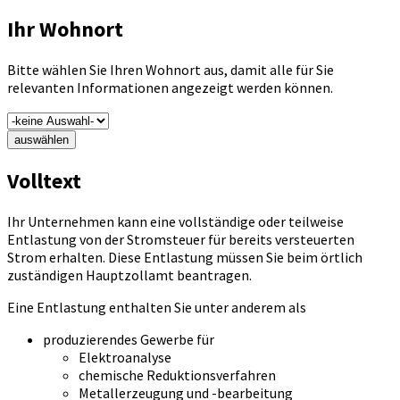
Ihr Wohnort
Bitte wählen Sie Ihren Wohnort aus, damit alle für Sie
relevanten Informationen angezeigt werden können.
auswählen
Volltext
Ihr Unternehmen kann eine vollständige oder teilweise
Entlastung von der Stromsteuer für bereits versteuerten
Strom erhalten. Diese Entlastung müssen Sie beim örtlich
zuständigen Hauptzollamt beantragen.
Eine Entlastung enthalten Sie unter anderem als
produzierendes Gewerbe für
Elektroanalyse
chemische Reduktionsverfahren
Metallerzeugung und -bearbeitung