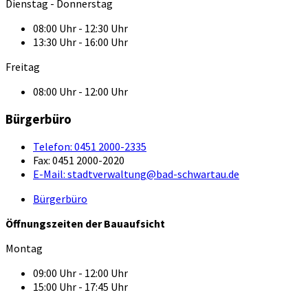
Dienstag - Donnerstag
08:00 Uhr - 12:30 Uhr
13:30 Uhr - 16:00 Uhr
Freitag
08:00 Uhr - 12:00 Uhr
Bürgerbüro
Telefon:
0451 2000-2335
Fax:
0451 2000-2020
E-Mail:
stadtverwaltung@bad-schwartau.de
Bürgerbüro
Öffnungszeiten der Bauaufsicht
Montag
09:00 Uhr - 12:00 Uhr
15:00 Uhr - 17:45 Uhr