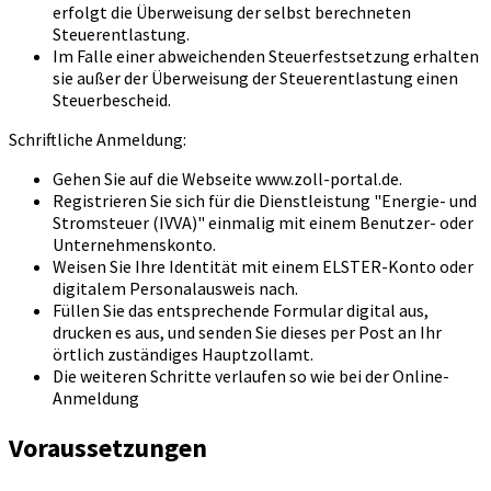
erfolgt die Überweisung der selbst berechneten
Steuerentlastung.
Im Falle einer abweichenden Steuerfestsetzung erhalten
sie außer der Überweisung der Steuerentlastung einen
Steuerbescheid.
Schriftliche Anmeldung:
Gehen Sie auf die Webseite www.zoll-portal.de.
Registrieren Sie sich für die Dienstleistung "Energie- und
Stromsteuer (IVVA)" einmalig mit einem Benutzer- oder
Unternehmenskonto.
Weisen Sie Ihre Identität mit einem ELSTER-Konto oder
digitalem Personalausweis nach.
Füllen Sie das entsprechende Formular digital aus,
drucken es aus, und senden Sie dieses per Post an Ihr
örtlich zuständiges Hauptzollamt.
Die weiteren Schritte verlaufen so wie bei der Online-
Anmeldung
Voraussetzungen