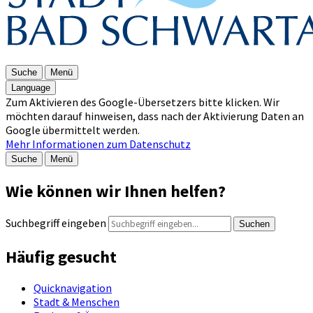
Suche
Menü
Language
Zum Aktivieren des Google-Übersetzers bitte klicken. Wir
möchten darauf hinweisen, dass nach der Aktivierung Daten an
Google übermittelt werden.
Mehr Informationen zum Datenschutz
Suche
Menü
Wie können wir Ihnen helfen?
Suchbegriff eingeben
Suchen
Häufig gesucht
Quicknavigation
Stadt & Menschen