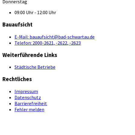
Donnerstag
09:00 Uhr - 12:00 Uhr
Bauaufsicht
E-Mail:
bauaufsicht@bad-schwartau.de
Telefon:
2000-2621, -2622, -2623
Weiterführende Links
Städtische Betriebe
Rechtliches
Impressum
Datenschutz
Barrierefreiheit
Fehler melden