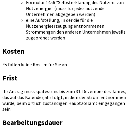
Formular 1456 "Selbsterklärung des Nutzers von
Nutzenergie" (muss für jedes nutzende
Unternehmen abgegeben werden)
eine Aufstellung, in der die für die
Nutzenergieerzeugung entnommenen
Strommengen den anderen Unternehmen jeweils
zugeordnet werden
Kosten
Es fallen keine Kosten für Sie an.
Frist
Ihr Antrag muss spätestens bis zum 31. Dezember des Jahres,
das auf das Kalenderjahr folgt, in dem der Strom entnommen
wurde, beim örtlich zuständigen Hauptzollamt eingegangen
sein.
Bearbeitungsdauer