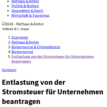
Rathaus & Ämter
Politik & Wahlen
Gesundheit & Sport
Wirtschaft & Tourismus
Titelbild:
© C. Dreyer
Startseite
Rathaus & Ämter
Bürgerportal & Onlinedienste
Bürgerportal
Entlastung von der Stromsteuer für Unternehmen
beantragen
Vorlesen
Entlastung von der
Stromsteuer für Unternehmen
beantragen