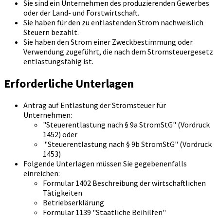
Sie sind ein Unternehmen des produzierenden Gewerbes
oder der Land- und Forstwirtschaft.
Sie haben für den zu entlastenden Strom nachweislich
Steuern bezahlt.
Sie haben den Strom einer Zweckbestimmung oder
Verwendung zugeführt, die nach dem Stromsteuergesetz
entlastungsfähig ist.
Erforderliche Unterlagen
Antrag auf Entlastung der Stromsteuer für
Unternehmen:
"Steuerentlastung nach § 9a StromStG" (Vordruck
1452) oder
"Steuerentlastung nach § 9b StromStG" (Vordruck
1453)
Folgende Unterlagen müssen Sie gegebenenfalls
einreichen:
Formular 1402 Beschreibung der wirtschaftlichen
Tätigkeiten
Betriebserklärung
Formular 1139 "Staatliche Beihilfen"