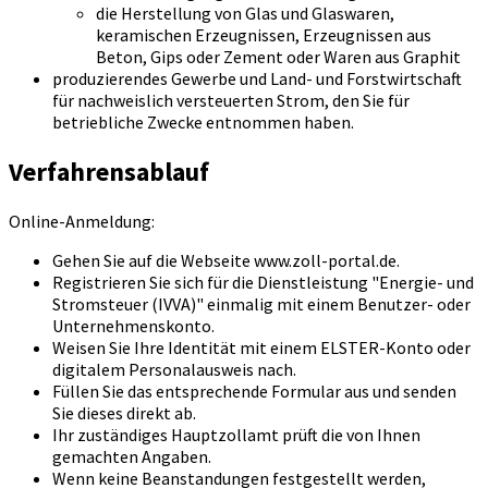
die Herstellung von Glas und Glaswaren,
keramischen Erzeugnissen, Erzeugnissen aus
Beton, Gips oder Zement oder Waren aus Graphit
produzierendes Gewerbe und Land- und Forstwirtschaft
für nachweislich versteuerten Strom, den Sie für
betriebliche Zwecke entnommen haben.
Verfahrensablauf
Online-Anmeldung:
Gehen Sie auf die Webseite www.zoll-portal.de.
Registrieren Sie sich für die Dienstleistung "Energie- und
Stromsteuer (IVVA)" einmalig mit einem Benutzer- oder
Unternehmenskonto.
Weisen Sie Ihre Identität mit einem ELSTER-Konto oder
digitalem Personalausweis nach.
Füllen Sie das entsprechende Formular aus und senden
Sie dieses direkt ab.
Ihr zuständiges Hauptzollamt prüft die von Ihnen
gemachten Angaben.
Wenn keine Beanstandungen festgestellt werden,