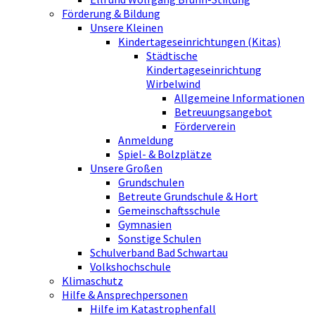
Förderung & Bildung
Unsere Kleinen
Kindertageseinrichtungen (Kitas)
Städtische
Kindertageseinrichtung
Wirbelwind
Allgemeine Informationen
Betreuungsangebot
Förderverein
Anmeldung
Spiel- & Bolzplätze
Unsere Großen
Grundschulen
Betreute Grundschule & Hort
Gemeinschaftsschule
Gymnasien
Sonstige Schulen
Schulverband Bad Schwartau
Volkshochschule
Klimaschutz
Hilfe & Ansprechpersonen
Hilfe im Katastrophenfall