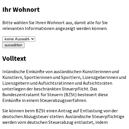
Ihr Wohnort
Bitte wählen Sie Ihren Wohnort aus, damit alle für Sie
relevanten Informationen angezeigt werden können.
auswählen
Volltext
Inländische Einkünfte von ausländischen Künstlerinnen und
Künstlern, Sportlerinnen und Sportlern, Lizenzgeberinnen und
Lizenzgebern und Aufsichtsrätinnen und Aufsichtsräten
unterliegen der beschränkten Steuerpflicht. Das
Bundeszentralamt für Steuern (BZSt) besteuert diese
Einkünfte in einem Steuerabzugsverfahren.
Sie können beim BZSt einen Antrag auf Entlastung von der
deutschen Abzugsteuer stellen. Ausländische Steuerpflichtige
werden vom deutschen Steuerabzug entlastet, indem