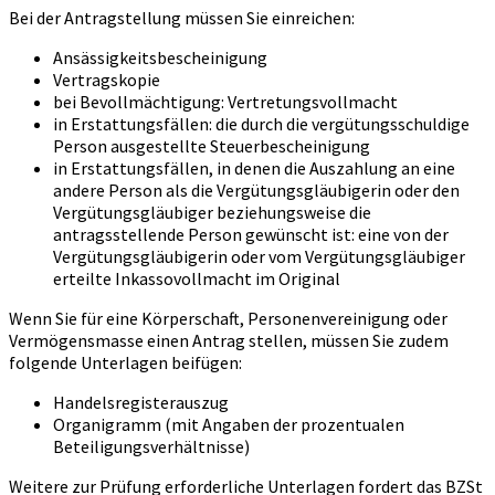
Bei der Antragstellung müssen Sie einreichen:
Ansässigkeitsbescheinigung
Vertragskopie
bei Bevollmächtigung: Vertretungsvollmacht
in Erstattungsfällen: die durch die vergütungsschuldige
Person ausgestellte Steuerbescheinigung
in Erstattungsfällen, in denen die Auszahlung an eine
andere Person als die Vergütungsgläubigerin oder den
Vergütungsgläubiger beziehungsweise die
antragsstellende Person gewünscht ist: eine von der
Vergütungsgläubigerin oder vom Vergütungsgläubiger
erteilte Inkassovollmacht im Original
Wenn Sie für eine Körperschaft, Personenvereinigung oder
Vermögensmasse einen Antrag stellen, müssen Sie zudem
folgende Unterlagen beifügen:
Handelsregisterauszug
Organigramm (mit Angaben der prozentualen
Beteiligungsverhältnisse)
Weitere zur Prüfung erforderliche Unterlagen fordert das BZSt