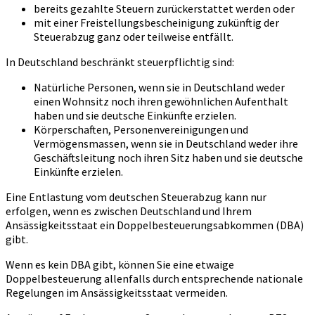
bereits gezahlte Steuern zurückerstattet werden oder
mit einer Freistellungsbescheinigung zukünftig der
Steuerabzug ganz oder teilweise entfällt.
In Deutschland beschränkt steuerpflichtig sind:
Natürliche Personen, wenn sie in Deutschland weder
einen Wohnsitz noch ihren gewöhnlichen Aufenthalt
haben und sie deutsche Einkünfte erzielen.
Körperschaften, Personenvereinigungen und
Vermögensmassen, wenn sie in Deutschland weder ihre
Geschäftsleitung noch ihren Sitz haben und sie deutsche
Einkünfte erzielen.
Eine Entlastung vom deutschen Steuerabzug kann nur
erfolgen, wenn es zwischen Deutschland und Ihrem
Ansässigkeitsstaat ein Doppelbesteuerungsabkommen (DBA)
gibt.
Wenn es kein DBA gibt, können Sie eine etwaige
Doppelbesteuerung allenfalls durch entsprechende nationale
Regelungen im Ansässigkeitsstaat vermeiden.