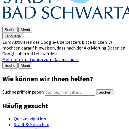
Suche
Menü
Language
Zum Aktivieren des Google-Übersetzers bitte klicken. Wir
möchten darauf hinweisen, dass nach der Aktivierung Daten an
Google übermittelt werden.
Mehr Informationen zum Datenschutz
Suche
Menü
Wie können wir Ihnen helfen?
Suchbegriff eingeben
Suchen
Häufig gesucht
Quicknavigation
Stadt & Menschen