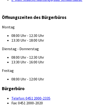
Öffnungszeiten des Bürgerbüros
Montag
08:00 Uhr - 12:30 Uhr
13:30 Uhr - 18:00 Uhr
Dienstag - Donnerstag
08:00 Uhr - 12:30 Uhr
13:30 Uhr - 16:00 Uhr
Freitag
08:00 Uhr - 12:00 Uhr
Bürgerbüro
Telefon:
0451 2000-2335
Fax:
0451 2000-2020