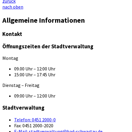
zurück
nach oben
Allgemeine Informationen
Kontakt
Öffnungszeiten der Stadtverwaltung
Montag
09.00 Uhr – 12:00 Uhr
15:00 Uhr – 17:45 Uhr
Dienstag – Freitag
09:00 Uhr – 12:00 Uhr
Stadtverwaltung
Telefon:
0451 2000-0
Fax:
0451 2000-2020
E-Mail:
stadtverwaltung@bad-schwartau.de