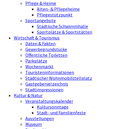
Pflege & Heime
Alten- & Pflegeheime
Pflegestützpunkt
Sportangebote
Städtische Schwimmhalle
Sportplätze & Sportstätten
Wirtschaft & Tourismus
Daten & Fakten
Gewerbegrundstücke
Öffentliche Toiletten
Parkplätze
Wochenmarkt
Touristeninformationen
Städtischer Wohnmobilstellplatz
Gastgeberverzeichnis
Stadtimpressionen
Kultur & Natur
Veranstaltungskalender
Kultursonntage
Stadt- und Familienfeste
Ausstellungen
Museum