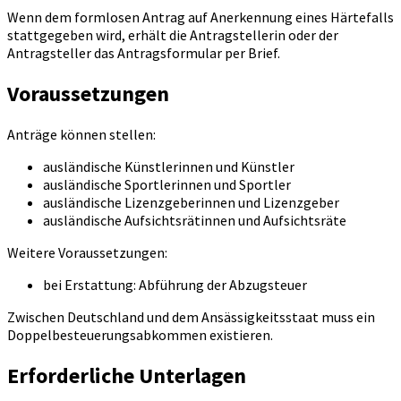
Wenn dem formlosen Antrag auf Anerkennung eines Härtefalls
stattgegeben wird, erhält die Antragstellerin oder der
Antragsteller das Antragsformular per Brief.
Voraussetzungen
Anträge können stellen:
ausländische Künstlerinnen und Künstler
ausländische Sportlerinnen und Sportler
ausländische Lizenzgeberinnen und Lizenzgeber
ausländische Aufsichtsrätinnen und Aufsichtsräte
Weitere Voraussetzungen:
bei Erstattung: Abführung der Abzugsteuer
Zwischen Deutschland und dem Ansässigkeitsstaat muss ein
Doppelbesteuerungsabkommen existieren.
Erforderliche Unterlagen