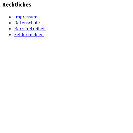
Rechtliches
Impressum
Datenschutz
Barrierefreiheit
Fehler melden