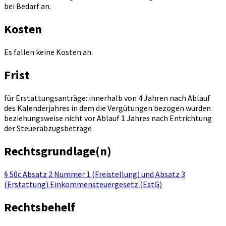
bei Bedarf an.
Kosten
Es fallen keine Kosten an.
Frist
für Erstattungsanträge: innerhalb von 4 Jahren nach Ablauf
des Kalenderjahres in dem die Vergütungen bezogen wurden
beziehungsweise nicht vor Ablauf 1 Jahres nach Entrichtung
der Steuerabzugsbeträge
Rechtsgrundlage(n)
§ 50c Absatz 2 Nummer 1 (Freistellung) und Absatz 3
(Erstattung) Einkommensteuergesetz (EstG)
Rechtsbehelf