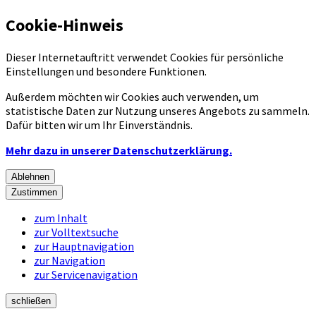
Cookie-Hinweis
Dieser Internetauftritt verwendet Cookies für persönliche
Einstellungen und besondere Funktionen.
Außerdem möchten wir Cookies auch verwenden, um
statistische Daten zur Nutzung unseres Angebots zu sammeln.
Dafür bitten wir um Ihr Einverständnis.
Mehr dazu in unserer Datenschutzerklärung.
Ablehnen
Zustimmen
zum Inhalt
zur Volltextsuche
zur Hauptnavigation
zur Navigation
zur Servicenavigation
schließen