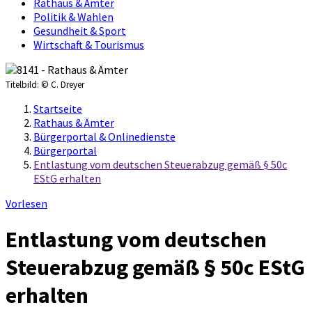
Rathaus & Ämter
Politik & Wahlen
Gesundheit & Sport
Wirtschaft & Tourismus
Titelbild:
© C. Dreyer
Startseite
Rathaus & Ämter
Bürgerportal & Onlinedienste
Bürgerportal
Entlastung vom deutschen Steuerabzug gemäß § 50c
EStG erhalten
Vorlesen
Entlastung vom deutschen
Steuerabzug gemäß § 50c EStG
erhalten