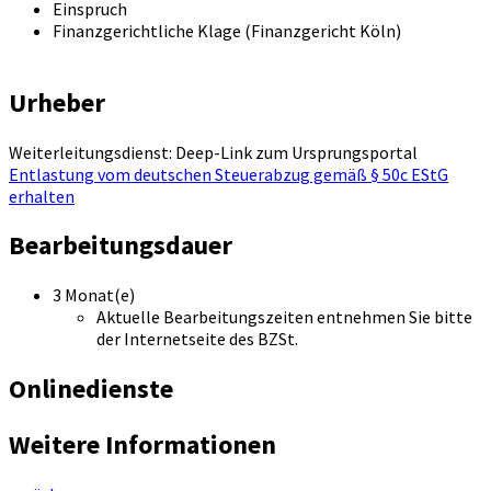
Einspruch
Finanzgerichtliche Klage (Finanzgericht Köln)
Urheber
Weiterleitungsdienst: Deep-Link zum Ursprungsportal
Entlastung vom deutschen Steuerabzug gemäß § 50c EStG
erhalten
Bearbeitungsdauer
3 Monat(e)
Aktuelle Bearbeitungszeiten entnehmen Sie bitte
der Internetseite des BZSt.
Onlinedienste
Weitere Informationen