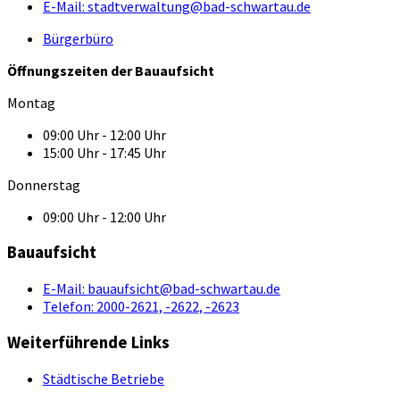
E-Mail:
stadtverwaltung@bad-schwartau.de
Bürgerbüro
Öffnungszeiten der Bauaufsicht
Montag
09:00 Uhr - 12:00 Uhr
15:00 Uhr - 17:45 Uhr
Donnerstag
09:00 Uhr - 12:00 Uhr
Bauaufsicht
E-Mail:
bauaufsicht@bad-schwartau.de
Telefon:
2000-2621, -2622, -2623
Weiterführende Links
Städtische Betriebe