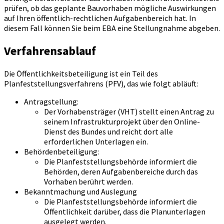
prüfen, ob das geplante Bauvorhaben mögliche Auswirkungen
auf Ihren öffentlich-rechtlichen Aufgabenbereich hat. In
diesem Fall können Sie beim EBA eine Stellungnahme abgeben.
Verfahrensablauf
Die Öffentlichkeitsbeteiligung ist ein Teil des
Planfeststellungsverfahrens (PFV), das wie folgt abläuft:
Antragstellung:
Der Vorhabensträger (VHT) stellt einen Antrag zu
seinem Infrastrukturprojekt über den Online-
Dienst des Bundes und reicht dort alle
erforderlichen Unterlagen ein.
Behördenbeteiligung:
Die Planfeststellungsbehörde informiert die
Behörden, deren Aufgabenbereiche durch das
Vorhaben berührt werden.
Bekanntmachung und Auslegung
Die Planfeststellungsbehörde informiert die
Öffentlichkeit darüber, dass die Planunterlagen
ausgelegt werden.