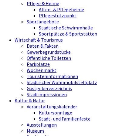
Pflege & Heime
Alten- & Pflegeheime
Pflegestützpunkt
Sportangebote
Städtische Schwimmhalle
Sportplätze & Sportstätten
Wirtschaft & Tourismus
Daten & Fakten
Gewerbegrundstücke
Öffentliche Toiletten
Parkplätze
Wochenmarkt
Touristeninformationen
Städtischer Wohnmobilstellplatz
Gastgeberverzeichnis
Stadtimpressionen
Kultur & Natur
Veranstaltungskalender
Kultursonntage
Stadt- und Familienfeste
Ausstellungen
Museum