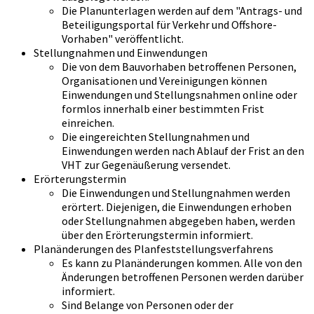
Die Planunterlagen werden auf dem "Antrags- und
Beteiligungsportal für Verkehr und Offshore-
Vorhaben" veröffentlicht.
Stellungnahmen und Einwendungen
Die von dem Bauvorhaben betroffenen Personen,
Organisationen und Vereinigungen können
Einwendungen und Stellungsnahmen online oder
formlos innerhalb einer bestimmten Frist
einreichen.
Die eingereichten Stellungnahmen und
Einwendungen werden nach Ablauf der Frist an den
VHT zur Gegenäußerung versendet.
Erörterungstermin
Die Einwendungen und Stellungnahmen werden
erörtert. Diejenigen, die Einwendungen erhoben
oder Stellungnahmen abgegeben haben, werden
über den Erörterungstermin informiert.
Planänderungen des Planfeststellungsverfahrens
Es kann zu Planänderungen kommen. Alle von den
Änderungen betroffenen Personen werden darüber
informiert.
Sind Belange von Personen oder der