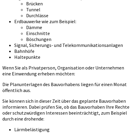
Brücken
Tunnel
Durchlässe
Erdbauwerke wie zum Beispiel:
Dämme
Einschnitte
Böschungen
Signal, Sicherungs- und Telekommunikationsanlagen
Bahnhöfe
Haltepunkte
Wenn Sie als Privatperson, Organisation oder Unternehmen
eine Einwendung erheben möchten:
Die Planunterlagen des Bauvorhabens liegen für einen Monat
öffentlich aus.
Sie können sich in dieser Zeit über das geplante Bauvorhaben
informieren. Dabei prüfen Sie, ob das Bauvorhaben Ihre Rechte
oder schutzwürdigen Interessen beeinträchtigt, zum Beispiel
durch eine drohende:
Lärmbelästigung