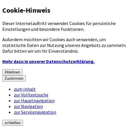
Cookie-Hinweis
Dieser Internetauftritt verwendet Cookies für persönliche
Einstellungen und besondere Funktionen.
Außerdem möchten wir Cookies auch verwenden, um
statistische Daten zur Nutzung unseres Angebots zu sammeln.
Dafür bitten wir um Ihr Einverständnis.
Mehr dazu in unserer Datenschutzerklärung.
Ablehnen
Zustimmen
zum Inhalt
zur Volltextsuche
zur Hauptnavigation
zur Navigation
zur Servicenavigation
schließen