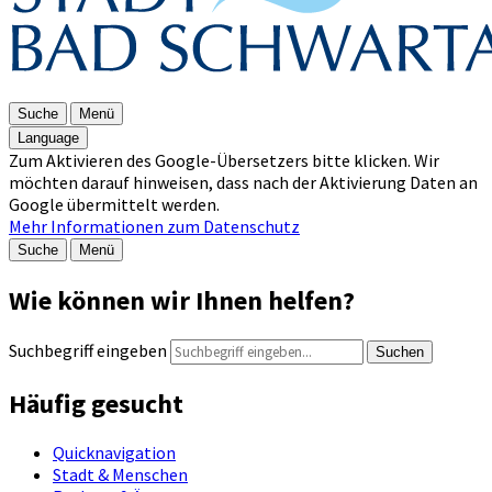
Suche
Menü
Language
Zum Aktivieren des Google-Übersetzers bitte klicken. Wir
möchten darauf hinweisen, dass nach der Aktivierung Daten an
Google übermittelt werden.
Mehr Informationen zum Datenschutz
Suche
Menü
Wie können wir Ihnen helfen?
Suchbegriff eingeben
Suchen
Häufig gesucht
Quicknavigation
Stadt & Menschen