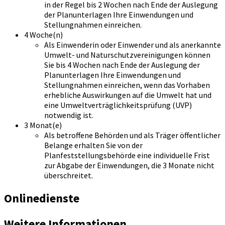
in der Regel bis 2 Wochen nach Ende der Auslegung
der Planunterlagen Ihre Einwendungen und
Stellungnahmen einreichen.
4 Woche(n)
Als Einwenderin oder Einwender und als anerkannte
Umwelt- und Naturschutzvereinigungen können
Sie bis 4 Wochen nach Ende der Auslegung der
Planunterlagen Ihre Einwendungen und
Stellungnahmen einreichen, wenn das Vorhaben
erhebliche Auswirkungen auf die Umwelt hat und
eine Umweltverträglichkeitsprüfung (UVP)
notwendig ist.
3 Monat(e)
Als betroffene Behörden und als Träger öffentlicher
Belange erhalten Sie von der
Planfeststellungsbehörde eine individuelle Frist
zur Abgabe der Einwendungen, die 3 Monate nicht
überschreitet.
Onlinedienste
Weitere Informationen