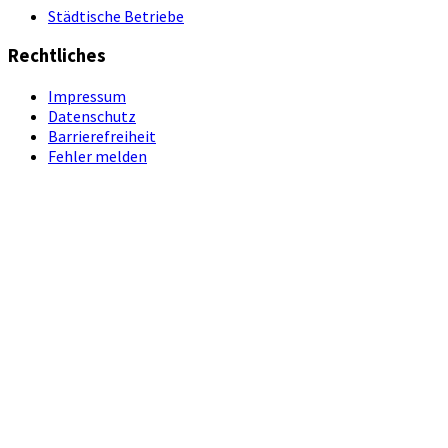
Städtische Betriebe
Rechtliches
Impressum
Datenschutz
Barrierefreiheit
Fehler melden