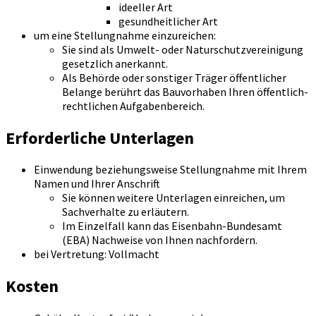
ideeller Art
gesundheitlicher Art
um eine Stellungnahme einzureichen:
Sie sind als Umwelt- oder Naturschutzvereinigung
gesetzlich anerkannt.
Als Behörde oder sonstiger Träger öffentlicher
Belange berührt das Bauvorhaben Ihren öffentlich-
rechtlichen Aufgabenbereich.
Erforderliche Unterlagen
Einwendung beziehungsweise Stellungnahme mit Ihrem
Namen und Ihrer Anschrift
Sie können weitere Unterlagen einreichen, um
Sachverhalte zu erläutern.
Im Einzelfall kann das Eisenbahn-Bundesamt
(EBA) Nachweise von Ihnen nachfordern.
bei Vertretung: Vollmacht
Kosten