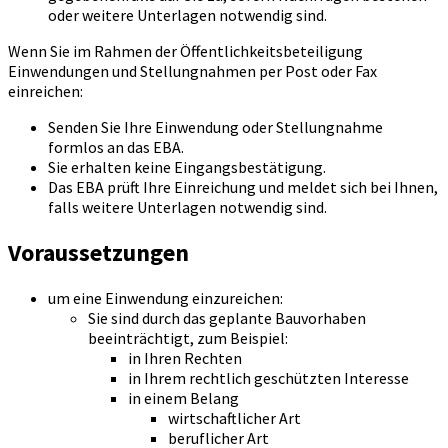
oder weitere Unterlagen notwendig sind.
Wenn Sie im Rahmen der Öffentlichkeitsbeteiligung
Einwendungen und Stellungnahmen per Post oder Fax
einreichen:
Senden Sie Ihre Einwendung oder Stellungnahme
formlos an das EBA.
Sie erhalten keine Eingangsbestätigung.
Das EBA prüft Ihre Einreichung und meldet sich bei Ihnen,
falls weitere Unterlagen notwendig sind.
Voraussetzungen
um eine Einwendung einzureichen:
Sie sind durch das geplante Bauvorhaben
beeinträchtigt, zum Beispiel:
in Ihren Rechten
in Ihrem rechtlich geschützten Interesse
in einem Belang
wirtschaftlicher Art
beruflicher Art