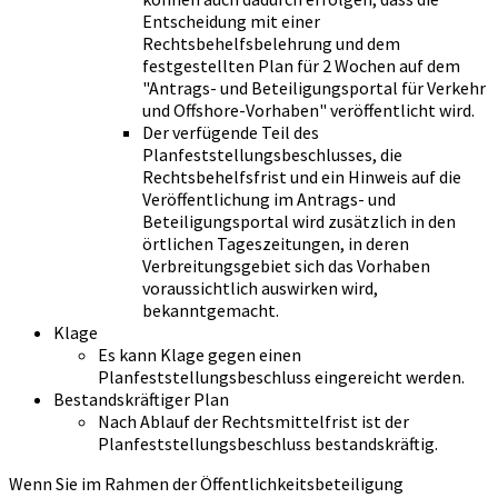
Entscheidung mit einer
Rechtsbehelfsbelehrung und dem
festgestellten Plan für 2 Wochen auf dem
"Antrags- und Beteiligungsportal für Verkehr
und Offshore-Vorhaben" veröffentlicht wird.
Der verfügende Teil des
Planfeststellungsbeschlusses, die
Rechtsbehelfsfrist und ein Hinweis auf die
Veröffentlichung im Antrags- und
Beteiligungsportal wird zusätzlich in den
örtlichen Tageszeitungen, in deren
Verbreitungsgebiet sich das Vorhaben
voraussichtlich auswirken wird,
bekanntgemacht.
Klage
Es kann Klage gegen einen
Planfeststellungsbeschluss eingereicht werden.
Bestandskräftiger Plan
Nach Ablauf der Rechtsmittelfrist ist der
Planfeststellungsbeschluss bestandskräftig.
Wenn Sie im Rahmen der Öffentlichkeitsbeteiligung