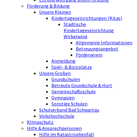
Förderung & Bildung
Unsere Kleinen
Kindertageseinrichtungen (Kitas)
Städtische
Kindertageseinrichtung
Wirbelwind
Allgemeine Informationen
Betreuungsangebot
Förderverein
Anmeldung
Spiel- & Bolzplätze
Unsere Großen
Grundschulen
Betreute Grundschule & Hort
Gemeinschaftsschule
Gymnasien
Sonstige Schulen
Schulverband Bad Schwartau
Volkshochschule
Klimaschutz
Hilfe & Ansprechpersonen
Hilfe im Katastrophenfall