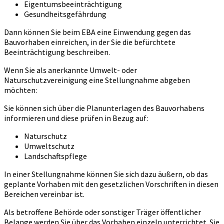
Eigentumsbeeinträchtigung
Gesundheitsgefährdung
Dann können Sie beim EBA eine Einwendung gegen das
Bauvorhaben einreichen, in der Sie die befürchtete
Beeinträchtigung beschreiben.
Wenn Sie als anerkannte Umwelt- oder
Naturschutzvereinigung eine Stellungnahme abgeben
möchten:
Sie können sich über die Planunterlagen des Bauvorhabens
informieren und diese prüfen in Bezug auf:
Naturschutz
Umweltschutz
Landschaftspflege
In einer Stellungnahme können Sie sich dazu äußern, ob das
geplante Vorhaben mit den gesetzlichen Vorschriften in diesen
Bereichen vereinbar ist.
Als betroffene Behörde oder sonstiger Träger öffentlicher
Belange werden Sie über das Vorhaben einzeln unterrichtet. Sie