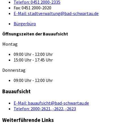
Telefon:
0451 2000-2335
Fax:
0451 2000-2020
E-Mail:
stadtverwaltung@bad-schwartau.de
Bürgerbüro
Öffnungszeiten der Bauaufsicht
Montag
09:00 Uhr - 12:00 Uhr
15:00 Uhr - 17:45 Uhr
Donnerstag
09:00 Uhr - 12:00 Uhr
Bauaufsicht
E-Mail:
bauaufsicht@bad-schwartau.de
Telefon:
2000-2621, -2622, -2623
Weiterführende Links