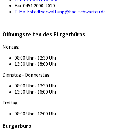
Fax:
0451 2000-2020
E-Mail:
stadtverwaltung@bad-schwartau.de
Öffnungszeiten des Bürgerbüros
Montag
08:00 Uhr - 12:30 Uhr
13:30 Uhr - 18:00 Uhr
Dienstag - Donnerstag
08:00 Uhr - 12:30 Uhr
13:30 Uhr - 16:00 Uhr
Freitag
08:00 Uhr - 12:00 Uhr
Bürgerbüro