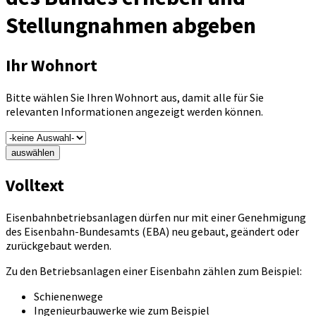
Stellungnahmen abgeben
Ihr Wohnort
Bitte wählen Sie Ihren Wohnort aus, damit alle für Sie
relevanten Informationen angezeigt werden können.
auswählen
Volltext
Eisenbahnbetriebsanlagen dürfen nur mit einer Genehmigung
des Eisenbahn-Bundesamts (EBA) neu gebaut, geändert oder
zurückgebaut werden.
Zu den Betriebsanlagen einer Eisenbahn zählen zum Beispiel:
Schienenwege
Ingenieurbauwerke wie zum Beispiel