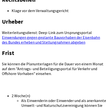
Klage vor dem Verwaltungsgericht
Urheber
Weiterleitungsdienst: Deep-Link zum Ursprungsportal
Einwendungen gegen geplante Bauvorhaben der Eisenbahn
des Bundes erheben und Stellungnahmen abgeben
Frist
Sie können die Planunterlagen für die Dauer von einem Monat
auf dem "Antrags- und Beteiligungsportal für Verkehr und
Offshore-Vorhaben" einsehen.
2 Woche(n)
Als Einwenderin oder Einwender und als anerkannte
Umwelt- und Naturschutzvereinigung können Sie