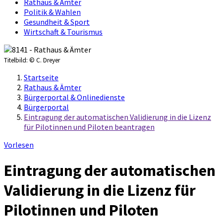
Rathaus & Ämter
Politik & Wahlen
Gesundheit & Sport
Wirtschaft & Tourismus
Titelbild:
© C. Dreyer
Startseite
Rathaus & Ämter
Bürgerportal & Onlinedienste
Bürgerportal
Eintragung der automatischen Validierung in die Lizenz
für Pilotinnen und Piloten beantragen
Vorlesen
Eintragung der automatischen
Validierung in die Lizenz für
Pilotinnen und Piloten