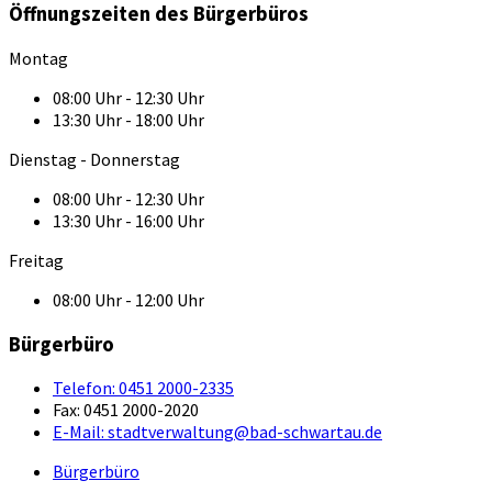
Öffnungszeiten des Bürgerbüros
Montag
08:00 Uhr - 12:30 Uhr
13:30 Uhr - 18:00 Uhr
Dienstag - Donnerstag
08:00 Uhr - 12:30 Uhr
13:30 Uhr - 16:00 Uhr
Freitag
08:00 Uhr - 12:00 Uhr
Bürgerbüro
Telefon:
0451 2000-2335
Fax:
0451 2000-2020
E-Mail:
stadtverwaltung@bad-schwartau.de
Bürgerbüro