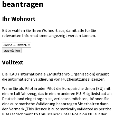
beantragen
Ihr Wohnort
Bitte wählen Sie Ihren Wohnort aus, damit alle für Sie
relevanten Informationen angezeigt werden können.
auswählen
Volltext
Die ICAO (Internationale Zivilluftfahrt-Organisation) erlaubt
die automatische Validierung von Flugbesatzungslizenzen.
Wenn Sie als Pilotin oder Pilot die Europäische Union (EU) mit
einem Luftfahrzeug, das in einem anderen EU-Mitgliedstaat als
Deutschland eingetragen ist, verlassen möchten, können Sie
eine automatische Validierung beantragen.Sie erhalten dann
den Vermerk „This licence is automatically validated as per the
ICAO attachment to this licence“ unter Position XIII auf der