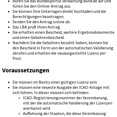
Rufen Sie das Bundesportal verwaltung.bund.de auf und
füllen Sie den Online-Antrag aus.
Sie können Ihre Unterlagen direkt hochladen und die
Berechtigungen beantragen.
Senden Sie den Antrag online ab.
Das LBA prüft Ihren Antrag
Sie erhalten einen Bescheid, weitere Ergebnisdokumente
und einen Gebührenbescheid.
Nachdem Sie die Gebühren bezahlt haben, können Sie
den Bescheid in Form von der automatischen Validierung
abrufen und erhalten die neuausgestellte Lizenz per
Post.
Voraussetzungen
Sie müssen im Besitz einer gültigen Lizenz sein
Sie müssen eine neueste Ausgabe der ICAO-Anlage mit
sich führen. In dieser müssen sich befinden:
ICAO-Registrierungsnummer der Vereinbarung,
mit der die automatische Validierung der Lizenzen
anerkannt wird
Aufführung der Staaten, die diese Vereinbarung