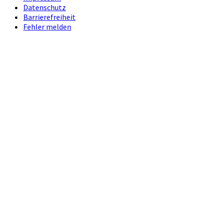
Datenschutz
Barrierefreiheit
Fehler melden