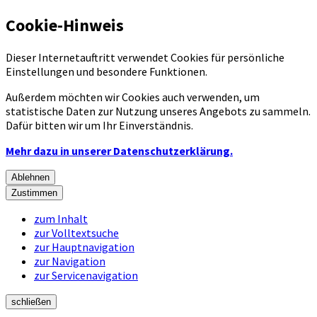
Cookie-Hinweis
Dieser Internetauftritt verwendet Cookies für persönliche
Einstellungen und besondere Funktionen.
Außerdem möchten wir Cookies auch verwenden, um
statistische Daten zur Nutzung unseres Angebots zu sammeln.
Dafür bitten wir um Ihr Einverständnis.
Mehr dazu in unserer Datenschutzerklärung.
Ablehnen
Zustimmen
zum Inhalt
zur Volltextsuche
zur Hauptnavigation
zur Navigation
zur Servicenavigation
schließen