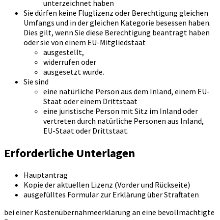
unterzeichnet haben
Sie dürfen keine Fluglizenz oder Berechtigung gleichen
Umfangs und in der gleichen Kategorie besessen haben.
Dies gilt, wenn Sie diese Berechtigung beantragt haben
oder sie von einem EU-Mitgliedstaat
ausgestellt,
widerrufen oder
ausgesetzt wurde.
Sie sind
eine natürliche Person aus dem Inland, einem EU-
Staat oder einem Drittstaat
eine juristische Person mit Sitz im Inland oder
vertreten durch natürliche Personen aus Inland,
EU-Staat oder Drittstaat.
Erforderliche Unterlagen
Hauptantrag
Kopie der aktuellen Lizenz (Vorder und Rückseite)
ausgefülltes Formular zur Erklärung über Straftaten
bei einer Kostenübernahmeerklärung an eine bevollmächtigte