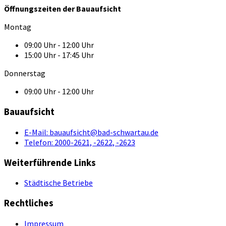
Öffnungszeiten der Bauaufsicht
Montag
09:00 Uhr - 12:00 Uhr
15:00 Uhr - 17:45 Uhr
Donnerstag
09:00 Uhr - 12:00 Uhr
Bauaufsicht
E-Mail:
bauaufsicht@bad-schwartau.de
Telefon:
2000-2621, -2622, -2623
Weiterführende Links
Städtische Betriebe
Rechtliches
Impressum