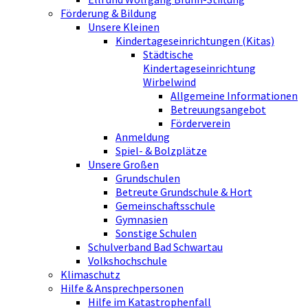
Förderung & Bildung
Unsere Kleinen
Kindertageseinrichtungen (Kitas)
Städtische
Kindertageseinrichtung
Wirbelwind
Allgemeine Informationen
Betreuungsangebot
Förderverein
Anmeldung
Spiel- & Bolzplätze
Unsere Großen
Grundschulen
Betreute Grundschule & Hort
Gemeinschaftsschule
Gymnasien
Sonstige Schulen
Schulverband Bad Schwartau
Volkshochschule
Klimaschutz
Hilfe & Ansprechpersonen
Hilfe im Katastrophenfall