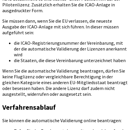
Pilotenlizenz. Zusätzlich erhalten Sie die ICAO-Anlage in
ausgedruckter Form.
Sie müssen dann, wenn Sie die EU verlassen, die neueste
Ausgabe der ICAO-Anlage mit sich führen. In dieser müssen
aufgeführt sein:
die ICAO-Registrierungsnummer der Vereinbarung, mit
der die automatische Validierung der Lizenzen anerkannt
wird
die Staaten, die diese Vereinbarung unterzeichnet haben
Wenn Sie die automatische Validierung beantragen, dürfen Sie
keine Fluglizenz oder vergleichbare Berechtigung in der
gleichen Kategorie eines anderen EU-Mitgliedsstaat beantragt
oder besessen haben. Die andere Lizenz darf zudem nicht
ausgestellt, widerrufen oder ausgesetzt sein.
Verfahrensablauf
Sie können die automatische Validierung online beantragen: