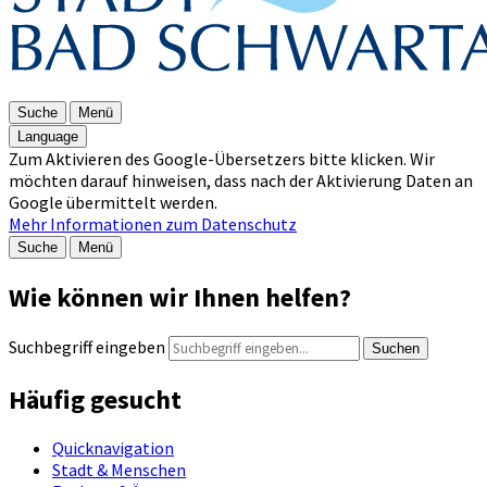
Suche
Menü
Language
Zum Aktivieren des Google-Übersetzers bitte klicken. Wir
möchten darauf hinweisen, dass nach der Aktivierung Daten an
Google übermittelt werden.
Mehr Informationen zum Datenschutz
Suche
Menü
Wie können wir Ihnen helfen?
Suchbegriff eingeben
Suchen
Häufig gesucht
Quicknavigation
Stadt & Menschen