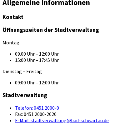
Allgemeine Informationen
Kontakt
Öffnungszeiten der Stadtverwaltung
Montag
09.00 Uhr – 12:00 Uhr
15:00 Uhr – 17:45 Uhr
Dienstag – Freitag
09:00 Uhr – 12:00 Uhr
Stadtverwaltung
Telefon:
0451 2000-0
Fax:
0451 2000-2020
E-Mail:
stadtverwaltung@bad-schwartau.de