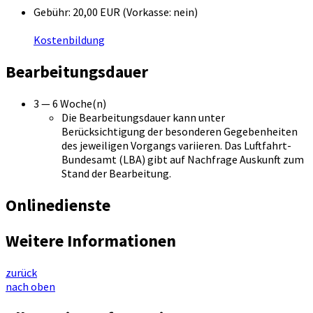
Gebühr: 20,00 EUR (Vorkasse: nein)
Kostenbildung
Bearbeitungsdauer
3 — 6 Woche(n)
Die Bearbeitungsdauer kann unter
Berücksichtigung der besonderen Gegebenheiten
des jeweiligen Vorgangs variieren. Das Luftfahrt-
Bundesamt (LBA) gibt auf Nachfrage Auskunft zum
Stand der Bearbeitung.
Onlinedienste
Weitere Informationen
zurück
nach oben