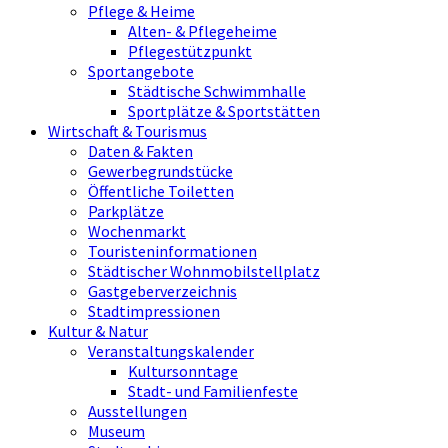
Pflege & Heime
Alten- & Pflegeheime
Pflegestützpunkt
Sportangebote
Städtische Schwimmhalle
Sportplätze & Sportstätten
Wirtschaft & Tourismus
Daten & Fakten
Gewerbegrundstücke
Öffentliche Toiletten
Parkplätze
Wochenmarkt
Touristeninformationen
Städtischer Wohnmobilstellplatz
Gastgeberverzeichnis
Stadtimpressionen
Kultur & Natur
Veranstaltungskalender
Kultursonntage
Stadt- und Familienfeste
Ausstellungen
Museum