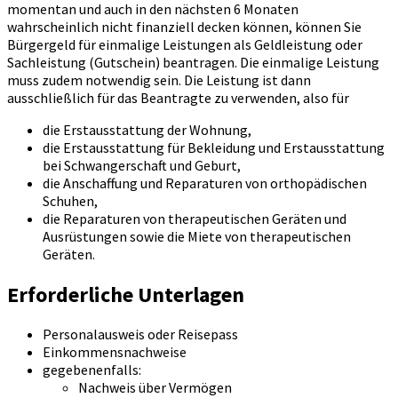
momentan und auch in den nächsten 6 Monaten
wahrscheinlich nicht finanziell decken können, können Sie
Bürgergeld für einmalige Leistungen als Geldleistung oder
Sachleistung (Gutschein) beantragen. Die einmalige Leistung
muss zudem notwendig sein. Die Leistung ist dann
ausschließlich für das Beantragte zu verwenden, also für
die Erstausstattung der Wohnung,
die Erstausstattung für Bekleidung und Erstausstattung
bei Schwangerschaft und Geburt,
die Anschaffung und Reparaturen von orthopädischen
Schuhen,
die Reparaturen von therapeutischen Geräten und
Ausrüstungen sowie die Miete von therapeutischen
Geräten.
Erforderliche Unterlagen
Personalausweis oder Reisepass
Einkommensnachweise
gegebenenfalls:
Nachweis über Vermögen