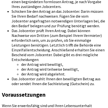
einen begründeten formlosen Antrag, je nach Vorgabe
Ihres zuständigen Jobcenters.
Schicken Sie den Antrag an das Jobcenter. Darin müssen
Sie Ihren Bedarf nachweisen. Fügen Sie die vom
Jobcenter angefragten notwendigen Unterlagen bei, die
den Bedarf belegen und zur Prüfung benötigt werden.
Das Jobcenter prüft Ihren Antrag. Dabei können
Nachweise von Dritten (zum Beispiel Ihrem Vermieter)
erforderlich sein, um zu prüfen, ob Sie einmalige
Leistungen benötigen. Letztlich trifft die Behörde eine
Einzelfallentscheidung. Anschließend erhalten Sie einen
Bescheid vom Jobcenter. Dabei gibt es drei mögliche
Entscheidungen:
der Antrag wird bewilligt,
der Antrag wird teilweise bewilligt,
der Antrag wird abgelehnt.
Das Jobcenter zahlt Ihnen den bewilligten Betrag aus
oder sendet Ihnen die Sachleistung (Gutschein) zu.
Voraussetzungen
Wenn Sie erwerbsfähig sind und Ihren Lebensunterhalt