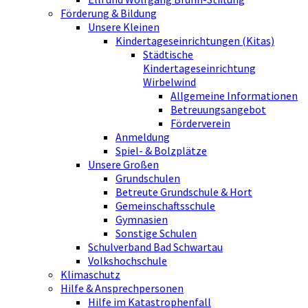
Förderung & Bildung
Unsere Kleinen
Kindertageseinrichtungen (Kitas)
Städtische
Kindertageseinrichtung
Wirbelwind
Allgemeine Informationen
Betreuungsangebot
Förderverein
Anmeldung
Spiel- & Bolzplätze
Unsere Großen
Grundschulen
Betreute Grundschule & Hort
Gemeinschaftsschule
Gymnasien
Sonstige Schulen
Schulverband Bad Schwartau
Volkshochschule
Klimaschutz
Hilfe & Ansprechpersonen
Hilfe im Katastrophenfall