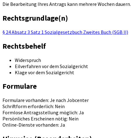
Die Bearbeitung Ihres Antrags kann mehrere Wochen dauern.
Rechtsgrundlage(n)
§ 24 Absatz 3 Satz 1 Sozialgesetzbuch Zweites Buch (SGB II)
Rechtsbehelf
Widerspruch
Eilverfahren vor dem Sozialgericht
Klage vor dem Sozialgericht
Formulare
Formulare vorhanden: Je nach Jobcenter
Schriftform erforderlich: Nein
Formlose Antragsstellung möglich: Ja
Persönliches Erscheinen nötig: Nein
Online-Dienste vorhanden: Ja