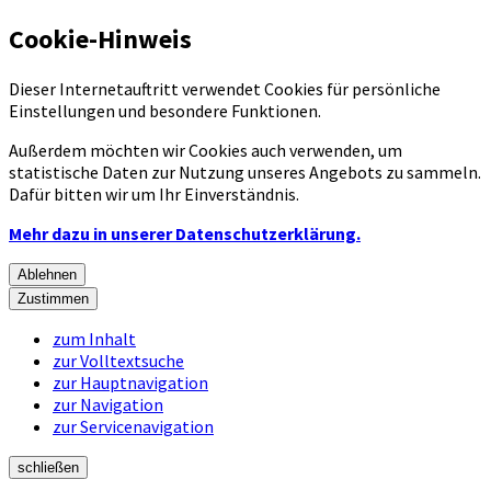
Cookie-Hinweis
Dieser Internetauftritt verwendet Cookies für persönliche
Einstellungen und besondere Funktionen.
Außerdem möchten wir Cookies auch verwenden, um
statistische Daten zur Nutzung unseres Angebots zu sammeln.
Dafür bitten wir um Ihr Einverständnis.
Mehr dazu in unserer Datenschutzerklärung.
Ablehnen
Zustimmen
zum Inhalt
zur Volltextsuche
zur Hauptnavigation
zur Navigation
zur Servicenavigation
schließen