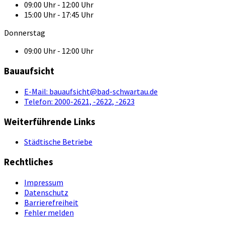
09:00 Uhr - 12:00 Uhr
15:00 Uhr - 17:45 Uhr
Donnerstag
09:00 Uhr - 12:00 Uhr
Bauaufsicht
E-Mail:
bauaufsicht@bad-schwartau.de
Telefon:
2000-2621, -2622, -2623
Weiterführende Links
Städtische Betriebe
Rechtliches
Impressum
Datenschutz
Barrierefreiheit
Fehler melden