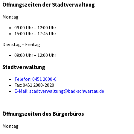
Öffnungszeiten der Stadtverwaltung
Montag
09.00 Uhr – 12:00 Uhr
15:00 Uhr – 17:45 Uhr
Dienstag – Freitag
09:00 Uhr – 12:00 Uhr
Stadtverwaltung
Telefon:
0451 2000-0
Fax:
0451 2000-2020
E-Mail:
stadtverwaltung@bad-schwartau.de
Öffnungszeiten des Bürgerbüros
Montag