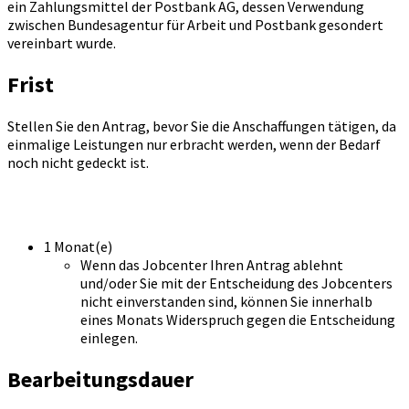
ein Zahlungsmittel der Postbank AG, dessen Verwendung
zwischen Bundesagentur für Arbeit und Postbank gesondert
vereinbart wurde.
Frist
Stellen Sie den Antrag, bevor Sie die Anschaffungen tätigen, da
einmalige Leistungen nur erbracht werden, wenn der Bedarf
noch nicht gedeckt ist.
1 Monat(e)
Wenn das Jobcenter Ihren Antrag ablehnt
und/oder Sie mit der Entscheidung des Jobcenters
nicht einverstanden sind, können Sie innerhalb
eines Monats Widerspruch gegen die Entscheidung
einlegen.
Bearbeitungsdauer