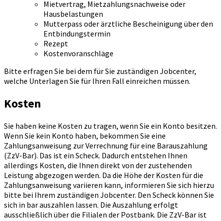
Mietvertrag, Mietzahlungsnachweise oder
Hausbelastungen
Mutterpass oder ärztliche Bescheinigung über den
Entbindungstermin
Rezept
Kostenvoranschläge
Bitte erfragen Sie bei dem für Sie zuständigen Jobcenter,
welche Unterlagen Sie für Ihren Fall einreichen müssen.
Kosten
Sie haben keine Kosten zu tragen, wenn Sie ein Konto besitzen.
Wenn Sie kein Konto haben, bekommen Sie eine
Zahlungsanweisung zur Verrechnung für eine Barauszahlung
(ZzV-Bar). Das ist ein Scheck. Dadurch entstehen Ihnen
allerdings Kosten, die Ihnen direkt von der zustehenden
Leistung abgezogen werden. Da die Höhe der Kosten für die
Zahlungsanweisung variieren kann, informieren Sie sich hierzu
bitte bei Ihrem zuständigen Jobcenter. Den Scheck können Sie
sich in bar auszahlen lassen. Die Auszahlung erfolgt
ausschließlich über die Filialen der Postbank. Die ZzV-Bar ist