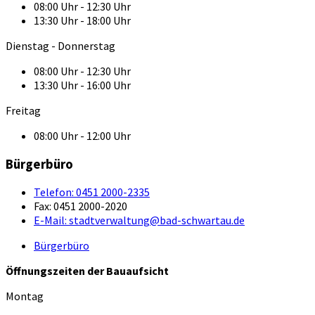
08:00 Uhr - 12:30 Uhr
13:30 Uhr - 18:00 Uhr
Dienstag - Donnerstag
08:00 Uhr - 12:30 Uhr
13:30 Uhr - 16:00 Uhr
Freitag
08:00 Uhr - 12:00 Uhr
Bürgerbüro
Telefon:
0451 2000-2335
Fax:
0451 2000-2020
E-Mail:
stadtverwaltung@bad-schwartau.de
Bürgerbüro
Öffnungszeiten der Bauaufsicht
Montag