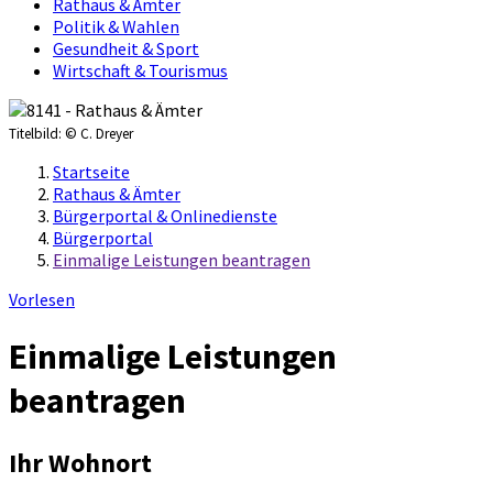
Rathaus & Ämter
Politik & Wahlen
Gesundheit & Sport
Wirtschaft & Tourismus
Titelbild:
© C. Dreyer
Startseite
Rathaus & Ämter
Bürgerportal & Onlinedienste
Bürgerportal
Einmalige Leistungen beantragen
Vorlesen
Einmalige Leistungen
beantragen
Ihr Wohnort