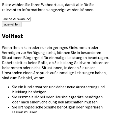
Bitte wählen Sie Ihren Wohnort aus, damit alle für Sie
relevanten Informationen angezeigt werden können.
auswählen
Volltext
Wenn Ihnen kein oder nur ein geringes Einkommen oder
Vermögen zur Verfügung steht, können Sie in besonderen
Situationen Bürgergeld für einmalige Leistungen beantragen.
Dabei spielt es keine Rolle, ob Sie bislang Geld vom Jobcenter
bekommen oder nicht. Situationen, in denen Sie unter
Umständen einen Anspruch auf einmalige Leistungen haben,
sind zum Beispiel, wenn:
Sie ein Kind erwarten und daher neue Ausstattung und
Kleidung benötigen.
Sie erstmals Möbel oder Haushaltsgeräte benötigen
oder nach einer Scheidung neu anschaffen müssen.
Sie orthopädische Schuhe benötigen oder reparieren
lassen müssen.