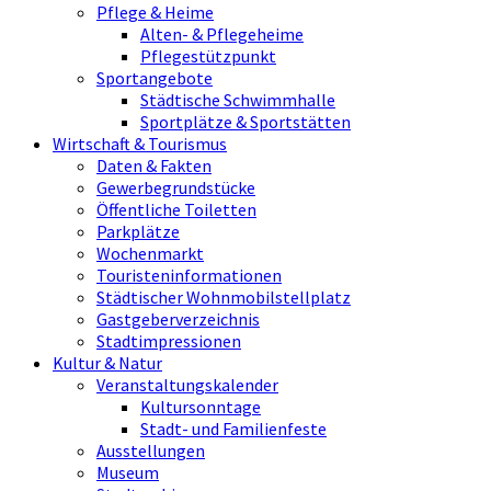
Pflege & Heime
Alten- & Pflegeheime
Pflegestützpunkt
Sportangebote
Städtische Schwimmhalle
Sportplätze & Sportstätten
Wirtschaft & Tourismus
Daten & Fakten
Gewerbegrundstücke
Öffentliche Toiletten
Parkplätze
Wochenmarkt
Touristeninformationen
Städtischer Wohnmobilstellplatz
Gastgeberverzeichnis
Stadtimpressionen
Kultur & Natur
Veranstaltungskalender
Kultursonntage
Stadt- und Familienfeste
Ausstellungen
Museum