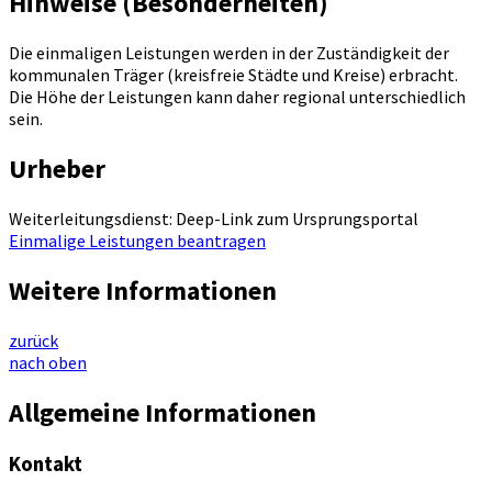
Hinweise (Besonderheiten)
Die einmaligen Leistungen werden in der Zuständigkeit der
kommunalen Träger (kreisfreie Städte und Kreise) erbracht.
Die Höhe der Leistungen kann daher regional unterschiedlich
sein.
Urheber
Weiterleitungsdienst: Deep-Link zum Ursprungsportal
Einmalige Leistungen beantragen
Weitere Informationen
zurück
nach oben
Allgemeine Informationen
Kontakt