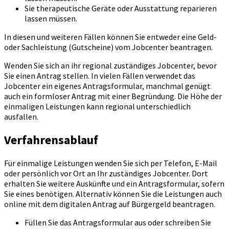
Sie therapeutische Geräte oder Ausstattung reparieren
lassen müssen.
In diesen und weiteren Fällen können Sie entweder eine Geld-
oder Sachleistung (Gutscheine) vom Jobcenter beantragen.
Wenden Sie sich an ihr regional zuständiges Jobcenter, bevor
Sie einen Antrag stellen. In vielen Fällen verwendet das
Jobcenter ein eigenes Antragsformular, manchmal genügt
auch ein formloser Antrag mit einer Begründung. Die Höhe der
einmaligen Leistungen kann regional unterschiedlich
ausfallen.
Verfahrensablauf
Für einmalige Leistungen wenden Sie sich per Telefon, E-Mail
oder persönlich vor Ort an Ihr zuständiges Jobcenter. Dort
erhalten Sie weitere Auskünfte und ein Antragsformular, sofern
Sie eines benötigen. Alternativ können Sie die Leistungen auch
online mit dem digitalen Antrag auf Bürgergeld beantragen.
Füllen Sie das Antragsformular aus oder schreiben Sie