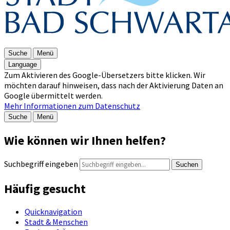
Suche
Menü
Language
Zum Aktivieren des Google-Übersetzers bitte klicken. Wir
möchten darauf hinweisen, dass nach der Aktivierung Daten an
Google übermittelt werden.
Mehr Informationen zum Datenschutz
Suche
Menü
Wie können wir Ihnen helfen?
Suchbegriff eingeben
Suchen
Häufig gesucht
Quicknavigation
Stadt & Menschen