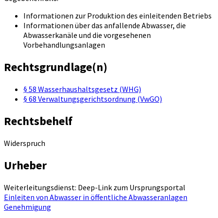
Informationen zur Produktion des einleitenden Betriebs
Informationen über das anfallende Abwasser, die
Abwasserkanäle und die vorgesehenen
Vorbehandlungsanlagen
Rechtsgrundlage(n)
§ 58 Wasserhaushaltsgesetz (WHG)
§ 68 Verwaltungsgerichtsordnung (VwGO)
Rechtsbehelf
Widerspruch
Urheber
Weiterleitungsdienst: Deep-Link zum Ursprungsportal
Einleiten von Abwasser in öffentliche Abwasseranlagen
Genehmigung