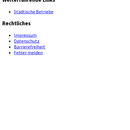
Städtische Betriebe
Rechtliches
Impressum
Datenschutz
Barrierefreiheit
Fehler melden