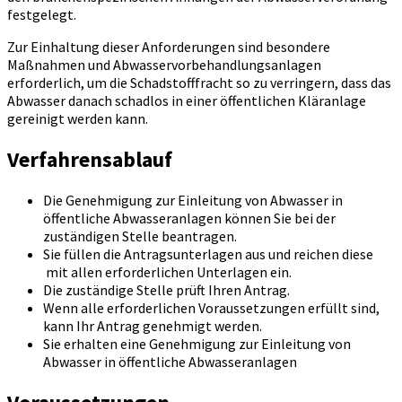
festgelegt.
Zur Einhaltung dieser Anforderungen sind besondere
Maßnahmen und Abwasservorbehandlungsanlagen
erforderlich, um die Schadstofffracht so zu verringern, dass das
Abwasser danach schadlos in einer öffentlichen Kläranlage
gereinigt werden kann.
Verfahrensablauf
Die Genehmigung zur Einleitung von Abwasser in
öffentliche Abwasseranlagen können Sie bei der
zuständigen Stelle beantragen.
Sie füllen die Antragsunterlagen aus und reichen diese
mit allen erforderlichen Unterlagen ein.
Die zuständige Stelle prüft Ihren Antrag.
Wenn alle erforderlichen Voraussetzungen erfüllt sind,
kann Ihr Antrag genehmigt werden.
Sie erhalten eine Genehmigung zur Einleitung von
Abwasser in öffentliche Abwasseranlagen