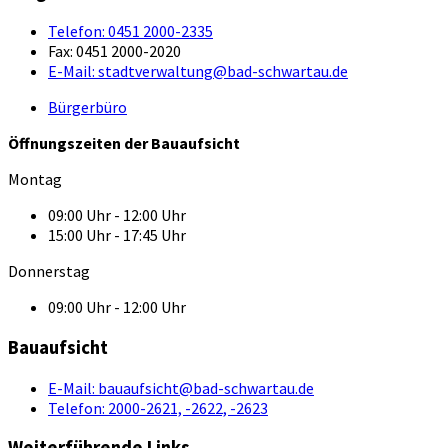
Telefon:
0451 2000-2335
Fax:
0451 2000-2020
E-Mail:
stadtverwaltung@bad-schwartau.de
Bürgerbüro
Öffnungszeiten der Bauaufsicht
Montag
09:00 Uhr - 12:00 Uhr
15:00 Uhr - 17:45 Uhr
Donnerstag
09:00 Uhr - 12:00 Uhr
Bauaufsicht
E-Mail:
bauaufsicht@bad-schwartau.de
Telefon:
2000-2621, -2622, -2623
Weiterführende Links