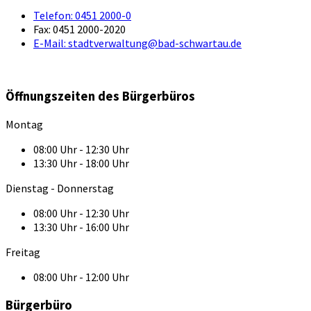
Telefon:
0451 2000-0
Fax:
0451 2000-2020
E-Mail:
stadtverwaltung@bad-schwartau.de
Öffnungszeiten des Bürgerbüros
Montag
08:00 Uhr - 12:30 Uhr
13:30 Uhr - 18:00 Uhr
Dienstag - Donnerstag
08:00 Uhr - 12:30 Uhr
13:30 Uhr - 16:00 Uhr
Freitag
08:00 Uhr - 12:00 Uhr
Bürgerbüro