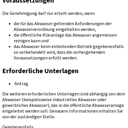
Voraussetzungen
Die Genehmigung darf nur erteilt werden, wenn
die für das Abwasser geltenden Anforderungen der
Abwasserverordnung eingehalten werden,
die öffentliche Kläranlage das Abwasser angemessen
reinigen kann und
das Abwasser beim einleitenden Betrieb gegebenenfalls
so vorbehandelt wird, dass die vorhergehenden
Voraussetzungen erfüllt werden.
Erforderliche Unterlagen
Antrag
Die weiteren erforderlichen Unterlagen sind abhängig von dem
Abwasser (beispielsweise industrielles Abwasser oder
gewerbliches Abwasser), das in die öffentliche Abwasseranlage
eingeleitet werden soll. Genauere Informationen erhalten Sie
von der zuständigen Stelle.
Gegebenenfalls: