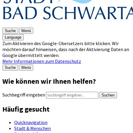
Suche
Menü
Language
Zum Aktivieren des Google-Übersetzers bitte klicken. Wir
möchten darauf hinweisen, dass nach der Aktivierung Daten an
Google übermittelt werden.
Mehr Informationen zum Datenschutz
Suche
Menü
Wie können wir Ihnen helfen?
Suchbegriff eingeben
Suchen
Häufig gesucht
Quicknavigation
Stadt & Menschen