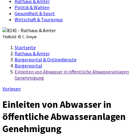
Rathaus & Ämter
Politik & Wahlen
Gesundheit & Sport
Wirtschaft & Tourismus
Titelbild:
© C. Dreyer
Startseite
Rathaus & Ämter
Bürgerportal & Onlinedienste
Bürgerportal
Einleiten von Abwasser in öffentliche Abwasseranlagen
Genehmigung
Vorlesen
Einleiten von Abwasser in
öffentliche Abwasseranlagen
Genehmigung