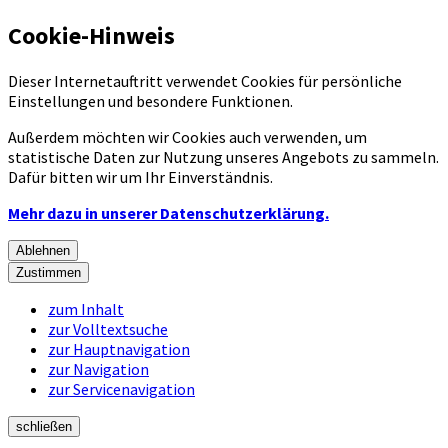
Cookie-Hinweis
Dieser Internetauftritt verwendet Cookies für persönliche
Einstellungen und besondere Funktionen.
Außerdem möchten wir Cookies auch verwenden, um
statistische Daten zur Nutzung unseres Angebots zu sammeln.
Dafür bitten wir um Ihr Einverständnis.
Mehr dazu in unserer Datenschutzerklärung.
Ablehnen
Zustimmen
zum Inhalt
zur Volltextsuche
zur Hauptnavigation
zur Navigation
zur Servicenavigation
schließen