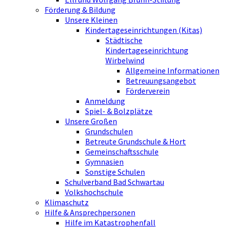
Förderung & Bildung
Unsere Kleinen
Kindertageseinrichtungen (Kitas)
Städtische
Kindertageseinrichtung
Wirbelwind
Allgemeine Informationen
Betreuungsangebot
Förderverein
Anmeldung
Spiel- & Bolzplätze
Unsere Großen
Grundschulen
Betreute Grundschule & Hort
Gemeinschaftsschule
Gymnasien
Sonstige Schulen
Schulverband Bad Schwartau
Volkshochschule
Klimaschutz
Hilfe & Ansprechpersonen
Hilfe im Katastrophenfall