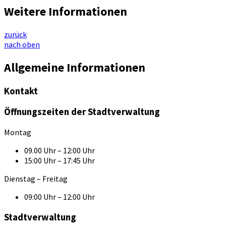
Weitere Informationen
zurück
nach oben
Allgemeine Informationen
Kontakt
Öffnungszeiten der Stadtverwaltung
Montag
09.00 Uhr – 12:00 Uhr
15:00 Uhr – 17:45 Uhr
Dienstag – Freitag
09:00 Uhr – 12:00 Uhr
Stadtverwaltung