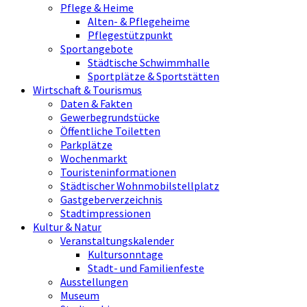
Pflege & Heime
Alten- & Pflegeheime
Pflegestützpunkt
Sportangebote
Städtische Schwimmhalle
Sportplätze & Sportstätten
Wirtschaft & Tourismus
Daten & Fakten
Gewerbegrundstücke
Öffentliche Toiletten
Parkplätze
Wochenmarkt
Touristeninformationen
Städtischer Wohnmobilstellplatz
Gastgeberverzeichnis
Stadtimpressionen
Kultur & Natur
Veranstaltungskalender
Kultursonntage
Stadt- und Familienfeste
Ausstellungen
Museum