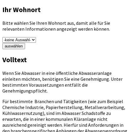
Ihr Wohnort
Bitte wählen Sie Ihren Wohnort aus, damit alle für Sie
relevanten Informationen angezeigt werden können.
auswählen
Volltext
Wenn Sie Abwasser in eine öffentliche Abwasseranlage
einleiten möchten, benötigen Sie eine Genehmigung. Unter
bestimmten Voraussetzungen entfällt die
Genehmigungspflicht.
Für bestimmte Branchen und Tätigkeiten (wie zum Beispiel
Chemische Industrie, Papierherstellung, Metallverarbeitung,
Kühlwassernutzung), sind im Abwasser Schadstoffe zu
erwarten, die in einer kommunalen Kläranlage nicht
ausreichend gereinigt werden. Hierfür sind Anforderungen in
den branchenspezifischen Anhängen der Abwasserverordnung