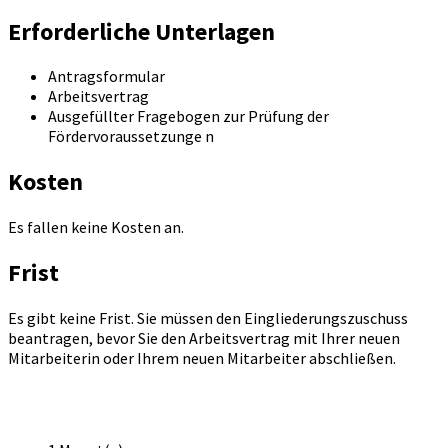
Erforderliche Unterlagen
Antragsformular
Arbeitsvertrag
Ausgefüllter Fragebogen zur Prüfung der
Fördervoraussetzunge n
Kosten
Es fallen keine Kosten an.
Frist
Es gibt keine Frist. Sie müssen den Eingliederungszuschuss
beantragen, bevor Sie den Arbeitsvertrag mit Ihrer neuen
Mitarbeiterin oder Ihrem neuen Mitarbeiter abschließen.