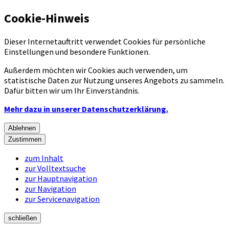
Cookie-Hinweis
Dieser Internetauftritt verwendet Cookies für persönliche
Einstellungen und besondere Funktionen.
Außerdem möchten wir Cookies auch verwenden, um
statistische Daten zur Nutzung unseres Angebots zu sammeln.
Dafür bitten wir um Ihr Einverständnis.
Mehr dazu in unserer Datenschutzerklärung.
Ablehnen
Zustimmen
zum Inhalt
zur Volltextsuche
zur Hauptnavigation
zur Navigation
zur Servicenavigation
schließen