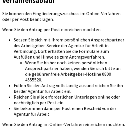
Verfahrensablauf
Sie können den Eingliederungszuschuss im Online-Verfahren
oder per Post beantragen.
Wenn Sie den Antrag per Post einreichen möchten:
Setzen Sie sich mit Ihrem persönlichen Ansprechpartner
des Arbeitgeber-Service der Agentur für Arbeit in
Verbindung. Dort erhalten Sie die Formulare zum
Ausfüllen und Hinweise zum Antragsverfahren.
Wenn Sie bisher noch keinen persönlichen
Ansprechpartner haben, wenden Sie sich bitte an
die gebührenfreie Arbeitgeber-Hotline 0800
4555520.
Füllen Sie den Antrag vollständig aus und reichen Sie ihn
bei der Agentur für Arbeit ein.
Reichen Sie alle erforderlichen Unterlagen online oder
nachträglich per Post ein.
Sie bekommen dann per Post einen Bescheid von der
Agentur für Arbeit
Wenn Sie den Antrag im Online-Verfahren einreichen möchten: