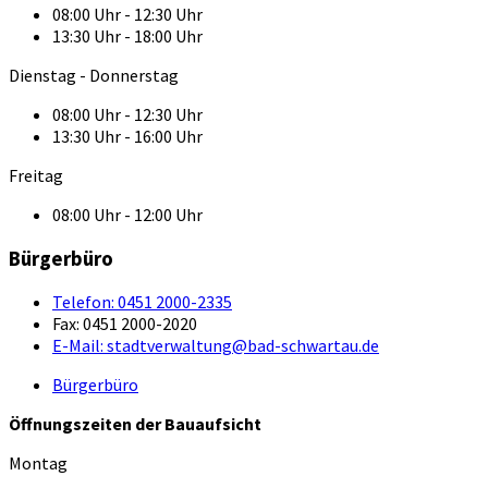
08:00 Uhr - 12:30 Uhr
13:30 Uhr - 18:00 Uhr
Dienstag - Donnerstag
08:00 Uhr - 12:30 Uhr
13:30 Uhr - 16:00 Uhr
Freitag
08:00 Uhr - 12:00 Uhr
Bürgerbüro
Telefon:
0451 2000-2335
Fax:
0451 2000-2020
E-Mail:
stadtverwaltung@bad-schwartau.de
Bürgerbüro
Öffnungszeiten der Bauaufsicht
Montag