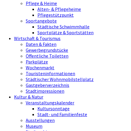
Pflege & Heime
Alten- & Pflegeheime
Pflegestützpunkt
Sportangebote
Städtische Schwimmhalle
Sportplätze & Sportstätten
Wirtschaft & Tourismus
Daten & Fakten
Gewerbegrundstücke
Öffentliche Toiletten
Parkplätze
Wochenmarkt
Touristeninformationen
Städtischer Wohnmobilstellplatz
Gastgeberverzeichnis
Stadtimpressionen
Kultur & Natur
Veranstaltungskalender
Kultursonntage
Stadt- und Familienfeste
Ausstellungen
Museum