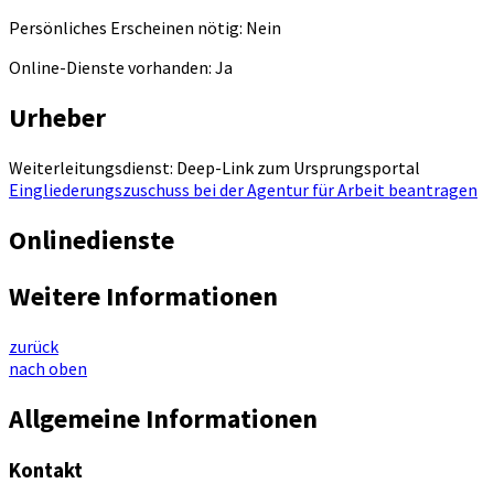
Persönliches Erscheinen nötig: Nein
Online-Dienste vorhanden: Ja
Urheber
Weiterleitungsdienst: Deep-Link zum Ursprungsportal
Eingliederungszuschuss bei der Agentur für Arbeit beantragen
Onlinedienste
Weitere Informationen
zurück
nach oben
Allgemeine Informationen
Kontakt