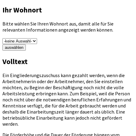
Ihr Wohnort
Bitte wählen Sie Ihren Wohnort aus, damit alle für Sie
relevanten Informationen angezeigt werden können.
auswählen
Volltext
Ein Eingliederungszuschuss kann gezahlt werden, wenn die
Arbeitnehmerin oder der Arbeitnehmer, den Sie einstellen
möchten, zu Beginn der Beschäftigung noch nicht die volle
Arbeitsleistung erbringen kann. Zum Beispiel, weil die Person
noch nicht über die notwendigen beruflichen Erfahrungen und
Kenntnisse verfügt, die für die Arbeit gebraucht werden und
deshalb die Einarbeitungszeit länger dauert als üblich. Eine
betriebsübliche Einarbeitung kann jedoch nicht gefördert
werden.
Die Förderhöhe und die Dauer der Förderung hängen vom