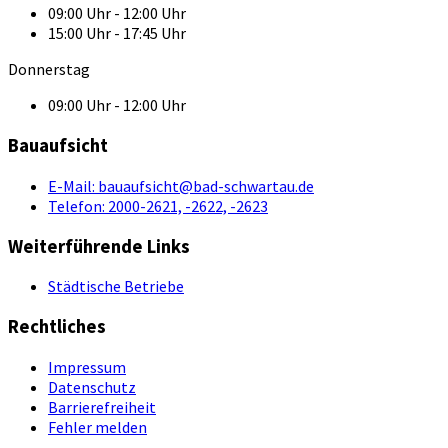
09:00 Uhr - 12:00 Uhr
15:00 Uhr - 17:45 Uhr
Donnerstag
09:00 Uhr - 12:00 Uhr
Bauaufsicht
E-Mail:
bauaufsicht@bad-schwartau.de
Telefon:
2000-2621, -2622, -2623
Weiterführende Links
Städtische Betriebe
Rechtliches
Impressum
Datenschutz
Barrierefreiheit
Fehler melden