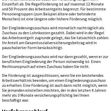
Einzelfall ab. Die Regelförderung ist auf maximal 12 Monate
und 50 Prozent des Arbeitsentgelts begrenzt. Für bestimmte
Personengruppen (zum Beispiel ältere oder behinderte
Menschen) ist eine längere oder höhere Förderung möglich.
Der Eingliederungszuschuss wird monatlich nachträglich als
Zuschuss zu den Lohnkosten gezahlt. Dabei wird in der Regel
das Arbeitsentgelt zugrunde gelegt, das Sie tatsächlich zahlen.
Ihr Anteil am Gesamtsozialversicherungsbeitrag wird in
pauschalierter Form berücksichtigt.
Der Eingliederungszuschuss wird nur dann gezahlt, wenn er zur
beruflichen Eingliederung der Person notwendig ist. Einen
Rechtsanspruch auf einen Zuschuss haben Sie nicht.
Die Förderung ist ausgeschlossen, wenn Sie ein bestehendes
Arbeitsverhältnis beenden, um einen Eingliederungszuschuss
zu erhalten. Eine Förderung ist auch dann nicht möglich, wenn
Sie jemanden einstellen möchten, der in den letzten 4 Jahren
mehr als 3 Monate versicherungspflichtig bei Ihnen
beschäftigt war.