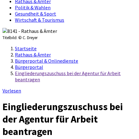
Rathaus & Ämter
Politik & Wahlen
Gesundheit & Sport
Wirtschaft & Tourismus
Titelbild:
© C. Dreyer
Startseite
Rathaus & Ämter
Bürgerportal & Onlinedienste
Bürgerportal
Eingliederungszuschuss bei der Agentur für Arbeit
beantragen
Vorlesen
Eingliederungszuschuss bei
der Agentur für Arbeit
beantragen