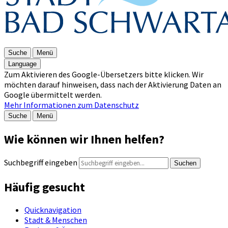
Suche
Menü
Language
Zum Aktivieren des Google-Übersetzers bitte klicken. Wir
möchten darauf hinweisen, dass nach der Aktivierung Daten an
Google übermittelt werden.
Mehr Informationen zum Datenschutz
Suche
Menü
Wie können wir Ihnen helfen?
Suchbegriff eingeben
Suchen
Häufig gesucht
Quicknavigation
Stadt & Menschen