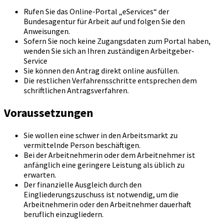
Rufen Sie das Online-Portal „eServices“ der
Bundesagentur für Arbeit auf und folgen Sie den
Anweisungen.
Sofern Sie noch keine Zugangsdaten zum Portal haben,
wenden Sie sich an Ihren zuständigen Arbeitgeber-
Service
Sie können den Antrag direkt online ausfüllen.
Die restlichen Verfahrensschritte entsprechen dem
schriftlichen Antragsverfahren.
Voraussetzungen
Sie wollen eine schwer in den Arbeitsmarkt zu
vermittelnde Person beschäftigen.
Bei der Arbeitnehmerin oder dem Arbeitnehmer ist
anfänglich eine geringere Leistung als üblich zu
erwarten.
Der finanzielle Ausgleich durch den
Eingliederungszuschuss ist notwendig, um die
Arbeitnehmerin oder den Arbeitnehmer dauerhaft
beruflich einzugliedern.