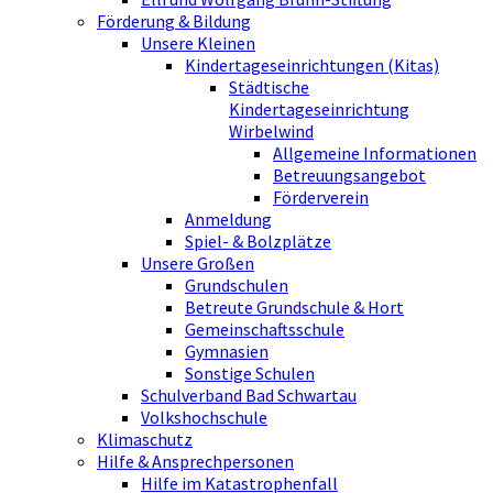
Förderung & Bildung
Unsere Kleinen
Kindertageseinrichtungen (Kitas)
Städtische
Kindertageseinrichtung
Wirbelwind
Allgemeine Informationen
Betreuungsangebot
Förderverein
Anmeldung
Spiel- & Bolzplätze
Unsere Großen
Grundschulen
Betreute Grundschule & Hort
Gemeinschaftsschule
Gymnasien
Sonstige Schulen
Schulverband Bad Schwartau
Volkshochschule
Klimaschutz
Hilfe & Ansprechpersonen
Hilfe im Katastrophenfall