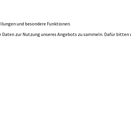
tellungen und besondere Funktionen.
 Daten zur Nutzung unseres Angebots zu sammeln. Dafür bitten wi