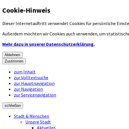
Cookie-Hinweis
Dieser Internetauftritt verwendet Cookies für persönliche Eins
Außerdem möchten wir Cookies auch verwenden, um statistische
Mehr dazu in unserer Datenschutzerklärung.
Ablehnen
Zustimmen
zum Inhalt
zur Volltextsuche
zur Hauptnavigation
zur Navigation
zur Servicenavigation
schließen
Stadt & Menschen
Unsere Stadt
Aktuelles