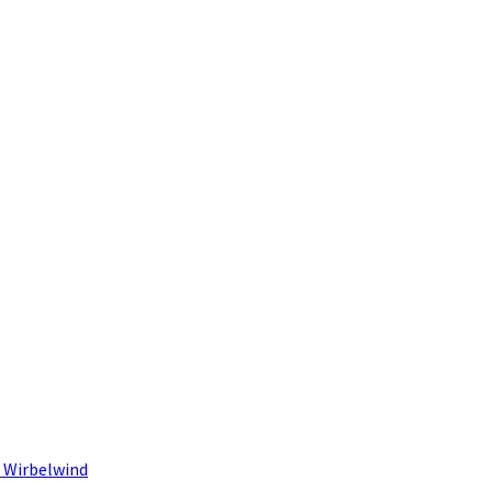
 Wirbelwind