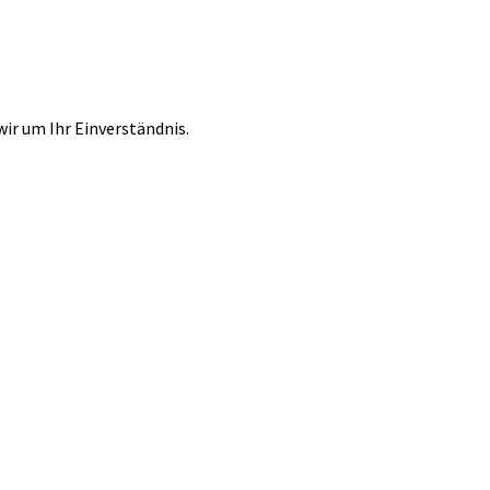
r um Ihr Einverständnis.