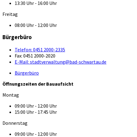
13:30 Uhr - 16:00 Uhr
Freitag
08:00 Uhr - 12:00 Uhr
Bürgerbüro
Telefon:
0451 2000-2335
Fax:
0451 2000-2020
E-Mail:
stadtverwaltung@bad-schwartau.de
Bürgerbüro
Öffnungszeiten der Bauaufsicht
Montag
09:00 Uhr - 12:00 Uhr
15:00 Uhr - 17:45 Uhr
Donnerstag
09:00 Uhr - 12:00 Uhr