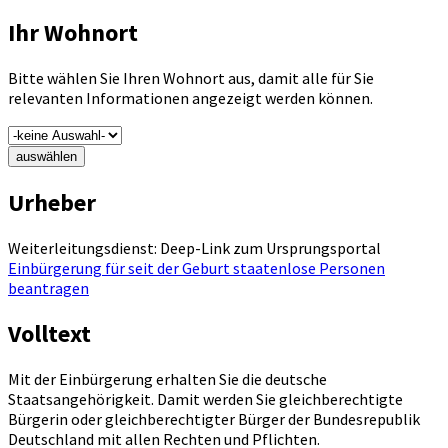
Ihr Wohnort
Bitte wählen Sie Ihren Wohnort aus, damit alle für Sie
relevanten Informationen angezeigt werden können.
auswählen
Urheber
Weiterleitungsdienst: Deep-Link zum Ursprungsportal
Einbürgerung für seit der Geburt staatenlose Personen
beantragen
Volltext
Mit der Einbürgerung erhalten Sie die deutsche
Staatsangehörigkeit. Damit werden Sie gleichberechtigte
Bürgerin oder gleichberechtigter Bürger der Bundesrepublik
Deutschland mit allen Rechten und Pflichten.