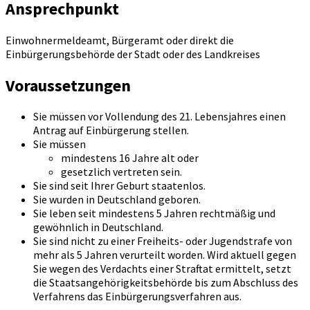
Ansprechpunkt
Einwohnermeldeamt, Bürgeramt oder direkt die
Einbürgerungsbehörde der Stadt oder des Landkreises
Voraussetzungen
Sie müssen vor Vollendung des 21. Lebensjahres einen
Antrag auf Einbürgerung stellen.
Sie müssen
mindestens 16 Jahre alt oder
gesetzlich vertreten sein.
Sie sind seit Ihrer Geburt staatenlos.
Sie wurden in Deutschland geboren.
Sie leben seit mindestens 5 Jahren rechtmäßig und
gewöhnlich in Deutschland.
Sie sind nicht zu einer Freiheits- oder Jugendstrafe von
mehr als 5 Jahren verurteilt worden. Wird aktuell gegen
Sie wegen des Verdachts einer Straftat ermittelt, setzt
die Staatsangehörigkeitsbehörde bis zum Abschluss des
Verfahrens das Einbürgerungsverfahren aus.