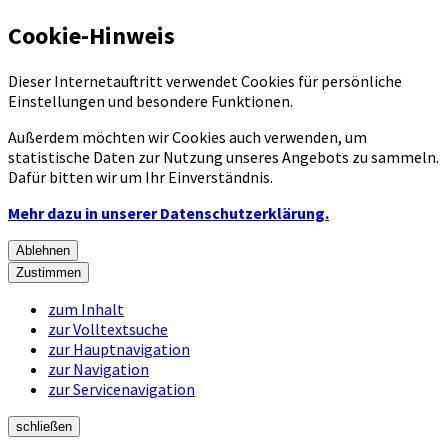
Cookie-Hinweis
Dieser Internetauftritt verwendet Cookies für persönliche
Einstellungen und besondere Funktionen.
Außerdem möchten wir Cookies auch verwenden, um
statistische Daten zur Nutzung unseres Angebots zu sammeln.
Dafür bitten wir um Ihr Einverständnis.
Mehr dazu in unserer Datenschutzerklärung.
Ablehnen
Zustimmen
zum Inhalt
zur Volltextsuche
zur Hauptnavigation
zur Navigation
zur Servicenavigation
schließen