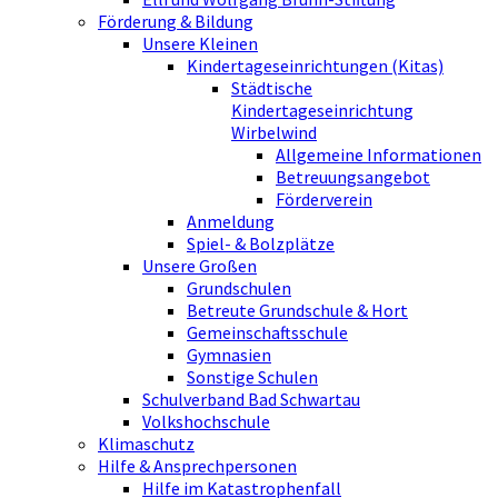
Förderung & Bildung
Unsere Kleinen
Kindertageseinrichtungen (Kitas)
Städtische
Kindertageseinrichtung
Wirbelwind
Allgemeine Informationen
Betreuungsangebot
Förderverein
Anmeldung
Spiel- & Bolzplätze
Unsere Großen
Grundschulen
Betreute Grundschule & Hort
Gemeinschaftsschule
Gymnasien
Sonstige Schulen
Schulverband Bad Schwartau
Volkshochschule
Klimaschutz
Hilfe & Ansprechpersonen
Hilfe im Katastrophenfall