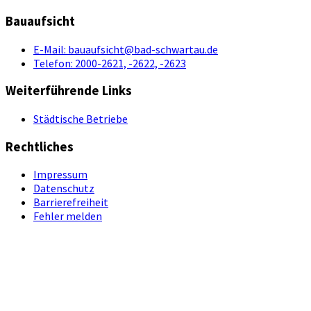
Bauaufsicht
E-Mail:
bauaufsicht@bad-schwartau.de
Telefon:
2000-2621, -2622, -2623
Weiterführende Links
Städtische Betriebe
Rechtliches
Impressum
Datenschutz
Barrierefreiheit
Fehler melden