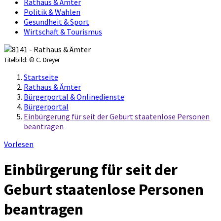
Rathaus & Ämter
Politik & Wahlen
Gesundheit & Sport
Wirtschaft & Tourismus
Titelbild:
© C. Dreyer
Startseite
Rathaus & Ämter
Bürgerportal & Onlinedienste
Bürgerportal
Einbürgerung für seit der Geburt staatenlose Personen
beantragen
Vorlesen
Einbürgerung für seit der
Geburt staatenlose Personen
beantragen