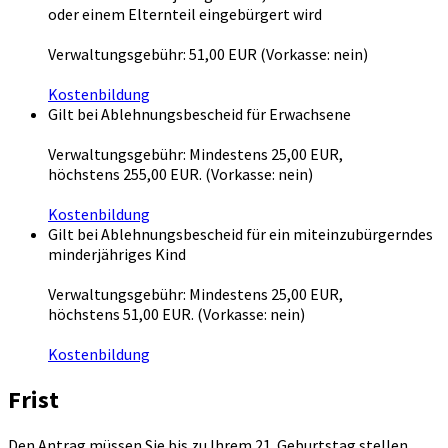
oder einem Elternteil eingebürgert wird
Verwaltungsgebühr: 51,00 EUR (Vorkasse: nein)
Kostenbildung
Gilt bei Ablehnungsbescheid für Erwachsene
Verwaltungsgebühr: Mindestens 25,00 EUR,
höchstens 255,00 EUR. (Vorkasse: nein)
Kostenbildung
Gilt bei Ablehnungsbescheid für ein miteinzubürgerndes
minderjähriges Kind
Verwaltungsgebühr: Mindestens 25,00 EUR,
höchstens 51,00 EUR. (Vorkasse: nein)
Kostenbildung
Frist
Den Antrag müssen Sie bis zu Ihrem 21. Geburtstag stellen.