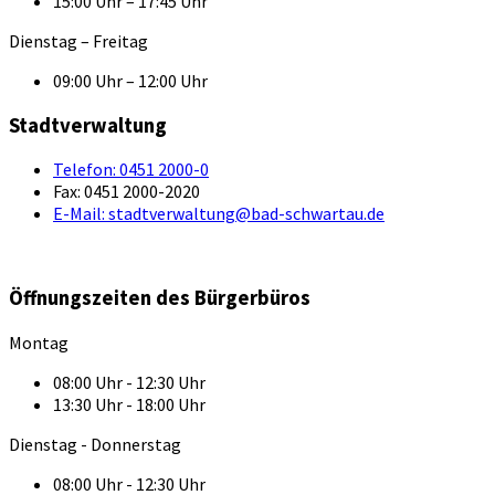
15:00 Uhr – 17:45 Uhr
Dienstag – Freitag
09:00 Uhr – 12:00 Uhr
Stadtverwaltung
Telefon:
0451 2000-0
Fax:
0451 2000-2020
E-Mail:
stadtverwaltung@bad-schwartau.de
Öffnungszeiten des Bürgerbüros
Montag
08:00 Uhr - 12:30 Uhr
13:30 Uhr - 18:00 Uhr
Dienstag - Donnerstag
08:00 Uhr - 12:30 Uhr