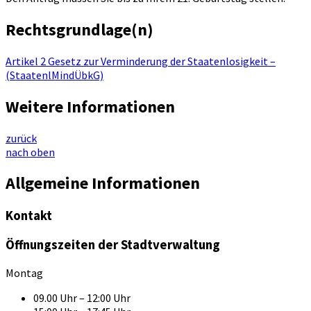
Rechtsgrundlage(n)
Artikel 2 Gesetz zur Verminderung der Staatenlosigkeit –
(StaatenlMindÜbkG)
Weitere Informationen
zurück
nach oben
Allgemeine Informationen
Kontakt
Öffnungszeiten der Stadtverwaltung
Montag
09.00 Uhr – 12:00 Uhr