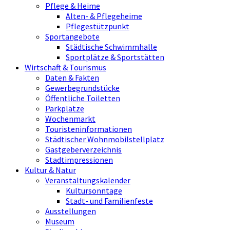
Pflege & Heime
Alten- & Pflegeheime
Pflegestützpunkt
Sportangebote
Städtische Schwimmhalle
Sportplätze & Sportstätten
Wirtschaft & Tourismus
Daten & Fakten
Gewerbegrundstücke
Öffentliche Toiletten
Parkplätze
Wochenmarkt
Touristeninformationen
Städtischer Wohnmobilstellplatz
Gastgeberverzeichnis
Stadtimpressionen
Kultur & Natur
Veranstaltungskalender
Kultursonntage
Stadt- und Familienfeste
Ausstellungen
Museum