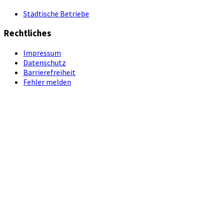
Städtische Betriebe
Rechtliches
Impressum
Datenschutz
Barrierefreiheit
Fehler melden