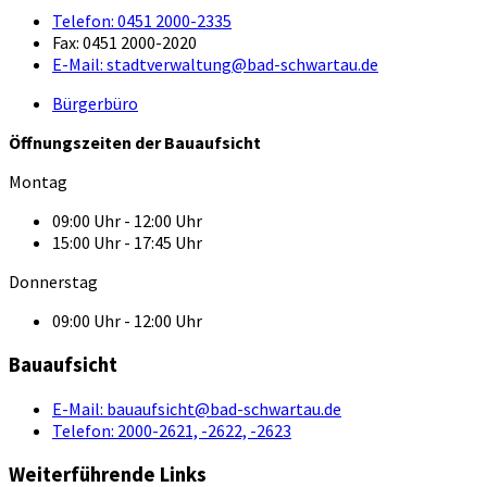
Telefon:
0451 2000-2335
Fax:
0451 2000-2020
E-Mail:
stadtverwaltung@bad-schwartau.de
Bürgerbüro
Öffnungszeiten der Bauaufsicht
Montag
09:00 Uhr - 12:00 Uhr
15:00 Uhr - 17:45 Uhr
Donnerstag
09:00 Uhr - 12:00 Uhr
Bauaufsicht
E-Mail:
bauaufsicht@bad-schwartau.de
Telefon:
2000-2621, -2622, -2623
Weiterführende Links