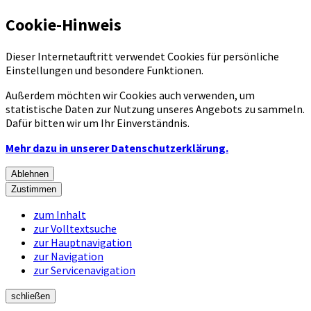
Cookie-Hinweis
Dieser Internetauftritt verwendet Cookies für persönliche
Einstellungen und besondere Funktionen.
Außerdem möchten wir Cookies auch verwenden, um
statistische Daten zur Nutzung unseres Angebots zu sammeln.
Dafür bitten wir um Ihr Einverständnis.
Mehr dazu in unserer Datenschutzerklärung.
Ablehnen
Zustimmen
zum Inhalt
zur Volltextsuche
zur Hauptnavigation
zur Navigation
zur Servicenavigation
schließen