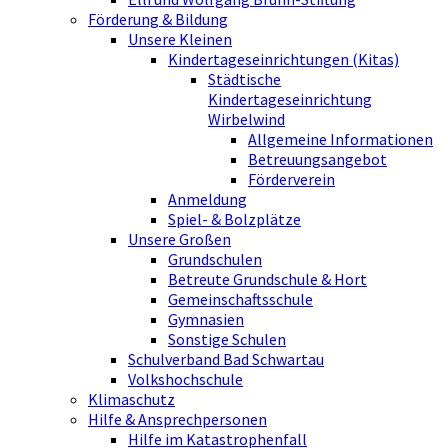
Förderung & Bildung
Unsere Kleinen
Kindertageseinrichtungen (Kitas)
Städtische
Kindertageseinrichtung
Wirbelwind
Allgemeine Informationen
Betreuungsangebot
Förderverein
Anmeldung
Spiel- & Bolzplätze
Unsere Großen
Grundschulen
Betreute Grundschule & Hort
Gemeinschaftsschule
Gymnasien
Sonstige Schulen
Schulverband Bad Schwartau
Volkshochschule
Klimaschutz
Hilfe & Ansprechpersonen
Hilfe im Katastrophenfall