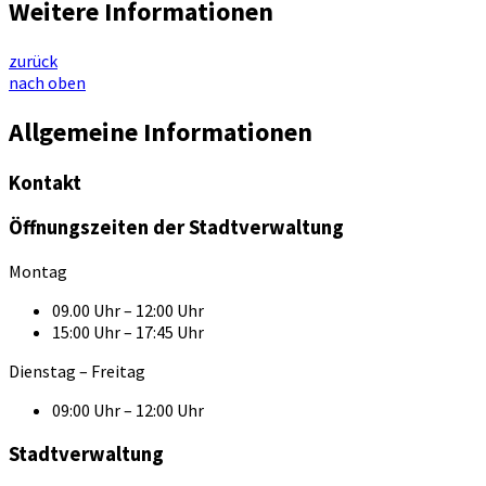
Weitere Informationen
zurück
nach oben
Allgemeine Informationen
Kontakt
Öffnungszeiten der Stadtverwaltung
Montag
09.00 Uhr – 12:00 Uhr
15:00 Uhr – 17:45 Uhr
Dienstag – Freitag
09:00 Uhr – 12:00 Uhr
Stadtverwaltung