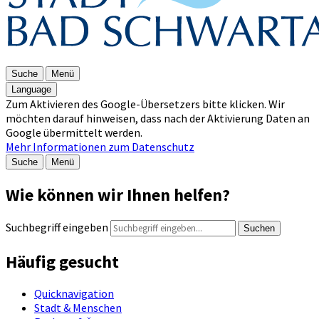
Suche
Menü
Language
Zum Aktivieren des Google-Übersetzers bitte klicken. Wir
möchten darauf hinweisen, dass nach der Aktivierung Daten an
Google übermittelt werden.
Mehr Informationen zum Datenschutz
Suche
Menü
Wie können wir Ihnen helfen?
Suchbegriff eingeben
Suchen
Häufig gesucht
Quicknavigation
Stadt & Menschen