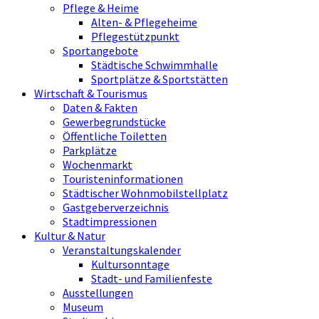
Pflege & Heime
Alten- & Pflegeheime
Pflegestützpunkt
Sportangebote
Städtische Schwimmhalle
Sportplätze & Sportstätten
Wirtschaft & Tourismus
Daten & Fakten
Gewerbegrundstücke
Öffentliche Toiletten
Parkplätze
Wochenmarkt
Touristeninformationen
Städtischer Wohnmobilstellplatz
Gastgeberverzeichnis
Stadtimpressionen
Kultur & Natur
Veranstaltungskalender
Kultursonntage
Stadt- und Familienfeste
Ausstellungen
Museum