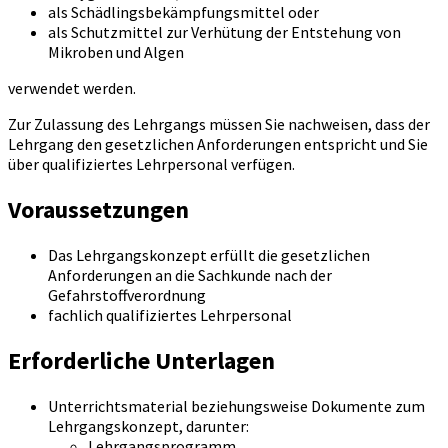
als Schädlingsbekämpfungsmittel oder
als Schutzmittel zur Verhütung der Entstehung von
Mikroben und Algen
verwendet werden.
Zur Zulassung des Lehrgangs müssen Sie nachweisen, dass der
Lehrgang den gesetzlichen Anforderungen entspricht und Sie
über qualifiziertes Lehrpersonal verfügen.
Voraussetzungen
Das Lehrgangskonzept erfüllt die gesetzlichen
Anforderungen an die Sachkunde nach der
Gefahrstoffverordnung
fachlich qualifiziertes Lehrpersonal
Erforderliche Unterlagen
Unterrichtsmaterial beziehungsweise Dokumente zum
Lehrgangskonzept, darunter:
Lehrgangsprogramm