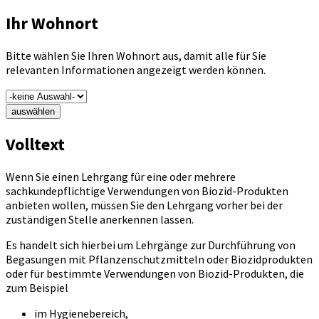
Ihr Wohnort
Bitte wählen Sie Ihren Wohnort aus, damit alle für Sie
relevanten Informationen angezeigt werden können.
auswählen
Volltext
Wenn Sie einen Lehrgang für eine oder mehrere
sachkundepflichtige Verwendungen von Biozid-Produkten
anbieten wollen, müssen Sie den Lehrgang vorher bei der
zuständigen Stelle anerkennen lassen.
Es handelt sich hierbei um Lehrgänge zur Durchführung von
Begasungen mit Pflanzenschutzmitteln oder Biozidprodukten
oder für bestimmte Verwendungen von Biozid-Produkten, die
zum Beispiel
im Hygienebereich,