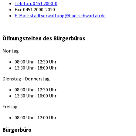
Telefon:
0451 2000-0
Fax:
0451 2000-2020
E-Mail:
stadtverwaltung@bad-schwartau.de
Öffnungszeiten des Bürgerbüros
Montag
08:00 Uhr - 12:30 Uhr
13:30 Uhr - 18:00 Uhr
Dienstag - Donnerstag
08:00 Uhr - 12:30 Uhr
13:30 Uhr - 16:00 Uhr
Freitag
08:00 Uhr - 12:00 Uhr
Bürgerbüro