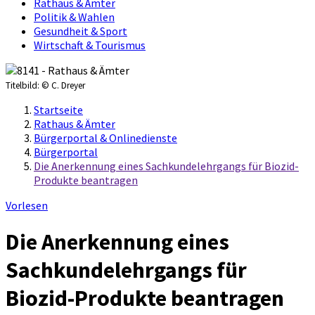
Rathaus & Ämter
Politik & Wahlen
Gesundheit & Sport
Wirtschaft & Tourismus
Titelbild:
© C. Dreyer
Startseite
Rathaus & Ämter
Bürgerportal & Onlinedienste
Bürgerportal
Die Anerkennung eines Sachkundelehrgangs für Biozid-
Produkte beantragen
Vorlesen
Die Anerkennung eines
Sachkundelehrgangs für
Biozid-Produkte beantragen