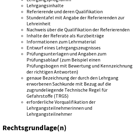
Lehrgangsinhalte
Referierende und deren Qualifikation
Stundentafel mit Angabe der Referierenden zur
Lehreinheit
Nachweis über die Qualifikation der Referierenden
Inhalte der Referate als Kurzbeiträge
Informationen zum Lehrmaterial
Entwurf eines Lehrgangszeugnisses
Prüfungsunterlagen und Angaben zum
Prüfungsablauf (zum Beispiel einen
Prüfungsbogen mit Bewertung und Kennzeichnung
der richtigen Antworten)
genaue Bezeichnung der durch den Lehrgang
erworbenen Sachkunde mit Bezug auf die
zugrundeliegende Technische Regel für
Gefahrstoffe (TRGS)
erforderliche Vorqualifikation der
Lehrgangsteilnehmerinnen und
Lehrgangsteilnehmer
Rechtsgrundlage(n)