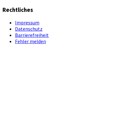
Rechtliches
Impressum
Datenschutz
Barrierefreiheit
Fehler melden