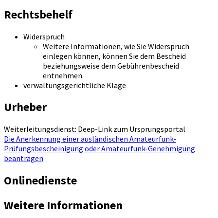
Rechtsbehelf
Widerspruch
Weitere Informationen, wie Sie Widerspruch
einlegen können, können Sie dem Bescheid
beziehungsweise dem Gebührenbescheid
entnehmen.
verwaltungsgerichtliche Klage
Urheber
Weiterleitungsdienst: Deep-Link zum Ursprungsportal
Die Anerkennung einer ausländischen Amateurfunk-
Prüfungsbescheinigung oder Amateurfunk-Genehmigung
beantragen
Onlinedienste
Weitere Informationen