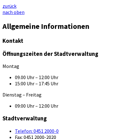
zurück
nach oben
Allgemeine Informationen
Kontakt
Öffnungszeiten der Stadtverwaltung
Montag
09.00 Uhr – 12:00 Uhr
15:00 Uhr – 17:45 Uhr
Dienstag – Freitag
09:00 Uhr – 12:00 Uhr
Stadtverwaltung
Telefon:
0451 2000-0
Fax:
0451 2000-2020