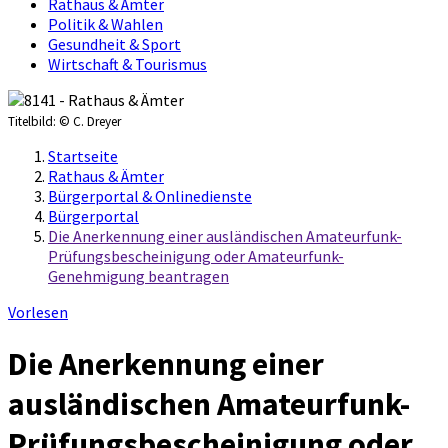
Rathaus & Ämter
Politik & Wahlen
Gesundheit & Sport
Wirtschaft & Tourismus
Titelbild:
© C. Dreyer
Startseite
Rathaus & Ämter
Bürgerportal & Onlinedienste
Bürgerportal
Die Anerkennung einer ausländischen Amateurfunk-
Prüfungsbescheinigung oder Amateurfunk-
Genehmigung beantragen
Vorlesen
Die Anerkennung einer
ausländischen Amateurfunk-
Prüfungsbescheinigung oder