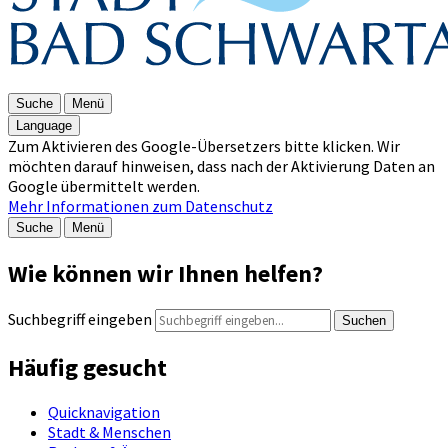
Suche
Menü
Language
Zum Aktivieren des Google-Übersetzers bitte klicken. Wir
möchten darauf hinweisen, dass nach der Aktivierung Daten an
Google übermittelt werden.
Mehr Informationen zum Datenschutz
Suche
Menü
Wie können wir Ihnen helfen?
Suchbegriff eingeben
Suchen
Häufig gesucht
Quicknavigation
Stadt & Menschen