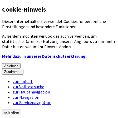
Cookie-Hinweis
Dieser Internetauftritt verwendet Cookies für persönliche
Einstellungen und besondere Funktionen.
Außerdem möchten wir Cookies auch verwenden, um
statistische Daten zur Nutzung unseres Angebots zu sammeln.
Dafür bitten wir um Ihr Einverständnis.
Mehr dazu in unserer Datenschutzerklärung.
Ablehnen
Zustimmen
zum Inhalt
zur Volltextsuche
zur Hauptnavigation
zur Navigation
zur Servicenavigation
schließen