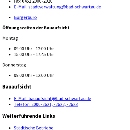
Fax:
0451 2000-2020
E-Mail:
stadtverwaltung@bad-schwartau.de
Bürgerbüro
Öffnungszeiten der Bauaufsicht
Montag
09:00 Uhr - 12:00 Uhr
15:00 Uhr - 17:45 Uhr
Donnerstag
09:00 Uhr - 12:00 Uhr
Bauaufsicht
E-Mail:
bauaufsicht@bad-schwartau.de
Telefon:
2000-2621, -2622, -2623
Weiterführende Links
Städtische Betriebe