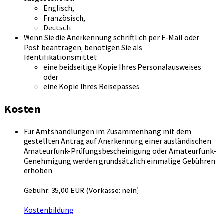
Englisch,
Französisch,
Deutsch
Wenn Sie die Anerkennung schriftlich per E-Mail oder
Post beantragen, benötigen Sie als
Identifikationsmittel:
eine beidseitige Kopie Ihres Personalausweises
oder
eine Kopie Ihres Reisepasses
Kosten
Für Amtshandlungen im Zusammenhang mit dem
gestellten Antrag auf Anerkennung einer ausländischen
Amateurfunk-Prüfungsbescheinigung oder Amateurfunk-
Genehmigung werden grundsätzlich einmalige Gebühren
erhoben
Gebühr: 35,00 EUR (Vorkasse: nein)
Kostenbildung