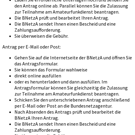
den Antrag online ab. Parallel können Sie die Zulassung
zur Teilnahme am Amateurfunkdienst beantragen.
Die BNetzA prüft und bearbeitet Ihren Antrag.
Die BNetzA sendet Ihnen einen Bescheid und eine
Zahlungsaufforderung.
Sie überweisen die Gebühr.
Antrag per E-Mail oder Post:
Gehen Sie auf die Internetseite der BNetzA und öffnen Sie
das Antragsformular.
Sie können das Formular wahlweise
direkt online ausfüllen
oder es herunterladen und dann ausfüllen. Im
Antragsformular können Sie gleichzeitig die Zulassung
zur Teilnahme am Amateurfunkdienst beantragen.
Schicken Sie den unterschriebenen Antrag anschließend
per E-Mail oder Post an die Bundesnetzagentur.
Nach Absenden des Antrags prüft und bearbeitet die
BNetzA Ihren Antrag.
Die BNetzA sendet Ihnen einen Bescheid und eine
Zahlungsaufforderung.