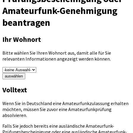
Amateurfunk-Genehmigung
beantragen
Ihr Wohnort
Bitte wählen Sie Ihren Wohnort aus, damit alle für Sie
relevanten Informationen angezeigt werden können.
auswählen
Volltext
Wenn Sie in Deutschland eine Amateurfunkzulassung erhalten
möchten, müssen Sie zuvor eine Amateurfunkprüfung
absolvieren.
Falls Sie jedoch bereits eine ausländische Amateurfunk-
Prüfungsbescheinigung oder eine ausländische Amateurfunk-