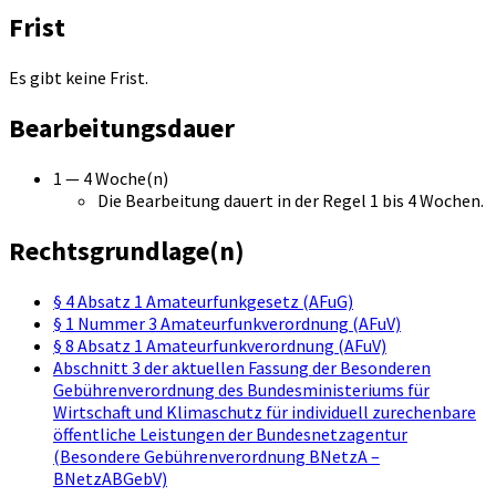
Frist
Es gibt keine Frist.
Bearbeitungsdauer
1 — 4 Woche(n)
Die Bearbeitung dauert in der Regel 1 bis 4 Wochen.
Rechtsgrundlage(n)
§ 4 Absatz 1 Amateurfunkgesetz (AFuG)
§ 1 Nummer 3 Amateurfunkverordnung (AFuV)
§ 8 Absatz 1 Amateurfunkverordnung (AFuV)
Abschnitt 3 der aktuellen Fassung der Besonderen
Gebührenverordnung des Bundesministeriums für
Wirtschaft und Klimaschutz für individuell zurechenbare
öffentliche Leistungen der Bundesnetzagentur
(Besondere Gebührenverordnung BNetzA –
BNetzABGebV)