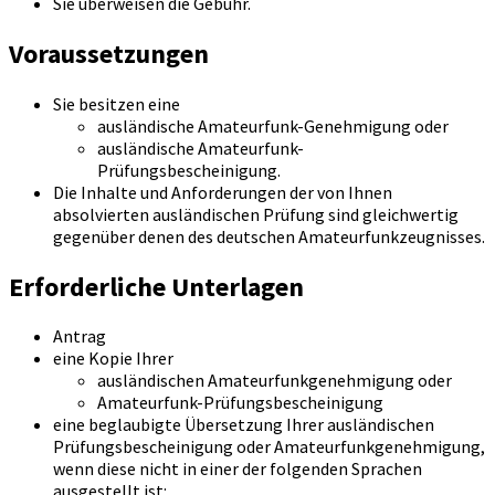
Sie überweisen die Gebühr.
Voraussetzungen
Sie besitzen eine
ausländische Amateurfunk-Genehmigung oder
ausländische Amateurfunk-
Prüfungsbescheinigung.
Die Inhalte und Anforderungen der von Ihnen
absolvierten ausländischen Prüfung sind gleichwertig
gegenüber denen des deutschen Amateurfunkzeugnisses.
Erforderliche Unterlagen
Antrag
eine Kopie Ihrer
ausländischen Amateurfunkgenehmigung oder
Amateurfunk-Prüfungsbescheinigung
eine beglaubigte Übersetzung Ihrer ausländischen
Prüfungsbescheinigung oder Amateurfunkgenehmigung,
wenn diese nicht in einer der folgenden Sprachen
ausgestellt ist: