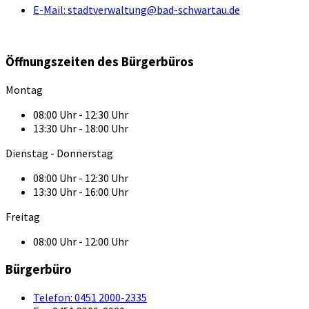
E-Mail:
stadtverwaltung@bad-schwartau.de
Öffnungszeiten des Bürgerbüros
Montag
08:00 Uhr - 12:30 Uhr
13:30 Uhr - 18:00 Uhr
Dienstag - Donnerstag
08:00 Uhr - 12:30 Uhr
13:30 Uhr - 16:00 Uhr
Freitag
08:00 Uhr - 12:00 Uhr
Bürgerbüro
Telefon:
0451 2000-2335