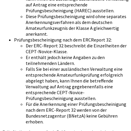
auf Antrag eine entsprechende
Prüfungsbescheinigung (HAREC) ausstellen.
Diese Prüfungsbescheinigung wird ohne separates
Anerkennungsverfahren als dem deutschen
Amateurfunkzeugnis der Klasse A gleichwertig
anerkannt.
Prüfungsbescheinigung nach dem ERCReport 32:
Der ERC-Report 32 beschreibt die Einzelheiten der
CEPT-Novice-Klasse.
Er enthält jedoch keine Angaben zu den
teilnehmenden Ländern.
Falls Sie bei einer ausländischen Verwaltung eine
entsprechende Amateurfunkprüfung erfolgreich
abgelegt haben, kann Ihnen die betreffende
Verwaltung auf Antrag gegebenenfalls eine
entsprechende CEPT-Novice-
Prüfungsbescheinigung ausstellen.
Für die Anerkennung einer Prüfungsbescheinigung
nach dem ERC-Report 32 werden von der
Bundesnetzagentur (BNetzA) keine Gebühren
erhoben.