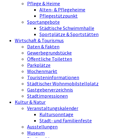
Pflege & Heime
Alten- & Pflegeheime
Pflegestützpunkt
Sportangebote
Städtische Schwimmhalle
Sportplätze & Sportstätten
Wirtschaft & Tourismus
Daten & Fakten
Gewerbegrundstücke
Öffentliche Toiletten
Parkplätze
Wochenmarkt
Touristeninformationen
Städtischer Wohnmobilstellplatz
Gastgeberverzeichnis
Stadtimpressionen
Kultur & Natur
Veranstaltungskalender
Kultursonntage
Stadt- und Familienfeste
Ausstellungen
Museum