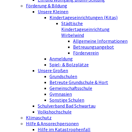
Förderung & Bildung
Unsere Kleinen
Kindertageseinrichtungen (Kitas)
Städtische
Kindertageseinrichtung
Wirbelwind
Allgemeine Informationen
Betreuungsangebot
Förderverein
Anmeldung
Spiel- & Bolzplätze
Unsere Großen
Grundschulen
Betreute Grundschule & Hort
Gemeinschaftsschule
Gymnasien
Sonstige Schulen
Schulverband Bad Schwartau
Volkshochschule
Klimaschutz
Hilfe & Ansprechpersonen
Hilfe im Katastrophenfall