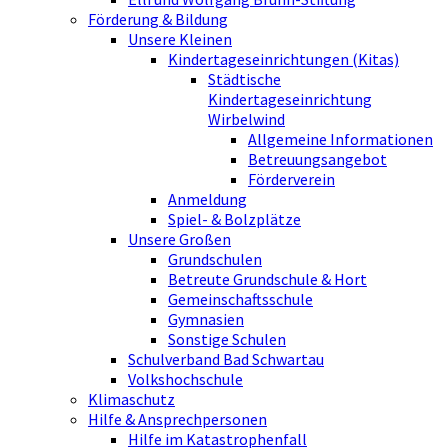
Förderung & Bildung
Unsere Kleinen
Kindertageseinrichtungen (Kitas)
Städtische
Kindertageseinrichtung
Wirbelwind
Allgemeine Informationen
Betreuungsangebot
Förderverein
Anmeldung
Spiel- & Bolzplätze
Unsere Großen
Grundschulen
Betreute Grundschule & Hort
Gemeinschaftsschule
Gymnasien
Sonstige Schulen
Schulverband Bad Schwartau
Volkshochschule
Klimaschutz
Hilfe & Ansprechpersonen
Hilfe im Katastrophenfall