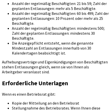
Anzahl der regelmäßig Beschäftigten: 21 bis 59; Zahl der
geplanten Entlassungen: mehr als 5 Beschäftigte.
Anzahl der regelmäßig Beschäftigten: 60 bis 499; Zahl der
geplanten Entlassungen: 10 Prozent oder mehr als 25
Beschäftigte.
Anzahl der regelmäßig Beschäftigten: mindestens 500;
Zahl der geplanten Entlassungen: mindestens 30
Beschäftigte.
Die Anzeigepflicht entsteht, wenn die genannte
Mindestzahl an Entlassungen innerhalb von 30
Kalendertagen beabsichtigt ist.
Aufhebungsverträge und Eigenkündigungen von Beschäftigten
stehen Entlassungen gleich, wenn sie von Ihnen als
Arbeitgeber veranlasst sind.
Erforderliche Unterlagen
Wenn es einen Betriebsrat gibt:
Kopie der Mitteilung an den Betriebsrat
Stellungnahme des Betriebsrates. Wenn Ihnen diese