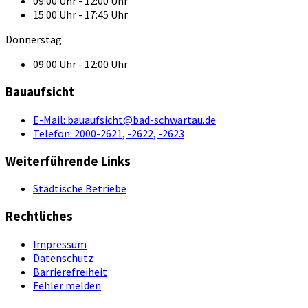
09:00 Uhr - 12:00 Uhr
15:00 Uhr - 17:45 Uhr
Donnerstag
09:00 Uhr - 12:00 Uhr
Bauaufsicht
E-Mail:
bauaufsicht@bad-schwartau.de
Telefon:
2000-2621, -2622, -2623
Weiterführende Links
Städtische Betriebe
Rechtliches
Impressum
Datenschutz
Barrierefreiheit
Fehler melden