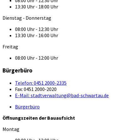
08:00 Uhr - 12:30 Uhr
13:30 Uhr - 18:00 Uhr
Dienstag - Donnerstag
08:00 Uhr - 12:30 Uhr
13:30 Uhr - 16:00 Uhr
Freitag
08:00 Uhr - 12:00 Uhr
Bürgerbüro
Telefon:
0451 2000-2335
Fax:
0451 2000-2020
E-Mail:
stadtverwaltung@bad-schwartau.de
Bürgerbüro
Öffnungszeiten der Bauaufsicht
Montag