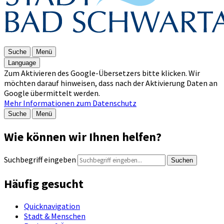
Suche
Menü
Language
Zum Aktivieren des Google-Übersetzers bitte klicken. Wir
möchten darauf hinweisen, dass nach der Aktivierung Daten an
Google übermittelt werden.
Mehr Informationen zum Datenschutz
Suche
Menü
Wie können wir Ihnen helfen?
Suchbegriff eingeben
Suchen
Häufig gesucht
Quicknavigation
Stadt & Menschen