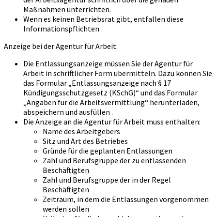
Maßnahmen unterrichten.
Wenn es keinen Betriebsrat gibt, entfallen diese
Informationspflichten.
Anzeige bei der Agentur für Arbeit:
Die Entlassungsanzeige müssen Sie der Agentur für
Arbeit in schriftlicher Form übermitteln. Dazu können Sie
das Formular „Entlassungsanzeige nach § 17
Kündigungsschutzgesetz (KSchG)“ und das Formular
„Angaben für die Arbeitsvermittlung“ herunterladen,
abspeichern und ausfüllen .
Die Anzeige an die Agentur für Arbeit muss enthalten:
Name des Arbeitgebers
Sitz und Art des Betriebes
Gründe für die geplanten Entlassungen
Zahl und Berufsgruppe der zu entlassenden
Beschäftigten
Zahl und Berufsgruppe der in der Regel
Beschäftigten
Zeitraum, in dem die Entlassungen vorgenommen
werden sollen