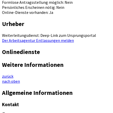
Formlose Antragsstellung möglich: Nein
Persönliches Erscheinen nötig: Nein
Online-Dienste vorhanden: Ja
Urheber
Weiterleitungsdienst: Deep-Link zum Ursprungsportal
Der Arbeitsagentur Entlassungen melden
Onlinedienste
Weitere Informationen
zurück
nach oben
Allgemeine Informationen
Kontakt