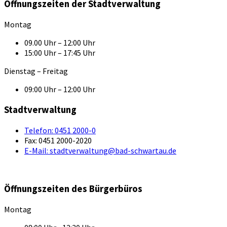
Öffnungszeiten der Stadtverwaltung
Montag
09.00 Uhr – 12:00 Uhr
15:00 Uhr – 17:45 Uhr
Dienstag – Freitag
09:00 Uhr – 12:00 Uhr
Stadtverwaltung
Telefon:
0451 2000-0
Fax:
0451 2000-2020
E-Mail:
stadtverwaltung@bad-schwartau.de
Öffnungszeiten des Bürgerbüros
Montag