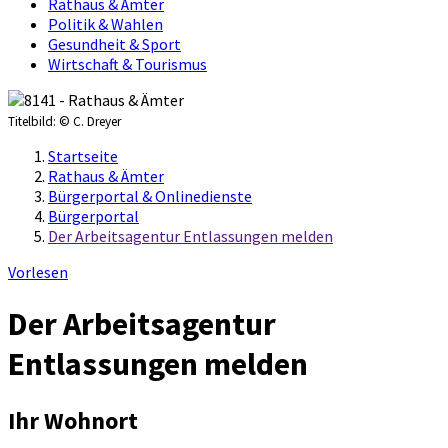
Rathaus & Ämter
Politik & Wahlen
Gesundheit & Sport
Wirtschaft & Tourismus
Titelbild:
© C. Dreyer
Startseite
Rathaus & Ämter
Bürgerportal & Onlinedienste
Bürgerportal
Der Arbeitsagentur Entlassungen melden
Vorlesen
Der Arbeitsagentur
Entlassungen melden
Ihr Wohnort