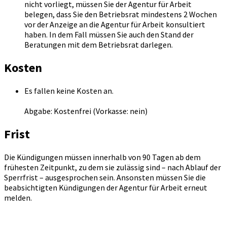
nicht vorliegt, müssen Sie der Agentur für Arbeit
belegen, dass Sie den Betriebsrat mindestens 2 Wochen
vor der Anzeige an die Agentur für Arbeit konsultiert
haben. In dem Fall müssen Sie auch den Stand der
Beratungen mit dem Betriebsrat darlegen.
Kosten
Es fallen keine Kosten an.
Abgabe: Kostenfrei (Vorkasse: nein)
Frist
Die Kündigungen müssen innerhalb von 90 Tagen ab dem
frühesten Zeitpunkt, zu dem sie zulässig sind – nach Ablauf der
Sperrfrist – ausgesprochen sein. Ansonsten müssen Sie die
beabsichtigten Kündigungen der Agentur für Arbeit erneut
melden.