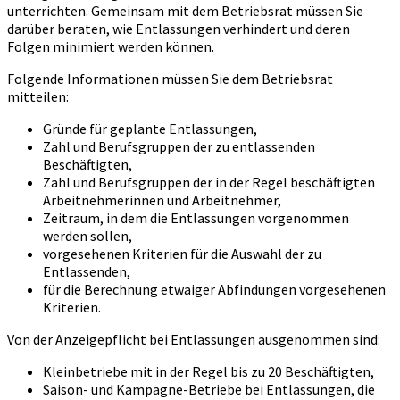
unterrichten. Gemeinsam mit dem Betriebsrat müssen Sie
darüber beraten, wie Entlassungen verhindert und deren
Folgen minimiert werden können.
Folgende Informationen müssen Sie dem Betriebsrat
mitteilen:
Gründe für geplante Entlassungen,
Zahl und Berufsgruppen der zu entlassenden
Beschäftigten,
Zahl und Berufsgruppen der in der Regel beschäftigten
Arbeitnehmerinnen und Arbeitnehmer,
Zeitraum, in dem die Entlassungen vorgenommen
werden sollen,
vorgesehenen Kriterien für die Auswahl der zu
Entlassenden,
für die Berechnung etwaiger Abfindungen vorgesehenen
Kriterien.
Von der Anzeigepflicht bei Entlassungen ausgenommen sind:
Kleinbetriebe mit in der Regel bis zu 20 Beschäftigten,
Saison- und Kampagne-Betriebe bei Entlassungen, die