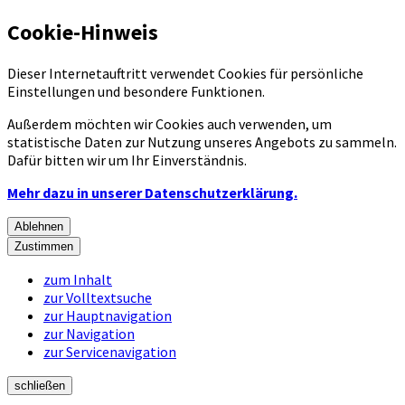
Cookie-Hinweis
Dieser Internetauftritt verwendet Cookies für persönliche
Einstellungen und besondere Funktionen.
Außerdem möchten wir Cookies auch verwenden, um
statistische Daten zur Nutzung unseres Angebots zu sammeln.
Dafür bitten wir um Ihr Einverständnis.
Mehr dazu in unserer Datenschutzerklärung.
Ablehnen
Zustimmen
zum Inhalt
zur Volltextsuche
zur Hauptnavigation
zur Navigation
zur Servicenavigation
schließen