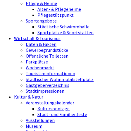
Pflege & Heime
Alten- & Pflegeheime
Pflegestützpunkt
Sportangebote
Städtische Schwimmhalle
Sportplätze & Sportstätten
Wirtschaft & Tourismus
Daten & Fakten
Gewerbegrundstücke
Öffentliche Toiletten
Parkplätze
Wochenmarkt
Touristeninformationen
Städtischer Wohnmobilstellplatz
Gastgeberverzeichnis
Stadtimpressionen
Kultur & Natur
Veranstaltungskalender
Kultursonntage
Stadt- und Familienfeste
Ausstellungen
Museum