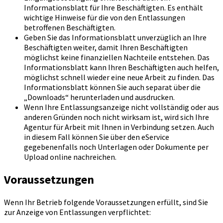
Informationsblatt für Ihre Beschäftigten. Es enthält
wichtige Hinweise für die von den Entlassungen
betroffenen Beschäftigten.
Geben Sie das Informationsblatt unverzüglich an Ihre
Beschäftigten weiter, damit Ihren Beschäftigten
möglichst keine finanziellen Nachteile entstehen. Das
Informationsblatt kann Ihren Beschäftigten auch helfen,
möglichst schnell wieder eine neue Arbeit zu finden. Das
Informationsblatt können Sie auch separat über die
„Downloads“ herunterladen und ausdrucken.
Wenn Ihre Entlassungsanzeige nicht vollständig oder aus
anderen Gründen noch nicht wirksam ist, wird sich Ihre
Agentur für Arbeit mit Ihnen in Verbindung setzen. Auch
in diesem Fall können Sie über den eService
gegebenenfalls noch Unterlagen oder Dokumente per
Upload online nachreichen.
Voraussetzungen
Wenn Ihr Betrieb folgende Voraussetzungen erfüllt, sind Sie
zur Anzeige von Entlassungen verpflichtet: