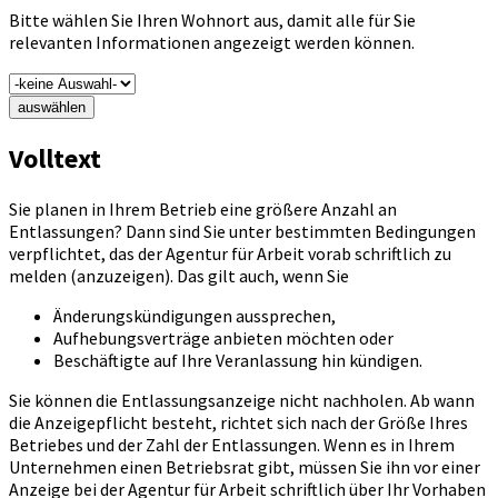
Bitte wählen Sie Ihren Wohnort aus, damit alle für Sie
relevanten Informationen angezeigt werden können.
auswählen
Volltext
Sie planen in Ihrem Betrieb eine größere Anzahl an
Entlassungen? Dann sind Sie unter bestimmten Bedingungen
verpflichtet, das der Agentur für Arbeit vorab schriftlich zu
melden (anzuzeigen). Das gilt auch, wenn Sie
Änderungskündigungen aussprechen,
Aufhebungsverträge anbieten möchten oder
Beschäftigte auf Ihre Veranlassung hin kündigen.
Sie können die Entlassungsanzeige nicht nachholen. Ab wann
die Anzeigepflicht besteht, richtet sich nach der Größe Ihres
Betriebes und der Zahl der Entlassungen. Wenn es in Ihrem
Unternehmen einen Betriebsrat gibt, müssen Sie ihn vor einer
Anzeige bei der Agentur für Arbeit schriftlich über Ihr Vorhaben