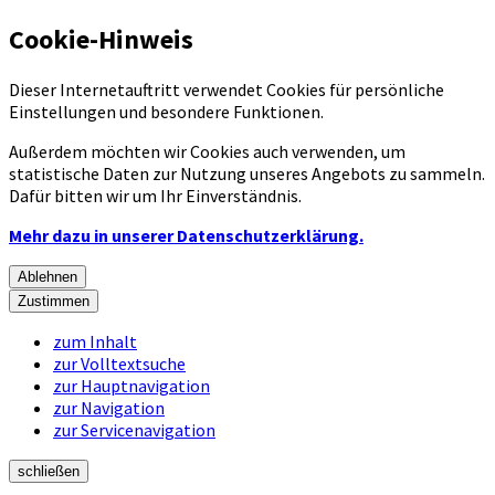
Cookie-Hinweis
Dieser Internetauftritt verwendet Cookies für persönliche
Einstellungen und besondere Funktionen.
Außerdem möchten wir Cookies auch verwenden, um
statistische Daten zur Nutzung unseres Angebots zu sammeln.
Dafür bitten wir um Ihr Einverständnis.
Mehr dazu in unserer Datenschutzerklärung.
Ablehnen
Zustimmen
zum Inhalt
zur Volltextsuche
zur Hauptnavigation
zur Navigation
zur Servicenavigation
schließen