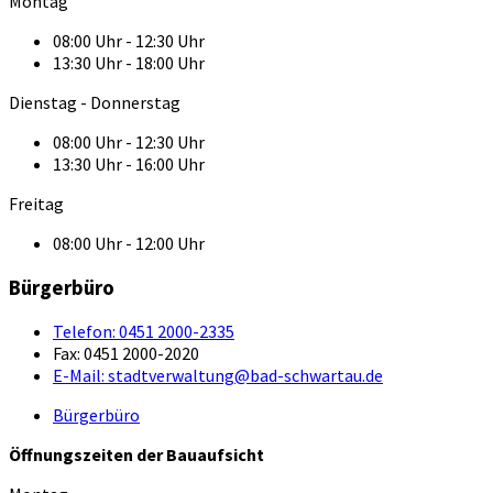
Montag
08:00 Uhr - 12:30 Uhr
13:30 Uhr - 18:00 Uhr
Dienstag - Donnerstag
08:00 Uhr - 12:30 Uhr
13:30 Uhr - 16:00 Uhr
Freitag
08:00 Uhr - 12:00 Uhr
Bürgerbüro
Telefon:
0451 2000-2335
Fax:
0451 2000-2020
E-Mail:
stadtverwaltung@bad-schwartau.de
Bürgerbüro
Öffnungszeiten der Bauaufsicht