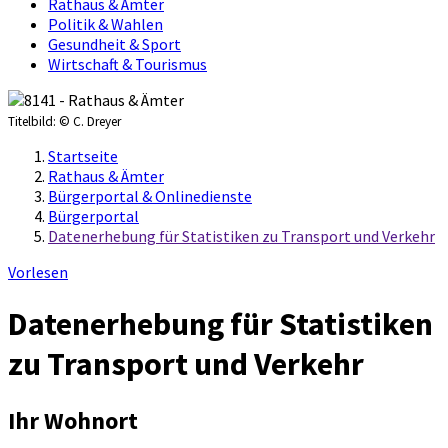
Rathaus & Ämter
Politik & Wahlen
Gesundheit & Sport
Wirtschaft & Tourismus
Titelbild:
© C. Dreyer
Startseite
Rathaus & Ämter
Bürgerportal & Onlinedienste
Bürgerportal
Datenerhebung für Statistiken zu Transport und Verkehr
Vorlesen
Datenerhebung für Statistiken
zu Transport und Verkehr
Ihr Wohnort