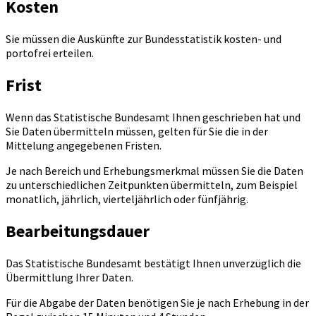
Kosten
Sie müssen die Auskünfte zur Bundesstatistik kosten- und
portofrei erteilen.
Frist
Wenn das Statistische Bundesamt Ihnen geschrieben hat und
Sie Daten übermitteln müssen, gelten für Sie die in der
Mittelung angegebenen Fristen.
Je nach Bereich und Erhebungsmerkmal müssen Sie die Daten
zu unterschiedlichen Zeitpunkten übermitteln, zum Beispiel
monatlich, jährlich, vierteljährlich oder fünfjährig.
Bearbeitungsdauer
Das Statistische Bundesamt bestätigt Ihnen unverzüglich die
Übermittlung Ihrer Daten.
Für die Abgabe der Daten benötigen Sie je nach Erhebung in der