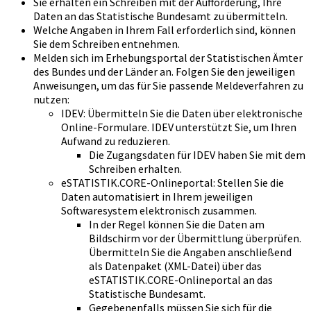
Sie erhalten ein Schreiben mit der Aufforderung, Ihre
Daten an das Statistische Bundesamt zu übermitteln.
Welche Angaben in Ihrem Fall erforderlich sind, können
Sie dem Schreiben entnehmen.
Melden sich im Erhebungsportal der Statistischen Ämter
des Bundes und der Länder an. Folgen Sie den jeweiligen
Anweisungen, um das für Sie passende Meldeverfahren zu
nutzen:
IDEV: Übermitteln Sie die Daten über elektronische
Online-Formulare. IDEV unterstützt Sie, um Ihren
Aufwand zu reduzieren.
Die Zugangsdaten für IDEV haben Sie mit dem
Schreiben erhalten.
eSTATISTIK.CORE-Onlineportal: Stellen Sie die
Daten automatisiert in Ihrem jeweiligen
Softwaresystem elektronisch zusammen.
In der Regel können Sie die Daten am
Bildschirm vor der Übermittlung überprüfen.
Übermitteln Sie die Angaben anschließend
als Datenpaket (XML-Datei) über das
eSTATISTIK.CORE-Onlineportal an das
Statistische Bundesamt.
Gegebenenfalls müssen Sie sich für die