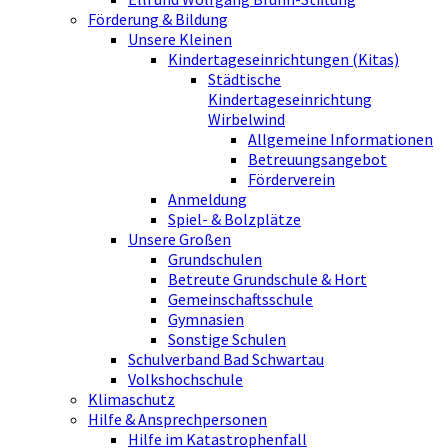
Förderung & Bildung
Unsere Kleinen
Kindertageseinrichtungen (Kitas)
Städtische
Kindertageseinrichtung
Wirbelwind
Allgemeine Informationen
Betreuungsangebot
Förderverein
Anmeldung
Spiel- & Bolzplätze
Unsere Großen
Grundschulen
Betreute Grundschule & Hort
Gemeinschaftsschule
Gymnasien
Sonstige Schulen
Schulverband Bad Schwartau
Volkshochschule
Klimaschutz
Hilfe & Ansprechpersonen
Hilfe im Katastrophenfall