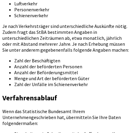
Luftverkehr
Personenverkehr
Schienenverkehr
Je nach Verkehrsträger sind unterschiedliche Auskünfte nötig.
Zudem fragt das StBA bestimmten Angaben in
unterschiedlichen Zeiträumen ab, etwa monatlich, jährlich
oder mit Abstand mehrerer Jahre. Je nach Erhebung müssen
Sie unter anderem gegebenenfalls folgende Angaben machen:
Zahl der Beschäftigten
Anzahl der beförderten Personen
Anzahl der Beförderungsmittel
Menge und Art der beförderten Güter
Zahl der Unfälle im Schienenverkehr
Verfahrensablauf
Wenn das Statistische Bundesamt Ihrem
Unternehmengeschrieben hat, übermitteln Sie Ihre Daten
folgendermaßen: