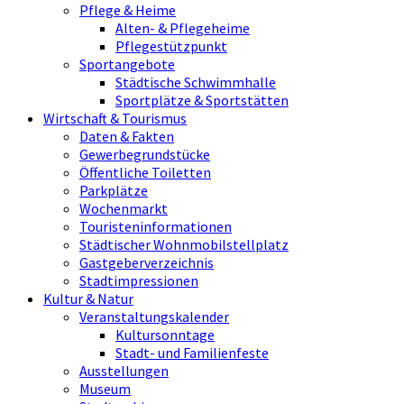
Pflege & Heime
Alten- & Pflegeheime
Pflegestützpunkt
Sportangebote
Städtische Schwimmhalle
Sportplätze & Sportstätten
Wirtschaft & Tourismus
Daten & Fakten
Gewerbegrundstücke
Öffentliche Toiletten
Parkplätze
Wochenmarkt
Touristeninformationen
Städtischer Wohnmobilstellplatz
Gastgeberverzeichnis
Stadtimpressionen
Kultur & Natur
Veranstaltungskalender
Kultursonntage
Stadt- und Familienfeste
Ausstellungen
Museum