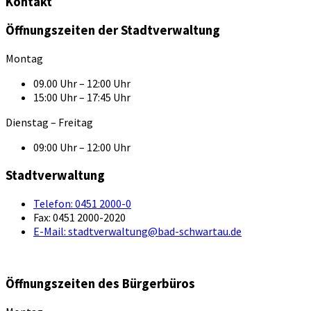
Kontakt
Öffnungszeiten der Stadtverwaltung
Montag
09.00 Uhr – 12:00 Uhr
15:00 Uhr – 17:45 Uhr
Dienstag – Freitag
09:00 Uhr – 12:00 Uhr
Stadtverwaltung
Telefon:
0451 2000-0
Fax:
0451 2000-2020
E-Mail:
stadtverwaltung@bad-schwartau.de
Öffnungszeiten des Bürgerbüros