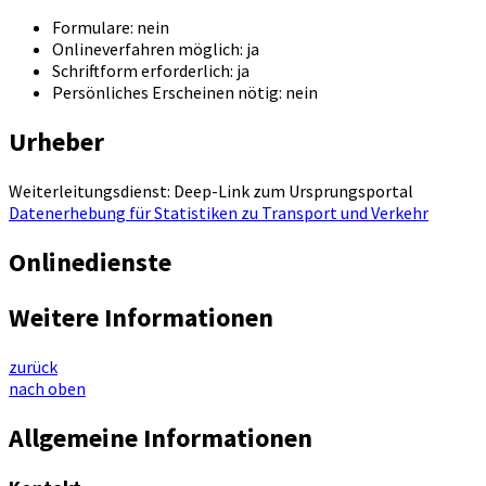
Formulare: nein
Onlineverfahren möglich: ja
Schriftform erforderlich: ja
Persönliches Erscheinen nötig: nein
Urheber
Weiterleitungsdienst: Deep-Link zum Ursprungsportal
Datenerhebung für Statistiken zu Transport und Verkehr
Onlinedienste
Weitere Informationen
zurück
nach oben
Allgemeine Informationen