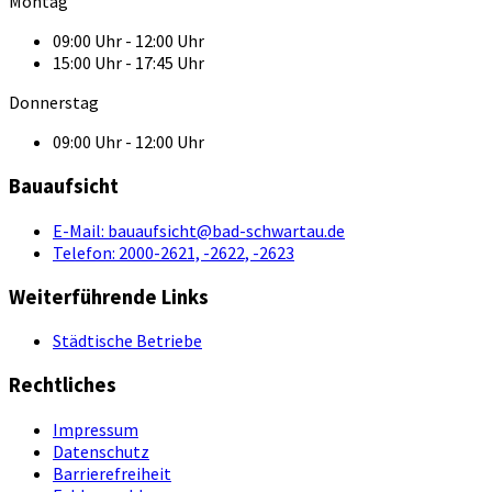
Montag
09:00 Uhr - 12:00 Uhr
15:00 Uhr - 17:45 Uhr
Donnerstag
09:00 Uhr - 12:00 Uhr
Bauaufsicht
E-Mail:
bauaufsicht@bad-schwartau.de
Telefon:
2000-2621, -2622, -2623
Weiterführende Links
Städtische Betriebe
Rechtliches
Impressum
Datenschutz
Barrierefreiheit