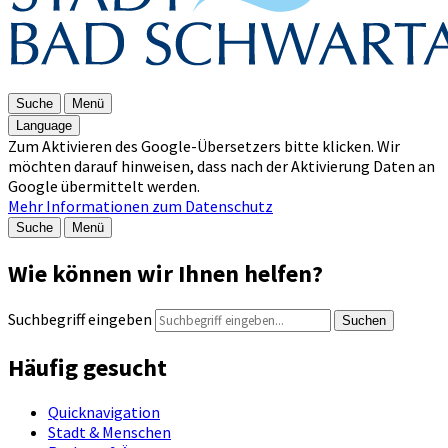
Suche
Menü
Language
Zum Aktivieren des Google-Übersetzers bitte klicken. Wir
möchten darauf hinweisen, dass nach der Aktivierung Daten an
Google übermittelt werden.
Mehr Informationen zum Datenschutz
Suche
Menü
Wie können wir Ihnen helfen?
Suchbegriff eingeben
Suchen
Häufig gesucht
Quicknavigation
Stadt & Menschen