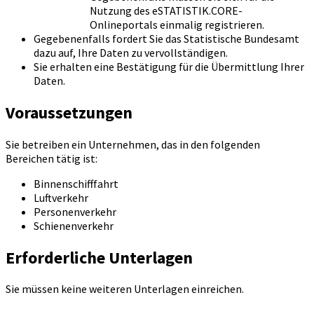
Nutzung des eSTATISTIK.CORE-
Onlineportals einmalig registrieren.
Gegebenenfalls fordert Sie das Statistische Bundesamt
dazu auf, Ihre Daten zu vervollständigen.
Sie erhalten eine Bestätigung für die Übermittlung Ihrer
Daten.
Voraussetzungen
Sie betreiben ein Unternehmen, das in den folgenden
Bereichen tätig ist:
Binnenschifffahrt
Luftverkehr
Personenverkehr
Schienenverkehr
Erforderliche Unterlagen
Sie müssen keine weiteren Unterlagen einreichen.