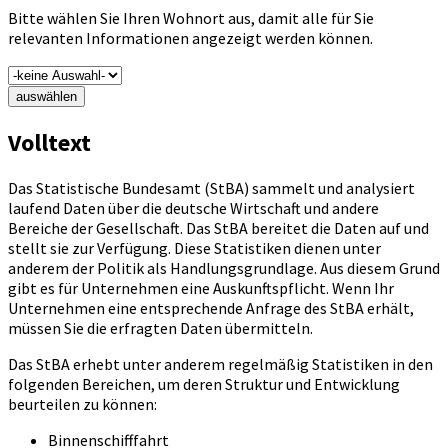
Bitte wählen Sie Ihren Wohnort aus, damit alle für Sie
relevanten Informationen angezeigt werden können.
auswählen
Volltext
Das Statistische Bundesamt (StBA) sammelt und analysiert
laufend Daten über die deutsche Wirtschaft und andere
Bereiche der Gesellschaft. Das StBA bereitet die Daten auf und
stellt sie zur Verfügung. Diese Statistiken dienen unter
anderem der Politik als Handlungsgrundlage. Aus diesem Grund
gibt es für Unternehmen eine Auskunftspflicht. Wenn Ihr
Unternehmen eine entsprechende Anfrage des StBA erhält,
müssen Sie die erfragten Daten übermitteln.
Das StBA erhebt unter anderem regelmäßig Statistiken in den
folgenden Bereichen, um deren Struktur und Entwicklung
beurteilen zu können:
Binnenschifffahrt