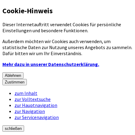
Cookie-Hinweis
Dieser Internetauftritt verwendet Cookies für persönliche
Einstellungen und besondere Funktionen.
Außerdem möchten wir Cookies auch verwenden, um
statistische Daten zur Nutzung unseres Angebots zu sammeln.
Dafür bitten wir um Ihr Einverständnis.
Mehr dazu in unserer Datenschutzerklärung.
Ablehnen
Zustimmen
zum Inhalt
zur Volltextsuche
zur Hauptnavigation
zur Navigation
zur Servicenavigation
schließen