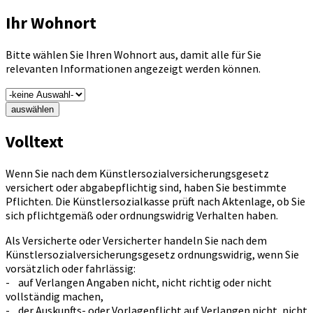
Ihr Wohnort
Bitte wählen Sie Ihren Wohnort aus, damit alle für Sie
relevanten Informationen angezeigt werden können.
auswählen
Volltext
Wenn Sie nach dem Künstlersozialversicherungsgesetz
versichert oder abgabepflichtig sind, haben Sie bestimmte
Pflichten. Die Künstlersozialkasse prüft nach Aktenlage, ob Sie
sich pflichtgemäß oder ordnungswidrig Verhalten haben.
Als Versicherte oder Versicherter handeln Sie nach dem
Künstlersozialversicherungsgesetz ordnungswidrig, wenn Sie
vorsätzlich oder fahrlässig:
- auf Verlangen Angaben nicht, nicht richtig oder nicht
vollständig machen,
- der Auskunfts- oder Vorlagepflicht auf Verlangen nicht, nicht