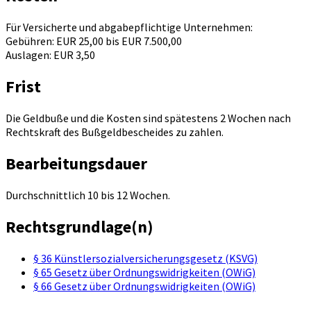
Für Versicherte und abgabepflichtige Unternehmen:
Gebühren: EUR 25,00 bis EUR 7.500,00
Auslagen: EUR 3,50
Frist
Die Geldbuße und die Kosten sind spätestens 2 Wochen nach
Rechtskraft des Bußgeldbescheides zu zahlen.
Bearbeitungsdauer
Durchschnittlich 10 bis 12 Wochen.
Rechtsgrundlage(n)
§ 36 Künstlersozialversicherungsgesetz (KSVG)
§ 65 Gesetz über Ordnungswidrigkeiten (OWiG)
§ 66 Gesetz über Ordnungswidrigkeiten (OWiG)