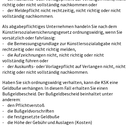
richtig oder nicht vollständig nachkommen oder
- der Meldepflicht nicht rechtzeitig, nicht richtig oder nicht
vollständig nachkommen.
Als abgabepflichtiges Unternehmen handeln Sie nach dem
Künstlersozialversicherungsgesetz ordnungswidrig, wenn Sie
vorsätzlich oder fahrlässig:
- die Bemessungsgrundlage zur Künstlersozialabgabe nicht
rechtzeitig oder nicht richtig melden,
- die Aufzeichnungen nicht, nicht richtig oder nicht
vollständig führen oder
- der Auskunfts- oder Vorlagepflicht auf Verlangen nicht, nicht
richtig oder nicht vollständig nachkommen.
Haben Sie sich ordnungswidrig verhalten, kann die KSK eine
Geldbuße verhängen. In diesem Fall erhalten Sie einen
Bußgeldbescheid. Der Bußgeldbescheid beinhaltet unter
anderem:
- den Pflichtverstoß
- die Bußgeldvorschriften
- die festgesetzte Geldbuße
- die Höhe der Gebühr und Auslagen (Kosten)