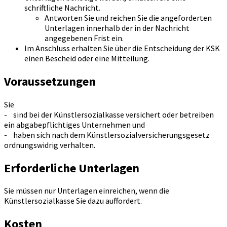
schriftliche Nachricht.
Antworten Sie und reichen Sie die angeforderten
Unterlagen innerhalb der in der Nachricht
angegebenen Frist ein.
Im Anschluss erhalten Sie über die Entscheidung der KSK
einen Bescheid oder eine Mitteilung.
Voraussetzungen
Sie
- sind bei der Künstlersozialkasse versichert oder betreiben
ein abgabepflichtiges Unternehmen und
- haben sich nach dem Künstlersozialversicherungsgesetz
ordnungswidrig verhalten.
Erforderliche Unterlagen
Sie müssen nur Unterlagen einreichen, wenn die
Künstlersozialkasse Sie dazu auffordert.
Kosten