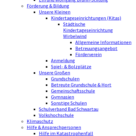
Förderung & Bildung
Unsere Kleinen
Kindertageseinrichtungen (Kitas)
Städtische
Kindertageseinrichtung
Wirbelwind
Allgemeine Informationen
Betreuungsangebot
Förderverein
Anmeldung
Spiel- & Bolzplätze
Unsere Großen
Grundschulen
Betreute Grundschule & Hort
Gemeinschaftsschule
Gymnasien
Sonstige Schulen
Schulverband Bad Schwartau
Volkshochschule
Klimaschutz
Hilfe & Ansprechpersonen
Hilfe im Katastrophenfall