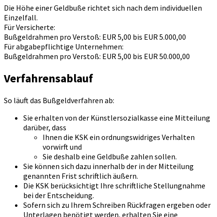
Die Höhe einer Geldbuße richtet sich nach dem individuellen
Einzelfall.
Für Versicherte:
Bußgeldrahmen pro Verstoß: EUR 5,00 bis EUR 5.000,00
Für abgabepflichtige Unternehmen:
Bußgeldrahmen pro Verstoß: EUR 5,00 bis EUR 50.000,00
Verfahrensablauf
So läuft das Bußgeldverfahren ab:
Sie erhalten von der Künstlersozialkasse eine Mitteilung
darüber, dass
Ihnen die KSK ein ordnungswidriges Verhalten
vorwirft und
Sie deshalb eine Geldbuße zahlen sollen.
Sie können sich dazu innerhalb der in der Mitteilung
genannten Frist schriftlich äußern.
Die KSK berücksichtigt Ihre schriftliche Stellungnahme
bei der Entscheidung.
Sofern sich zu Ihrem Schreiben Rückfragen ergeben oder
Unterlagen benötigt werden, erhalten Sie eine