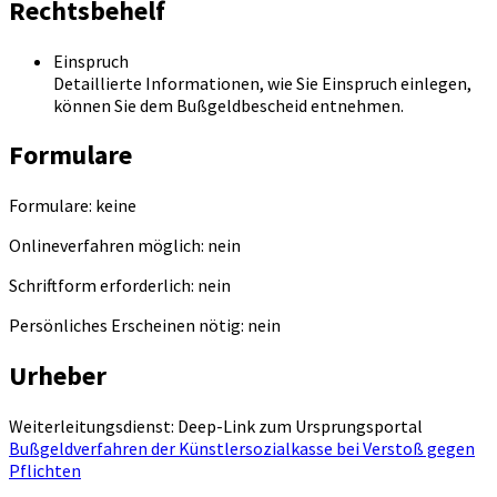
Rechtsbehelf
Einspruch
Detaillierte Informationen, wie Sie Einspruch einlegen,
können Sie dem Bußgeldbescheid entnehmen.
Formulare
Formulare: keine
Onlineverfahren möglich: nein
Schriftform erforderlich: nein
Persönliches Erscheinen nötig: nein
Urheber
Weiterleitungsdienst: Deep-Link zum Ursprungsportal
Bußgeldverfahren der Künstlersozialkasse bei Verstoß gegen
Pflichten