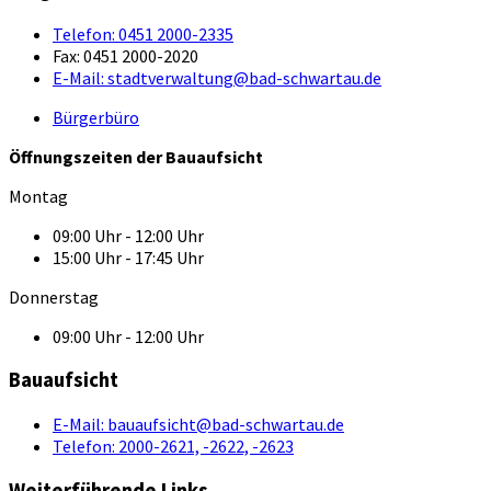
Telefon:
0451 2000-2335
Fax:
0451 2000-2020
E-Mail:
stadtverwaltung@bad-schwartau.de
Bürgerbüro
Öffnungszeiten der Bauaufsicht
Montag
09:00 Uhr - 12:00 Uhr
15:00 Uhr - 17:45 Uhr
Donnerstag
09:00 Uhr - 12:00 Uhr
Bauaufsicht
E-Mail:
bauaufsicht@bad-schwartau.de
Telefon:
2000-2621, -2622, -2623
Weiterführende Links