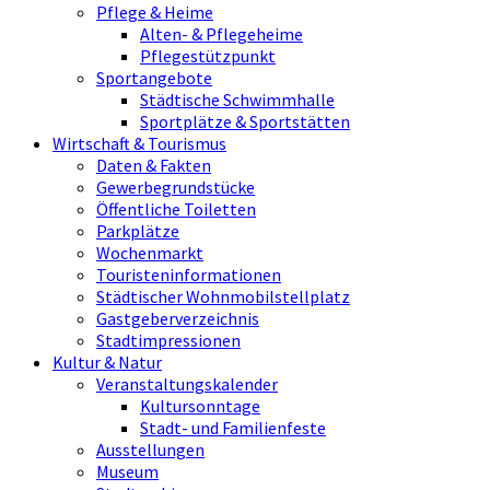
Pflege & Heime
Alten- & Pflegeheime
Pflegestützpunkt
Sportangebote
Städtische Schwimmhalle
Sportplätze & Sportstätten
Wirtschaft & Tourismus
Daten & Fakten
Gewerbegrundstücke
Öffentliche Toiletten
Parkplätze
Wochenmarkt
Touristeninformationen
Städtischer Wohnmobilstellplatz
Gastgeberverzeichnis
Stadtimpressionen
Kultur & Natur
Veranstaltungskalender
Kultursonntage
Stadt- und Familienfeste
Ausstellungen
Museum