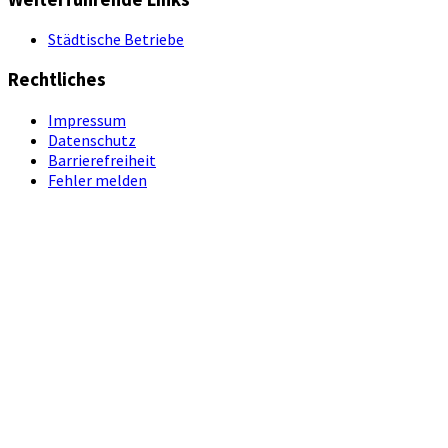
Städtische Betriebe
Rechtliches
Impressum
Datenschutz
Barrierefreiheit
Fehler melden