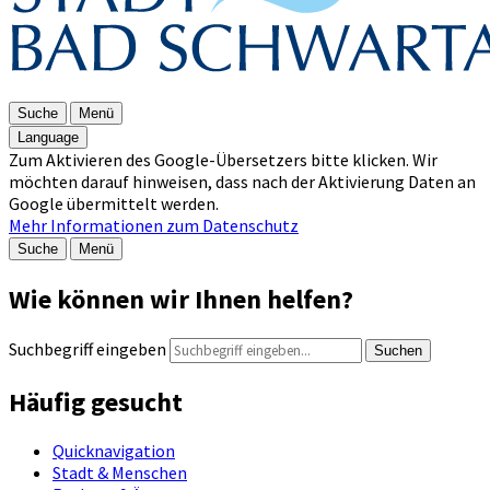
Suche
Menü
Language
Zum Aktivieren des Google-Übersetzers bitte klicken. Wir
möchten darauf hinweisen, dass nach der Aktivierung Daten an
Google übermittelt werden.
Mehr Informationen zum Datenschutz
Suche
Menü
Wie können wir Ihnen helfen?
Suchbegriff eingeben
Suchen
Häufig gesucht
Quicknavigation
Stadt & Menschen