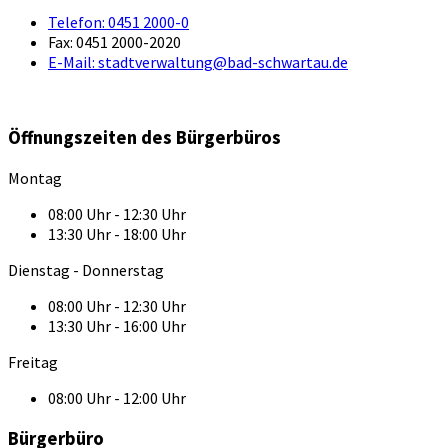
Telefon:
0451 2000-0
Fax:
0451 2000-2020
E-Mail:
stadtverwaltung@bad-schwartau.de
Öffnungszeiten des Bürgerbüros
Montag
08:00 Uhr - 12:30 Uhr
13:30 Uhr - 18:00 Uhr
Dienstag - Donnerstag
08:00 Uhr - 12:30 Uhr
13:30 Uhr - 16:00 Uhr
Freitag
08:00 Uhr - 12:00 Uhr
Bürgerbüro