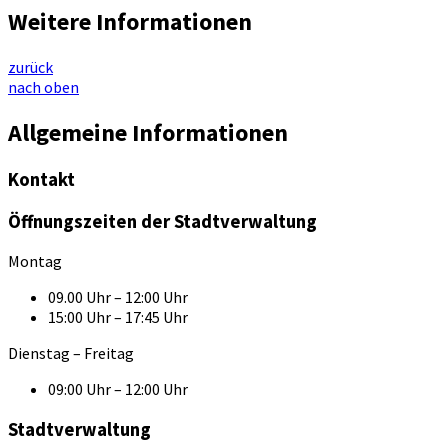
Weitere Informationen
zurück
nach oben
Allgemeine Informationen
Kontakt
Öffnungszeiten der Stadtverwaltung
Montag
09.00 Uhr – 12:00 Uhr
15:00 Uhr – 17:45 Uhr
Dienstag – Freitag
09:00 Uhr – 12:00 Uhr
Stadtverwaltung