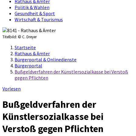
Rathaus & Ämter
Politik & Wahlen
Gesundheit & Sport
Wirtschaft & Tourismus
Titelbild:
© C. Dreyer
Startseite
Rathaus & Ämter
Bürgerportal & Onlinedienste
Bürgerportal
Bußgeldverfahren der Künstlersozialkasse bei Verstoß
gegen Pflichten
Vorlesen
Bußgeldverfahren der
Künstlersozialkasse bei
Verstoß gegen Pflichten