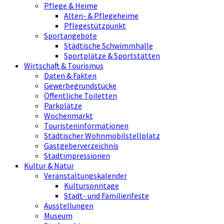
Pflege & Heime
Alten- & Pflegeheime
Pflegestützpunkt
Sportangebote
Städtische Schwimmhalle
Sportplätze & Sportstätten
Wirtschaft & Tourismus
Daten & Fakten
Gewerbegrundstücke
Öffentliche Toiletten
Parkplätze
Wochenmarkt
Touristeninformationen
Städtischer Wohnmobilstellplatz
Gastgeberverzeichnis
Stadtimpressionen
Kultur & Natur
Veranstaltungskalender
Kultursonntage
Stadt- und Familienfeste
Ausstellungen
Museum