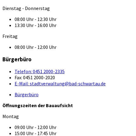
Dienstag - Donnerstag
08:00 Uhr - 12:30 Uhr
13:30 Uhr - 16:00 Uhr
Freitag
08:00 Uhr - 12:00 Uhr
Bürgerbüro
Telefon:
0451 2000-2335
Fax:
0451 2000-2020
E-Mail:
stadtverwaltung@bad-schwartau.de
Bürgerbüro
Öffnungszeiten der Bauaufsicht
Montag
09:00 Uhr - 12:00 Uhr
15:00 Uhr - 17:45 Uhr