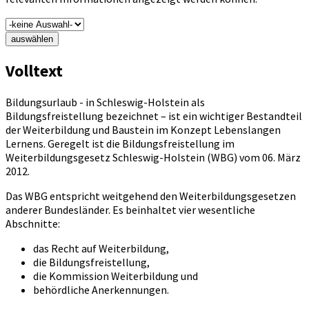
auswählen
Volltext
Bildungsurlaub - in Schleswig-Holstein als
Bildungsfreistellung bezeichnet – ist ein wichtiger Bestandteil
der Weiterbildung und Baustein im Konzept Lebenslangen
Lernens. Geregelt ist die Bildungsfreistellung im
Weiterbildungsgesetz Schleswig-Holstein (WBG) vom 06. März
2012.
Das WBG entspricht weitgehend den Weiterbildungsgesetzen
anderer Bundesländer. Es beinhaltet vier wesentliche
Abschnitte:
das Recht auf Weiterbildung,
die Bildungsfreistellung,
die Kommission Weiterbildung und
behördliche Anerkennungen.