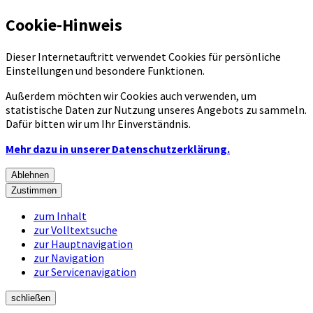
Cookie-Hinweis
Dieser Internetauftritt verwendet Cookies für persönliche
Einstellungen und besondere Funktionen.
Außerdem möchten wir Cookies auch verwenden, um
statistische Daten zur Nutzung unseres Angebots zu sammeln.
Dafür bitten wir um Ihr Einverständnis.
Mehr dazu in unserer Datenschutzerklärung.
Ablehnen
Zustimmen
zum Inhalt
zur Volltextsuche
zur Hauptnavigation
zur Navigation
zur Servicenavigation
schließen