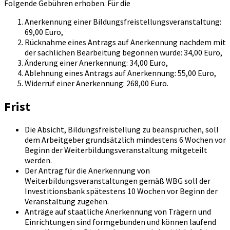
Folgende Gebühren erhoben. Für die
Anerkennung einer Bildungsfreistellungsveranstaltung:
69,00 Euro,
Rücknahme eines Antrags auf Anerkennung nachdem mit
der sachlichen Bearbeitung begonnen wurde: 34,00 Euro,
Änderung einer Anerkennung: 34,00 Euro,
Ablehnung eines Antrags auf Anerkennung: 55,00 Euro,
Widerruf einer Anerkennung: 268,00 Euro.
Frist
Die Absicht, Bildungsfreistellung zu beanspruchen, soll
dem Arbeitgeber grundsätzlich mindestens 6 Wochen vor
Beginn der Weiterbildungsveranstaltung mitgeteilt
werden.
Der Antrag für die Anerkennung von
Weiterbildungsveranstaltungen gemäß WBG soll der
Investitionsbank spätestens 10 Wochen vor Beginn der
Veranstaltung zugehen.
Anträge auf staatliche Anerkennung von Trägern und
Einrichtungen sind formgebunden und können laufend