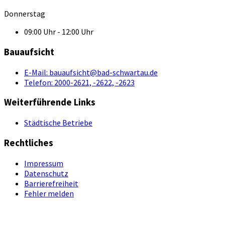
Donnerstag
09:00 Uhr - 12:00 Uhr
Bauaufsicht
E-Mail:
bauaufsicht@bad-schwartau.de
Telefon:
2000-2621, -2622, -2623
Weiterführende Links
Städtische Betriebe
Rechtliches
Impressum
Datenschutz
Barrierefreiheit
Fehler melden