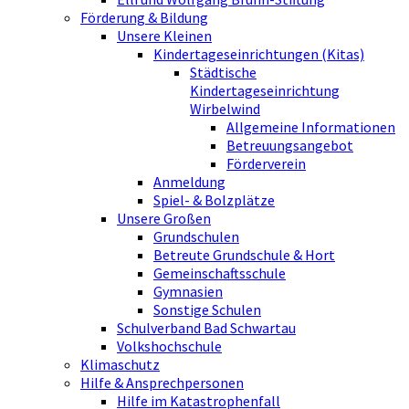
Förderung & Bildung
Unsere Kleinen
Kindertageseinrichtungen (Kitas)
Städtische
Kindertageseinrichtung
Wirbelwind
Allgemeine Informationen
Betreuungsangebot
Förderverein
Anmeldung
Spiel- & Bolzplätze
Unsere Großen
Grundschulen
Betreute Grundschule & Hort
Gemeinschaftsschule
Gymnasien
Sonstige Schulen
Schulverband Bad Schwartau
Volkshochschule
Klimaschutz
Hilfe & Ansprechpersonen
Hilfe im Katastrophenfall