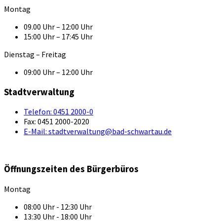
Montag
09.00 Uhr – 12:00 Uhr
15:00 Uhr – 17:45 Uhr
Dienstag – Freitag
09:00 Uhr – 12:00 Uhr
Stadtverwaltung
Telefon:
0451 2000-0
Fax:
0451 2000-2020
E-Mail:
stadtverwaltung@bad-schwartau.de
Öffnungszeiten des Bürgerbüros
Montag
08:00 Uhr - 12:30 Uhr
13:30 Uhr - 18:00 Uhr