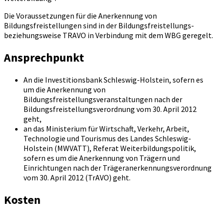
Die Voraussetzungen für die Anerkennung von
Bildungsfreistellungen sind in der Bildungsfreistellungs-
beziehungsweise TRAVO in Verbindung mit dem WBG geregelt.
Ansprechpunkt
An die Investitionsbank Schleswig-Holstein, sofern es
um die Anerkennung von
Bildungsfreistellungsveranstaltungen nach der
Bildungsfreistellungsverordnung vom 30. April 2012
geht,
an das Ministerium für Wirtschaft, Verkehr, Arbeit,
Technologie und Tourismus des Landes Schleswig-
Holstein (MWVATT), Referat Weiterbildungspolitik,
sofern es um die Anerkennung von Trägern und
Einrichtungen nach der Trägeranerkennungsverordnung
vom 30. April 2012 (TrAVO) geht.
Kosten