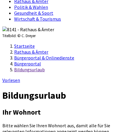
Rathaus & Ämter
Politik & Wahlen
Gesundheit & Sport
Wirtschaft & Tourismus
Titelbild:
© C. Dreyer
Startseite
Rathaus & Ämter
Bürgerportal & Onlinedienste
Bürgerportal
Bildungsurlaub
Vorlesen
Bildungsurlaub
Ihr Wohnort
Bitte wählen Sie Ihren Wohnort aus, damit alle für Sie
relevanten Informationen angezeigt werden können.