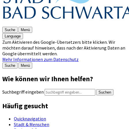
Suche
Menü
Language
Zum Aktivieren des Google-Übersetzers bitte klicken. Wir
möchten darauf hinweisen, dass nach der Aktivierung Daten an
Google übermittelt werden.
Mehr Informationen zum Datenschutz
Suche
Menü
Wie können wir Ihnen helfen?
Suchbegriff eingeben
Suchen
Häufig gesucht
Quicknavigation
Stadt & Menschen