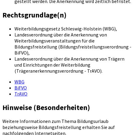
gestellt werden. Die Anerkennung wird zeitlich befristet.
Rechtsgrundlage(n)
Weiterbildungsgesetz Schleswig-Holstein (WBG),
Landesverordnung über die Anerkennung von
Weiterbildungsveranstaltungen für die
Bildungsfreistellung (Bildungsfreistellungsverordnung -
BiFVO),
Landesverordnung über die Anerkennung von Trägern
und Einrichtungen der Weiterbildung
(Trägeranerkennungsverordnung - TrAVO).
WBG
BiFVO
TrAVO
Hinweise (Besonderheiten)
Weitere Informationen zum Thema Bildungsurlaub
beziehungsweise Bildungsfreistellung erhalten Sie auf
nachfolgenden Internetseiten.