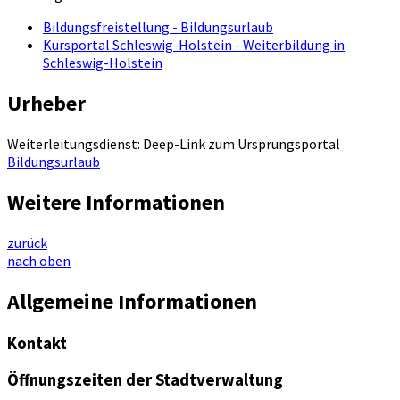
Bildungsfreistellung - Bildungsurlaub
Kursportal Schleswig-Holstein - Weiterbildung in
Schleswig-Holstein
Urheber
Weiterleitungsdienst: Deep-Link zum Ursprungsportal
Bildungsurlaub
Weitere Informationen
zurück
nach oben
Allgemeine Informationen
Kontakt
Öffnungszeiten der Stadtverwaltung