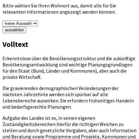
Bitte wählen Sie Ihren Wohnort aus, damit alle für Sie
relevanten Informationen angezeigt werden können.
auswählen
Volltext
Erkenntnisse über die Bevölkerungsstruktur und die zukünftige
Bevölkerungsentwicklung sind wichtige Planungsgrundlagen
für den Staat (Bund, Länder und Kommunen), aber auch die
private Wirtschaft.
Die gravierenden demographischen Veränderungen der
nächsten Jahrzehnte werden sich spürbar auf alle
Lebensbereiche auswirken. Sie erfordern frühzeitiges Handeln
und bedarfsgerechte Planungen.
Aufgabe des Landes ist es, in seinen eigenen
Zuständigkeitsbereichen hierfür die richtigen Weichen zu
stellen und durch gesetzliche Vorgaben, aber auch Information
und Beratung sowie Programme und Projekte, Kommunen und