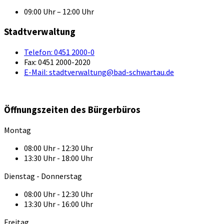
09:00 Uhr – 12:00 Uhr
Stadtverwaltung
Telefon:
0451 2000-0
Fax:
0451 2000-2020
E-Mail:
stadtverwaltung@bad-schwartau.de
Öffnungszeiten des Bürgerbüros
Montag
08:00 Uhr - 12:30 Uhr
13:30 Uhr - 18:00 Uhr
Dienstag - Donnerstag
08:00 Uhr - 12:30 Uhr
13:30 Uhr - 16:00 Uhr
Freitag