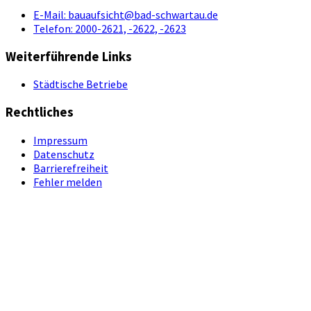
E-Mail:
bauaufsicht@bad-schwartau.de
Telefon:
2000-2621, -2622, -2623
Weiterführende Links
Städtische Betriebe
Rechtliches
Impressum
Datenschutz
Barrierefreiheit
Fehler melden