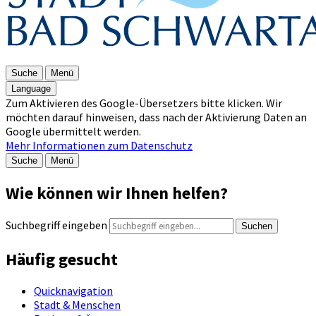
Suche
Menü
Language
Zum Aktivieren des Google-Übersetzers bitte klicken. Wir
möchten darauf hinweisen, dass nach der Aktivierung Daten an
Google übermittelt werden.
Mehr Informationen zum Datenschutz
Suche
Menü
Wie können wir Ihnen helfen?
Suchbegriff eingeben
Suchen
Häufig gesucht
Quicknavigation
Stadt & Menschen