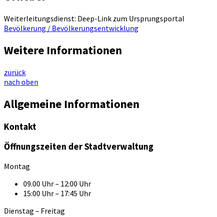
Weiterleitungsdienst: Deep-Link zum Ursprungsportal
Bevölkerung / Bevölkerungsentwicklung
Weitere Informationen
zurück
nach oben
Allgemeine Informationen
Kontakt
Öffnungszeiten der Stadtverwaltung
Montag
09.00 Uhr – 12:00 Uhr
15:00 Uhr – 17:45 Uhr
Dienstag – Freitag