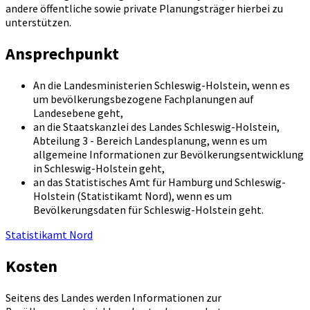
andere öffentliche sowie private Planungsträger hierbei zu
unterstützen.
Ansprechpunkt
An die Landesministerien Schleswig-Holstein, wenn es
um bevölkerungsbezogene Fachplanungen auf
Landesebene geht,
an die Staatskanzlei des Landes Schleswig-Holstein,
Abteilung 3 - Bereich Landesplanung, wenn es um
allgemeine Informationen zur Bevölkerungsentwicklung
in Schleswig-Holstein geht,
an das Statistisches Amt für Hamburg und Schleswig-
Holstein (Statistikamt Nord), wenn es um
Bevölkerungsdaten für Schleswig-Holstein geht.
Statistikamt Nord
Kosten
Seitens des Landes werden Informationen zur