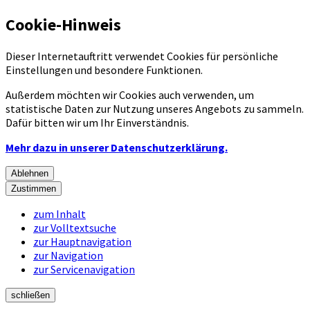
Cookie-Hinweis
Dieser Internetauftritt verwendet Cookies für persönliche
Einstellungen und besondere Funktionen.
Außerdem möchten wir Cookies auch verwenden, um
statistische Daten zur Nutzung unseres Angebots zu sammeln.
Dafür bitten wir um Ihr Einverständnis.
Mehr dazu in unserer Datenschutzerklärung.
Ablehnen
Zustimmen
zum Inhalt
zur Volltextsuche
zur Hauptnavigation
zur Navigation
zur Servicenavigation
schließen