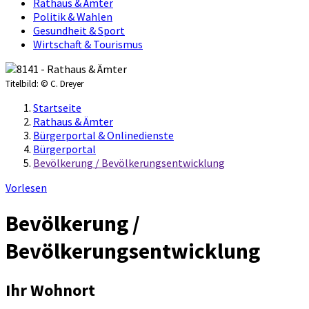
Rathaus & Ämter
Politik & Wahlen
Gesundheit & Sport
Wirtschaft & Tourismus
Titelbild:
© C. Dreyer
Startseite
Rathaus & Ämter
Bürgerportal & Onlinedienste
Bürgerportal
Bevölkerung / Bevölkerungsentwicklung
Vorlesen
Bevölkerung /
Bevölkerungsentwicklung
Ihr Wohnort