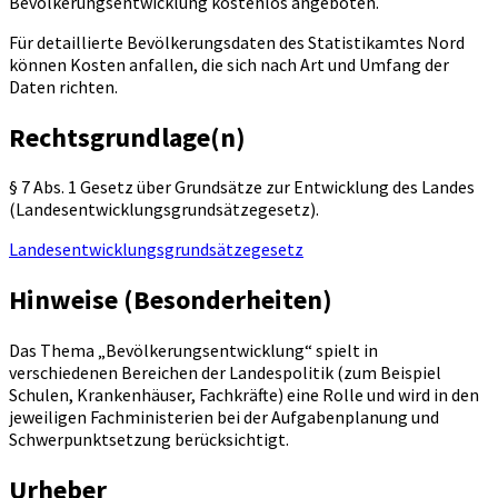
Bevölkerungsentwicklung kostenlos angeboten.
Für detaillierte Bevölkerungsdaten des Statistikamtes Nord
können Kosten anfallen, die sich nach Art und Umfang der
Daten richten.
Rechtsgrundlage(n)
§ 7 Abs. 1 Gesetz über Grundsätze zur Entwicklung des Landes
(Landesentwicklungsgrundsätzegesetz).
Landesentwicklungsgrundsätzegesetz
Hinweise (Besonderheiten)
Das Thema „Bevölkerungsentwicklung“ spielt in
verschiedenen Bereichen der Landespolitik (zum Beispiel
Schulen, Krankenhäuser, Fachkräfte) eine Rolle und wird in den
jeweiligen Fachministerien bei der Aufgabenplanung und
Schwerpunktsetzung berücksichtigt.
Urheber