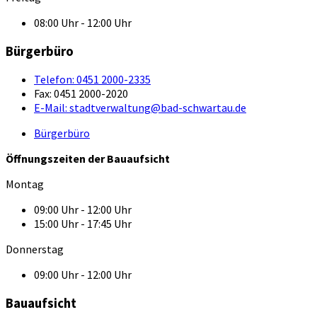
08:00 Uhr - 12:00 Uhr
Bürgerbüro
Telefon:
0451 2000-2335
Fax:
0451 2000-2020
E-Mail:
stadtverwaltung@bad-schwartau.de
Bürgerbüro
Öffnungszeiten der Bauaufsicht
Montag
09:00 Uhr - 12:00 Uhr
15:00 Uhr - 17:45 Uhr
Donnerstag
09:00 Uhr - 12:00 Uhr
Bauaufsicht