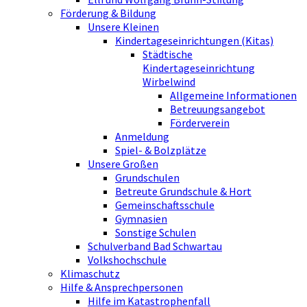
Förderung & Bildung
Unsere Kleinen
Kindertageseinrichtungen (Kitas)
Städtische
Kindertageseinrichtung
Wirbelwind
Allgemeine Informationen
Betreuungsangebot
Förderverein
Anmeldung
Spiel- & Bolzplätze
Unsere Großen
Grundschulen
Betreute Grundschule & Hort
Gemeinschaftsschule
Gymnasien
Sonstige Schulen
Schulverband Bad Schwartau
Volkshochschule
Klimaschutz
Hilfe & Ansprechpersonen
Hilfe im Katastrophenfall