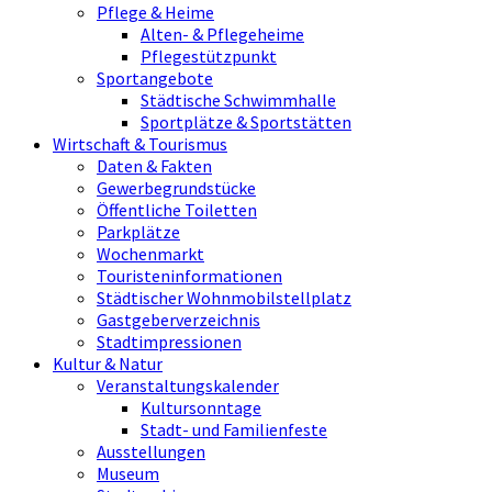
Pflege & Heime
Alten- & Pflegeheime
Pflegestützpunkt
Sportangebote
Städtische Schwimmhalle
Sportplätze & Sportstätten
Wirtschaft & Tourismus
Daten & Fakten
Gewerbegrundstücke
Öffentliche Toiletten
Parkplätze
Wochenmarkt
Touristeninformationen
Städtischer Wohnmobilstellplatz
Gastgeberverzeichnis
Stadtimpressionen
Kultur & Natur
Veranstaltungskalender
Kultursonntage
Stadt- und Familienfeste
Ausstellungen
Museum