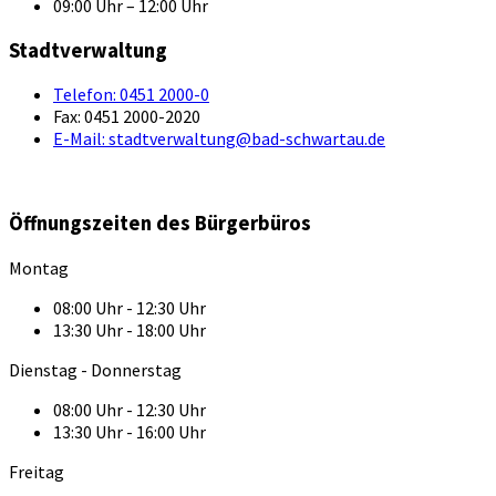
09:00 Uhr – 12:00 Uhr
Stadtverwaltung
Telefon:
0451 2000-0
Fax:
0451 2000-2020
E-Mail:
stadtverwaltung@bad-schwartau.de
Öffnungszeiten des Bürgerbüros
Montag
08:00 Uhr - 12:30 Uhr
13:30 Uhr - 18:00 Uhr
Dienstag - Donnerstag
08:00 Uhr - 12:30 Uhr
13:30 Uhr - 16:00 Uhr
Freitag