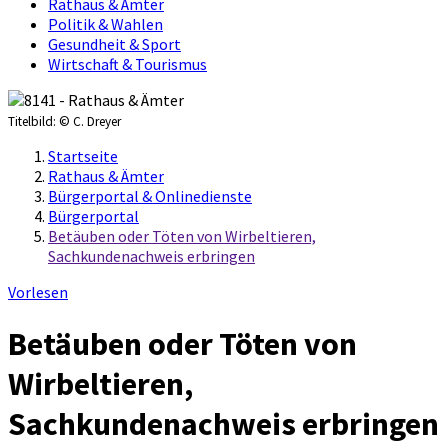
Rathaus & Ämter
Politik & Wahlen
Gesundheit & Sport
Wirtschaft & Tourismus
Titelbild:
© C. Dreyer
Startseite
Rathaus & Ämter
Bürgerportal & Onlinedienste
Bürgerportal
Betäuben oder Töten von Wirbeltieren,
Sachkundenachweis erbringen
Vorlesen
Betäuben oder Töten von
Wirbeltieren,
Sachkundenachweis erbringen