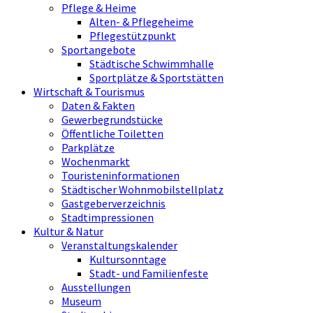
Pflege & Heime
Alten- & Pflegeheime
Pflegestützpunkt
Sportangebote
Städtische Schwimmhalle
Sportplätze & Sportstätten
Wirtschaft & Tourismus
Daten & Fakten
Gewerbegrundstücke
Öffentliche Toiletten
Parkplätze
Wochenmarkt
Touristeninformationen
Städtischer Wohnmobilstellplatz
Gastgeberverzeichnis
Stadtimpressionen
Kultur & Natur
Veranstaltungskalender
Kultursonntage
Stadt- und Familienfeste
Ausstellungen
Museum