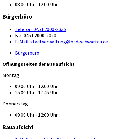
08:00 Uhr - 12:00 Uhr
Bürgerbüro
Telefon:
0451 2000-2335
Fax:
0451 2000-2020
E-Mail:
stadtverwaltung@bad-schwartau.de
Bürgerbüro
Öffnungszeiten der Bauaufsicht
Montag
09:00 Uhr - 12:00 Uhr
15:00 Uhr - 17:45 Uhr
Donnerstag
09:00 Uhr - 12:00 Uhr
Bauaufsicht