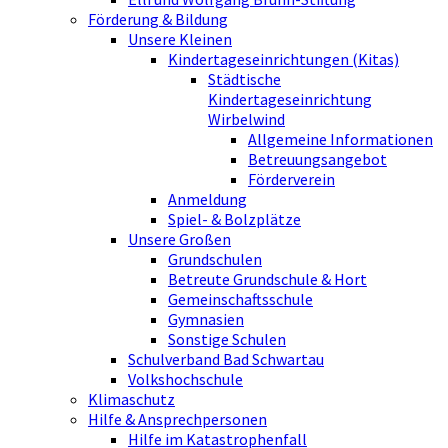
Förderung & Bildung
Unsere Kleinen
Kindertageseinrichtungen (Kitas)
Städtische
Kindertageseinrichtung
Wirbelwind
Allgemeine Informationen
Betreuungsangebot
Förderverein
Anmeldung
Spiel- & Bolzplätze
Unsere Großen
Grundschulen
Betreute Grundschule & Hort
Gemeinschaftsschule
Gymnasien
Sonstige Schulen
Schulverband Bad Schwartau
Volkshochschule
Klimaschutz
Hilfe & Ansprechpersonen
Hilfe im Katastrophenfall