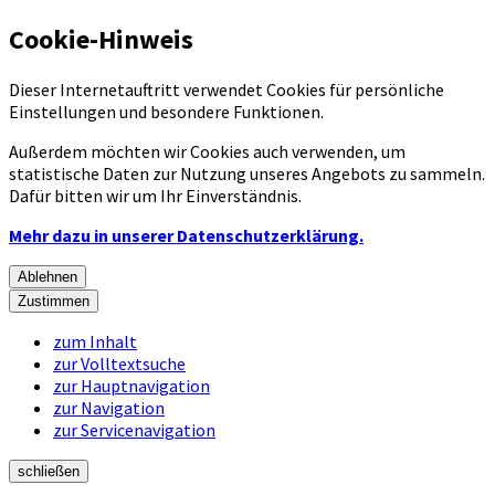
Cookie-Hinweis
Dieser Internetauftritt verwendet Cookies für persönliche
Einstellungen und besondere Funktionen.
Außerdem möchten wir Cookies auch verwenden, um
statistische Daten zur Nutzung unseres Angebots zu sammeln.
Dafür bitten wir um Ihr Einverständnis.
Mehr dazu in unserer Datenschutzerklärung.
Ablehnen
Zustimmen
zum Inhalt
zur Volltextsuche
zur Hauptnavigation
zur Navigation
zur Servicenavigation
schließen