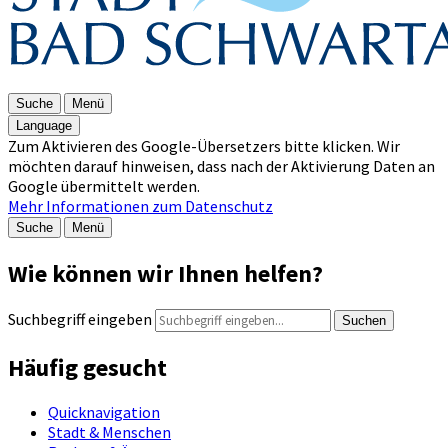
Suche
Menü
Language
Zum Aktivieren des Google-Übersetzers bitte klicken. Wir
möchten darauf hinweisen, dass nach der Aktivierung Daten an
Google übermittelt werden.
Mehr Informationen zum Datenschutz
Suche
Menü
Wie können wir Ihnen helfen?
Suchbegriff eingeben
Suchen
Häufig gesucht
Quicknavigation
Stadt & Menschen