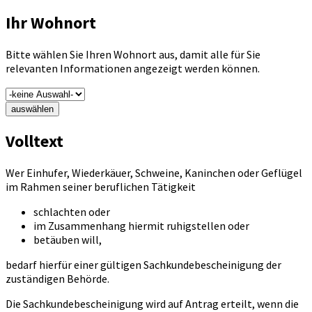
Ihr Wohnort
Bitte wählen Sie Ihren Wohnort aus, damit alle für Sie
relevanten Informationen angezeigt werden können.
auswählen
Volltext
Wer Einhufer, Wiederkäuer, Schweine, Kaninchen oder Geflügel
im Rahmen seiner beruflichen Tätigkeit
schlachten oder
im Zusammenhang hiermit ruhigstellen oder
betäuben will,
bedarf hierfür einer gültigen Sachkundebescheinigung der
zuständigen Behörde.
Die Sachkundebescheinigung wird auf Antrag erteilt, wenn die