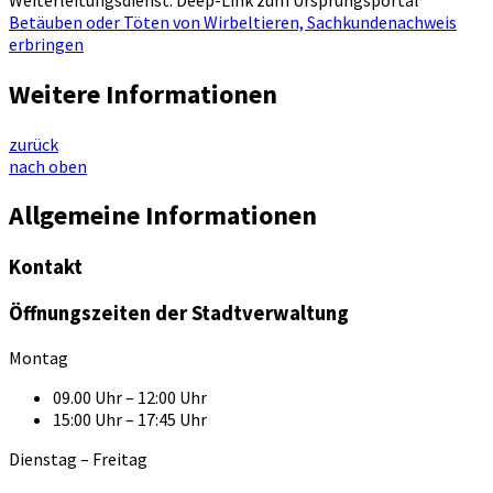
Betäuben oder Töten von Wirbeltieren, Sachkundenachweis
erbringen
Weitere Informationen
zurück
nach oben
Allgemeine Informationen
Kontakt
Öffnungszeiten der Stadtverwaltung
Montag
09.00 Uhr – 12:00 Uhr
15:00 Uhr – 17:45 Uhr
Dienstag – Freitag