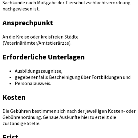
Sachkunde nach Maßgabe der Tierschutzschlachtverordnung
nachgewiesen ist.
Ansprechpunkt
An die Kreise oder kreisfreien Städte
(Veterinärämter/Amtstierärzte).
Erforderliche Unterlagen
Ausbildungszeugnisse,
gegebenenfalls Bescheinigung über Fortbildungen und
Personalausweis.
Kosten
Die Gebühren bestimmen sich nach der jeweiligen Kosten- oder
Gebührenordnung. Genaue Auskünfte hierzu erteilt die
zuständige Stelle.
Frist