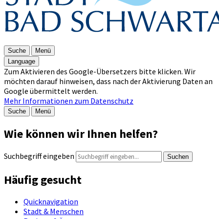
Suche
Menü
Language
Zum Aktivieren des Google-Übersetzers bitte klicken. Wir
möchten darauf hinweisen, dass nach der Aktivierung Daten an
Google übermittelt werden.
Mehr Informationen zum Datenschutz
Suche
Menü
Wie können wir Ihnen helfen?
Suchbegriff eingeben
Suchen
Häufig gesucht
Quicknavigation
Stadt & Menschen