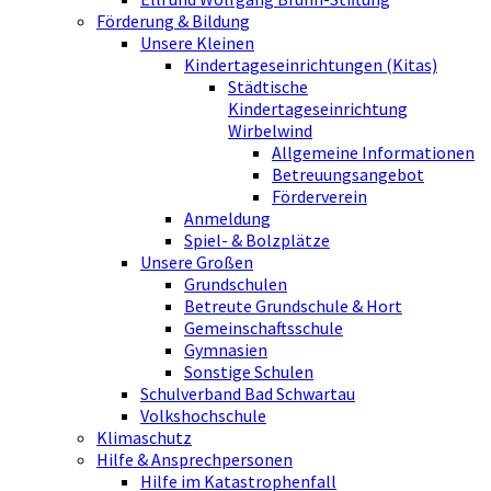
Förderung & Bildung
Unsere Kleinen
Kindertageseinrichtungen (Kitas)
Städtische
Kindertageseinrichtung
Wirbelwind
Allgemeine Informationen
Betreuungsangebot
Förderverein
Anmeldung
Spiel- & Bolzplätze
Unsere Großen
Grundschulen
Betreute Grundschule & Hort
Gemeinschaftsschule
Gymnasien
Sonstige Schulen
Schulverband Bad Schwartau
Volkshochschule
Klimaschutz
Hilfe & Ansprechpersonen
Hilfe im Katastrophenfall