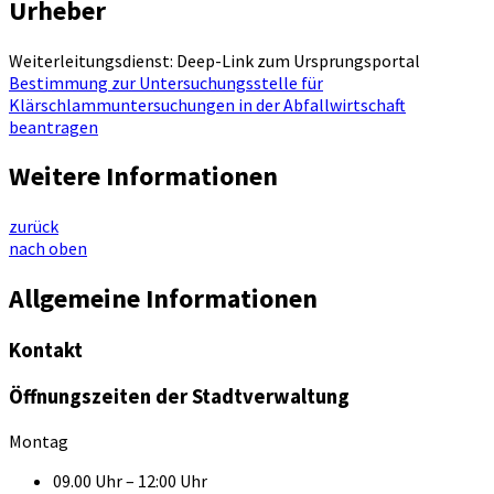
Urheber
Weiterleitungsdienst: Deep-Link zum Ursprungsportal
Bestimmung zur Untersuchungsstelle für
Klärschlammuntersuchungen in der Abfallwirtschaft
beantragen
Weitere Informationen
zurück
nach oben
Allgemeine Informationen
Kontakt
Öffnungszeiten der Stadtverwaltung
Montag
09.00 Uhr – 12:00 Uhr