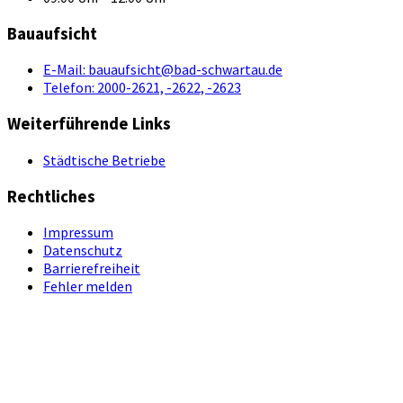
Bauaufsicht
E-Mail:
bauaufsicht@bad-schwartau.de
Telefon:
2000-2621, -2622, -2623
Weiterführende Links
Städtische Betriebe
Rechtliches
Impressum
Datenschutz
Barrierefreiheit
Fehler melden