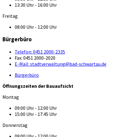
13:30 Uhr - 16:00 Uhr
Freitag
08:00 Uhr - 12:00 Uhr
Bürgerbüro
Telefon:
0451 2000-2335
Fax:
0451 2000-2020
E-Mail:
stadtverwaltung@bad-schwartau.de
Bürgerbüro
Öffnungszeiten der Bauaufsicht
Montag
09:00 Uhr - 12:00 Uhr
15:00 Uhr - 17:45 Uhr
Donnerstag
09:00 Uhr - 12:00 Uhr