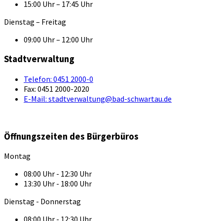
15:00 Uhr – 17:45 Uhr
Dienstag – Freitag
09:00 Uhr – 12:00 Uhr
Stadtverwaltung
Telefon:
0451 2000-0
Fax:
0451 2000-2020
E-Mail:
stadtverwaltung@bad-schwartau.de
Öffnungszeiten des Bürgerbüros
Montag
08:00 Uhr - 12:30 Uhr
13:30 Uhr - 18:00 Uhr
Dienstag - Donnerstag
08:00 Uhr - 12:30 Uhr