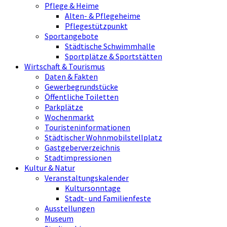
Pflege & Heime
Alten- & Pflegeheime
Pflegestützpunkt
Sportangebote
Städtische Schwimmhalle
Sportplätze & Sportstätten
Wirtschaft & Tourismus
Daten & Fakten
Gewerbegrundstücke
Öffentliche Toiletten
Parkplätze
Wochenmarkt
Touristeninformationen
Städtischer Wohnmobilstellplatz
Gastgeberverzeichnis
Stadtimpressionen
Kultur & Natur
Veranstaltungskalender
Kultursonntage
Stadt- und Familienfeste
Ausstellungen
Museum