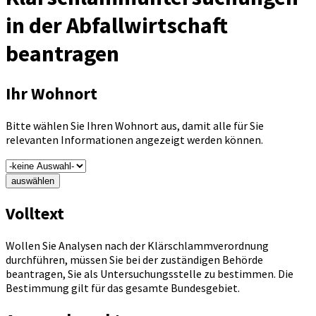
in der Abfallwirtschaft
beantragen
Ihr Wohnort
Bitte wählen Sie Ihren Wohnort aus, damit alle für Sie
relevanten Informationen angezeigt werden können.
auswählen
Volltext
Wollen Sie Analysen nach der Klärschlammverordnung
durchführen, müssen Sie bei der zuständigen Behörde
beantragen, Sie als Untersuchungsstelle zu bestimmen. Die
Bestimmung gilt für das gesamte Bundesgebiet.