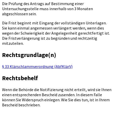
Die Prüfung des Antrags auf Bestimmung einer
Untersuchungsstelle muss innerhalb von 3 Monaten
abgeschlossen sein.
Die Frist beginnt mit Eingang der vollständigen Unterlagen.
Sie kann einmal angemessen verlängert werden, wenn dies
wegen der Schwierigkeit der Angelegenheit gerechtfertigt ist.
Die Fristverlängerung ist zu begründen und rechtzeitig
mitzuteilen.
Rechtsgrundlage(n)
§ 33 Klärschlammverordnung (AbfKlärV)
Rechtsbehelf
Wenn die Behörde die Notifizierung nicht erteilt, wird sie Ihnen
einen entsprechenden Bescheid zusenden. In diesem Falle
können Sie Widerspruch einlegen. Wie Sie dies tun, ist in Ihrem
Bescheid beschrieben.