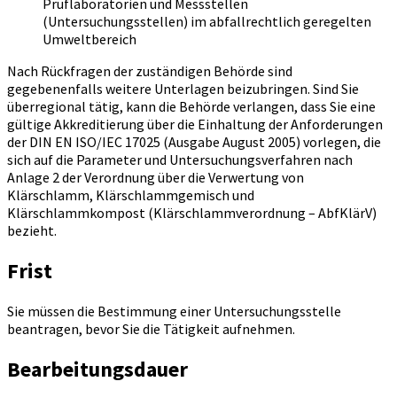
Prüflaboratorien und Messstellen
(Untersuchungsstellen) im abfallrechtlich geregelten
Umweltbereich
Nach Rückfragen der zuständigen Behörde sind
gegebenenfalls weitere Unterlagen beizubringen. Sind Sie
überregional tätig, kann die Behörde verlangen, dass Sie eine
gültige Akkreditierung über die Einhaltung der Anforderungen
der DIN EN ISO/IEC 17025 (Ausgabe August 2005) vorlegen, die
sich auf die Parameter und Untersuchungsverfahren nach
Anlage 2 der Verordnung über die Verwertung von
Klärschlamm, Klärschlammgemisch und
Klärschlammkompost (Klärschlammverordnung – AbfKlärV)
bezieht.
Frist
Sie müssen die Bestimmung einer Untersuchungsstelle
beantragen, bevor Sie die Tätigkeit aufnehmen.
Bearbeitungsdauer