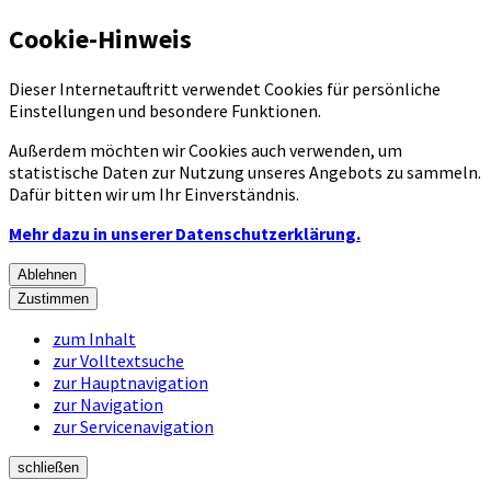
Cookie-Hinweis
Dieser Internetauftritt verwendet Cookies für persönliche
Einstellungen und besondere Funktionen.
Außerdem möchten wir Cookies auch verwenden, um
statistische Daten zur Nutzung unseres Angebots zu sammeln.
Dafür bitten wir um Ihr Einverständnis.
Mehr dazu in unserer Datenschutzerklärung.
Ablehnen
Zustimmen
zum Inhalt
zur Volltextsuche
zur Hauptnavigation
zur Navigation
zur Servicenavigation
schließen