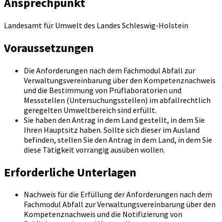
Ansprechpunkt
Landesamt für Umwelt des Landes Schleswig-Holstein
Voraussetzungen
Die Anforderungen nach dem Fachmodul Abfall zur
Verwaltungsvereinbarung über den Kompetenznachweis
und die Bestimmung von Prüflaboratorien und
Messstellen (Untersuchungsstellen) im abfallrechtlich
geregelten Umweltbereich sind erfüllt.
Sie haben den Antrag in dem Land gestellt, in dem Sie
Ihren Hauptsitz haben. Sollte sich dieser im Ausland
befinden, stellen Sie den Antrag in dem Land, in dem Sie
diese Tätigkeit vorrangig ausüben wollen.
Erforderliche Unterlagen
Nachweis für die Erfüllung der Anforderungen nach dem
Fachmodul Abfall zur Verwaltungsvereinbarung über den
Kompetenznachweis und die Notifizierung von