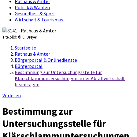
Rathaus & Ämter
Politik & Wahlen
Gesundheit & Sport
Wirtschaft & Tourismus
Titelbild:
© C. Dreyer
Startseite
Rathaus & Ämter
Bürgerportal & Onlinedienste
Bürgerportal
Bestimmung zur Untersuchungsstelle für
Klärschlammuntersuchungen in der Abfallwirtschaft
beantragen
Vorlesen
Bestimmung zur
Untersuchungsstelle für
Klärschlammuntersuchungen