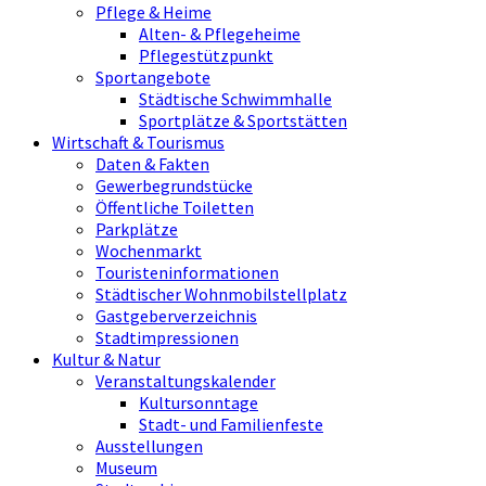
Pflege & Heime
Alten- & Pflegeheime
Pflegestützpunkt
Sportangebote
Städtische Schwimmhalle
Sportplätze & Sportstätten
Wirtschaft & Tourismus
Daten & Fakten
Gewerbegrundstücke
Öffentliche Toiletten
Parkplätze
Wochenmarkt
Touristeninformationen
Städtischer Wohnmobilstellplatz
Gastgeberverzeichnis
Stadtimpressionen
Kultur & Natur
Veranstaltungskalender
Kultursonntage
Stadt- und Familienfeste
Ausstellungen
Museum