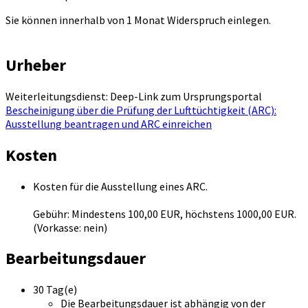
Sie können innerhalb von 1 Monat Widerspruch einlegen.
Urheber
Weiterleitungsdienst: Deep-Link zum Ursprungsportal
Bescheinigung über die Prüfung der Lufttüchtigkeit (ARC):
Ausstellung beantragen und ARC einreichen
Kosten
Kosten für die Ausstellung eines ARC.
Gebühr: Mindestens 100,00 EUR, höchstens 1000,00 EUR.
(Vorkasse: nein)
Bearbeitungsdauer
30 Tag(e)
Die Bearbeitungsdauer ist abhängig von der