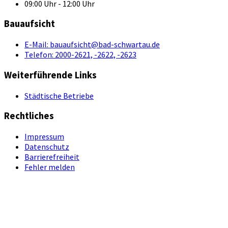
09:00 Uhr - 12:00 Uhr
Bauaufsicht
E-Mail:
bauaufsicht@bad-schwartau.de
Telefon:
2000-2621, -2622, -2623
Weiterführende Links
Städtische Betriebe
Rechtliches
Impressum
Datenschutz
Barrierefreiheit
Fehler melden