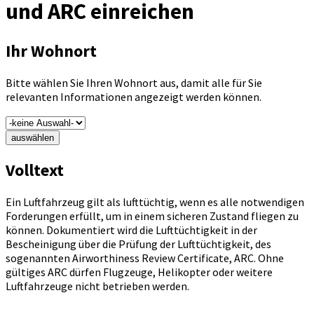
und ARC einreichen
Ihr Wohnort
Bitte wählen Sie Ihren Wohnort aus, damit alle für Sie
relevanten Informationen angezeigt werden können.
auswählen
Volltext
Ein Luftfahrzeug gilt als lufttüchtig, wenn es alle notwendigen
Forderungen erfüllt, um in einem sicheren Zustand fliegen zu
können. Dokumentiert wird die Lufttüchtigkeit in der
Bescheinigung über die Prüfung der Lufttüchtigkeit, des
sogenannten Airworthiness Review Certificate, ARC. Ohne
gültiges ARC dürfen Flugzeuge, Helikopter oder weitere
Luftfahrzeuge nicht betrieben werden.