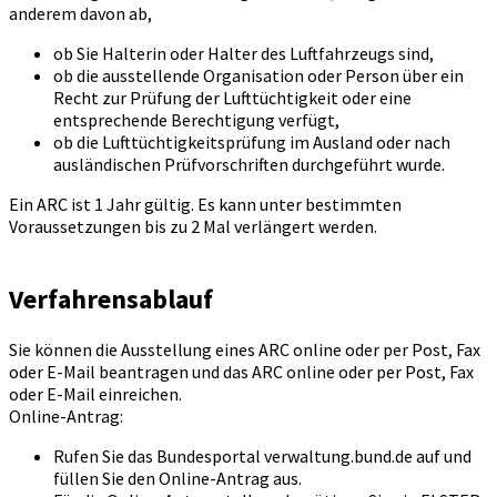
anderem davon ab,
ob Sie Halterin oder Halter des Luftfahrzeugs sind,
ob die ausstellende Organisation oder Person über ein
Recht zur Prüfung der Lufttüchtigkeit oder eine
entsprechende Berechtigung verfügt,
ob die Lufttüchtigkeitsprüfung im Ausland oder nach
ausländischen Prüfvorschriften durchgeführt wurde.
Ein ARC ist 1 Jahr gültig. Es kann unter bestimmten
Voraussetzungen bis zu 2 Mal verlängert werden.
Verfahrensablauf
Sie können die Ausstellung eines ARC online oder per Post, Fax
oder E-Mail beantragen und das ARC online oder per Post, Fax
oder E-Mail einreichen.
Online-Antrag:
Rufen Sie das Bundesportal verwaltung.bund.de auf und
füllen Sie den Online-Antrag aus.