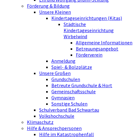
Förderung & Bildung
Unsere Kleinen
Kindertageseinrichtungen (Kitas)
Städtische
Kindertageseinrichtung
Wirbelwind
Allgemeine Informationen
Betreuungsangebot
Förderverein
Anmeldung
Spiel- & Bolzplätze
Unsere Großen
Grundschulen
Betreute Grundschule & Hort
Gemeinschaftsschule
Gymnasien
Sonstige Schulen
Schulverband Bad Schwartau
Volkshochschule
Klimaschutz
Hilfe & Ansprechpersonen
Hilfe im Katastrophenfall