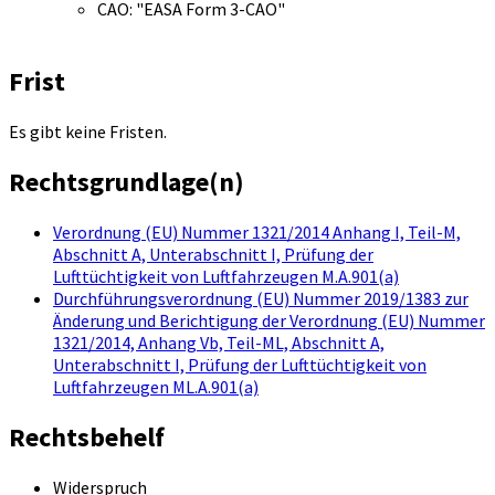
CAO: "EASA Form 3-CAO"
Frist
Es gibt keine Fristen.
Rechtsgrundlage(n)
Verordnung (EU) Nummer 1321/2014 Anhang I, Teil-M,
Abschnitt A, Unterabschnitt I, Prüfung der
Lufttüchtigkeit von Luftfahrzeugen M.A.901(a)
Durchführungsverordnung (EU) Nummer 2019/1383 zur
Änderung und Berichtigung der Verordnung (EU) Nummer
1321/2014, Anhang Vb, Teil-ML, Abschnitt A,
Unterabschnitt I, Prüfung der Lufttüchtigkeit von
Luftfahrzeugen ML.A.901(a)
Rechtsbehelf
Widerspruch