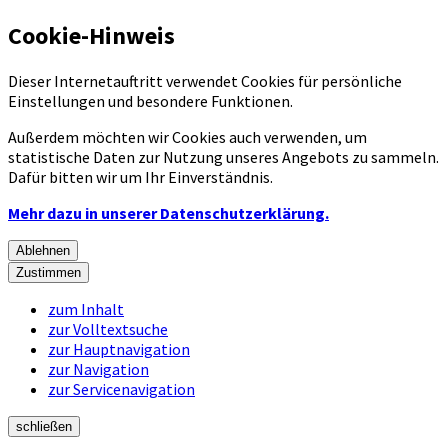
Cookie-Hinweis
Dieser Internetauftritt verwendet Cookies für persönliche
Einstellungen und besondere Funktionen.
Außerdem möchten wir Cookies auch verwenden, um
statistische Daten zur Nutzung unseres Angebots zu sammeln.
Dafür bitten wir um Ihr Einverständnis.
Mehr dazu in unserer Datenschutzerklärung.
Ablehnen
Zustimmen
zum Inhalt
zur Volltextsuche
zur Hauptnavigation
zur Navigation
zur Servicenavigation
schließen