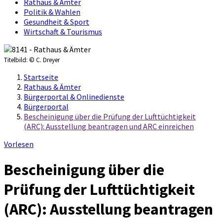
Rathaus & Ämter
Politik & Wahlen
Gesundheit & Sport
Wirtschaft & Tourismus
Titelbild:
© C. Dreyer
Startseite
Rathaus & Ämter
Bürgerportal & Onlinedienste
Bürgerportal
Bescheinigung über die Prüfung der Lufttüchtigkeit
(ARC): Ausstellung beantragen und ARC einreichen
Vorlesen
Bescheinigung über die
Prüfung der Lufttüchtigkeit
(ARC): Ausstellung beantragen