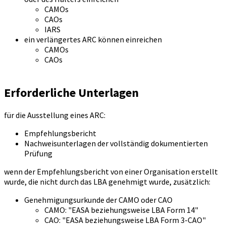
CAMOs
CAOs
IARS
ein verlängertes ARC können einreichen
CAMOs
CAOs
Erforderliche Unterlagen
für die Ausstellung eines ARC:
Empfehlungsbericht
Nachweisunterlagen der vollständig dokumentierten
Prüfung
wenn der Empfehlungsbericht von einer Organisation erstellt
wurde, die nicht durch das LBA genehmigt wurde, zusätzlich:
Genehmigungsurkunde der CAMO oder CAO
CAMO: "EASA beziehungsweise LBA Form 14"
CAO: "EASA beziehungsweise LBA Form 3-CAO"