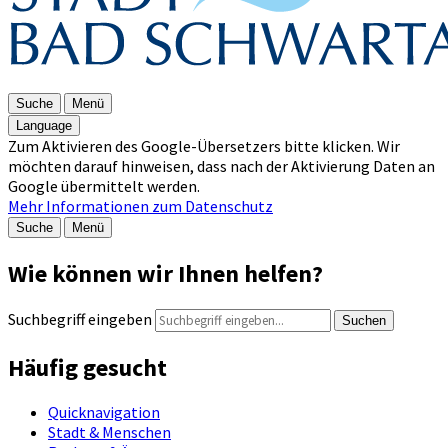
Suche
Menü
Language
Zum Aktivieren des Google-Übersetzers bitte klicken. Wir
möchten darauf hinweisen, dass nach der Aktivierung Daten an
Google übermittelt werden.
Mehr Informationen zum Datenschutz
Suche
Menü
Wie können wir Ihnen helfen?
Suchbegriff eingeben
Suchen
Häufig gesucht
Quicknavigation
Stadt & Menschen