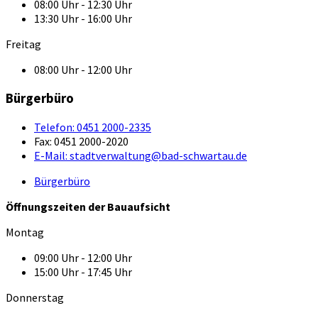
08:00 Uhr - 12:30 Uhr
13:30 Uhr - 16:00 Uhr
Freitag
08:00 Uhr - 12:00 Uhr
Bürgerbüro
Telefon:
0451 2000-2335
Fax:
0451 2000-2020
E-Mail:
stadtverwaltung@bad-schwartau.de
Bürgerbüro
Öffnungszeiten der Bauaufsicht
Montag
09:00 Uhr - 12:00 Uhr
15:00 Uhr - 17:45 Uhr
Donnerstag