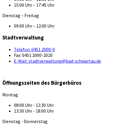
15:00 Uhr – 17:45 Uhr
Dienstag – Freitag
09:00 Uhr – 12:00 Uhr
Stadtverwaltung
Telefon:
0451 2000-0
Fax:
0451 2000-2020
E-Mail:
stadtverwaltung@bad-schwartau.de
Öffnungszeiten des Bürgerbüros
Montag
08:00 Uhr - 12:30 Uhr
13:30 Uhr - 18:00 Uhr
Dienstag - Donnerstag