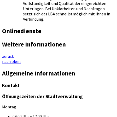
Vollständigkeit und Qualität der eingereichten
Unterlagen. Bei Unklarheiten und Nachfragen
setzt sich das LBA schnellstmöglich mit Ihnen in
Verbindung.
Onlinedienste
Weitere Informationen
zurück
nach oben
Allgemeine Informationen
Kontakt
Öffnungszeiten der Stadtverwaltung
Montag
09.00 Uhr – 12:00 Uhr