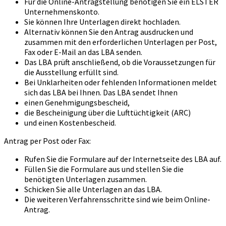
Für die Online-Antragstellung benötigen Sie ein ELSTER
Unternehmenskonto.
Sie können Ihre Unterlagen direkt hochladen.
Alternativ können Sie den Antrag ausdrucken und
zusammen mit den erforderlichen Unterlagen per Post,
Fax oder E-Mail an das LBA senden.
Das LBA prüft anschließend, ob die Voraussetzungen für
die Ausstellung erfüllt sind.
Bei Unklarheiten oder fehlenden Informationen meldet
sich das LBA bei Ihnen. Das LBA sendet Ihnen
einen Genehmigungsbescheid,
die Bescheinigung über die Lufttüchtigkeit (ARC)
und einen Kostenbescheid.
Antrag per Post oder Fax:
Rufen Sie die Formulare auf der Internetseite des LBA auf.
Füllen Sie die Formulare aus und stellen Sie die
benötigten Unterlagen zusammen.
Schicken Sie alle Unterlagen an das LBA.
Die weiteren Verfahrensschritte sind wie beim Online-
Antrag.