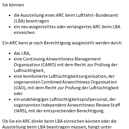
Sie können
die Ausstellung eines ARC beim Luftfahrt-Bundesamt
(LBA) beantragen
ein neu ausgestelltes oder verlängertes ARC beim LBA
einreichen.
Ein ARC kann je nach Berechtigung ausgestellt werden durch
das LBA,
eine Continuing Airworthiness Management
Organisation (CAMO) mit dem Recht zur Prüfung der
Lufttüchtigkeit,
eine kombinierte Lufttüchtigkeitsorganisation, der
sogenannten Combined Airworthiness Organisation
(CAO), mit dem Recht zur Prüfung der Lufttüchtigkeit
oder
ein unabhängiges Lufttüchtigkeitsprüfpersonal, der
sogenannten Independent Airworthiness Review Staff
(IARS), mit der entsprechenden Berechtigung.
Ob Sie ein ARC direkt beim LBA einreichen können oder die
Ausstellung beim LBA beantragen müssen, hängt unter