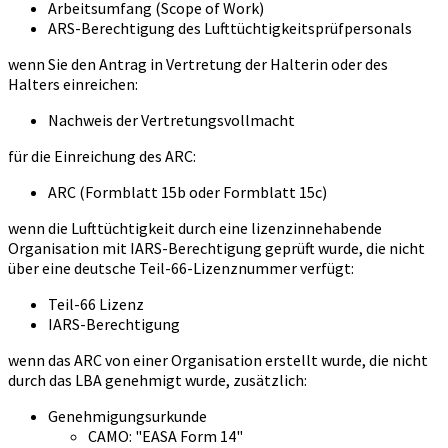
Arbeitsumfang (Scope of Work)
ARS-Berechtigung des Lufttüchtigkeitsprüfpersonals
wenn Sie den Antrag in Vertretung der Halterin oder des
Halters einreichen:
Nachweis der Vertretungsvollmacht
für die Einreichung des ARC:
ARC (Formblatt 15b oder Formblatt 15c)
wenn die Lufttüchtigkeit durch eine lizenzinnehabende
Organisation mit IARS-Berechtigung geprüft wurde, die nicht
über eine deutsche Teil-66-Lizenznummer verfügt:
Teil-66 Lizenz
IARS-Berechtigung
wenn das ARC von einer Organisation erstellt wurde, die nicht
durch das LBA genehmigt wurde, zusätzlich:
Genehmigungsurkunde
CAMO: "EASA Form 14"