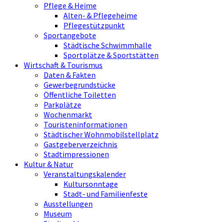
Pflege & Heime
Alten- & Pflegeheime
Pflegestützpunkt
Sportangebote
Städtische Schwimmhalle
Sportplätze & Sportstätten
Wirtschaft & Tourismus
Daten & Fakten
Gewerbegrundstücke
Öffentliche Toiletten
Parkplätze
Wochenmarkt
Touristeninformationen
Städtischer Wohnmobilstellplatz
Gastgeberverzeichnis
Stadtimpressionen
Kultur & Natur
Veranstaltungskalender
Kultursonntage
Stadt- und Familienfeste
Ausstellungen
Museum