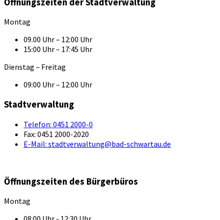
Öffnungszeiten der Stadtverwaltung
Montag
09.00 Uhr – 12:00 Uhr
15:00 Uhr – 17:45 Uhr
Dienstag – Freitag
09:00 Uhr – 12:00 Uhr
Stadtverwaltung
Telefon:
0451 2000-0
Fax:
0451 2000-2020
E-Mail:
stadtverwaltung@bad-schwartau.de
Öffnungszeiten des Bürgerbüros
Montag
08:00 Uhr - 12:30 Uhr