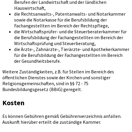
Berufen der Landwirtschaft und der ländlichen
Hauswirtschaft,
die Rechtsanwalts-, Patentanwalts- und Notarkammer
sowie die Notarkasse für die Berufsbildung der
Fachangestellten im Bereich der Rechtspflege,
die Wirtschaftsprüfer- und die Steuerberaterkammer für
die Berufsbildung der Fachangestellten im Bereich der
Wirtschaftsprüfung und Steuerberatung,
die Ärzte-, Zahnärzte-, Tierärzte- und Apothekerkammer
für die Berufsbildung der Fachangestellten im Bereich
der Gesundheitsberufe.
Weitere Zuständigkeiten, z.B. für Stellen im Bereich des
öffentlichen Dienstes sowie der Kirchen und sonstiger
Religionsgemeinschaften, sind in §§ 72 - 75
Bundesbildungsgesetz (BBiG) geregelt.
Kosten
Es können Gebühren gemäß Gebührenverzeichnis anfallen.
Auskunft hierüber erteilt die zuständige Kammer.