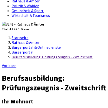
Rathaus & Ämter
Politik & Wahlen
Gesundheit & Sport
Wirtschaft & Tourismus
Titelbild:
© C. Dreyer
Startseite
Rathaus & Ämter
Bürgerportal & Onlinedienste
Bürgerportal
Berufsausbildung: Prüfungszeugnis - Zweitschrift
Vorlesen
Berufsausbildung:
Prüfungszeugnis - Zweitschrift
Ihr Wohnort