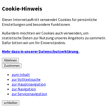
Cookie-Hinweis
Dieser Internetauftritt verwendet Cookies für persönliche
Einstellungen und besondere Funktionen.
Außerdem möchten wir Cookies auch verwenden, um
statistische Daten zur Nutzung unseres Angebots zu sammeln.
Dafür bitten wir um Ihr Einverständnis.
Mehr dazu in unserer Datenschutzerklärung.
Ablehnen
Zustimmen
zum Inhalt
zur Volltextsuche
zur Hauptnavigation
zur Navigation
zur Servicenavigation
schließen