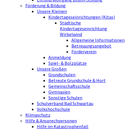
Förderung & Bildung
Unsere Kleinen
Kindertageseinrichtungen (Kitas)
Städtische
Kindertageseinrichtung
Wirbelwind
Allgemeine Informationen
Betreuungsangebot
Förderverein
Anmeldung
Spiel- & Bolzplätze
Unsere Großen
Grundschulen
Betreute Grundschule & Hort
Gemeinschaftsschule
Gymnasien
Sonstige Schulen
Schulverband Bad Schwartau
Volkshochschule
Klimaschutz
Hilfe & Ansprechpersonen
Hilfe im Katastrophenfall