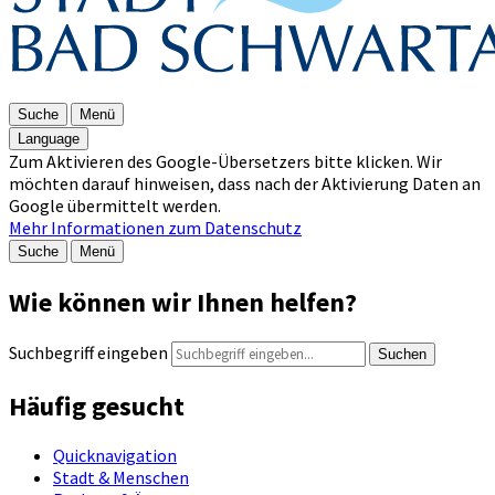
Suche
Menü
Language
Zum Aktivieren des Google-Übersetzers bitte klicken. Wir
möchten darauf hinweisen, dass nach der Aktivierung Daten an
Google übermittelt werden.
Mehr Informationen zum Datenschutz
Suche
Menü
Wie können wir Ihnen helfen?
Suchbegriff eingeben
Suchen
Häufig gesucht
Quicknavigation
Stadt & Menschen