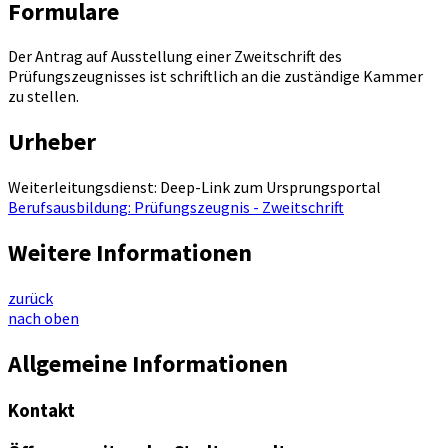
Formulare
Der Antrag auf Ausstellung einer Zweitschrift des
Prüfungszeugnisses ist schriftlich an die zuständige Kammer
zu stellen.
Urheber
Weiterleitungsdienst: Deep-Link zum Ursprungsportal
Berufsausbildung: Prüfungszeugnis - Zweitschrift
Weitere Informationen
zurück
nach oben
Allgemeine Informationen
Kontakt