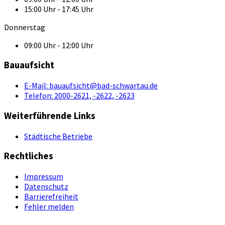
15:00 Uhr - 17:45 Uhr
Donnerstag
09:00 Uhr - 12:00 Uhr
Bauaufsicht
E-Mail:
bauaufsicht@bad-schwartau.de
Telefon:
2000-2621, -2622, -2623
Weiterführende Links
Städtische Betriebe
Rechtliches
Impressum
Datenschutz
Barrierefreiheit
Fehler melden