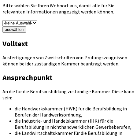
Bitte wählen Sie Ihren Wohnort aus, damit alle für Sie
relevanten Informationen angezeigt werden können.
auswählen
Volltext
Ausfertigungen von Zweitschriften von Prüfungszeugnissen
können bei der zuständigen Kammer beantragt werden.
Ansprechpunkt
An die für die Berufsausbildung zuständige Kammer. Diese kann
sein:
die Handwerkskammer (HWK) für die Berufsbildung in
Berufen der Handwerksordnung,
die Industrie- und Handelskammer (IHK) für die
Berufsbildung in nichthandwerklichen Gewerbeberufen,
die Landwirtschaftskammer für die Berufsbildung in