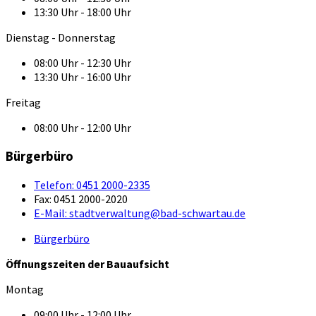
13:30 Uhr - 18:00 Uhr
Dienstag - Donnerstag
08:00 Uhr - 12:30 Uhr
13:30 Uhr - 16:00 Uhr
Freitag
08:00 Uhr - 12:00 Uhr
Bürgerbüro
Telefon:
0451 2000-2335
Fax:
0451 2000-2020
E-Mail:
stadtverwaltung@bad-schwartau.de
Bürgerbüro
Öffnungszeiten der Bauaufsicht
Montag
09:00 Uhr - 12:00 Uhr