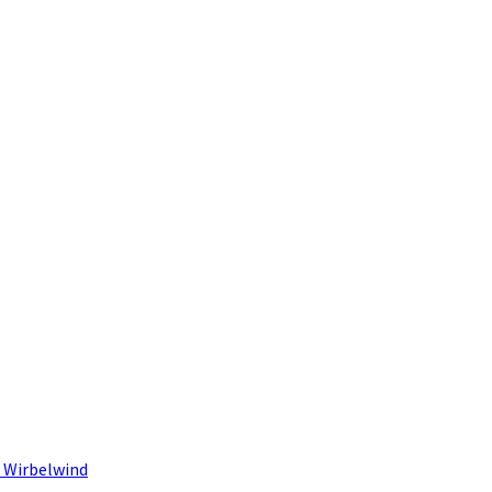
 Wirbelwind