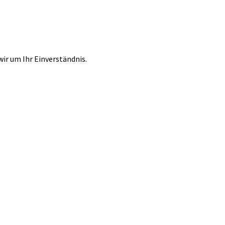
r um Ihr Einverständnis.