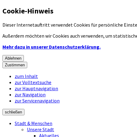
Cookie-Hinweis
Dieser Internetauftritt verwendet Cookies für persönliche Eins
Außerdem möchten wir Cookies auch verwenden, um statistische
Mehr dazu in unserer Datenschutzerklärung.
Ablehnen
Zustimmen
zum Inhalt
zur Volltextsuche
zur Hauptnavigation
zur Navigation
zur Servicenavigation
schließen
Stadt & Menschen
Unsere Stadt
Aktuelles