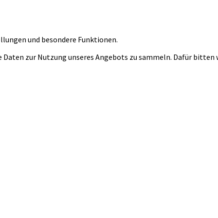
tellungen und besondere Funktionen.
 Daten zur Nutzung unseres Angebots zu sammeln. Dafür bitten wi