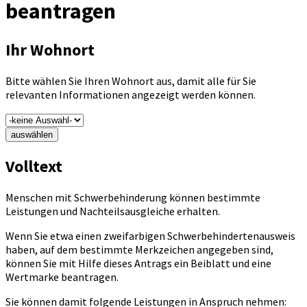
beantragen
Ihr Wohnort
Bitte wählen Sie Ihren Wohnort aus, damit alle für Sie
relevanten Informationen angezeigt werden können.
auswählen
Volltext
Menschen mit Schwerbehinderung können bestimmte
Leistungen und Nachteilsausgleiche erhalten.
Wenn Sie etwa einen zweifarbigen Schwerbehindertenausweis
haben, auf dem bestimmte Merkzeichen angegeben sind,
können Sie mit Hilfe dieses Antrags ein Beiblatt und eine
Wertmarke beantragen.
Sie können damit folgende Leistungen in Anspruch nehmen: