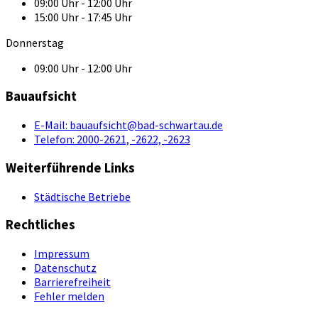
09:00 Uhr - 12:00 Uhr
15:00 Uhr - 17:45 Uhr
Donnerstag
09:00 Uhr - 12:00 Uhr
Bauaufsicht
E-Mail:
bauaufsicht@bad-schwartau.de
Telefon:
2000-2621, -2622, -2623
Weiterführende Links
Städtische Betriebe
Rechtliches
Impressum
Datenschutz
Barrierefreiheit
Fehler melden