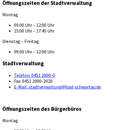
Öffnungszeiten der Stadtverwaltung
Montag
09.00 Uhr – 12:00 Uhr
15:00 Uhr – 17:45 Uhr
Dienstag – Freitag
09:00 Uhr – 12:00 Uhr
Stadtverwaltung
Telefon:
0451 2000-0
Fax:
0451 2000-2020
E-Mail:
stadtverwaltung@bad-schwartau.de
Öffnungszeiten des Bürgerbüros
Montag