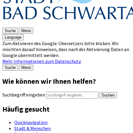
Suche
Menü
Language
Zum Aktivieren des Google-Übersetzers bitte klicken. Wir
möchten darauf hinweisen, dass nach der Aktivierung Daten an
Google übermittelt werden.
Mehr Informationen zum Datenschutz
Suche
Menü
Wie können wir Ihnen helfen?
Suchbegriff eingeben
Suchen
Häufig gesucht
Quicknavigation
Stadt & Menschen