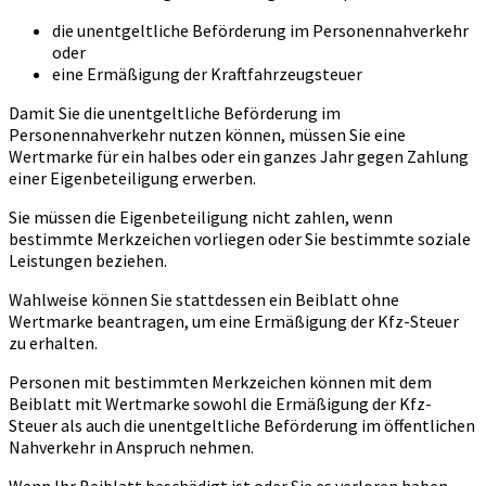
die unentgeltliche Beförderung im Personennahverkehr
oder
eine Ermäßigung der Kraftfahrzeugsteuer
Damit Sie die unentgeltliche Beförderung im
Personennahverkehr nutzen können, müssen Sie eine
Wertmarke für ein halbes oder ein ganzes Jahr gegen Zahlung
einer Eigenbeteiligung erwerben.
Sie müssen die Eigenbeteiligung nicht zahlen, wenn
bestimmte Merkzeichen vorliegen oder Sie bestimmte soziale
Leistungen beziehen.
Wahlweise können Sie stattdessen ein Beiblatt ohne
Wertmarke beantragen, um eine Ermäßigung der Kfz-Steuer
zu erhalten.
Personen mit bestimmten Merkzeichen können mit dem
Beiblatt mit Wertmarke sowohl die Ermäßigung der Kfz-
Steuer als auch die unentgeltliche Beförderung im öffentlichen
Nahverkehr in Anspruch nehmen.