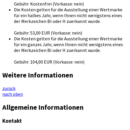
Gebühr: Kostenfrei (Vorkasse: nein)
Die Kosten gelten für die Ausstellung einer Wertmarke
für ein halbes Jahr, wenn Ihnen nicht wenigstens eines
der Merkzeichen Bl oder H zuerkannt wurde.
Gebühr: 53,00 EUR (Vorkasse: nein)
Die Kosten gelten für die Ausstellung einer Wertmarke
für ein ganzes Jahr, wenn Ihnen nicht wenigstens eines
der Merkzeichen Bl oder H zuerkannt wurde.
Gebühr: 104,00 EUR (Vorkasse: nein)
Weitere Informationen
zurück
nach oben
Allgemeine Informationen
Kontakt