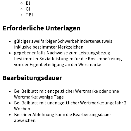
Bl
Gl
TBl
Erforderliche Unterlagen
gültiger zweifarbiger Schwerbehindertenausweis
inklusive bestimmter Merkzeichen
gegebenenfalls Nachweise zum Leistungsbezug
bestimmter Sozialleistungen für die Kostenbefreiung
von der Eigenbeteiligung an der Wertmarke
Bearbeitungsdauer
Bei Beiblatt mit entgeltlicher Wertmarke oder ohne
Wertmarke: wenige Tage
Bei Beiblatt mit unentgeltlicher Wertmarke: ungefähr 2
Wochen
Bei einer Ablehnung kann die Bearbeitungsdauer
abweichen.