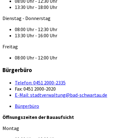
08:00 Uhr - 12:30 Uhr
13:30 Uhr - 18:00 Uhr
Dienstag - Donnerstag
08:00 Uhr - 12:30 Uhr
13:30 Uhr - 16:00 Uhr
Freitag
08:00 Uhr - 12:00 Uhr
Bürgerbüro
Telefon:
0451 2000-2335
Fax:
0451 2000-2020
E-Mail:
stadtverwaltung@bad-schwartau.de
Bürgerbüro
Öffnungszeiten der Bauaufsicht
Montag