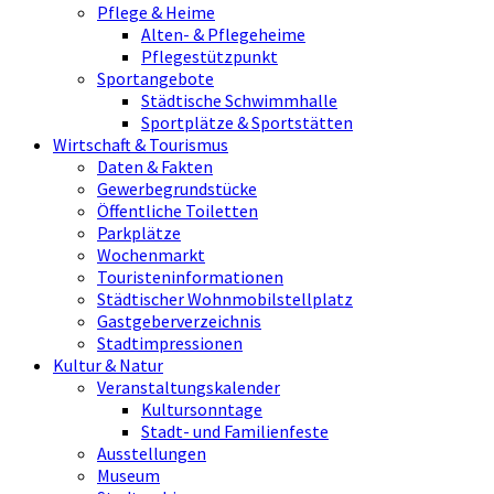
Pflege & Heime
Alten- & Pflegeheime
Pflegestützpunkt
Sportangebote
Städtische Schwimmhalle
Sportplätze & Sportstätten
Wirtschaft & Tourismus
Daten & Fakten
Gewerbegrundstücke
Öffentliche Toiletten
Parkplätze
Wochenmarkt
Touristeninformationen
Städtischer Wohnmobilstellplatz
Gastgeberverzeichnis
Stadtimpressionen
Kultur & Natur
Veranstaltungskalender
Kultursonntage
Stadt- und Familienfeste
Ausstellungen
Museum