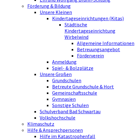
Förderung & Bildung
Unsere Kleinen
Kindertageseinrichtungen (Kitas)
Städtische
Kindertageseinrichtung
Wirbelwind
Allgemeine Informationen
Betreuungsangebot
Förderverein
Anmeldung
Spiel- & Bolzplätze
Unsere Großen
Grundschulen
Betreute Grundschule & Hort
Gemeinschaftsschule
Gymnasien
Sonstige Schulen
Schulverband Bad Schwartau
Volkshochschule
Klimaschutz
Hilfe & Ansprechpersonen
Hilfe im Katastrophenfall