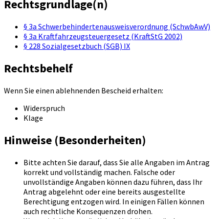
Rechtsgrundlage(n)
§ 3a Schwerbehindertenausweisverordnung (SchwbAwV)
§ 3a Kraftfahrzeugsteuergesetz (KraftStG 2002)
§ 228 Sozialgesetzbuch (SGB) IX
Rechtsbehelf
Wenn Sie einen ablehnenden Bescheid erhalten:
Widerspruch
Klage
Hinweise (Besonderheiten)
Bitte achten Sie darauf, dass Sie alle Angaben im Antrag
korrekt und vollständig machen. Falsche oder
unvollständige Angaben können dazu führen, dass Ihr
Antrag abgelehnt oder eine bereits ausgestellte
Berechtigung entzogen wird. In einigen Fällen können
auch rechtliche Konsequenzen drohen.