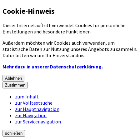
Cookie-Hinweis
Dieser Internetauftritt verwendet Cookies für persönliche
Einstellungen und besondere Funktionen.
Außerdem möchten wir Cookies auch verwenden, um
statistische Daten zur Nutzung unseres Angebots zu sammeln.
Dafür bitten wir um Ihr Einverständnis.
Mehr dazu in unserer Datenschutzerklärung.
Ablehnen
Zustimmen
zum Inhalt
zur Volltextsuche
zur Hauptnavigation
zur Navigation
zur Servicenavigation
schließen