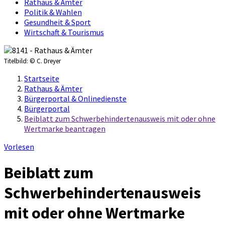
Rathaus & Ämter
Politik & Wahlen
Gesundheit & Sport
Wirtschaft & Tourismus
Titelbild:
© C. Dreyer
Startseite
Rathaus & Ämter
Bürgerportal & Onlinedienste
Bürgerportal
Beiblatt zum Schwerbehindertenausweis mit oder ohne
Wertmarke beantragen
Vorlesen
Beiblatt zum
Schwerbehindertenausweis
mit oder ohne Wertmarke