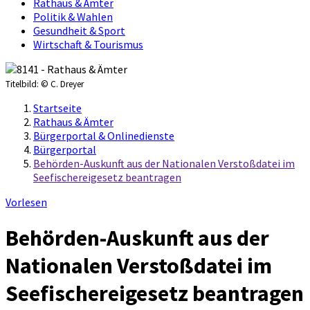
Rathaus & Ämter
Politik & Wahlen
Gesundheit & Sport
Wirtschaft & Tourismus
Titelbild:
© C. Dreyer
Startseite
Rathaus & Ämter
Bürgerportal & Onlinedienste
Bürgerportal
Behörden-Auskunft aus der Nationalen Verstoßdatei im
Seefischereigesetz beantragen
Vorlesen
Behörden-Auskunft aus der
Nationalen Verstoßdatei im
Seefischereigesetz beantragen