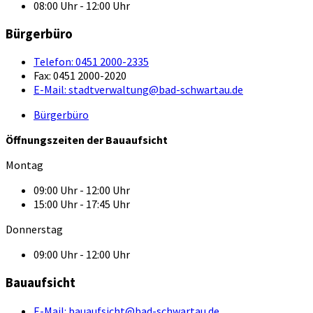
08:00 Uhr - 12:00 Uhr
Bürgerbüro
Telefon:
0451 2000-2335
Fax:
0451 2000-2020
E-Mail:
stadtverwaltung@bad-schwartau.de
Bürgerbüro
Öffnungszeiten der Bauaufsicht
Montag
09:00 Uhr - 12:00 Uhr
15:00 Uhr - 17:45 Uhr
Donnerstag
09:00 Uhr - 12:00 Uhr
Bauaufsicht
E-Mail:
bauaufsicht@bad-schwartau.de