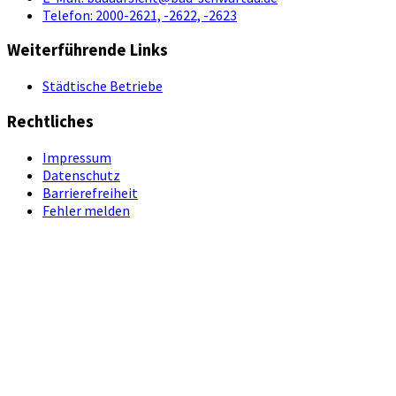
Telefon:
2000-2621, -2622, -2623
Weiterführende Links
Städtische Betriebe
Rechtliches
Impressum
Datenschutz
Barrierefreiheit
Fehler melden