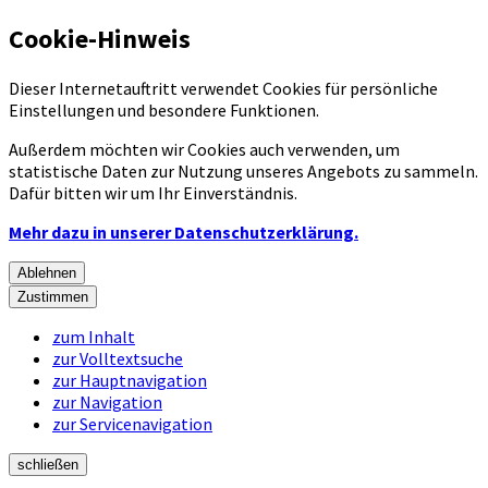
Cookie-Hinweis
Dieser Internetauftritt verwendet Cookies für persönliche
Einstellungen und besondere Funktionen.
Außerdem möchten wir Cookies auch verwenden, um
statistische Daten zur Nutzung unseres Angebots zu sammeln.
Dafür bitten wir um Ihr Einverständnis.
Mehr dazu in unserer Datenschutzerklärung.
Ablehnen
Zustimmen
zum Inhalt
zur Volltextsuche
zur Hauptnavigation
zur Navigation
zur Servicenavigation
schließen