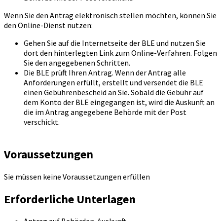
Wenn Sie den Antrag elektronisch stellen möchten, können Sie
den Online-Dienst nutzen:
Gehen Sie auf die Internetseite der BLE und nutzen Sie
dort den hinterlegten Link zum Online-Verfahren. Folgen
Sie den angegebenen Schritten.
Die BLE prüft Ihren Antrag. Wenn der Antrag alle
Anforderungen erfüllt, erstellt und versendet die BLE
einen Gebührenbescheid an Sie. Sobald die Gebühr auf
dem Konto der BLE eingegangen ist, wird die Auskunft an
die im Antrag angegebene Behörde mit der Post
verschickt.
Voraussetzungen
Sie müssen keine Voraussetzungen erfüllen
Erforderliche Unterlagen