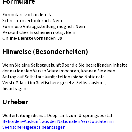
Formulare
Formulare vorhanden: Ja
Schriftform erforderlich: Nein
Formlose Antragsstellung möglich: Nein
Persönliches Erscheinen nötig: Nein
Online-Dienste vorhanden: Ja
Hinweise (Besonderheiten)
Wenn Sie eine Selbstauskunft über die Sie betreffenden Inhalte
der nationalen Verstoßdatei möchten, können Sie einen
Antrag auf Selbstauskunft stellen (siehe Nationale
Verstoßdatei im Seefischereigesetz; Selbstauskunft
beantragen).
Urheber
Weiterleitungsdienst: Deep-Link zum Ursprungsportal
Behörden-Auskunft aus der Nationalen Verstoßdatei im
Seefischereigesetz beantragen