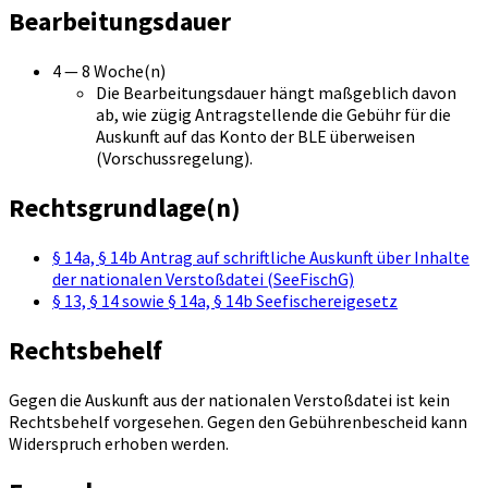
Bearbeitungsdauer
4 — 8 Woche(n)
Die Bearbeitungsdauer hängt maßgeblich davon
ab, wie zügig Antragstellende die Gebühr für die
Auskunft auf das Konto der BLE überweisen
(Vorschussregelung).
Rechtsgrundlage(n)
§ 14a, § 14b Antrag auf schriftliche Auskunft über Inhalte
der nationalen Verstoßdatei (SeeFischG)
§ 13, § 14 sowie § 14a, § 14b Seefischereigesetz
Rechtsbehelf
Gegen die Auskunft aus der nationalen Verstoßdatei ist kein
Rechtsbehelf vorgesehen. Gegen den Gebührenbescheid kann
Widerspruch erhoben werden.