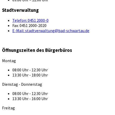
Stadtverwaltung
Telefon:
0451 2000-0
Fax:
0451 2000-2020
E-Mail:
stadtverwaltung@bad-schwartau.de
Öffnungszeiten des Bürgerbüros
Montag
08:00 Uhr - 12:30 Uhr
13:30 Uhr - 18:00 Uhr
Dienstag - Donnerstag
08:00 Uhr - 12:30 Uhr
13:30 Uhr - 16:00 Uhr
Freitag