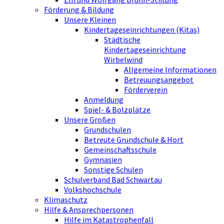
Förderung & Bildung
Unsere Kleinen
Kindertageseinrichtungen (Kitas)
Städtische
Kindertageseinrichtung
Wirbelwind
Allgemeine Informationen
Betreuungsangebot
Förderverein
Anmeldung
Spiel- & Bolzplätze
Unsere Großen
Grundschulen
Betreute Grundschule & Hort
Gemeinschaftsschule
Gymnasien
Sonstige Schulen
Schulverband Bad Schwartau
Volkshochschule
Klimaschutz
Hilfe & Ansprechpersonen
Hilfe im Katastrophenfall