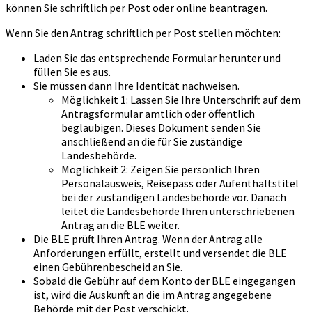
können Sie schriftlich per Post oder online beantragen.
Wenn Sie den Antrag schriftlich per Post stellen möchten:
Laden Sie das entsprechende Formular herunter und
füllen Sie es aus.
Sie müssen dann Ihre Identität nachweisen.
Möglichkeit 1: Lassen Sie Ihre Unterschrift auf dem
Antragsformular amtlich oder öffentlich
beglaubigen. Dieses Dokument senden Sie
anschließend an die für Sie zuständige
Landesbehörde.
Möglichkeit 2: Zeigen Sie persönlich Ihren
Personalausweis, Reisepass oder Aufenthaltstitel
bei der zuständigen Landesbehörde vor. Danach
leitet die Landesbehörde Ihren unterschriebenen
Antrag an die BLE weiter.
Die BLE prüft Ihren Antrag. Wenn der Antrag alle
Anforderungen erfüllt, erstellt und versendet die BLE
einen Gebührenbescheid an Sie.
Sobald die Gebühr auf dem Konto der BLE eingegangen
ist, wird die Auskunft an die im Antrag angegebene
Behörde mit der Post verschickt.