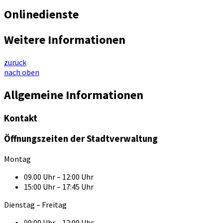
Onlinedienste
Weitere Informationen
zurück
nach oben
Allgemeine Informationen
Kontakt
Öffnungszeiten der Stadtverwaltung
Montag
09.00 Uhr – 12:00 Uhr
15:00 Uhr – 17:45 Uhr
Dienstag – Freitag
09:00 Uhr – 12:00 Uhr