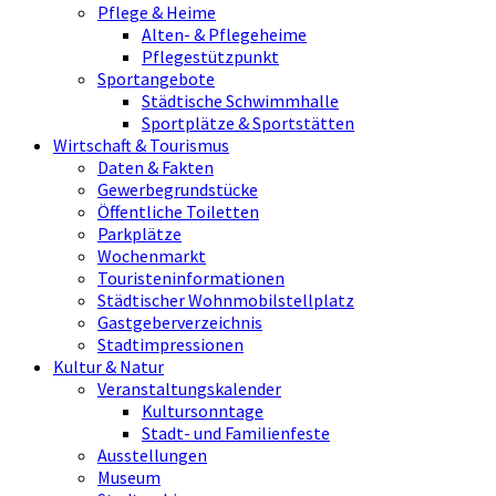
Pflege & Heime
Alten- & Pflegeheime
Pflegestützpunkt
Sportangebote
Städtische Schwimmhalle
Sportplätze & Sportstätten
Wirtschaft & Tourismus
Daten & Fakten
Gewerbegrundstücke
Öffentliche Toiletten
Parkplätze
Wochenmarkt
Touristeninformationen
Städtischer Wohnmobilstellplatz
Gastgeberverzeichnis
Stadtimpressionen
Kultur & Natur
Veranstaltungskalender
Kultursonntage
Stadt- und Familienfeste
Ausstellungen
Museum