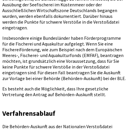
Ausübung der Seefischerei im Küstenmeer oder der
Ausschließlichen Wirtschaftszone Deutschlands begangen
wurden, werden ebenfalls dokumentiert. Darüber hinaus
werden die Punkte für schwere Verstöße in die Verstoßdatei
eingetragen.
Insbesondere einige Bundesländer haben Förderprogramme
für die Fischerei und Aquakultur aufgelegt. Wenn Sie eine
Fischereiförderung, wie zum Beispiel nach dem Europäischen
Meeres-, Fischerei- und Aquakulturfonds (EMFAF), beantragen
möchten, ist grundsätzlich eine Voraussetzung, dass für Sie
keine Punkte für schwere Verstöße in der Verstoßdatei
eingetragen sind. Für diesen Fall beantragen Sie die Auskunft
zur Vorlage bei einer Behörde (Behörden-Auskunft) bei der BLE.
Es besteht auch die Möglichkeit, dass Ihre gesetzliche
Vertretung den Antrag auf Behörden-Auskunft stellt.
Verfahrensablauf
Die Behörden-Auskunft aus der Nationalen Verstoßdatei