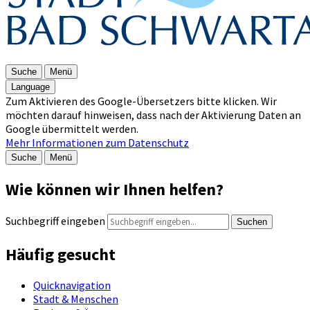
Suche
Menü
Language
Zum Aktivieren des Google-Übersetzers bitte klicken. Wir
möchten darauf hinweisen, dass nach der Aktivierung Daten an
Google übermittelt werden.
Mehr Informationen zum Datenschutz
Suche
Menü
Wie können wir Ihnen helfen?
Suchbegriff eingeben
Suchen
Häufig gesucht
Quicknavigation
Stadt & Menschen