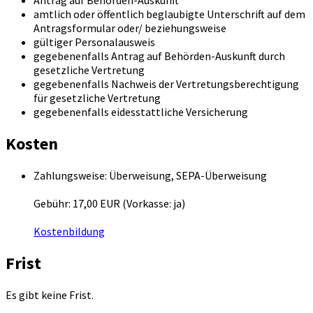
Antrag auf Behörden-Auskunft
amtlich oder öffentlich beglaubigte Unterschrift auf dem
Antragsformular oder/ beziehungsweise
gültiger Personalausweis
gegebenenfalls Antrag auf Behörden-Auskunft durch
gesetzliche Vertretung
gegebenenfalls Nachweis der Vertretungsberechtigung
für gesetzliche Vertretung
gegebenenfalls eidesstattliche Versicherung
Kosten
Zahlungsweise: Überweisung, SEPA-Überweisung
Gebühr: 17,00 EUR (Vorkasse: ja)
Kostenbildung
Frist
Es gibt keine Frist.