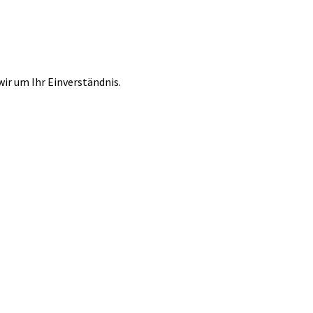
r um Ihr Einverständnis.