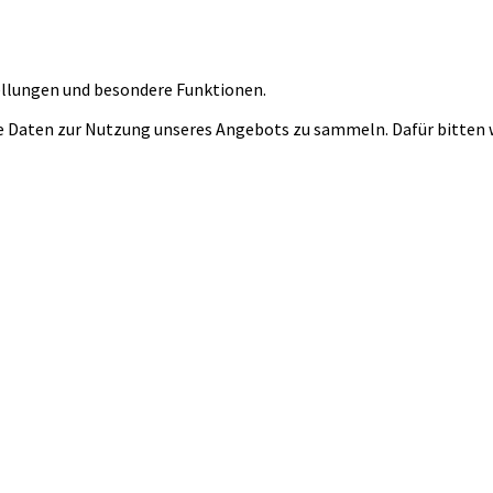
tellungen und besondere Funktionen.
 Daten zur Nutzung unseres Angebots zu sammeln. Dafür bitten wi