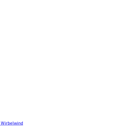
 Wirbelwind