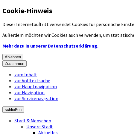
Cookie-Hinweis
Dieser Internetauftritt verwendet Cookies für persönliche Eins
Außerdem möchten wir Cookies auch verwenden, um statistische
Mehr dazu in unserer Datenschutzerklärung.
Ablehnen
Zustimmen
zum Inhalt
zur Volltextsuche
zur Hauptnavigation
zur Navigation
zur Servicenavigation
schließen
Stadt & Menschen
Unsere Stadt
Aktuelles