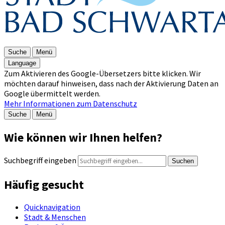
Suche
Menü
Language
Zum Aktivieren des Google-Übersetzers bitte klicken. Wir
möchten darauf hinweisen, dass nach der Aktivierung Daten an
Google übermittelt werden.
Mehr Informationen zum Datenschutz
Suche
Menü
Wie können wir Ihnen helfen?
Suchbegriff eingeben
Suchen
Häufig gesucht
Quicknavigation
Stadt & Menschen