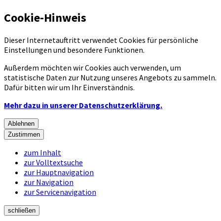
Cookie-Hinweis
Dieser Internetauftritt verwendet Cookies für persönliche
Einstellungen und besondere Funktionen.
Außerdem möchten wir Cookies auch verwenden, um
statistische Daten zur Nutzung unseres Angebots zu sammeln.
Dafür bitten wir um Ihr Einverständnis.
Mehr dazu in unserer Datenschutzerklärung.
Ablehnen
Zustimmen
zum Inhalt
zur Volltextsuche
zur Hauptnavigation
zur Navigation
zur Servicenavigation
schließen