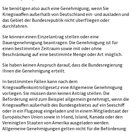
Sie benötigen also auch eine Genehmigung, wenn Sie
Kriegswaffen außerhalb von Deutschland ein- und ausladen und
das Gebiet der Bundesrepublik nicht überfliegen oder
durchfahren.
Sie können einen Einzelantrag stellen oder eine
Dauergenehmigung beantragen. Die Genehmigung ist für
einen bestimmten Zeitraum sowie mit oder ohne
Beschränkung auf eine bestimmte Menge oder Art möglich.
Sie haben keinen Anspruch darauf, dass die Bundesregierung
Ihnen die Genehmigung erteilt.
In bestimmten Fällen kann nach dem
Kriegswaffenkontrollgesetz eine Allgemeine Genehmigung
vorliegen. Sie müssen dann keinen Antrag stellen. Die
Beförderung wird zum Beispiel allgemein genehmigt, wenn die
Kriegswaffen außerhalb des Bundesgebietes auf ein Seeschiff
oder in ein Flugzeug eingeladen und in einem Mitgliedstaat der
Europäischen Union sowie in Irland, Island, Kanada oder den
Vereinigten Staaten von Amerika ausgeladen werden.
Allgemeine Genehmigungen gelten nicht für die Beförderung