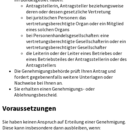
Antragstellerin, Antragsteller beziehungsweise
deren oder dessen gesetzliche Vertretung
bei juristischen Personen: das
vertretungsberechtigte Organ oder ein Mitglied
eines solchen Organs
bei Personenhandelsgesellschaften: eine
vertretungsberechtigte Gesellschafterin oder ein
vertretungsberechtigter Gesellschafter
die Leiterin oder der Leiter eines Betriebes oder
eines Betriebsteiles der Antragsstellerin oder des
Antragstellers
Die Genehmigungsbehörde prüft Ihren Antrag und
fordert gegebenenfalls weitere Unterlagen oder
Nachweise bei Ihnen an.
Sie erhalten einen Genehmigungs- oder
Ablehnungsbescheid.
Voraussetzungen
Sie haben keinen Anspruch auf Erteilung einer Genehmigung.
Diese kann insbesondere dann ausbleiben, wenn: