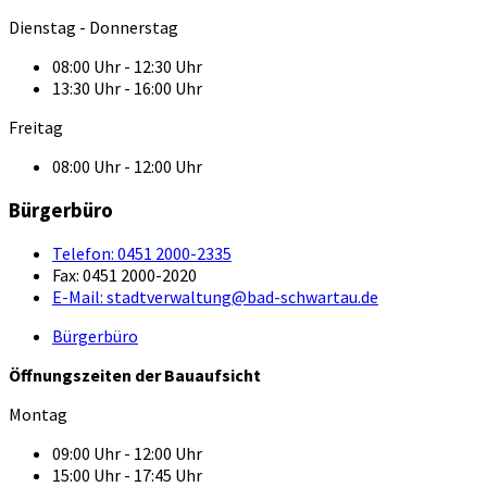
Dienstag - Donnerstag
08:00 Uhr - 12:30 Uhr
13:30 Uhr - 16:00 Uhr
Freitag
08:00 Uhr - 12:00 Uhr
Bürgerbüro
Telefon:
0451 2000-2335
Fax:
0451 2000-2020
E-Mail:
stadtverwaltung@bad-schwartau.de
Bürgerbüro
Öffnungszeiten der Bauaufsicht
Montag
09:00 Uhr - 12:00 Uhr
15:00 Uhr - 17:45 Uhr