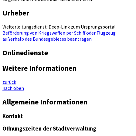
Urheber
Weiterleitungsdienst: Deep-Link zum Ursprungsportal
Beförderung von Kriegswaffen per Schiff oder Flugzeug
außerhalb des Bundesgebietes beantragen
Onlinedienste
Weitere Informationen
zurück
nach oben
Allgemeine Informationen
Kontakt
Öffnungszeiten der Stadtverwaltung