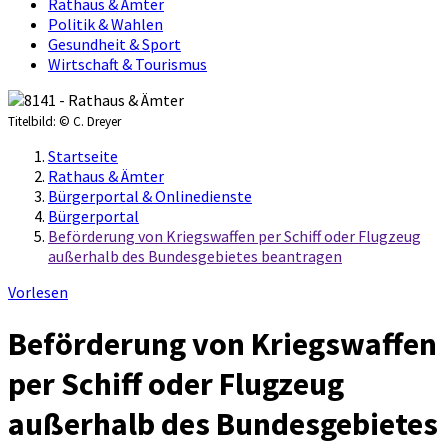
Rathaus & Ämter
Politik & Wahlen
Gesundheit & Sport
Wirtschaft & Tourismus
Titelbild:
© C. Dreyer
Startseite
Rathaus & Ämter
Bürgerportal & Onlinedienste
Bürgerportal
Beförderung von Kriegswaffen per Schiff oder Flugzeug
außerhalb des Bundesgebietes beantragen
Vorlesen
Beförderung von Kriegswaffen
per Schiff oder Flugzeug
außerhalb des Bundesgebietes