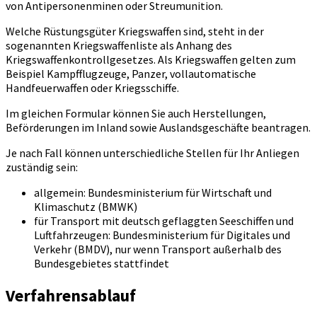
von Antipersonenminen oder Streumunition.
Welche Rüstungsgüter Kriegswaffen sind, steht in der
sogenannten Kriegswaffenliste als Anhang des
Kriegswaffenkontrollgesetzes. Als Kriegswaffen gelten zum
Beispiel Kampfflugzeuge, Panzer, vollautomatische
Handfeuerwaffen oder Kriegsschiffe.
Im gleichen Formular können Sie auch Herstellungen,
Beförderungen im Inland sowie Auslandsgeschäfte beantragen.
Je nach Fall können unterschiedliche Stellen für Ihr Anliegen
zuständig sein:
allgemein: Bundesministerium für Wirtschaft und
Klimaschutz (BMWK)
für Transport mit deutsch geflaggten Seeschiffen und
Luftfahrzeugen: Bundesministerium für Digitales und
Verkehr (BMDV), nur wenn Transport außerhalb des
Bundesgebietes stattfindet
Verfahrensablauf