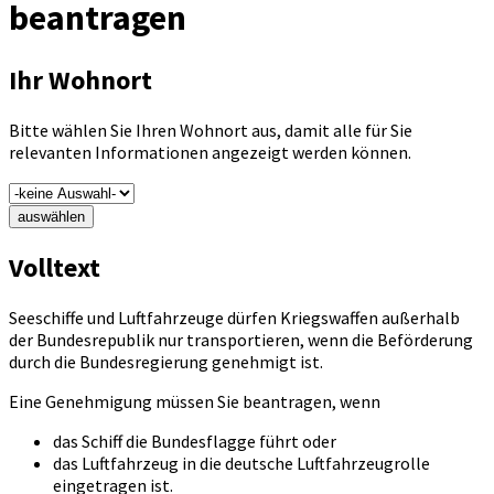
beantragen
Ihr Wohnort
Bitte wählen Sie Ihren Wohnort aus, damit alle für Sie
relevanten Informationen angezeigt werden können.
auswählen
Volltext
Seeschiffe und Luftfahrzeuge dürfen Kriegswaffen außerhalb
der Bundesrepublik nur transportieren, wenn die Beförderung
durch die Bundesregierung genehmigt ist.
Eine Genehmigung müssen Sie beantragen, wenn
das Schiff die Bundesflagge führt oder
das Luftfahrzeug in die deutsche Luftfahrzeugrolle
eingetragen ist.