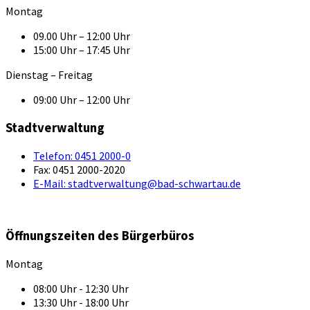
Montag
09.00 Uhr – 12:00 Uhr
15:00 Uhr – 17:45 Uhr
Dienstag – Freitag
09:00 Uhr – 12:00 Uhr
Stadtverwaltung
Telefon:
0451 2000-0
Fax:
0451 2000-2020
E-Mail:
stadtverwaltung@bad-schwartau.de
Öffnungszeiten des Bürgerbüros
Montag
08:00 Uhr - 12:30 Uhr
13:30 Uhr - 18:00 Uhr