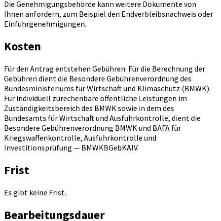
Die Genehmigungsbehörde kann weitere Dokumente von
Ihnen anfordern, zum Beispiel den Endverbleibsnachweis oder
Einfuhrgenehmigungen.
Kosten
Für den Antrag entstehen Gebühren. Für die Berechnung der
Gebühren dient die Besondere Gebührenverordnung des
Bundesministeriums für Wirtschaft und Klimaschutz (BMWK).
Für individuell zurechenbare öffentliche Leistungen im
Zuständigkeitsbereich des BMWK sowie in dem des
Bundesamts für Wirtschaft und Ausfuhrkontrolle, dient die
Besondere Gebührenverordnung BMWK und BAFA für
Kriegswaffenkontrolle, Ausfuhrkontrolle und
Investitionsprüfung — BMWKBGebKAIV.
Frist
Es gibt keine Frist.
Bearbeitungsdauer