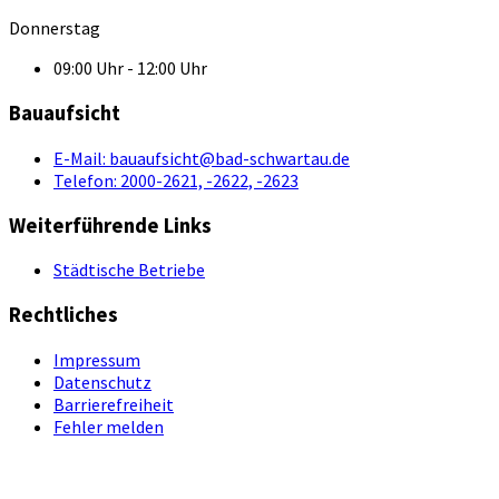
Donnerstag
09:00 Uhr - 12:00 Uhr
Bauaufsicht
E-Mail:
bauaufsicht@bad-schwartau.de
Telefon:
2000-2621, -2622, -2623
Weiterführende Links
Städtische Betriebe
Rechtliches
Impressum
Datenschutz
Barrierefreiheit
Fehler melden