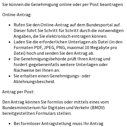
Sie können die Genehmigung online oder per Post beantragen.
Online-Antrag:
Rufen Sie den Online-Antrag auf dem Bundesportal auf.
Dieser führt Sie Schritt für Schritt durch die notwendigen
Angaben, die Sie elektronisch eintragen können.
Laden Sie die erforderlichen Unterlagen als Datei (in den
Formaten PDF, JPEG, PNG, maximal 10 Megabyte pro
Datei) hoch und senden Sie den Antrag ab.
Die Genehmigungsbehörde prüft Ihren Antrag und
fordert gegebenenfalls weitere Unterlagen oder
Nachweise bei Ihnen an.
Sie erhalten einen Genehmigungs- oder
Ablehnungsbescheid.
Antrag per Post:
Den Antrag können Sie formlos oder mittels eines vom
Bundesministerium für Digitales und Verkehr (BMDV)
bereitgestellten Formulars stellen.
Bei formloser Antragstellung muss Ihr Antrag