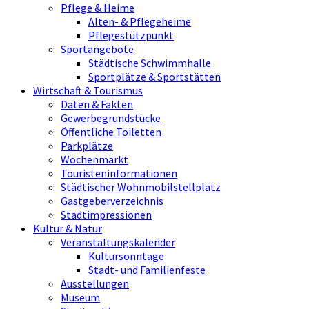
Pflege & Heime
Alten- & Pflegeheime
Pflegestützpunkt
Sportangebote
Städtische Schwimmhalle
Sportplätze & Sportstätten
Wirtschaft & Tourismus
Daten & Fakten
Gewerbegrundstücke
Öffentliche Toiletten
Parkplätze
Wochenmarkt
Touristeninformationen
Städtischer Wohnmobilstellplatz
Gastgeberverzeichnis
Stadtimpressionen
Kultur & Natur
Veranstaltungskalender
Kultursonntage
Stadt- und Familienfeste
Ausstellungen
Museum