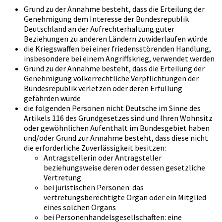
Grund zu der Annahme besteht, dass die Erteilung der
Genehmigung dem Interesse der Bundesrepublik
Deutschland an der Aufrechterhaltung guter
Beziehungen zu anderen Ländern zuwiderlaufen würde
die Kriegswaffen bei einer friedensstörenden Handlung,
insbesondere bei einem Angriffskrieg, verwendet werden
Grund zu der Annahme besteht, dass die Erteilung der
Genehmigung völkerrechtliche Verpflichtungen der
Bundesrepublik verletzen oder deren Erfüllung
gefährden würde
die folgenden Personen nicht Deutsche im Sinne des
Artikels 116 des Grundgesetzes sind und Ihren Wohnsitz
oder gewöhnlichen Aufenthalt im Bundesgebiet haben
und/oder Grund zur Annahme besteht, dass diese nicht
die erforderliche Zuverlässigkeit besitzen:
Antragstellerin oder Antragsteller
beziehungsweise deren oder dessen gesetzliche
Vertretung
bei juristischen Personen: das
vertretungsberechtigte Organ oder ein Mitglied
eines solchen Organs
bei Personenhandelsgesellschaften: eine