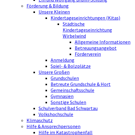
Förderung & Bildung
Unsere Kleinen
Kindertageseinrichtungen (Kitas)
Städtische
Kindertageseinrichtung
Wirbelwind
Allgemeine Informationen
Betreuungsangebot
Förderverein
Anmeldung
Spiel- & Bolzplätze
Unsere Großen
Grundschulen
Betreute Grundschule & Hort
Gemeinschaftsschule
Gymnasien
Sonstige Schulen
Schulverband Bad Schwartau
Volkshochschule
Klimaschutz
Hilfe & Ansprechpersonen
Hilfe im Katastrophenfall