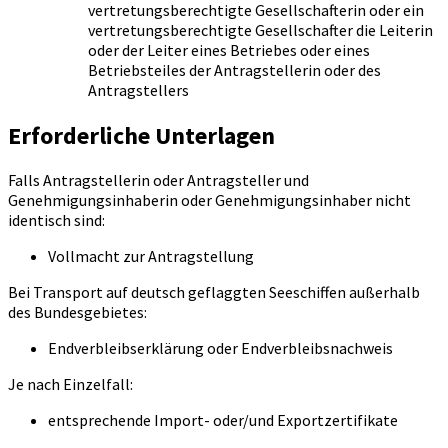
vertretungsberechtigte Gesellschafterin oder ein
vertretungsberechtigte Gesellschafter die Leiterin
oder der Leiter eines Betriebes oder eines
Betriebsteiles der Antragstellerin oder des
Antragstellers
Erforderliche Unterlagen
Falls Antragstellerin oder Antragsteller und
Genehmigungsinhaberin oder Genehmigungsinhaber nicht
identisch sind:
Vollmacht zur Antragstellung
Bei Transport auf deutsch geflaggten Seeschiffen außerhalb
des Bundesgebietes:
Endverbleibserklärung oder Endverbleibsnachweis
Je nach Einzelfall:
entsprechende Import- oder/und Exportzertifikate