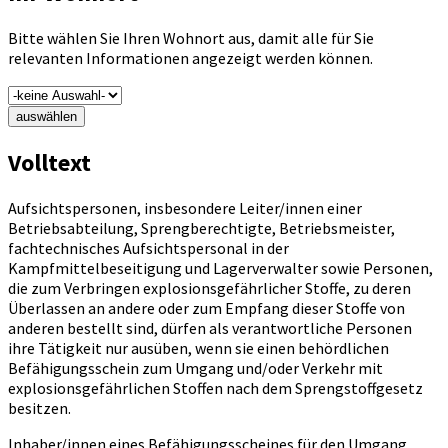
Bitte wählen Sie Ihren Wohnort aus, damit alle für Sie
relevanten Informationen angezeigt werden können.
auswählen
Volltext
Aufsichtspersonen, insbesondere Leiter/innen einer
Betriebsabteilung, Sprengberechtigte, Betriebsmeister,
fachtechnisches Aufsichtspersonal in der
Kampfmittelbeseitigung und Lagerverwalter sowie Personen,
die zum Verbringen explosionsgefährlicher Stoffe, zu deren
Überlassen an andere oder zum Empfang dieser Stoffe von
anderen bestellt sind, dürfen als verantwortliche Personen
ihre Tätigkeit nur ausüben, wenn sie einen behördlichen
Befähigungsschein zum Umgang und/oder Verkehr mit
explosionsgefährlichen Stoffen nach dem Sprengstoffgesetz
besitzen.
Inhaber/innen eines Befähigungsscheines für den Umgang