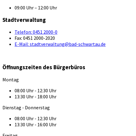
09:00 Uhr – 12:00 Uhr
Stadtverwaltung
Telefon:
0451 2000-0
Fax:
0451 2000-2020
E-Mail:
stadtverwaltung@bad-schwartau.de
Öffnungszeiten des Bürgerbüros
Montag
08:00 Uhr - 12:30 Uhr
13:30 Uhr - 18:00 Uhr
Dienstag - Donnerstag
08:00 Uhr - 12:30 Uhr
13:30 Uhr - 16:00 Uhr
Freitag