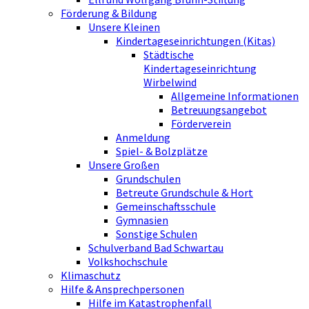
Förderung & Bildung
Unsere Kleinen
Kindertageseinrichtungen (Kitas)
Städtische
Kindertageseinrichtung
Wirbelwind
Allgemeine Informationen
Betreuungsangebot
Förderverein
Anmeldung
Spiel- & Bolzplätze
Unsere Großen
Grundschulen
Betreute Grundschule & Hort
Gemeinschaftsschule
Gymnasien
Sonstige Schulen
Schulverband Bad Schwartau
Volkshochschule
Klimaschutz
Hilfe & Ansprechpersonen
Hilfe im Katastrophenfall