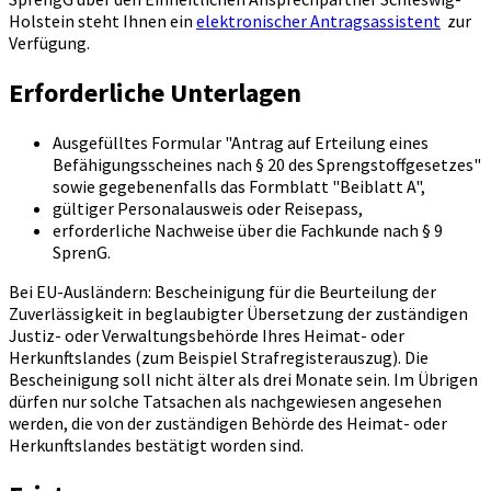
Holstein steht Ihnen ein
elektronischer Antragsassistent
zur
Verfügung.
Erforderliche Unterlagen
Ausgefülltes Formular "Antrag auf Erteilung eines
Befähigungsscheines nach § 20 des Sprengstoffgesetzes"
sowie gegebenenfalls das Formblatt "Beiblatt A",
gültiger Personalausweis oder Reisepass,
erforderliche Nachweise über die Fachkunde nach § 9
SprenG.
Bei EU-Ausländern: Bescheinigung für die Beurteilung der
Zuverlässigkeit in beglaubigter Übersetzung der zuständigen
Justiz- oder Verwaltungsbehörde Ihres Heimat- oder
Herkunftslandes (zum Beispiel Strafregisterauszug). Die
Bescheinigung soll nicht älter als drei Monate sein. Im Übrigen
dürfen nur solche Tatsachen als nachgewiesen angesehen
werden, die von der zuständigen Behörde des Heimat- oder
Herkunftslandes bestätigt worden sind.