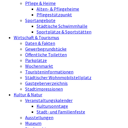
Pflege & Heime
Alten- & Pflegeheime
Pflegestützpunkt
Sportangebote
Städtische Schwimmhalle
Sportplätze & Sportstätten
Wirtschaft & Tourismus
Daten & Fakten
Gewerbegrundstücke
Öffentliche Toiletten
Parkplätze
Wochenmarkt
Touristeninformationen
Städtischer Wohnmobilstellplatz
Gastgeberverzeichnis
Stadtimpressionen
Kultur & Natur
Veranstaltungskalender
Kultursonntage
Stadt- und Familienfeste
Ausstellungen
Museum