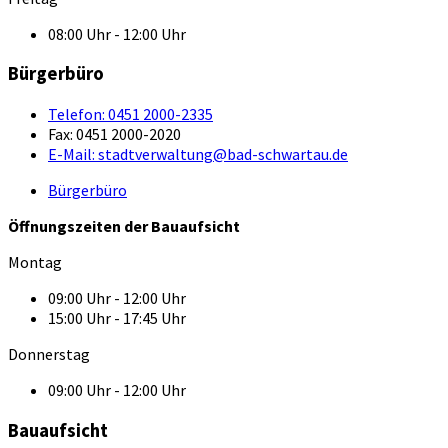
08:00 Uhr - 12:00 Uhr
Bürgerbüro
Telefon:
0451 2000-2335
Fax:
0451 2000-2020
E-Mail:
stadtverwaltung@bad-schwartau.de
Bürgerbüro
Öffnungszeiten der Bauaufsicht
Montag
09:00 Uhr - 12:00 Uhr
15:00 Uhr - 17:45 Uhr
Donnerstag
09:00 Uhr - 12:00 Uhr
Bauaufsicht