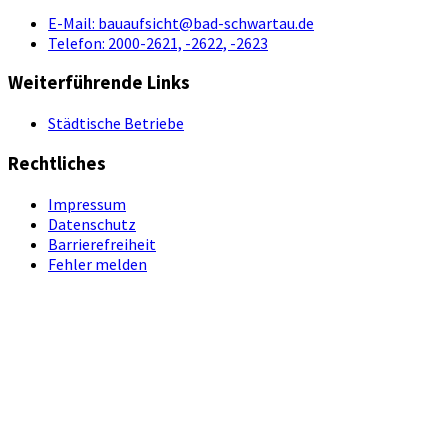
E-Mail:
bauaufsicht@bad-schwartau.de
Telefon:
2000-2621, -2622, -2623
Weiterführende Links
Städtische Betriebe
Rechtliches
Impressum
Datenschutz
Barrierefreiheit
Fehler melden