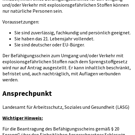
und/oder Verkehr mit explosionsgefährlichen Stoffen können
nur natürliche Personen sein.
Voraussetzungen:
Sie sind zuverlässig, fachkundig und persönlich geeignet.
Sie haben das 21. Lebensjahr vollendet.
Sie sind deutscher oder EU-Bürger.
Der Befähigungsschein zum Umgang und/oder Verkehr mit
explosionsgefährlichen Stoffen nach dem Sprengstoffgesetz
wird nur auf Antrag ausgestellt. Er kann inhaltlich beschränkt,
befristet und, auch nachträglich, mit Auflagen verbunden
werden.
Ansprechpunkt
Landesamt für Arbeitsschutz, Soziales und Gesundheit (LASG)
Wichtiger Hinweis:
Für die Beantragung des Befähigungsscheins gemäß § 20
SprengG über den Einheitlichen Ansprechpartner Schleswig-