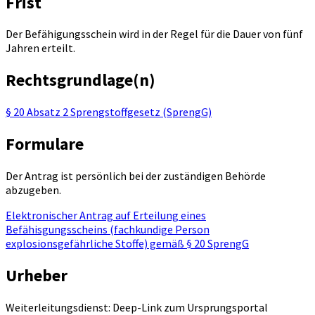
Frist
Der Befähigungsschein wird in der Regel für die Dauer von fünf
Jahren erteilt.
Rechtsgrundlage(n)
§ 20 Absatz 2 Sprengstoffgesetz (SprengG)
Formulare
Der Antrag ist persönlich bei der zuständigen Behörde
abzugeben.
Elektronischer Antrag auf Erteilung eines
Befähisgungsscheins (fachkundige Person
explosionsgefährliche Stoffe) gemäß § 20 SprengG
Urheber
Weiterleitungsdienst: Deep-Link zum Ursprungsportal