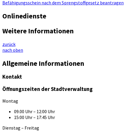
Befähigungsschein nach dem Sprengstoffgesetz beantragen
Onlinedienste
Weitere Informationen
zurück
nach oben
Allgemeine Informationen
Kontakt
Öffnungszeiten der Stadtverwaltung
Montag
09.00 Uhr – 12:00 Uhr
15:00 Uhr – 17:45 Uhr
Dienstag – Freitag