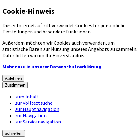
Cookie-Hinweis
Dieser Internetauftritt verwendet Cookies für persönliche
Einstellungen und besondere Funktionen.
Außerdem möchten wir Cookies auch verwenden, um
statistische Daten zur Nutzung unseres Angebots zu sammeln.
Dafür bitten wir um Ihr Einverständnis.
Mehr dazu in unserer Datenschutzerklärung.
Ablehnen
Zustimmen
zum Inhalt
zur Volltextsuche
zur Hauptnavigation
zur Navigation
zur Servicenavigation
schließen