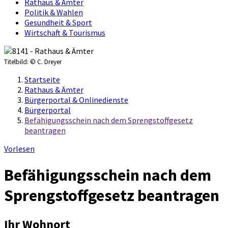
Rathaus & Ämter
Politik & Wahlen
Gesundheit & Sport
Wirtschaft & Tourismus
Titelbild:
© C. Dreyer
Startseite
Rathaus & Ämter
Bürgerportal & Onlinedienste
Bürgerportal
Befähigungsschein nach dem Sprengstoffgesetz
beantragen
Vorlesen
Befähigungsschein nach dem
Sprengstoffgesetz beantragen
Ihr Wohnort