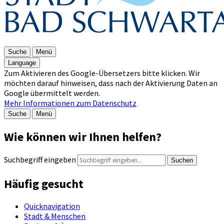
Suche
Menü
Language
Zum Aktivieren des Google-Übersetzers bitte klicken. Wir
möchten darauf hinweisen, dass nach der Aktivierung Daten an
Google übermittelt werden.
Mehr Informationen zum Datenschutz
Suche
Menü
Wie können wir Ihnen helfen?
Suchbegriff eingeben
Suchen
Häufig gesucht
Quicknavigation
Stadt & Menschen