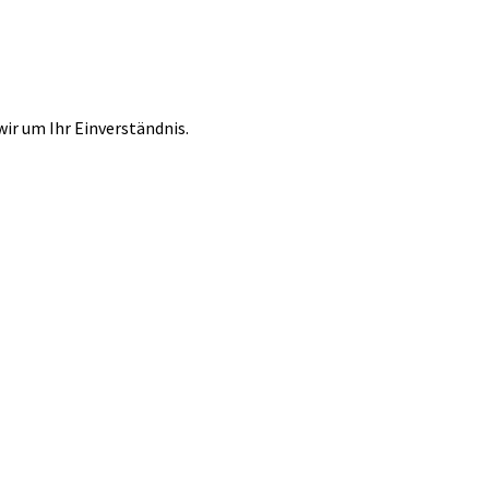
r um Ihr Einverständnis.