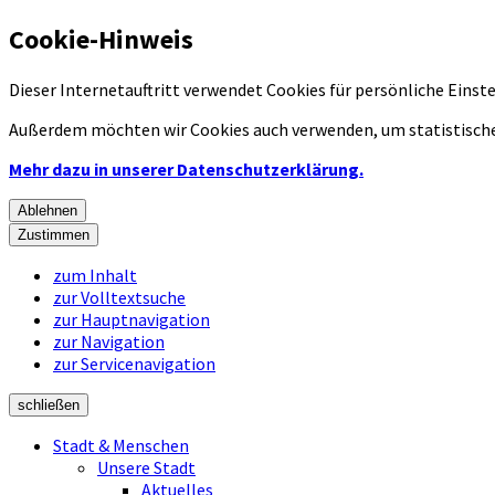
Cookie-Hinweis
Dieser Internetauftritt verwendet Cookies für persönliche Eins
Außerdem möchten wir Cookies auch verwenden, um statistische
Mehr dazu in unserer Datenschutzerklärung.
Ablehnen
Zustimmen
zum Inhalt
zur Volltextsuche
zur Hauptnavigation
zur Navigation
zur Servicenavigation
schließen
Stadt & Menschen
Unsere Stadt
Aktuelles