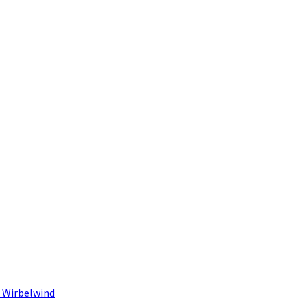
 Wirbelwind