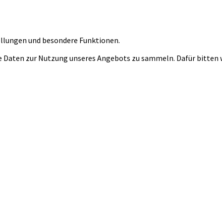
tellungen und besondere Funktionen.
 Daten zur Nutzung unseres Angebots zu sammeln. Dafür bitten wi