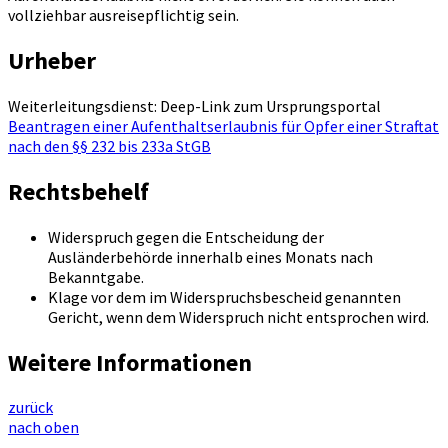
vollziehbar ausreisepflichtig sein.
Urheber
Weiterleitungsdienst: Deep-Link zum Ursprungsportal
Beantragen einer Aufenthaltserlaubnis für Opfer einer Straftat
nach den §§ 232 bis 233a StGB
Rechtsbehelf
Widerspruch gegen die Entscheidung der
Ausländerbehörde innerhalb eines Monats nach
Bekanntgabe.
Klage vor dem im Widerspruchsbescheid genannten
Gericht, wenn dem Widerspruch nicht entsprochen wird.
Weitere Informationen
zurück
nach oben