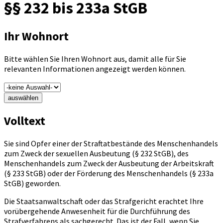
§§ 232 bis 233a StGB
Ihr Wohnort
Bitte wählen Sie Ihren Wohnort aus, damit alle für Sie
relevanten Informationen angezeigt werden können.
auswählen
Volltext
Sie sind Opfer einer der Straftatbestände des Menschenhandels
zum Zweck der sexuellen Ausbeutung (§ 232 StGB), des
Menschenhandels zum Zweck der Ausbeutung der Arbeitskraft
(§ 233 StGB) oder der Förderung des Menschenhandels (§ 233a
StGB) geworden.
Die Staatsanwaltschaft oder das Strafgericht erachtet Ihre
vorübergehende Anwesenheit für die Durchführung des
Strafverfahrens als sachgerecht. Das ist der Fall, wenn Sie