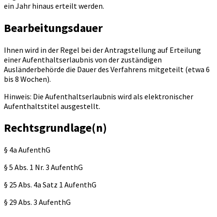
ein Jahr hinaus erteilt werden.
Bearbeitungsdauer
Ihnen wird in der Regel bei der Antragstellung auf Erteilung
einer Aufenthaltserlaubnis von der zuständigen
Ausländerbehörde die Dauer des Verfahrens mitgeteilt (etwa 6
bis 8 Wochen).
Hinweis: Die Aufenthaltserlaubnis wird als elektronischer
Aufenthaltstitel ausgestellt.
Rechtsgrundlage(n)
§ 4a AufenthG
§ 5 Abs. 1 Nr. 3 AufenthG
§ 25 Abs. 4a Satz 1 AufenthG
§ 29 Abs. 3 AufenthG