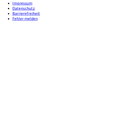
Impressum
Datenschutz
Barrierefreiheit
Fehler melden