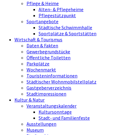
Pflege & Heime
Alten- & Pflegeheime
Pflegestützpunkt
Sportangebote
Städtische Schwimmhalle
Sportplätze & Sportstätten
Wirtschaft & Tourismus
Daten & Fakten
Gewerbegrundstücke
Öffentliche Toiletten
Parkplätze
Wochenmarkt
Touristeninformationen
Städtischer Wohnmobilstellplatz
Gastgeberverzeichnis
Stadtimpressionen
Kultur & Natur
Veranstaltungskalender
Kultursonntage
Stadt- und Familienfeste
Ausstellungen
Museum