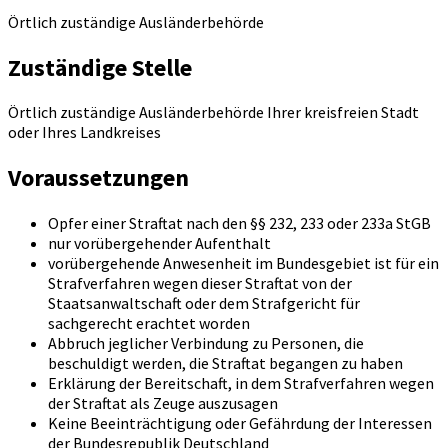
Örtlich zuständige Ausländerbehörde
Zuständige Stelle
Örtlich zuständige Ausländerbehörde Ihrer kreisfreien Stadt
oder Ihres Landkreises
Voraussetzungen
Opfer einer Straftat nach den §§ 232, 233 oder 233a StGB
nur vorübergehender Aufenthalt
vorübergehende Anwesenheit im Bundesgebiet ist für ein
Strafverfahren wegen dieser Straftat von der
Staatsanwaltschaft oder dem Strafgericht für
sachgerecht erachtet worden
Abbruch jeglicher Verbindung zu Personen, die
beschuldigt werden, die Straftat begangen zu haben
Erklärung der Bereitschaft, in dem Strafverfahren wegen
der Straftat als Zeuge auszusagen
Keine Beeinträchtigung oder Gefährdung der Interessen
der Bundesrepublik Deutschland