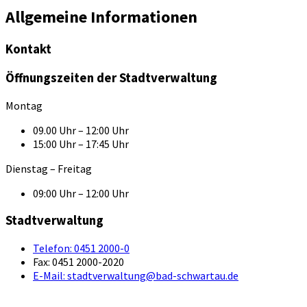
Allgemeine Informationen
Kontakt
Öffnungszeiten der Stadtverwaltung
Montag
09.00 Uhr – 12:00 Uhr
15:00 Uhr – 17:45 Uhr
Dienstag – Freitag
09:00 Uhr – 12:00 Uhr
Stadtverwaltung
Telefon:
0451 2000-0
Fax:
0451 2000-2020
E-Mail:
stadtverwaltung@bad-schwartau.de