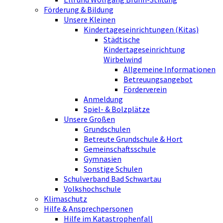
Förderung & Bildung
Unsere Kleinen
Kindertageseinrichtungen (Kitas)
Städtische
Kindertageseinrichtung
Wirbelwind
Allgemeine Informationen
Betreuungsangebot
Förderverein
Anmeldung
Spiel- & Bolzplätze
Unsere Großen
Grundschulen
Betreute Grundschule & Hort
Gemeinschaftsschule
Gymnasien
Sonstige Schulen
Schulverband Bad Schwartau
Volkshochschule
Klimaschutz
Hilfe & Ansprechpersonen
Hilfe im Katastrophenfall