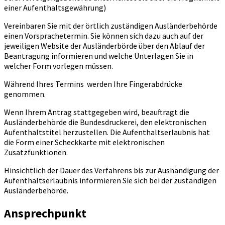
einer Aufenthaltsgewährung)
Vereinbaren Sie mit der örtlich zuständigen Ausländerbehörde
einen Vorsprachetermin. Sie können sich dazu auch auf der
jeweiligen Website der Ausländerbörde über den Ablauf der
Beantragung informieren und welche Unterlagen Sie in
welcher Form vorlegen müssen.
Während Ihres Termins werden Ihre Fingerabdrücke
genommen.
Wenn Ihrem Antrag stattgegeben wird, beauftragt die
Ausländerbehörde die Bundesdruckerei, den elektronischen
Aufenthaltstitel herzustellen. Die Aufenthaltserlaubnis hat
die Form einer Scheckkarte mit elektronischen
Zusatzfunktionen.
Hinsichtlich der Dauer des Verfahrens bis zur Aushändigung der
Aufenthaltserlaubnis informieren Sie sich bei der zuständigen
Ausländerbehörde.
Ansprechpunkt