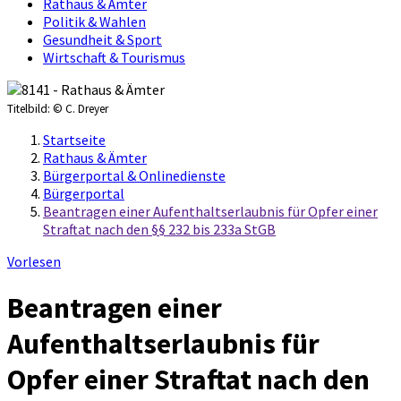
Rathaus & Ämter
Politik & Wahlen
Gesundheit & Sport
Wirtschaft & Tourismus
Titelbild:
© C. Dreyer
Startseite
Rathaus & Ämter
Bürgerportal & Onlinedienste
Bürgerportal
Beantragen einer Aufenthaltserlaubnis für Opfer einer
Straftat nach den §§ 232 bis 233a StGB
Vorlesen
Beantragen einer
Aufenthaltserlaubnis für
Opfer einer Straftat nach den