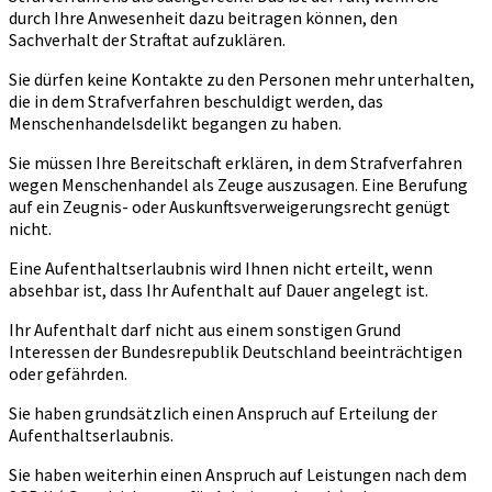
durch Ihre Anwesenheit dazu beitragen können, den
Sachverhalt der Straftat aufzuklären.
Sie dürfen keine Kontakte zu den Personen mehr unterhalten,
die in dem Strafverfahren beschuldigt werden, das
Menschenhandelsdelikt begangen zu haben.
Sie müssen Ihre Bereitschaft erklären, in dem Strafverfahren
wegen Menschenhandel als Zeuge auszusagen. Eine Berufung
auf ein Zeugnis- oder Auskunftsverweigerungsrecht genügt
nicht.
Eine Aufenthaltserlaubnis wird Ihnen nicht erteilt, wenn
absehbar ist, dass Ihr Aufenthalt auf Dauer angelegt ist.
Ihr Aufenthalt darf nicht aus einem sonstigen Grund
Interessen der Bundesrepublik Deutschland beeinträchtigen
oder gefährden.
Sie haben grundsätzlich einen Anspruch auf Erteilung der
Aufenthaltserlaubnis.
Sie haben weiterhin einen Anspruch auf Leistungen nach dem