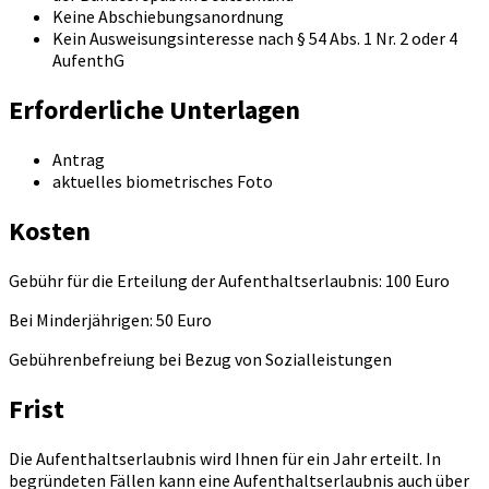
Keine Abschiebungsanordnung
Kein Ausweisungsinteresse nach § 54 Abs. 1 Nr. 2 oder 4
AufenthG
Erforderliche Unterlagen
Antrag
aktuelles biometrisches Foto
Kosten
Gebühr für die Erteilung der Aufenthaltserlaubnis: 100 Euro
Bei Minderjährigen: 50 Euro
Gebührenbefreiung bei Bezug von Sozialleistungen
Frist
Die Aufenthaltserlaubnis wird Ihnen für ein Jahr erteilt. In
begründeten Fällen kann eine Aufenthaltserlaubnis auch über