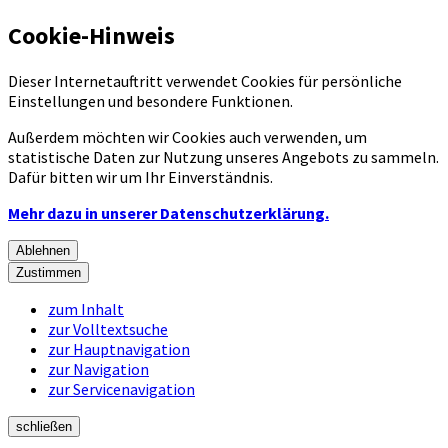
Cookie-Hinweis
Dieser Internetauftritt verwendet Cookies für persönliche
Einstellungen und besondere Funktionen.
Außerdem möchten wir Cookies auch verwenden, um
statistische Daten zur Nutzung unseres Angebots zu sammeln.
Dafür bitten wir um Ihr Einverständnis.
Mehr dazu in unserer Datenschutzerklärung.
Ablehnen
Zustimmen
zum Inhalt
zur Volltextsuche
zur Hauptnavigation
zur Navigation
zur Servicenavigation
schließen