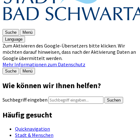
Suche
Menü
Language
Zum Aktivieren des Google-Übersetzers bitte klicken. Wir
möchten darauf hinweisen, dass nach der Aktivierung Daten an
Google übermittelt werden.
Mehr Informationen zum Datenschutz
Suche
Menü
Wie können wir Ihnen helfen?
Suchbegriff eingeben
Suchen
Häufig gesucht
Quicknavigation
Stadt & Menschen