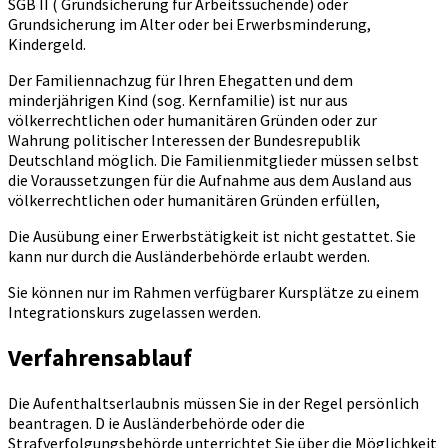
SGB II ( Grundsicherung für Arbeitssuchende) oder
Grundsicherung im Alter oder bei Erwerbsminderung,
Kindergeld.
Der Familiennachzug für Ihren Ehegatten und dem
minderjährigen Kind (sog. Kernfamilie) ist nur aus
völkerrechtlichen oder humanitären Gründen oder zur
Wahrung politischer Interessen der Bundesrepublik
Deutschland möglich. Die Familienmitglieder müssen selbst
die Voraussetzungen für die Aufnahme aus dem Ausland aus
völkerrechtlichen oder humanitären Gründen erfüllen,
Die Ausübung einer Erwerbstätigkeit ist nicht gestattet. Sie
kann nur durch die Ausländerbehörde erlaubt werden.
Sie können nur im Rahmen verfügbarer Kursplätze zu einem
Integrationskurs zugelassen werden.
Verfahrensablauf
Die Aufenthaltserlaubnis müssen Sie in der Regel persönlich
beantragen. D ie Ausländerbehörde oder die
Strafverfolgungsbehörde unterrichtet Sie über die Möglichkeit