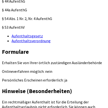
§ 44 AufenthG
§ 44a AufenthG
§ 54 Abs. 1 Nr. 2, Nr. 4 AufenthG
§ 53 AufenthV
Aufenthaltsgesetz
Aufenthaltsverordnung
Formulare
Erhalten Sie von Ihrer örtlich zuständigen Ausländerbehörde
Onlineverfahren möglich: nein
Persönliches Erscheinen erforderlich: ja
Hinweise (Besonderheiten)
Ein rechtmäßiger Aufenthalt ist für die Erteilung der
Aufenthaltserlaubnis nicht erforderlich. Sie können auch