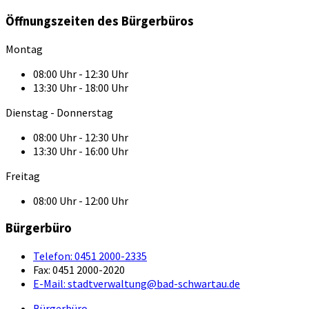
Öffnungszeiten des Bürgerbüros
Montag
08:00 Uhr - 12:30 Uhr
13:30 Uhr - 18:00 Uhr
Dienstag - Donnerstag
08:00 Uhr - 12:30 Uhr
13:30 Uhr - 16:00 Uhr
Freitag
08:00 Uhr - 12:00 Uhr
Bürgerbüro
Telefon:
0451 2000-2335
Fax:
0451 2000-2020
E-Mail:
stadtverwaltung@bad-schwartau.de
Bürgerbüro