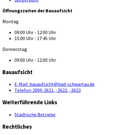
Öffnungszeiten der Bauaufsicht
Montag
09:00 Uhr - 12:00 Uhr
15:00 Uhr - 17:45 Uhr
Donnerstag
09:00 Uhr - 12:00 Uhr
Bauaufsicht
E-Mail:
bauaufsicht@bad-schwartau.de
Telefon:
2000-2621, -2622, -2623
Weiterführende Links
Städtische Betriebe
Rechtliches